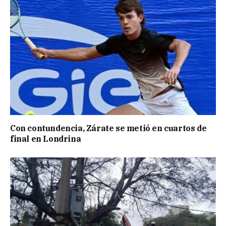
Con contundencia, Zárate se metió en cuartos de
final en Londrina