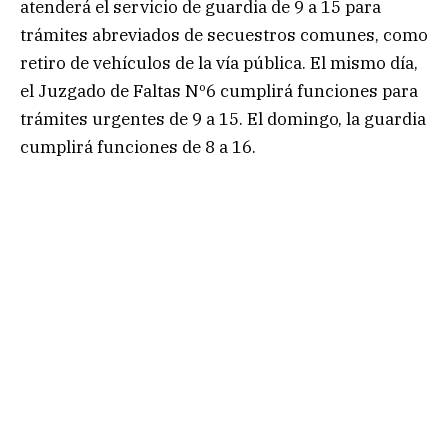
atenderá el servicio de guardia de 9 a 15 para
trámites abreviados de secuestros comunes, como
retiro de vehículos de la vía pública. El mismo día,
el Juzgado de Faltas Nº6 cumplirá funciones para
trámites urgentes de 9 a 15. El domingo, la guardia
cumplirá funciones de 8 a 16.