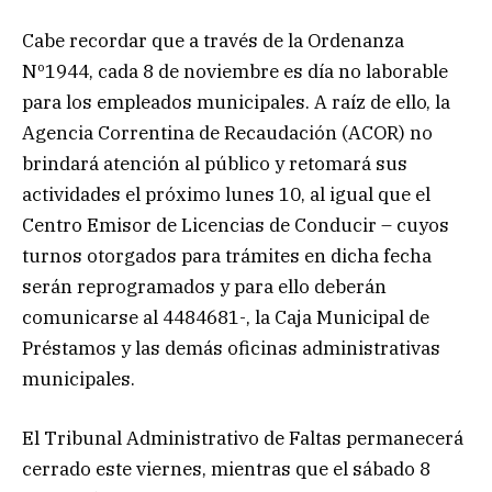
Cabe recordar que a través de la Ordenanza
Nº1944, cada 8 de noviembre es día no laborable
para los empleados municipales. A raíz de ello, la
Agencia Correntina de Recaudación (ACOR) no
brindará atención al público y retomará sus
actividades el próximo lunes 10, al igual que el
Centro Emisor de Licencias de Conducir – cuyos
turnos otorgados para trámites en dicha fecha
serán reprogramados y para ello deberán
comunicarse al 4484681-, la Caja Municipal de
Préstamos y las demás oficinas administrativas
municipales.
El Tribunal Administrativo de Faltas permanecerá
cerrado este viernes, mientras que el sábado 8