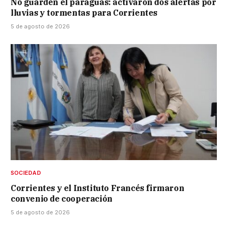
No guarden el paraguas: activaron dos alertas por
lluvias y tormentas para Corrientes
5 de agosto de 2026
SOCIEDAD
Corrientes y el Instituto Francés firmaron
convenio de cooperación
5 de agosto de 2026