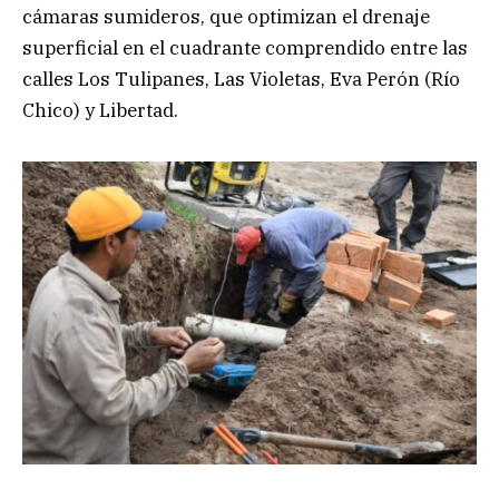
cámaras sumideros, que optimizan el drenaje
superficial en el cuadrante comprendido entre las
calles Los Tulipanes, Las Violetas, Eva Perón (Río
Chico) y Libertad.