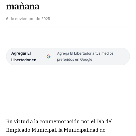
mañana
6 de noviembre de 2025
Agregar El
Agrega El Libertador a tus medios
preferidos en Google
Libertador en
En virtud a la conmemoración por el Día del
Empleado Municipal, la Municipalidad de