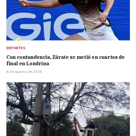
DEPORTES
Con contundencia, Zárate se metió en cuartos de
final en Londrina
6 de agosto de 2026