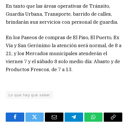
En tanto que las áreas operativas de Tránsito,
Guardia Urbana, Transporte, barrido de calles,
brindarán sus servicios con personal de guardia.
En los Paseos de compras de El Piso, El Puerto, Ex
Vía y San Gerónimo la atención será normal, de 8 a
21; y los Mercados municipales atenderán el
viernes 7 y el sábado 8 solo medio día: Abasto y de
Productos Frescos, de 7 a 13.
Lo que hay que saber
Facebook
Twitter
Email
Telegram
WhatsApp
Copy