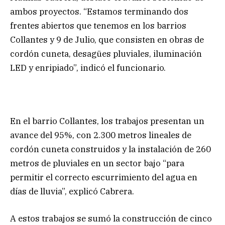
ambos proyectos. “Estamos terminando dos
frentes abiertos que tenemos en los barrios
Collantes y 9 de Julio, que consisten en obras de
cordón cuneta, desagües pluviales, iluminación
LED y enripiado”, indicó el funcionario.
En el barrio Collantes, los trabajos presentan un
avance del 95%, con 2.300 metros lineales de
cordón cuneta construidos y la instalación de 260
metros de pluviales en un sector bajo “para
permitir el correcto escurrimiento del agua en
días de lluvia”, explicó Cabrera.
A estos trabajos se sumó la construcción de cinco