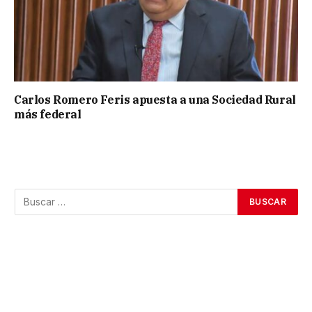
Carlos Romero Feris apuesta a una Sociedad Rural
más federal