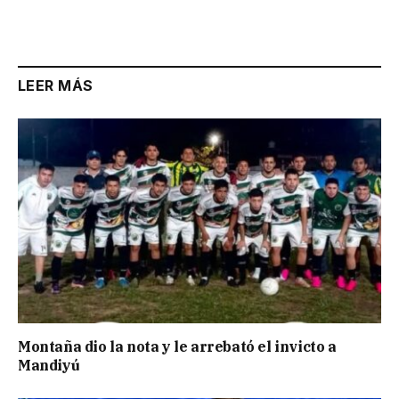
Link
LEER MÁS
Montaña dio la nota y le arrebató el invicto a
Mandiyú