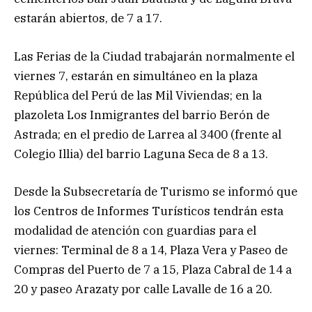
estarán abiertos, de 7 a 17.
Las Ferias de la Ciudad trabajarán normalmente el
viernes 7, estarán en simultáneo en la plaza
República del Perú de las Mil Viviendas; en la
plazoleta Los Inmigrantes del barrio Berón de
Astrada; en el predio de Larrea al 3400 (frente al
Colegio Illia) del barrio Laguna Seca de 8 a 13.
Desde la Subsecretaría de Turismo se informó que
los Centros de Informes Turísticos tendrán esta
modalidad de atención con guardias para el
viernes: Terminal de 8 a 14, Plaza Vera y Paseo de
Compras del Puerto de 7 a 15, Plaza Cabral de 14 a
20 y paseo Arazaty por calle Lavalle de 16 a 20.