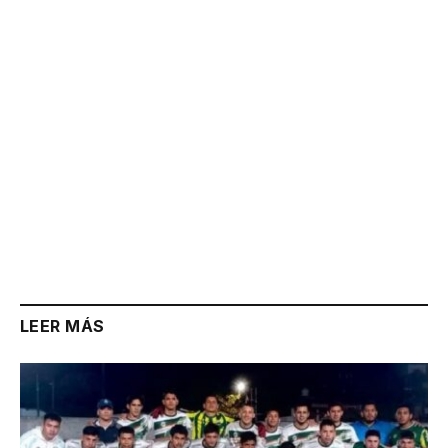
Link
LEER MÁS