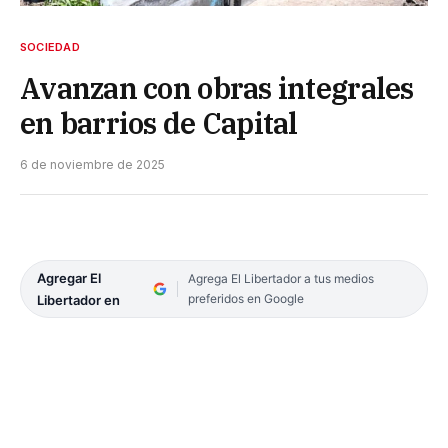
SOCIEDAD
Avanzan con obras integrales
en barrios de Capital
6 de noviembre de 2025
Agregar El
Agrega El Libertador a tus medios
preferidos en Google
Libertador en