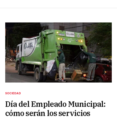
SOCIEDAD
Día del Empleado Municipal:
cómo serán los servicios