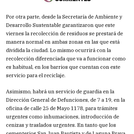
Por otra parte, desde la Secretaría de Ambiente y
Desarrollo Sustentable garantizaron que este
viernes la recolección de residuos se prestará de
manera normal en ambas zonas en las que está
dividida la ciudad. Lo mismo ocurrirá con la
recolección diferenciada que va a funcionar como
es habitual, en los barrios que cuentan con este
servicio para el reciclaje.
Asimismo, habrá un servicio de guardia en la
Dirección General de Defunciones, de 7 a 19, en la
oficina de calle 25 de Mayo 1178, para trámites
urgentes como inhumaciones, introducción de
cenizas y traslados urgentes. En tanto que los
cementerios San Juan Bautista y de Laguna Brava