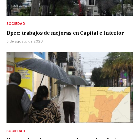
SOCIEDAD
Dpec: trabajos de mejoras en Capital e Interior
5 de agosto de 2026
SOCIEDAD