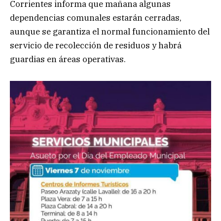
Corrientes informa que mañana algunas
dependencias comunales estarán cerradas,
aunque se garantiza el normal funcionamiento del
servicio de recolección de residuos y habrá
guardias en áreas operativas.