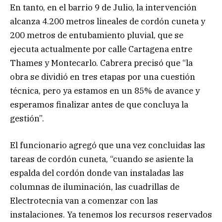
En tanto, en el barrio 9 de Julio, la intervención
alcanza 4.200 metros lineales de cordón cuneta y
200 metros de entubamiento pluvial, que se
ejecuta actualmente por calle Cartagena entre
Thames y Montecarlo. Cabrera precisó que “la
obra se dividió en tres etapas por una cuestión
técnica, pero ya estamos en un 85% de avance y
esperamos finalizar antes de que concluya la
gestión”.
El funcionario agregó que una vez concluidas las
tareas de cordón cuneta, “cuando se asiente la
espalda del cordón donde van instaladas las
columnas de iluminación, las cuadrillas de
Electrotecnia van a comenzar con las
instalaciones. Ya tenemos los recursos reservados