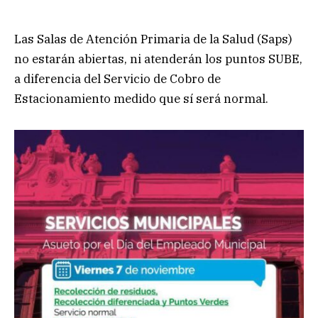
Las Salas de Atención Primaria de la Salud (Saps)
no estarán abiertas, ni atenderán los puntos SUBE,
a diferencia del Servicio de Cobro de
Estacionamiento medido que sí será normal.