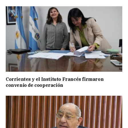
Corrientes y el Instituto Francés firmaron
convenio de cooperación