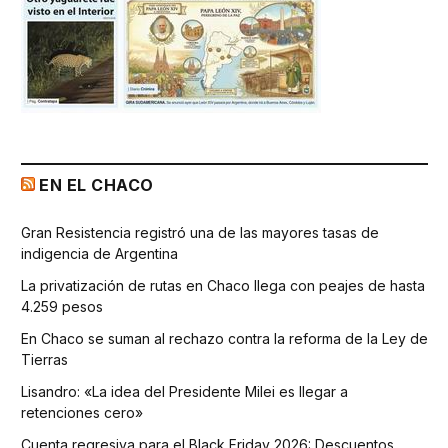
EN EL CHACO
Gran Resistencia registró una de las mayores tasas de
indigencia de Argentina
La privatización de rutas en Chaco llega con peajes de hasta
4.259 pesos
En Chaco se suman al rechazo contra la reforma de la Ley de
Tierras
Lisandro: «La idea del Presidente Milei es llegar a
retenciones cero»
Cuenta regresiva para el Black Friday 2026: Descuentos,