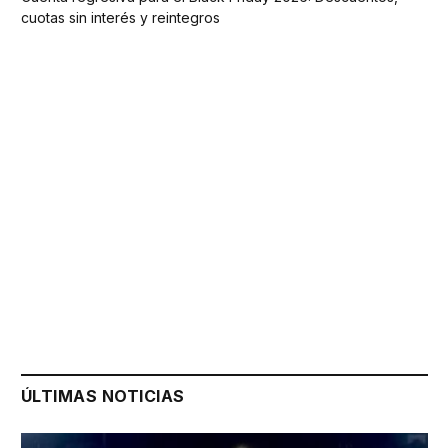
cuotas sin interés y reintegros
ÚLTIMAS NOTICIAS