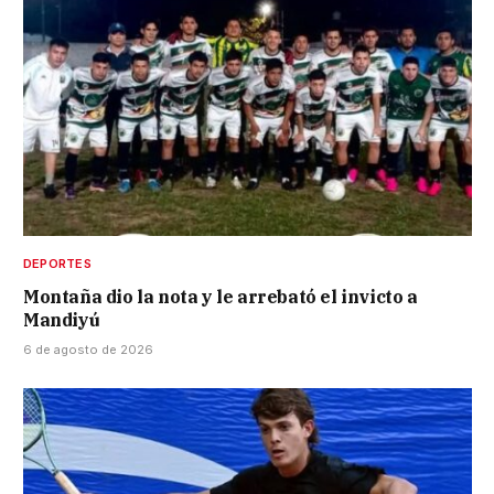
DEPORTES
Montaña dio la nota y le arrebató el invicto a
Mandiyú
6 de agosto de 2026