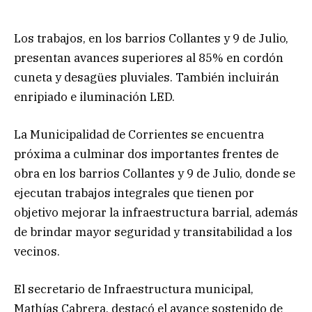
Los trabajos, en los barrios Collantes y 9 de Julio,
presentan avances superiores al 85% en cordón
cuneta y desagües pluviales. También incluirán
enripiado e iluminación LED.
La Municipalidad de Corrientes se encuentra
próxima a culminar dos importantes frentes de
obra en los barrios Collantes y 9 de Julio, donde se
ejecutan trabajos integrales que tienen por
objetivo mejorar la infraestructura barrial, además
de brindar mayor seguridad y transitabilidad a los
vecinos.
El secretario de Infraestructura municipal,
Mathías Cabrera, destacó el avance sostenido de