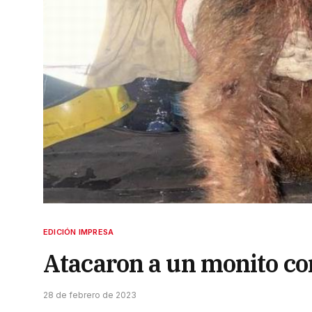
EDICIÓN IMPRESA
Atacaron a un monito co
28 de febrero de 2023