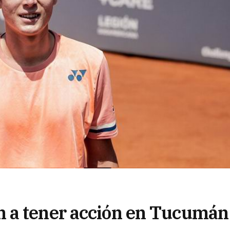
 a tener acción en Tucumán