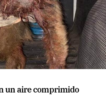
n un aire comprimido