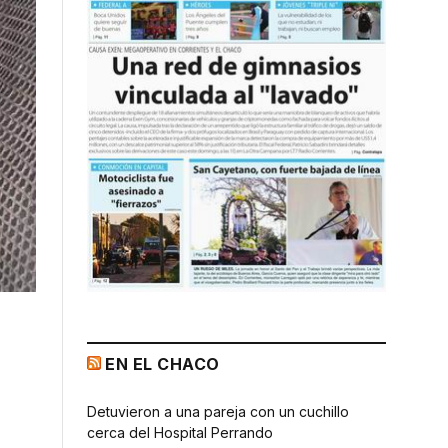
EN EL CHACO
Detuvieron a una pareja con un cuchillo
cerca del Hospital Perrando