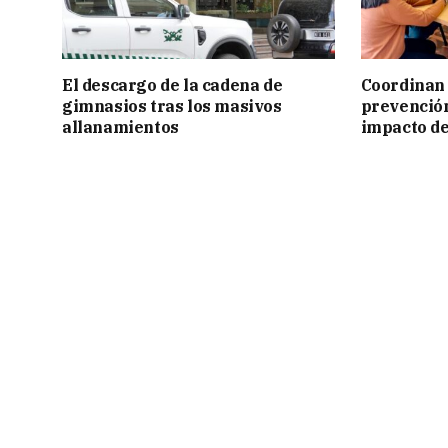
El descargo de la cadena de
Coordinan 
gimnasios tras los masivos
prevención
allanamientos
impacto de