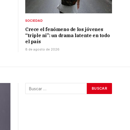
SOCIEDAD
Crece el fenómeno de los jóvenes
“triple ni”: un drama latente en todo
el país
8 de agosto de 2026