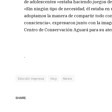
de adolescentes «estaba haciendo juegos de
«Sin ningún tipo de necesidad, él estaba en
adoptamos la manera de compartir todo con 
consciencia», expresaron junto con la imag
Centro de Conservación Aguará para su ate
.
Edición Impresa
Hoy
News
SHARE.