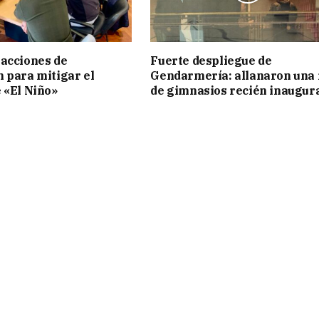
acciones de
Fuerte despliegue de
 para mitigar el
Gendarmería: allanaron una 
 «El Niño»
de gimnasios recién inaugur