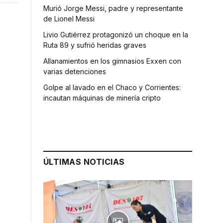
Murió Jorge Messi, padre y representante
de Lionel Messi
Livio Gutiérrez protagonizó un choque en la
Ruta 89 y sufrió heridas graves
Allanamientos en los gimnasios Exxen con
varias detenciones
Golpe al lavado en el Chaco y Corrientes:
incautan máquinas de minería cripto
ÚLTIMAS NOTICIAS