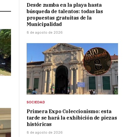
Desde zumba en la playa hasta
búsqueda de talentos: todas las
propuestas gratuitas de la
Municipalidad
8 de agosto de 2026
SOCIEDAD
Primera Expo Coleccionismo: esta
tarde se hará la exhibición de piezas
históricas
8 de agosto de 2026