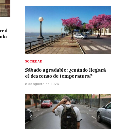
red
ada
SOCIEDAD
Sábado agradable: ¿cuándo llegará
el descenso de temperatura?
8 de agosto de 2026