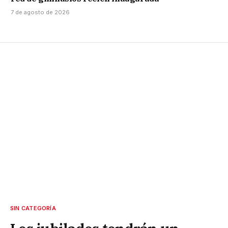
7 de agosto de 2026
SIN CATEGORÍA