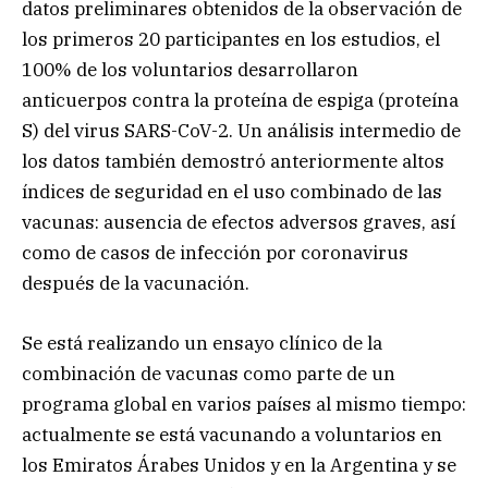
datos preliminares obtenidos de la observación de
los primeros 20 participantes en los estudios, el
100% de los voluntarios desarrollaron
anticuerpos contra la proteína de espiga (proteína
S) del virus SARS-CoV-2. Un análisis intermedio de
los datos también demostró anteriormente altos
índices de seguridad en el uso combinado de las
vacunas: ausencia de efectos adversos graves, así
como de casos de infección por coronavirus
después de la vacunación.
Se está realizando un ensayo clínico de la
combinación de vacunas como parte de un
programa global en varios países al mismo tiempo:
actualmente se está vacunando a voluntarios en
los Emiratos Árabes Unidos y en la Argentina y se