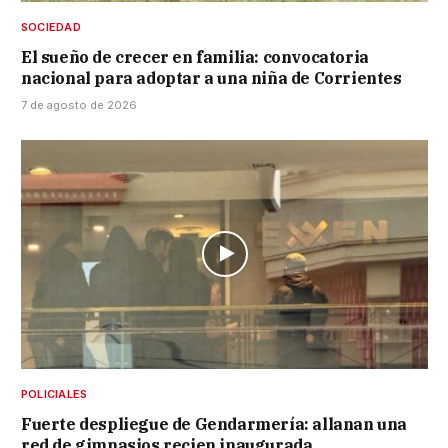
SOCIEDAD
El sueño de crecer en familia: convocatoria
nacional para adoptar a una niña de Corrientes
7 de agosto de 2026
POLICIALES
Fuerte despliegue de Gendarmería: allanan una
red de gimnasios recien inaugurada