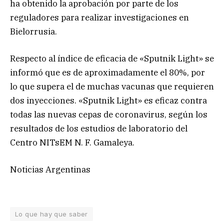
ha obtenido la aprobación por parte de los
reguladores para realizar investigaciones en
Bielorrusia.
Respecto al índice de eficacia de «Sputnik Light» se
informó que es de aproximadamente el 80%, por
lo que supera el de muchas vacunas que requieren
dos inyecciones. «Sputnik Light» es eficaz contra
todas las nuevas cepas de coronavirus, según los
resultados de los estudios de laboratorio del
Centro NITsEM N. F. Gamaleya.
Noticias Argentinas
Lo que hay que saber