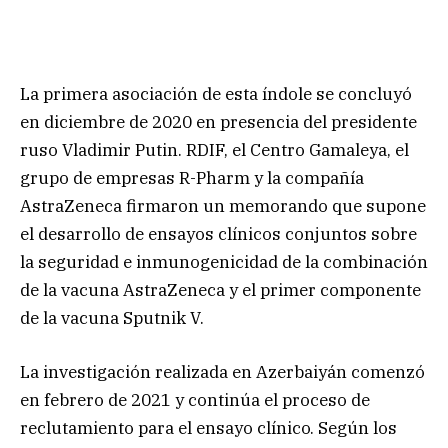
La primera asociación de esta índole se concluyó
en diciembre de 2020 en presencia del presidente
ruso Vladimir Putin. RDIF, el Centro Gamaleya, el
grupo de empresas R-Pharm y la compañía
AstraZeneca firmaron un memorando que supone
el desarrollo de ensayos clínicos conjuntos sobre
la seguridad e inmunogenicidad de la combinación
de la vacuna AstraZeneca y el primer componente
de la vacuna Sputnik V.
La investigación realizada en Azerbaiyán comenzó
en febrero de 2021 y continúa el proceso de
reclutamiento para el ensayo clínico. Según los