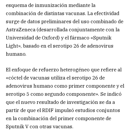
esquema de inmunización mediante la
combinación de distintas vacunas. La efectividad
surge de datos preliminares del uso combinado de
AstraZeneca (desarrollada conjuntamente con la
Universidad de Oxford) y el fármaco «Sputnik
Light», basado en el serotipo 26 de adenovirus
humano.
El enfoque de refuerzo heterogéneo que refiere al
«cóctel de vacunas utiliza el serotipo 26 de
adenovirus humano como primer componente y el
serotipo 5 como segundo componente». Se indicó
que el nuevo resultado de investigación se da a
partir de que el RDIF impulsó estudios conjuntos
en la combinación del primer componente de
Sputnik V con otras vacunas.