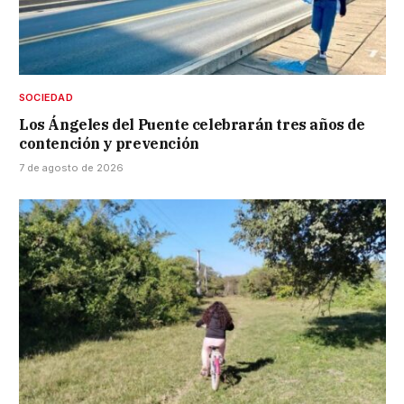
SOCIEDAD
Los Ángeles del Puente celebrarán tres años de
contención y prevención
7 de agosto de 2026