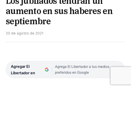
Los jubilados tendrán un
aumento en sus haberes en
septiembre
20 de agosto de 2021
Agregar El
Agrega El Libertador a tus medios
preferidos en Google
Libertador en