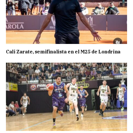
Cali Zarate, semifinalista en el M25 de Londrina