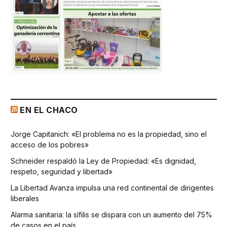
EN EL CHACO
Jorge Capitanich: «El problema no es la propiedad, sino el
acceso de los pobres»
Schneider respaldó la Ley de Propiedad: «Es dignidad,
respeto, seguridad y libertad»
La Libertad Avanza impulsa una red continental de dirigentes
liberales
Alarma sanitaria: la sífilis se dispara con un aumento del 75%
de casos en el país