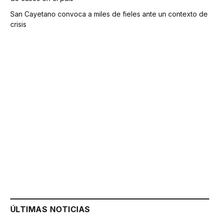
San Cayetano convoca a miles de fieles ante un contexto de
crisis
ÚLTIMAS NOTICIAS