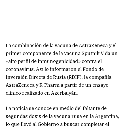
La combinación de la vacuna de AstraZeneca y el
primer componente de la vacuna Sputnik V da un
«alto perfil de inmunogenicidad» contra el
coronavirus. Así lo informaron el Fondo de
Inversión Directa de Rusia (RDIF), la compañía
AstraZeneca y R-Pharm a partir de un ensayo
clínico realizado en Azerbaiyán.
La noticia se conoce en medio del faltante de
segundas dosis de la vacuna rusa en la Argentina,
lo que llevó al Gobierno a buscar completar el