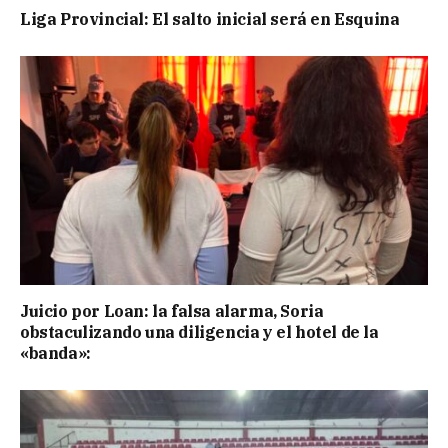
Liga Provincial: El salto inicial será en Esquina
Juicio por Loan: la falsa alarma, Soria
obstaculizando una diligencia y el hotel de la
«banda»: