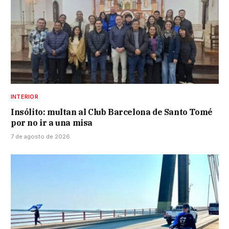
INTERIOR
Insólito: multan al Club Barcelona de Santo Tomé
por no ir a una misa
7 de agosto de 2026