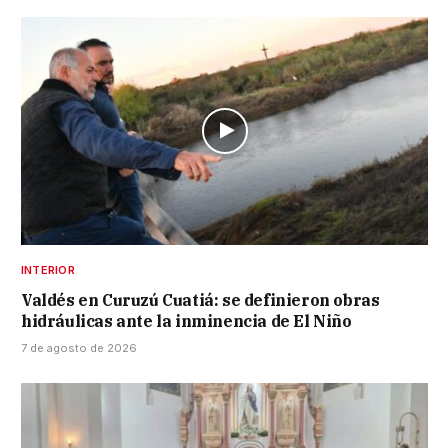
INTERIOR
Valdés en Curuzú Cuatiá: se definieron obras
hidráulicas ante la inminencia de El Niño
7 de agosto de 2026