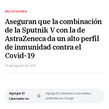
SIN CATEGORÍA
Aseguran que la combinación
de la Sputnik V con la de
AstraZeneca da un alto perfil
de inmunidad contra el
Covid-19
20 de agosto de 2021
Agregar El
Agrega El Libertador a tus medios
preferidos en Google
Libertador en