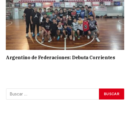
Argentino de Federaciones: Debuta Corrientes