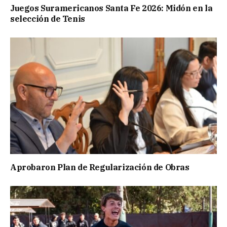
Juegos Suramericanos Santa Fe 2026: Midón en la
selección de Tenis
Aprobaron Plan de Regularización de Obras