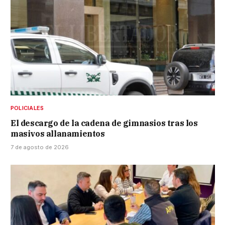
POLICIALES
El descargo de la cadena de gimnasios tras los
masivos allanamientos
7 de agosto de 2026