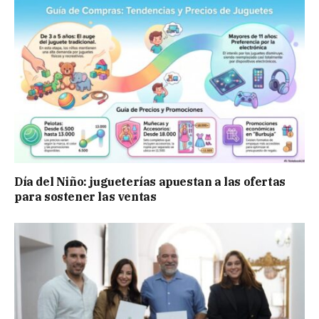
Día del Niño: jugueterías apuestan a las ofertas
para sostener las ventas