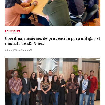
POLICIALES
Coordinan acciones de prevención para mitigar el
impacto de «El Niño»
7 de agosto de 2026