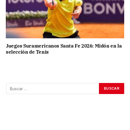
Juegos Suramericanos Santa Fe 2026: Midón en la
selección de Tenis