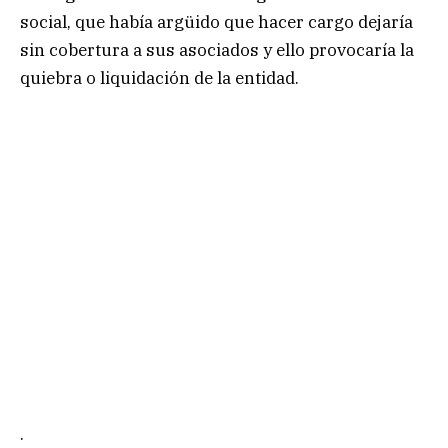
social, que había argüido que hacer cargo dejaría
sin cobertura a sus asociados y ello provocaría la
quiebra o liquidación de la entidad.
.