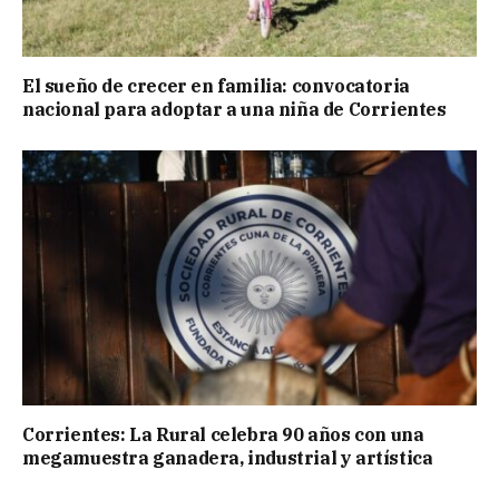
El sueño de crecer en familia: convocatoria
nacional para adoptar a una niña de Corrientes
Corrientes: La Rural celebra 90 años con una
megamuestra ganadera, industrial y artística