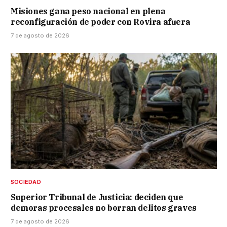
Misiones gana peso nacional en plena
reconfiguración de poder con Rovira afuera
7 de agosto de 2026
SOCIEDAD
Superior Tribunal de Justicia: deciden que
demoras procesales no borran delitos graves
7 de agosto de 2026