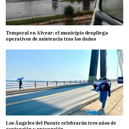
Temporal en Alvear: el municipio despliega
operativos de asistencia tras los daños
Los Ángeles del Puente celebrarán tres años de