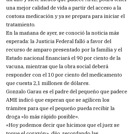
una mejor calidad de vida a partir del acceso a la
costosa medicación y ya se prepara para iniciar el
tratamiento.
En la mañana de ayer, se conoció la noticia más
esperada: la Justicia Federal falló a favor del
recurso de amparo presentado por la familia y el
Estado nacional financiará el 90 por ciento de la
vacuna, mientras que la obra social deberá
responder con el 10 por ciento del medicamento
que cuesta 2,1 millones de dólares.
Gonzalo Garau es el padre del pequeño que padece
AME indicó que esperan que se agilicen los
trámites para que el pequeño pueda recibir la
droga «lo más rápido posible».
«Hoy podemos decir que hicimos que el juez se
toque el corazón», dijo, recordando las