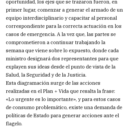
oportunidad, los ejes que se trazaron fueron, en
primer lugar, comenzar a generar el armado de un
equipo interdisciplinario y capacitar al personal
correspondiente para la correcta actuación en los
casos de emergencia. A la vez que, las partes se
comprometieron a continuar trabajando la
semana que viene sobre lo expuesto, donde cada
ministro designará dos representantes para que
explayen sus ideas desde el punto de vista de la
Salud, la Seguridad y de la Justicia.
Esta diagramación surge de las acciones
realizadas en el Plan + Vida que resalta la frase:
«Lo urgente es lo importante», y para estos casos
de consumo problemático, existe una demanda de
políticas de Estado para generar acciones ante el
flagelo.