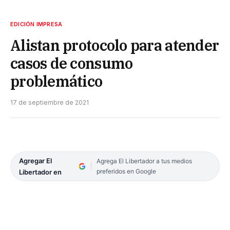
EDICIÓN IMPRESA
Alistan protocolo para atender
casos de consumo
problemático
17 de septiembre de 2021
Agregar El
Agrega El Libertador a tus medios
preferidos en Google
Libertador en