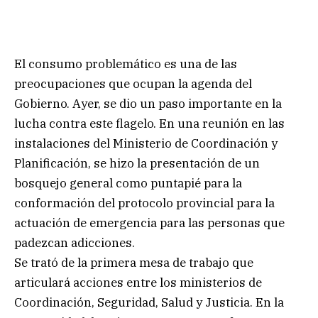
El consumo problemático es una de las
preocupaciones que ocupan la agenda del
Gobierno. Ayer, se dio un paso importante en la
lucha contra este flagelo. En una reunión en las
instalaciones del Ministerio de Coordinación y
Planificación, se hizo la presentación de un
bosquejo general como puntapié para la
conformación del protocolo provincial para la
actuación de emergencia para las personas que
padezcan adicciones.
Se trató de la primera mesa de trabajo que
articulará acciones entre los ministerios de
Coordinación, Seguridad, Salud y Justicia. En la