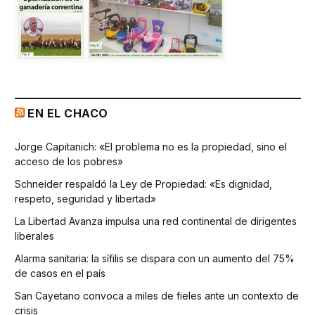
EN EL CHACO
Jorge Capitanich: «El problema no es la propiedad, sino el
acceso de los pobres»
Schneider respaldó la Ley de Propiedad: «Es dignidad,
respeto, seguridad y libertad»
La Libertad Avanza impulsa una red continental de dirigentes
liberales
Alarma sanitaria: la sífilis se dispara con un aumento del 75%
de casos en el país
San Cayetano convoca a miles de fieles ante un contexto de
crisis