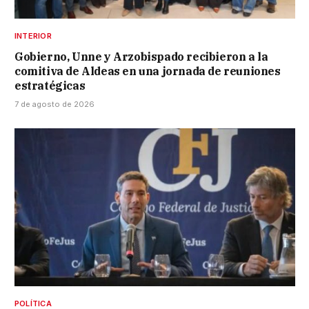
INTERIOR
Gobierno, Unne y Arzobispado recibieron a la
comitiva de Aldeas en una jornada de reuniones
estratégicas
7 de agosto de 2026
POLÍTICA