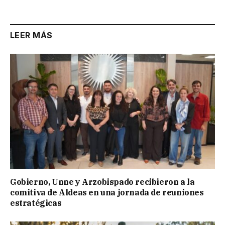
LEER MÁS
Gobierno, Unne y Arzobispado recibieron a la
comitiva de Aldeas en una jornada de reuniones
estratégicas