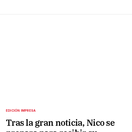
EDICIÓN IMPRESA
Tras la gran noticia, Nico se