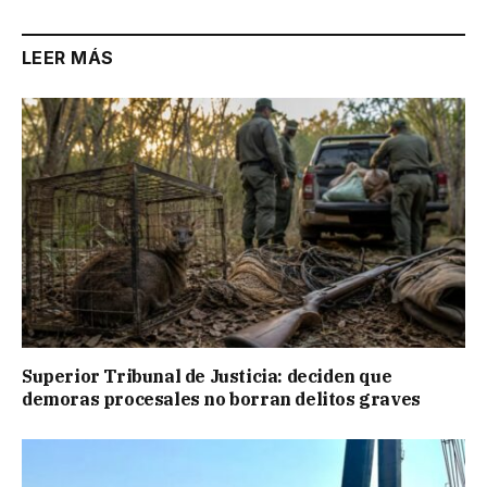
LEER MÁS
Superior Tribunal de Justicia: deciden que
demoras procesales no borran delitos graves