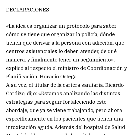
DECLARACIONES
«La idea es organizar un protocolo para saber
cómo se tiene que organizar la policía, dónde
tienen que derivar a la persona con adicción, qué
centros asistenciales lo deben atender, de qué
manera, y finalmente tener un seguimiento»,
explicó al respecto el ministro de Coordionación y
Planificación, Horacio Ortega.
A su vez, el titular de la cartera sanitaria, Ricardo
Cardizo, dijo: «Estamos analizando las distintas
estrategias para seguir fortaleciendo este
abordaje, que ya se viene trabajando, pero ahora
específicamente en los pacientes que tienen una
intoxicación aguda. Además del hospital de Salud