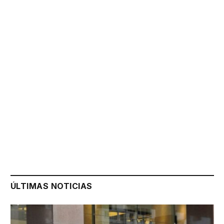
ÚLTIMAS NOTICIAS