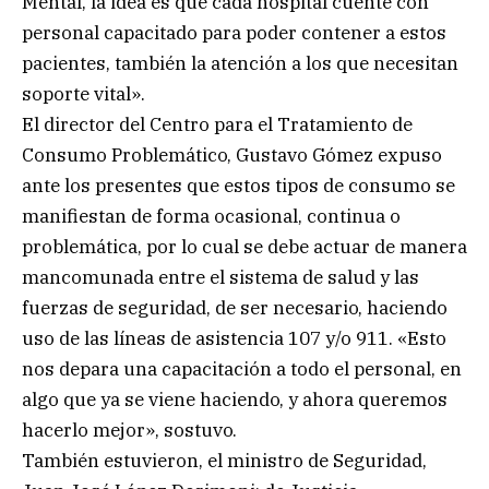
Mental, la idea es que cada hospital cuente con
personal capacitado para poder contener a estos
pacientes, también la atención a los que necesitan
soporte vital».
El director del Centro para el Tratamiento de
Consumo Problemático, Gustavo Gómez expuso
ante los presentes que estos tipos de consumo se
manifiestan de forma ocasional, continua o
problemática, por lo cual se debe actuar de manera
mancomunada entre el sistema de salud y las
fuerzas de seguridad, de ser necesario, haciendo
uso de las líneas de asistencia 107 y/o 911. «Esto
nos depara una capacitación a todo el personal, en
algo que ya se viene haciendo, y ahora queremos
hacerlo mejor», sostuvo.
También estuvieron, el ministro de Seguridad,