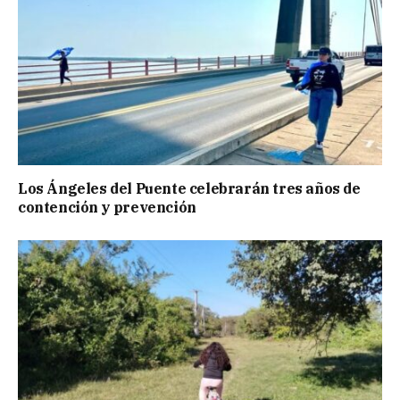
Los Ángeles del Puente celebrarán tres años de
contención y prevención