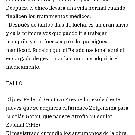
Después, el chico llevará una vida normal cuando
finalicen los tratamientos médicos.
«Después de tantos días de lucha, es un gran alivio
y es la primera vez que puedo ir a trabajar
tranquilo y con fuerzas para lo que sigue»,
manifestó. Recalcó que el Estado nacional será el
encargado de gestionar la compra y adquirir el
medicamento.
FALLO
El juez Federal, Gustavo Fresneda resolvió este
jueves que se adquiera el fármaco Zolgensma para
Nicolás Garau, que padece Atrofia Muscular
Espinal (AME).
El magistrado entendió los argumentos de la obra