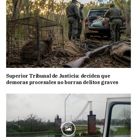
Superior Tribunal de Justicia: deciden que
demoras procesales no borran delitos graves