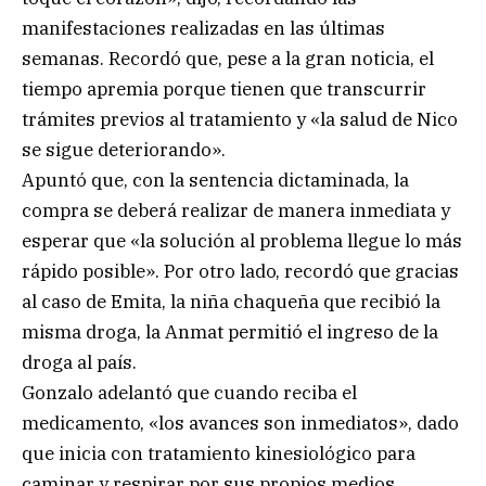
manifestaciones realizadas en las últimas
semanas. Recordó que, pese a la gran noticia, el
tiempo apremia porque tienen que transcurrir
trámites previos al tratamiento y «la salud de Nico
se sigue deteriorando».
Apuntó que, con la sentencia dictaminada, la
compra se deberá realizar de manera inmediata y
esperar que «la solución al problema llegue lo más
rápido posible». Por otro lado, recordó que gracias
al caso de Emita, la niña chaqueña que recibió la
misma droga, la Anmat permitió el ingreso de la
droga al país.
Gonzalo adelantó que cuando reciba el
medicamento, «los avances son inmediatos», dado
que inicia con tratamiento kinesiológico para
caminar y respirar por sus propios medios.