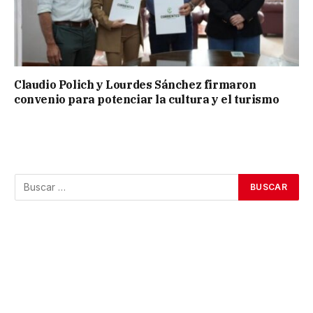
Claudio Polich y Lourdes Sánchez firmaron
convenio para potenciar la cultura y el turismo