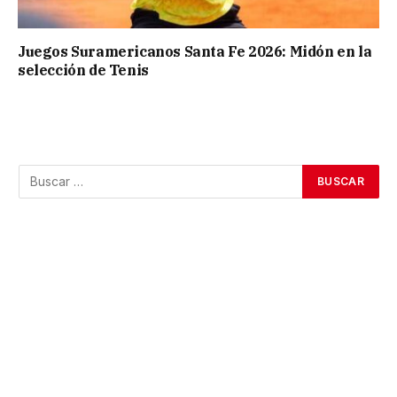
Juegos Suramericanos Santa Fe 2026: Midón en la
selección de Tenis