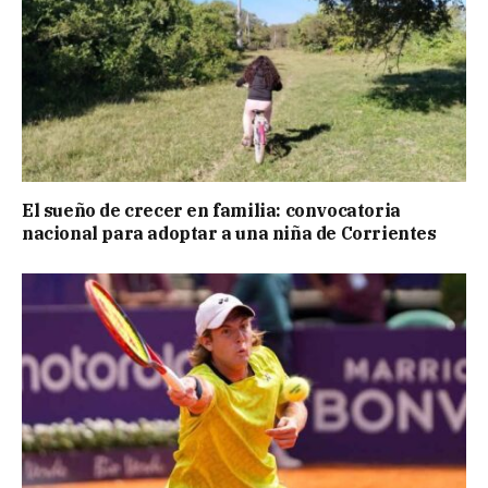
El sueño de crecer en familia: convocatoria
nacional para adoptar a una niña de Corrientes