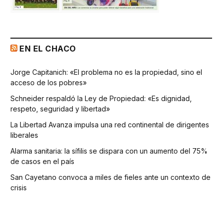
EN EL CHACO
Jorge Capitanich: «El problema no es la propiedad, sino el
acceso de los pobres»
Schneider respaldó la Ley de Propiedad: «Es dignidad,
respeto, seguridad y libertad»
La Libertad Avanza impulsa una red continental de dirigentes
liberales
Alarma sanitaria: la sífilis se dispara con un aumento del 75%
de casos en el país
San Cayetano convoca a miles de fieles ante un contexto de
crisis