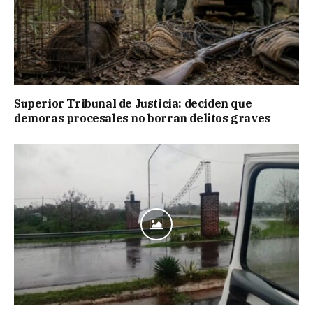
Superior Tribunal de Justicia: deciden que
demoras procesales no borran delitos graves