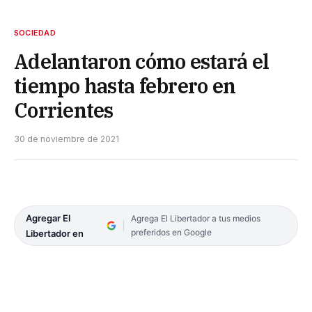
SOCIEDAD
Adelantaron cómo estará el
tiempo hasta febrero en
Corrientes
30 de noviembre de 2021
Agregar El
Agrega El Libertador a tus medios
preferidos en Google
Libertador en