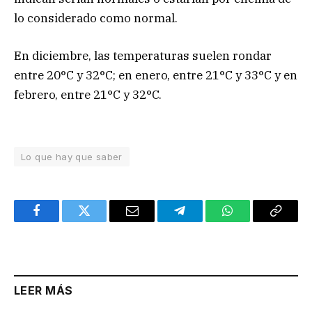
lo considerado como normal.
En diciembre, las temperaturas suelen rondar
entre 20°C y 32°C; en enero, entre 21°C y 33°C y en
febrero, entre 21°C y 32°C.
Lo que hay que saber
Facebook
Twitter
Email
Telegram
WhatsApp
Copy
Link
LEER MÁS