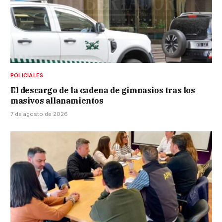
POLICIALES
El descargo de la cadena de gimnasios tras los
masivos allanamientos
7 de agosto de 2026