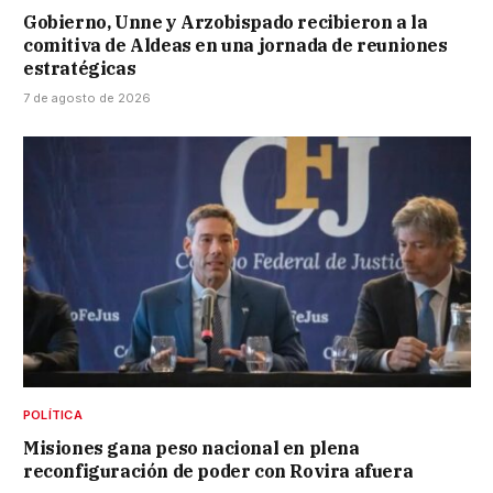
Gobierno, Unne y Arzobispado recibieron a la
comitiva de Aldeas en una jornada de reuniones
estratégicas
7 de agosto de 2026
POLÍTICA
Misiones gana peso nacional en plena
reconfiguración de poder con Rovira afuera