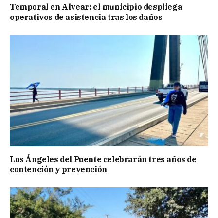
Temporal en Alvear: el municipio despliega
operativos de asistencia tras los daños
Los Ángeles del Puente celebrarán tres años de
contención y prevención