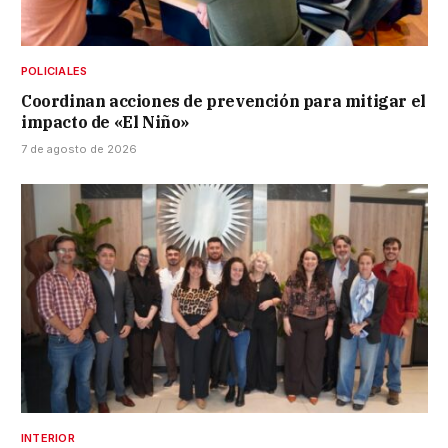
POLICIALES
Coordinan acciones de prevención para mitigar el
impacto de «El Niño»
7 de agosto de 2026
INTERIOR