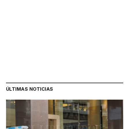
ÚLTIMAS NOTICIAS