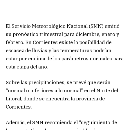
El Servicio Meteorológico Nacional (SMN) emitió
su pronóstico trimestral para diciembre, enero y
febrero. En Corrientes existe la posibilidad de
escasez de lluvias y las temperaturas podrían
estar por encima de los parámetros normales para
esta etapa del año.
Sobre las precipitaciones, se prevé que serán
“normal o inferiores a lo normal” en el Norte del
Litoral, donde se encuentra la provincia de
Corrientes.
Además, el SMN recomienda el “seguimiento de