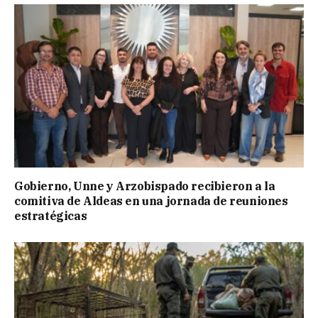
Gobierno, Unne y Arzobispado recibieron a la
comitiva de Aldeas en una jornada de reuniones
estratégicas