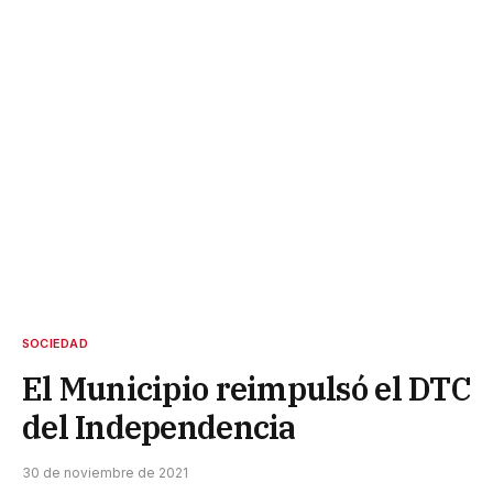
SOCIEDAD
El Municipio reimpulsó el DTC
del Independencia
30 de noviembre de 2021