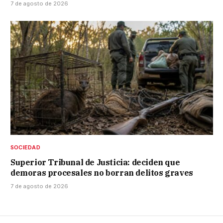
7 de agosto de 2026
SOCIEDAD
Superior Tribunal de Justicia: deciden que
demoras procesales no borran delitos graves
7 de agosto de 2026