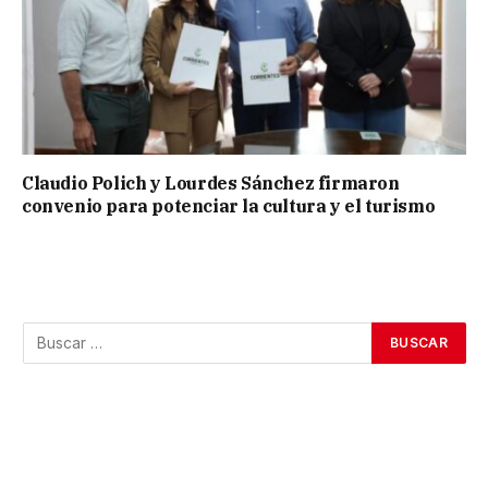
Claudio Polich y Lourdes Sánchez firmaron
convenio para potenciar la cultura y el turismo