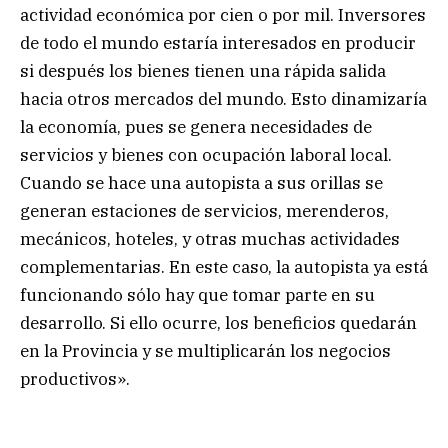
actividad económica por cien o por mil. Inversores
de todo el mundo estaría interesados en producir
si después los bienes tienen una rápida salida
hacia otros mercados del mundo. Esto dinamizaría
la economía, pues se genera necesidades de
servicios y bienes con ocupación laboral local.
Cuando se hace una autopista a sus orillas se
generan estaciones de servicios, merenderos,
mecánicos, hoteles, y otras muchas actividades
complementarias. En este caso, la autopista ya está
funcionando sólo hay que tomar parte en su
desarrollo. Si ello ocurre, los beneficios quedarán
en la Provincia y se multiplicarán los negocios
productivos».