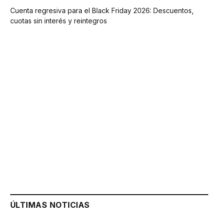
Cuenta regresiva para el Black Friday 2026: Descuentos,
cuotas sin interés y reintegros
ÚLTIMAS NOTICIAS