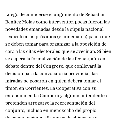
Luego de conocerse el ungimiento de Sebastián
Benítez Molas como interventor, pocas fueron las
novedades emanadas desde la cúpula nacional
respecto a los próximos (e inmediatos) pasos que
se deben tomar para organizar a la oposición de
cara a las citas electorales que se avecinan. Si bien
se espera la formalización de las fechas, aún en
debate dentro del Congreso, que conllevará la
decisión para la convocatoria provincial, las
miradas se posaron en quien deberá tomar el
timón en Corrientes. La Cooperativa con su
extensión en La Cámpora y algunos intendentes
pretenden arrogarse la representación del
conjunto, incluso en menoscabo del propio
delegado nacional ¿Promesa de chispazos o