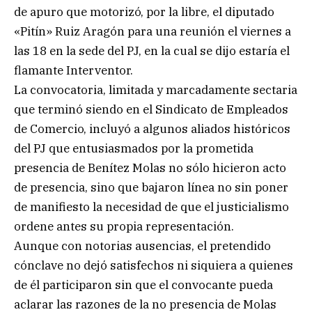
de apuro que motorizó, por la libre, el diputado
«Pitín» Ruiz Aragón para una reunión el viernes a
las 18 en la sede del PJ, en la cual se dijo estaría el
flamante Interventor.
La convocatoria, limitada y marcadamente sectaria
que terminó siendo en el Sindicato de Empleados
de Comercio, incluyó a algunos aliados históricos
del PJ que entusiasmados por la prometida
presencia de Benítez Molas no sólo hicieron acto
de presencia, sino que bajaron línea no sin poner
de manifiesto la necesidad de que el justicialismo
ordene antes su propia representación.
Aunque con notorias ausencias, el pretendido
cónclave no dejó satisfechos ni siquiera a quienes
de él participaron sin que el convocante pueda
aclarar las razones de la no presencia de Molas