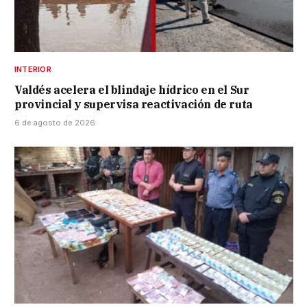
INTERIOR
Valdés acelera el blindaje hídrico en el Sur
provincial y supervisa reactivación de ruta
6 de agosto de 2026