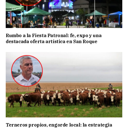
Rumbo a la Fiesta Patronal: fe, expo y una
destacada oferta artística en San Roque
Terneros propios, engorde local: la estrategia