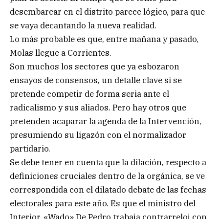
desembarcar en el distrito parece lógico, para que
se vaya decantando la nueva realidad.
Lo más probable es que, entre mañana y pasado,
Molas llegue a Corrientes.
Son muchos los sectores que ya esbozaron
ensayos de consensos, un detalle clave si se
pretende competir de forma seria ante el
radicalismo y sus aliados. Pero hay otros que
pretenden acaparar la agenda de la Intervención,
presumiendo su ligazón con el normalizador
partidario.
Se debe tener en cuenta que la dilación, respecto a
definiciones cruciales dentro de la orgánica, se ve
correspondida con el dilatado debate de las fechas
electorales para este año. Es que el ministro del
Interior, «Wado» De Pedro trabaja contrarreloj con