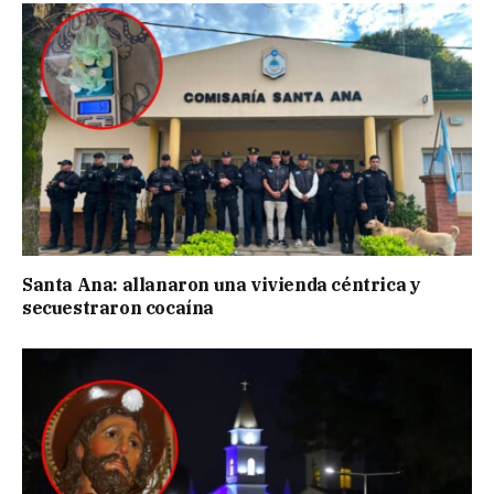
Santa Ana: allanaron una vivienda céntrica y
secuestraron cocaína