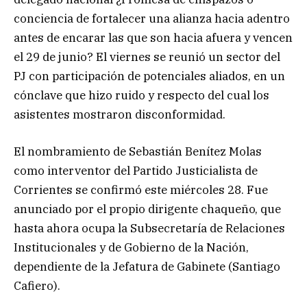
conciencia de fortalecer una alianza hacia adentro
antes de encarar las que son hacia afuera y vencen
el 29 de junio? El viernes se reunió un sector del
PJ con participación de potenciales aliados, en un
cónclave que hizo ruido y respecto del cual los
asistentes mostraron disconformidad.
El nombramiento de Sebastián Benítez Molas
como interventor del Partido Justicialista de
Corrientes se confirmó este miércoles 28. Fue
anunciado por el propio dirigente chaqueño, que
hasta ahora ocupa la Subsecretaría de Relaciones
Institucionales y de Gobierno de la Nación,
dependiente de la Jefatura de Gabinete (Santiago
Cafiero).