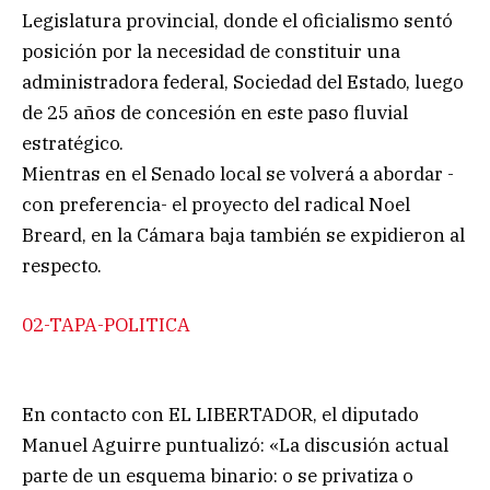
Legislatura provincial, donde el oficialismo sentó
posición por la necesidad de constituir una
administradora federal, Sociedad del Estado, luego
de 25 años de concesión en este paso fluvial
estratégico.
Mientras en el Senado local se volverá a abordar -
con preferencia- el proyecto del radical Noel
Breard, en la Cámara baja también se expidieron al
respecto.
02-TAPA-POLITICA
En contacto con EL LIBERTADOR, el diputado
Manuel Aguirre puntualizó: «La discusión actual
parte de un esquema binario: o se privatiza o