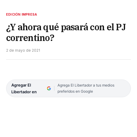
EDICIÓN IMPRESA
¿Y ahora qué pasará con el PJ
correntino?
2 de mayo de 2021
Agregar El
Agrega El Libertador a tus medios
preferidos en Google
Libertador en