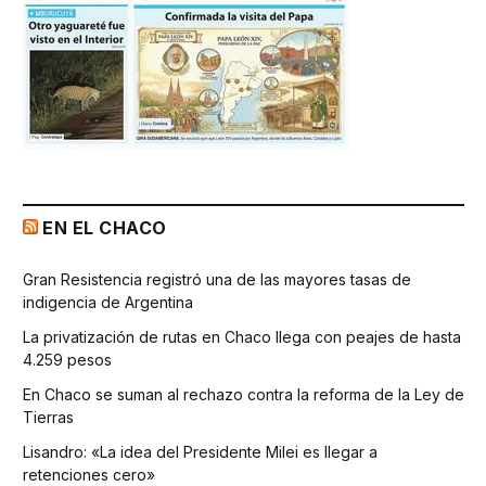
EN EL CHACO
Gran Resistencia registró una de las mayores tasas de
indigencia de Argentina
La privatización de rutas en Chaco llega con peajes de hasta
4.259 pesos
En Chaco se suman al rechazo contra la reforma de la Ley de
Tierras
Lisandro: «La idea del Presidente Milei es llegar a
retenciones cero»