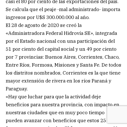
casi el 80 por ciento de las exportaciones del país.
Se calcula que el peaje -mal administrado- importa
ingresos por U$S 300.000.000 al año.
El 28 de agosto de 2020 se creó la
«Administradora Federal Hidrovía SE», integrada
por el Estado nacional con una participación del
51 por ciento del capital social y un 49 por ciento
por 7 provincias: Buenos Aires, Corrientes, Chaco,
Entre Ríos, Formosa, Misiones y Santa Fe. De todos
los distritos nombrados, Corrientes es la que tiene
mayor extensión de rivera en los ríos Paraná y
Paraguay.
«Hay que luchar para que la actividad deje
beneficios para nuestra provincia, con impacto en
nuestras ciudades que en muy poco tiempo
pueden avanzar con beneficios que estos 25 años