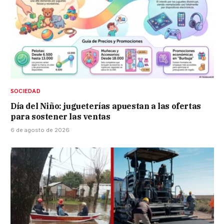
SOCIEDAD
Día del Niño: jugueterías apuestan a las ofertas
para sostener las ventas
6 de agosto de 2026