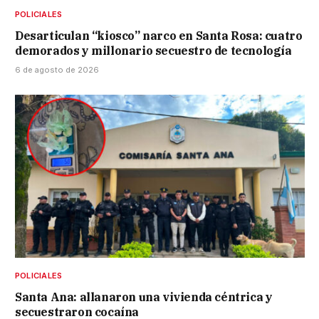
POLICIALES
Desarticulan “kiosco” narco en Santa Rosa: cuatro
demorados y millonario secuestro de tecnología
6 de agosto de 2026
POLICIALES
Santa Ana: allanaron una vivienda céntrica y
secuestraron cocaína