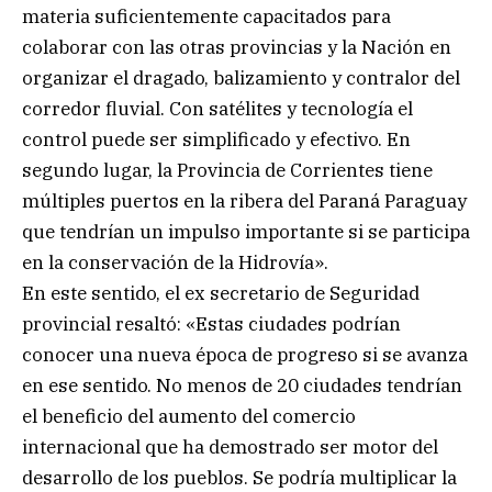
materia suficientemente capacitados para
colaborar con las otras provincias y la Nación en
organizar el dragado, balizamiento y contralor del
corredor fluvial. Con satélites y tecnología el
control puede ser simplificado y efectivo. En
segundo lugar, la Provincia de Corrientes tiene
múltiples puertos en la ribera del Paraná Paraguay
que tendrían un impulso importante si se participa
en la conservación de la Hidrovía».
En este sentido, el ex secretario de Seguridad
provincial resaltó: «Estas ciudades podrían
conocer una nueva época de progreso si se avanza
en ese sentido. No menos de 20 ciudades tendrían
el beneficio del aumento del comercio
internacional que ha demostrado ser motor del
desarrollo de los pueblos. Se podría multiplicar la