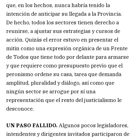
que, en los hechos, nunca habría tenido la
intención de anticipar su llegada a la Provincia.
De hecho, todos los sectores tienen derecho a
reunirse, a ajustar sus estrategias y cursos de
acción. Quizás el error estuvo en presentar el
mitin como una expresión orgánica de un Frente
de Todos que tiene todo por delante para armarse
y que requiere como presupuesto previo que el
peronismo ordene su casa, tarea que demanda
amplitud, pluralidad y diálogo, así como que
ningún sector se arrogue por sí una
representación que el resto del justicialismo le
desconoce.
UN PASO FALLIDO.
Algunos pocos legisladores,
intendentes y dirigentes invitados participaron de