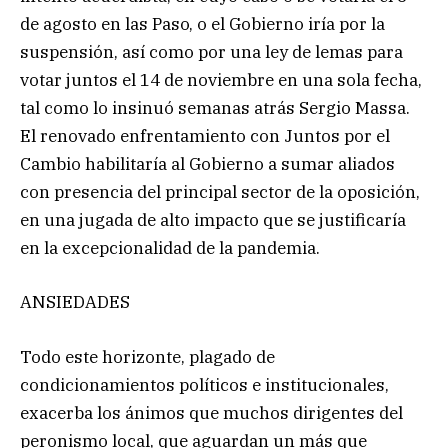
de agosto en las Paso, o el Gobierno iría por la
suspensión, así como por una ley de lemas para
votar juntos el 14 de noviembre en una sola fecha,
tal como lo insinuó semanas atrás Sergio Massa.
El renovado enfrentamiento con Juntos por el
Cambio habilitaría al Gobierno a sumar aliados
con presencia del principal sector de la oposición,
en una jugada de alto impacto que se justificaría
en la excepcionalidad de la pandemia.
ANSIEDADES
Todo este horizonte, plagado de
condicionamientos políticos e institucionales,
exacerba los ánimos que muchos dirigentes del
peronismo local, que aguardan un más que