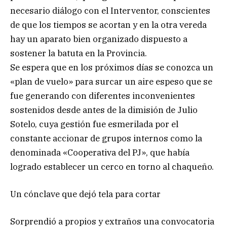
necesario diálogo con el Interventor, conscientes
de que los tiempos se acortan y en la otra vereda
hay un aparato bien organizado dispuesto a
sostener la batuta en la Provincia.
Se espera que en los próximos días se conozca un
«plan de vuelo» para surcar un aire espeso que se
fue generando con diferentes inconvenientes
sostenidos desde antes de la dimisión de Julio
Sotelo, cuya gestión fue esmerilada por el
constante accionar de grupos internos como la
denominada «Cooperativa del PJ», que había
logrado establecer un cerco en torno al chaqueño.
Un cónclave que dejó tela para cortar
Sorprendió a propios y extraños una convocatoria