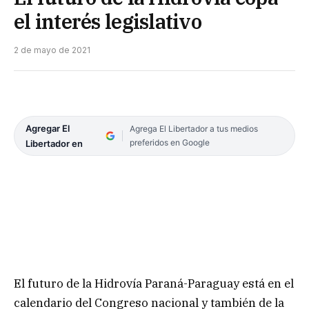
el interés legislativo
2 de mayo de 2021
Agregar El
Agrega El Libertador a tus medios
preferidos en Google
Libertador en
El futuro de la Hidrovía Paraná-Paraguay está en el
calendario del Congreso nacional y también de la