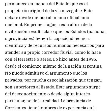
permanece en manos del Estado que es el
propietario original de la vía navegable. Este
debate divide incluso al mismo oficialismo
nacional. En primer lugar, a esta altura de la
civilización resulta claro que los Estados (nacional
o provinciales) tienen la capacidad técnica,
científica y de recursos humanos necesarios para
atender su propio corredor fluvial, como lo hace
con el terrestre o aéreo. Lo hizo antes de 1995,
desde el comienzo mismo de la nación argentina.
No puede admitirse el argumento que los
privados, por mucha especialización que tengan,
son superiores al Estado. Este argumento surge
del desconocimiento o desde algún interés
particular, no de la realidad. La provincia de
Corrientes tiene hombres de experiencia en la