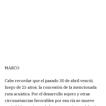
MARCO
Cabe recordar que el pasado 30 de abril venció,
luego de 25 años, la concesión de la mencionada
ruta acuática. Por el desarrollo sojero y otras
circunstancias favorables por esa vía se mueve