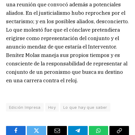
una reunión que convocó además a potenciales
aliados. En el justicialismo hubo reproches por el
sectarismo; y en los posibles aliados, desconcierto.
Lo que molestó fue que el cónclave pretendiera
erigirse como representación del conjunto y el
anuncio mendaz de que estaría el Interventor.
Benítez Molas maneja sus propios tiempos y es
consciente de la responsabilidad de representar al
conjunto de un peronismo que busca su destino
en una carrera contra el reloj.
Edición Impresa
Hoy
Lo que hay que saber