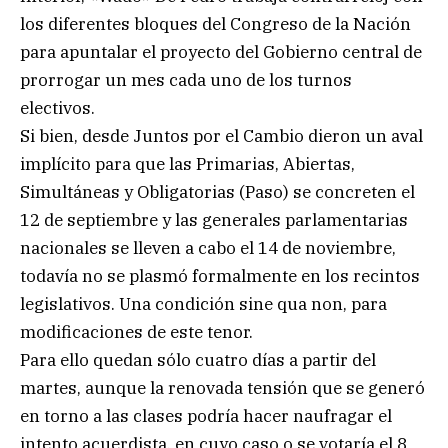
los diferentes bloques del Congreso de la Nación
para apuntalar el proyecto del Gobierno central de
prorrogar un mes cada uno de los turnos
electivos.
Si bien, desde Juntos por el Cambio dieron un aval
implícito para que las Primarias, Abiertas,
Simultáneas y Obligatorias (Paso) se concreten el
12 de septiembre y las generales parlamentarias
nacionales se lleven a cabo el 14 de noviembre,
todavía no se plasmó formalmente en los recintos
legislativos. Una condición sine qua non, para
modificaciones de este tenor.
Para ello quedan sólo cuatro días a partir del
martes, aunque la renovada tensión que se generó
en torno a las clases podría hacer naufragar el
intento acuerdista, en cuyo caso o se votaría el 8