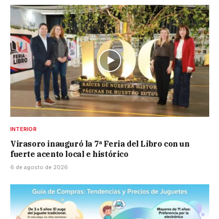
INTERIOR
Virasoro inauguró la 7ª Feria del Libro con un
fuerte acento local e histórico
6 de agosto de 2026