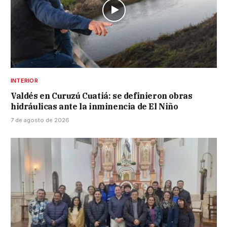
INTERIOR
Valdés en Curuzú Cuatiá: se definieron obras
hidráulicas ante la inminencia de El Niño
7 de agosto de 2026