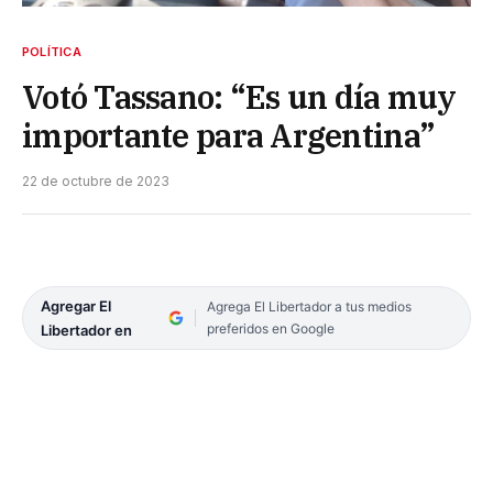
POLÍTICA
Votó Tassano: “Es un día muy
importante para Argentina”
22 de octubre de 2023
Agregar El
Agrega El Libertador a tus medios
preferidos en Google
Libertador en