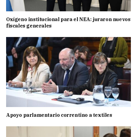
Oxígeno institucional para el NEA: juraron nuevos
fiscales generales
Apoyo parlamentario correntino a textiles