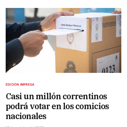
EDICIÓN IMPRESA
Casi un millón correntinos
podrá votar en los comicios
nacionales