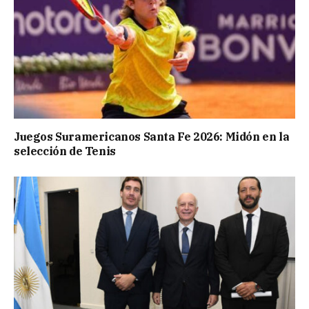
Juegos Suramericanos Santa Fe 2026: Midón en la
selección de Tenis