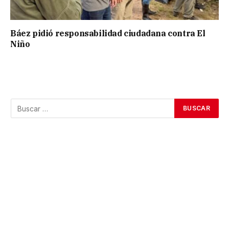
Báez pidió responsabilidad ciudadana contra El
Niño