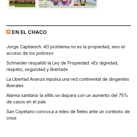
EN EL CHACO
Jorge Capitanich: «El problema no es la propiedad, sino el
acceso de los pobres»
Schneider respaldó la Ley de Propiedad: «Es dignidad,
respeto, seguridad y libertad»
La Libertad Avanza impulsa una red continental de dirigentes
liberales
Alarma sanitaria: la sífilis se dispara con un aumento del 75%
de casos en el país
San Cayetano convoca a miles de fieles ante un contexto de
crisis