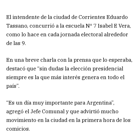
El intendente de la ciudad de Corrientes Eduardo
Tassano, concurrió a la escuela Nº 7 Isabel E Vera,
como lo hace en cada jornada electoral alrededor
de las 9.
En una breve charla con la prensa que lo esperaba,
destacó que “sin dudas la elección presidencial
siempre es la que más interés genera en todo el
país”.
“Es un día muy importante para Argentina”,
agregó el Jefe Comunal y que advirtió mucho
movimiento en la ciudad en la primera hora de los
comicios.