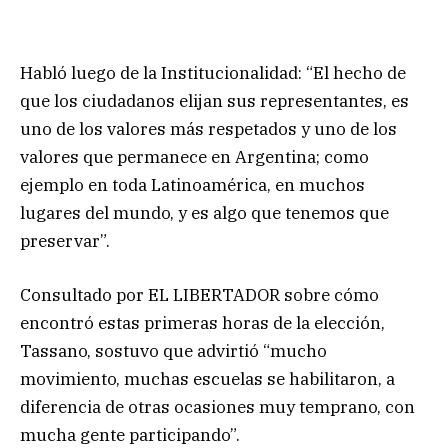
Habló luego de la Institucionalidad: “El hecho de
que los ciudadanos elijan sus representantes, es
uno de los valores más respetados y uno de los
valores que permanece en Argentina; como
ejemplo en toda Latinoamérica, en muchos
lugares del mundo, y es algo que tenemos que
preservar”.
Consultado por EL LIBERTADOR sobre cómo
encontró estas primeras horas de la elección,
Tassano, sostuvo que advirtió “mucho
movimiento, muchas escuelas se habilitaron, a
diferencia de otras ocasiones muy temprano, con
mucha gente participando”.