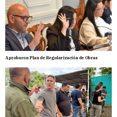
Aprobaron Plan de Regularización de Obras