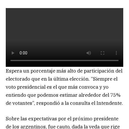
Espera un porcentaje más alto de participación del
electorado que en la última elección. “Siempre el
voto presidencial es el que más convoca y yo
entiendo que podemos estimar alrededor del 75%
de votantes”, respondió a la consulta el Intendente.
Sobre las expectativas por el próximo presidente
de los argentinos, fue cauto, dada la veda que rige