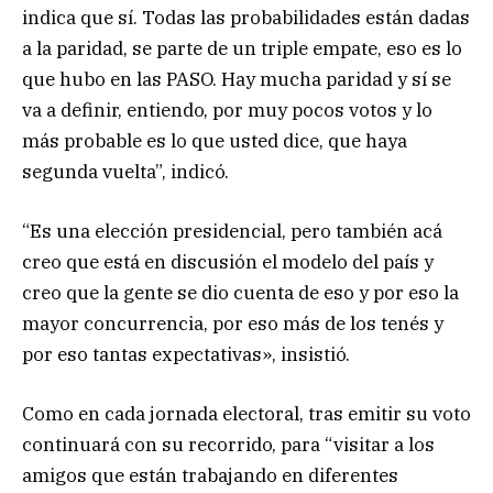
indica que sí. Todas las probabilidades están dadas
a la paridad, se parte de un triple empate, eso es lo
que hubo en las PASO. Hay mucha paridad y sí se
va a definir, entiendo, por muy pocos votos y lo
más probable es lo que usted dice, que haya
segunda vuelta”, indicó.
“Es una elección presidencial, pero también acá
creo que está en discusión el modelo del país y
creo que la gente se dio cuenta de eso y por eso la
mayor concurrencia, por eso más de los tenés y
por eso tantas expectativas», insistió.
Como en cada jornada electoral, tras emitir su voto
continuará con su recorrido, para “visitar a los
amigos que están trabajando en diferentes