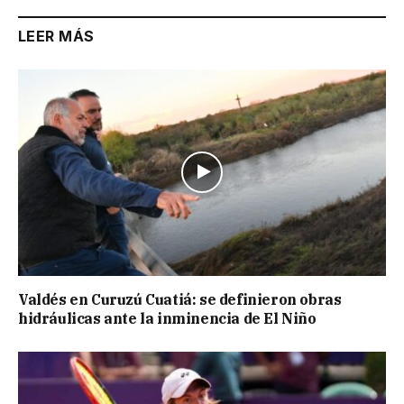
LEER MÁS
Valdés en Curuzú Cuatiá: se definieron obras
hidráulicas ante la inminencia de El Niño