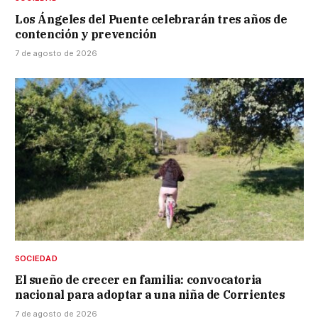
Los Ángeles del Puente celebrarán tres años de
contención y prevención
7 de agosto de 2026
SOCIEDAD
El sueño de crecer en familia: convocatoria
nacional para adoptar a una niña de Corrientes
7 de agosto de 2026