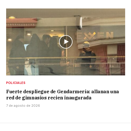
POLICIALES
Fuerte despliegue de Gendarmería: allanan una
red de gimnasios recien inaugurada
7 de agosto de 2026