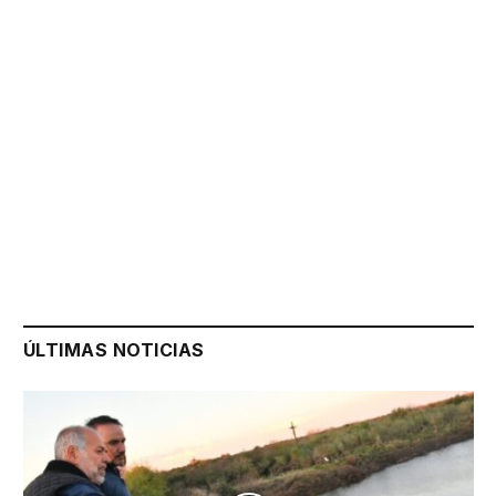
ÚLTIMAS NOTICIAS