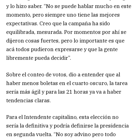
y lo hizo saber. “No se puede hablar mucho en este
momento, pero siempre uno tiene las mejores
expectativas. Creo que la campaña ha sido
equilibrada, mesurada. Por momentos por ahí se
dijeron cosas fuertes, pero lo importante es que
acá todos pudieron expresarse y que la gente
libremente pueda decidir”.
Sobre el conteo de votos, dio a entender que al
haber menos boletas en el cuarto oscuro, la tarea
sería más ágil y para las 21 horas ya va a haber
tendencias claras.
Para el Intendente capitalino, esta elección no
sería la definitiva y podría definirse la presidencia
en segunda vuelta. “No soy advino pero todo