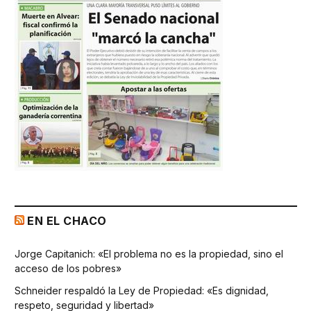
EN EL CHACO
Jorge Capitanich: «El problema no es la propiedad, sino el
acceso de los pobres»
Schneider respaldó la Ley de Propiedad: «Es dignidad,
respeto, seguridad y libertad»