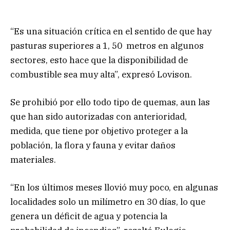
“Es una situación crítica en el sentido de que hay
pasturas superiores a 1, 50 metros en algunos
sectores, esto hace que la disponibilidad de
combustible sea muy alta”, expresó Lovison.
Se prohibió por ello todo tipo de quemas, aun las
que han sido autorizadas con anterioridad,
medida, que tiene por objetivo proteger a la
población, la flora y fauna y evitar daños
materiales.
“En los últimos meses llovió muy poco, en algunas
localidades solo un milímetro en 30 días, lo que
genera un déficit de agua y potencia la