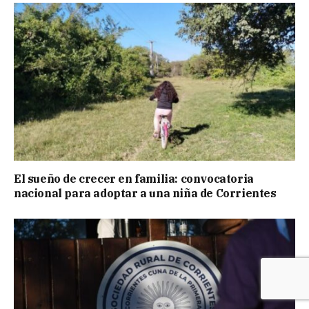
El sueño de crecer en familia: convocatoria
nacional para adoptar a una niña de Corrientes