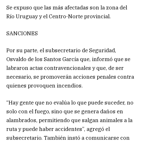
Se expuso que las más afectadas son la zona del
Río Uruguay y el Centro-Norte provincial.
SANCIONES
Por su parte, el subsecretario de Seguridad,
Osvaldo de los Santos García que, informó que se
labraron actas contravencionales y que, de ser
necesario, se promoverán acciones penales contra
quienes provoquen incendios.
“Hay gente que no evalúa lo que puede suceder, no
solo con el fuego, sino que se genera daños en
alambrados, permitiendo que salgan animales a la
ruta y puede haber accidentes”, agregó el
subsecretario. También instó a comunicarse con