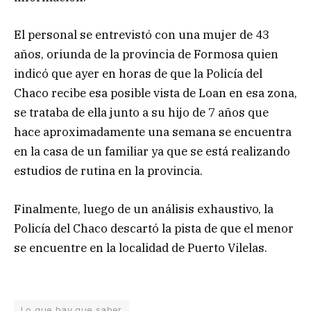
El personal se entrevistó con una mujer de 43
años, oriunda de la provincia de Formosa quien
indicó que ayer en horas de que la Policía del
Chaco recibe esa posible vista de Loan en esa zona,
se trataba de ella junto a su hijo de 7 años que
hace aproximadamente una semana se encuentra
en la casa de un familiar ya que se está realizando
estudios de rutina en la provincia.
Finalmente, luego de un análisis exhaustivo, la
Policía del Chaco descartó la pista de que el menor
se encuentre en la localidad de Puerto Vilelas.
Lo que hay que saber