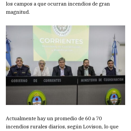
los campos a que ocurran incendios de gran
magnitud.
Actualmente hay un promedio de 60 a 70
incendios rurales diarios, según Lovison, lo que