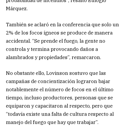
probabilidad de incendios”, resaltó Eulogio
Márquez.
También se aclaró en la conferencia que solo un
2% de los focos ígneos se produce de manera
accidental. “Se prende el fuego, la gente no
controla y termina provocando daños a
alambrados y propiedades”, remarcaron.
No obstante ello, Lovinson sostuvo que las
campañas de concientización lograron bajar
notablemente el número de focos en el último
tiempo, incluso productores, personas que se
equiparon y capacitaron al respecto, pero que
“todavía existe una falta de cultura respecto al
manejo del fuego que hay que trabajar”.