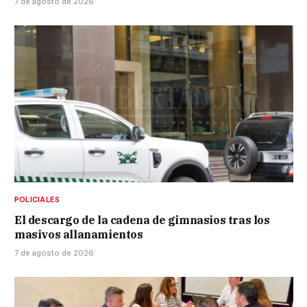
7 de agosto de 2026
POLICIALES
El descargo de la cadena de gimnasios tras los
masivos allanamientos
7 de agosto de 2026