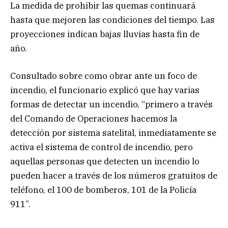
La medida de prohibir las quemas continuará
hasta que mejoren las condiciones del tiempo. Las
proyecciones indican bajas lluvias hasta fin de
año.
Consultado sobre como obrar ante un foco de
incendio, el funcionario explicó que hay varias
formas de detectar un incendio, “primero a través
del Comando de Operaciones hacemos la
detección por sistema satelital, inmediatamente se
activa el sistema de control de incendio, pero
aquellas personas que detecten un incendio lo
pueden hacer a través de los números gratuitos de
teléfono, el 100 de bomberos, 101 de la Policía
911”.