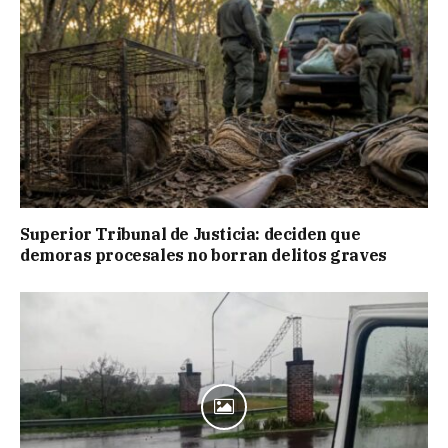
Superior Tribunal de Justicia: deciden que
demoras procesales no borran delitos graves