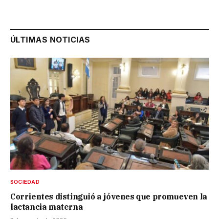
ÚLTIMAS NOTICIAS
SOCIEDAD
Corrientes distinguió a jóvenes que promueven la
lactancia materna