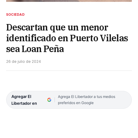
SOCIEDAD
Descartan que un menor
identificado en Puerto Vilelas
sea Loan Peña
26 de julio de 2024
Agregar El
Agrega El Libertador a tus medios
preferidos en Google
Libertador en