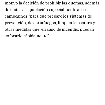
motivó la decisión de prohibir las quemas, además
de instar a la población especialmente a los
campesinos “para que prepare los sistemas de
prevención, de cortafuegos, limpien la pastura y
otras medidas que, en caso de incendio, puedan
sofocarlo rápidamente”.