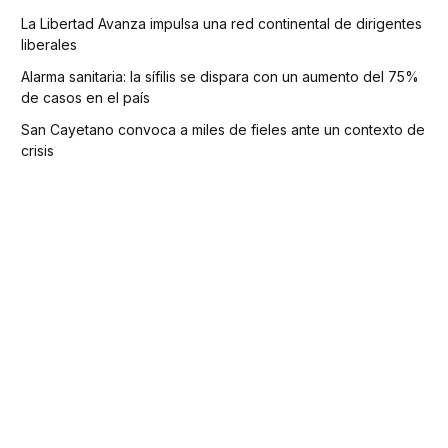
La Libertad Avanza impulsa una red continental de dirigentes
liberales
Alarma sanitaria: la sífilis se dispara con un aumento del 75%
de casos en el país
San Cayetano convoca a miles de fieles ante un contexto de
crisis