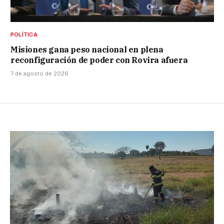
POLÍTICA
Misiones gana peso nacional en plena
reconfiguración de poder con Rovira afuera
7 de agosto de 2026