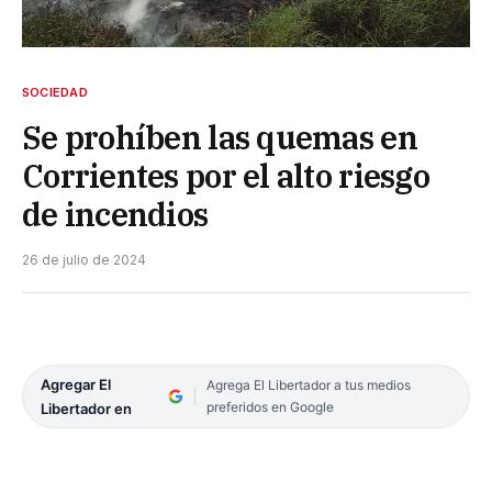
SOCIEDAD
Se prohíben las quemas en
Corrientes por el alto riesgo
de incendios
26 de julio de 2024
Agregar El
Agrega El Libertador a tus medios
preferidos en Google
Libertador en