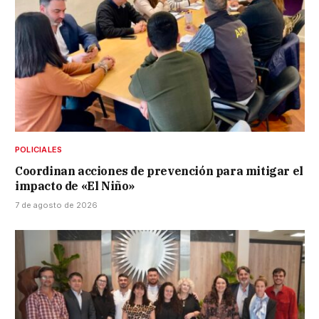
POLICIALES
Coordinan acciones de prevención para mitigar el
impacto de «El Niño»
7 de agosto de 2026