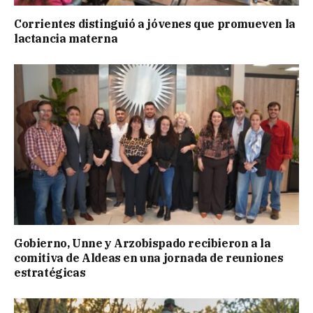
Corrientes distinguió a jóvenes que promueven la
lactancia materna
Gobierno, Unne y Arzobispado recibieron a la
comitiva de Aldeas en una jornada de reuniones
estratégicas