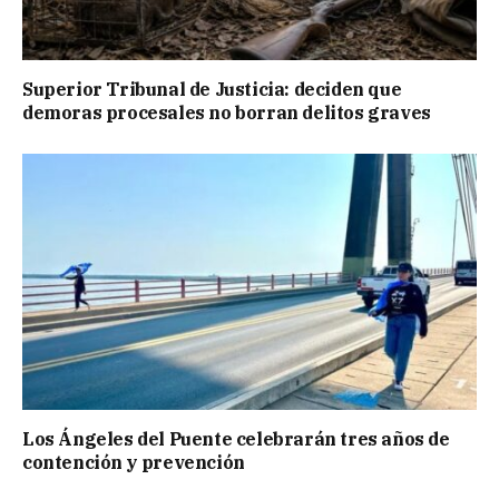
Superior Tribunal de Justicia: deciden que
demoras procesales no borran delitos graves
Los Ángeles del Puente celebrarán tres años de
contención y prevención