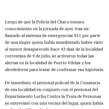
Luego de que la Policía del Chaco tomara
conocimiento en la jornada de ayer, tras un
llamado al sistema de emergencias 911 por parte
de una mujer quien había manifestado haber visto
al menor desaparecido hace 43 días de la localidad
correntina de 9 de julio, se activaron todas las
alertas en la localidad de Puerto Vilelas y los
alrededores para tratar de confirmar esa hipótesis.
De inmediato, el personal policial de la Comisaría
de esa localidad en conjunto con el personal del
Departamento Lucha Contra la Trata de Personas
se entrevistó con una vecina del lugar, quien había