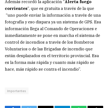
Además recordó la aplicación “
Alerta fuego
corrientes
”, que es gratuita a través de la que
“uno puede enviar la información a través de una
fotografía y eso dispara ya un sistema de GPS. Esa
información llega al Comando de Operaciones e
inmediatamente se pone en marcha el sistema de
control de incendios a través de los Bomberos
Voluntarios o de las Brigadas de incendio que
están desplazados en el territorio provincial. Esa
es la forma más rápida y cuanto más rápido se
hace, más rápido se contra el incendio”.
Importantes