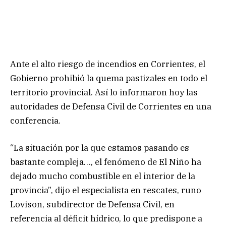
Ante el alto riesgo de incendios en Corrientes, el
Gobierno prohibió la quema pastizales en todo el
territorio provincial. Así lo informaron hoy las
autoridades de Defensa Civil de Corrientes en una
conferencia.
“La situación por la que estamos pasando es
bastante compleja…, el fenómeno de El Niño ha
dejado mucho combustible en el interior de la
provincia”, dijo el especialista en rescates, runo
Lovison, subdirector de Defensa Civil, en
referencia al déficit hídrico, lo que predispone a