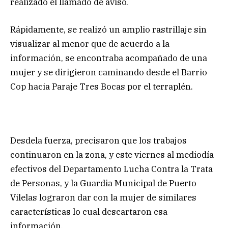
realizado el llamado de aviso.
Rápidamente, se realizó un amplio rastrillaje sin
visualizar al menor que de acuerdo a la
información, se encontraba acompañado de una
mujer y se dirigieron caminando desde el Barrio
Cop hacia Paraje Tres Bocas por el terraplén.
Desdela fuerza, precisaron que los trabajos
continuaron en la zona, y este viernes al mediodía
efectivos del Departamento Lucha Contra la Trata
de Personas, y la Guardia Municipal de Puerto
Vilelas lograron dar con la mujer de similares
características lo cual descartaron esa
información.