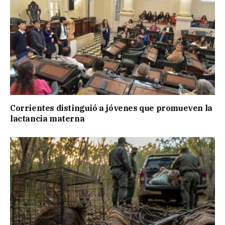
Corrientes distinguió a jóvenes que promueven la
lactancia materna