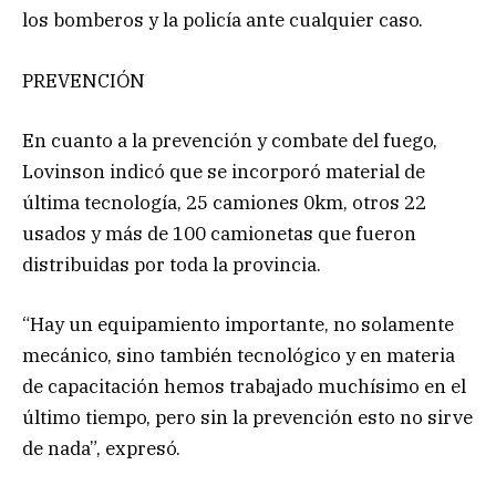
los bomberos y la policía ante cualquier caso.
PREVENCIÓN
En cuanto a la prevención y combate del fuego,
Lovinson indicó que se incorporó material de
última tecnología, 25 camiones 0km, otros 22
usados y más de 100 camionetas que fueron
distribuidas por toda la provincia.
“Hay un equipamiento importante, no solamente
mecánico, sino también tecnológico y en materia
de capacitación hemos trabajado muchísimo en el
último tiempo, pero sin la prevención esto no sirve
de nada”, expresó.