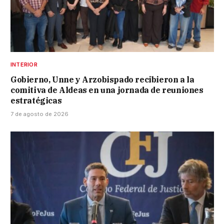
INTERIOR
Gobierno, Unne y Arzobispado recibieron a la
comitiva de Aldeas en una jornada de reuniones
estratégicas
7 de agosto de 2026