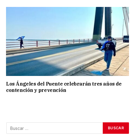
Los Ángeles del Puente celebrarán tres años de
contención y prevención