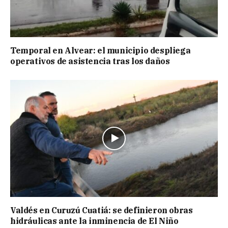
Temporal en Alvear: el municipio despliega
operativos de asistencia tras los daños
Valdés en Curuzú Cuatiá: se definieron obras
hidráulicas ante la inminencia de El Niño