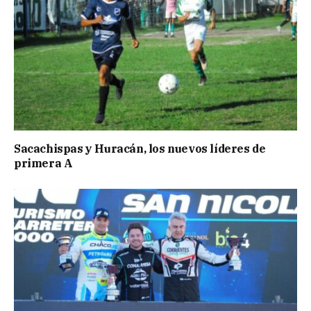
Sacachispas y Huracán, los nuevos líderes de
primera A