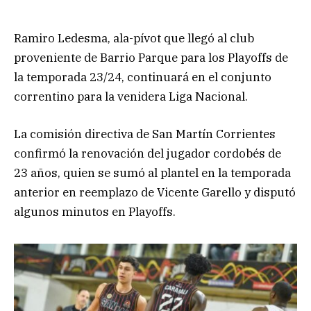
Ramiro Ledesma, ala-pívot que llegó al club
proveniente de Barrio Parque para los Playoffs de
la temporada 23/24, continuará en el conjunto
correntino para la venidera Liga Nacional.
La comisión directiva de San Martín Corrientes
confirmó la renovación del jugador cordobés de
23 años, quien se sumó al plantel en la temporada
anterior en reemplazo de Vicente Garello y disputó
algunos minutos en Playoffs.