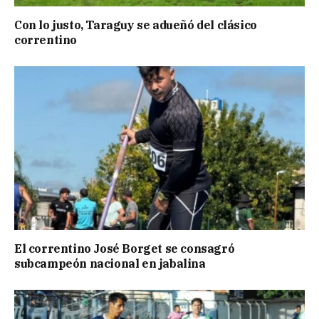
Con lo justo, Taraguy se adueñó del clásico
correntino
El correntino José Borget se consagró
subcampeón nacional en jabalina