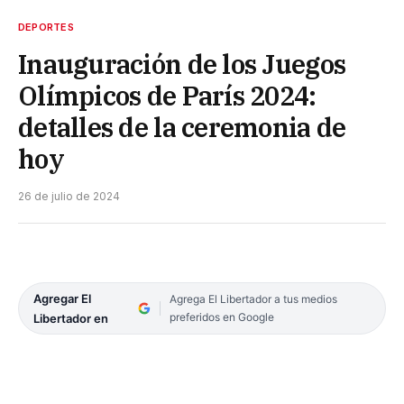
DEPORTES
Inauguración de los Juegos
Olímpicos de París 2024:
detalles de la ceremonia de
hoy
26 de julio de 2024
Agregar El
Agrega El Libertador a tus medios
preferidos en Google
Libertador en