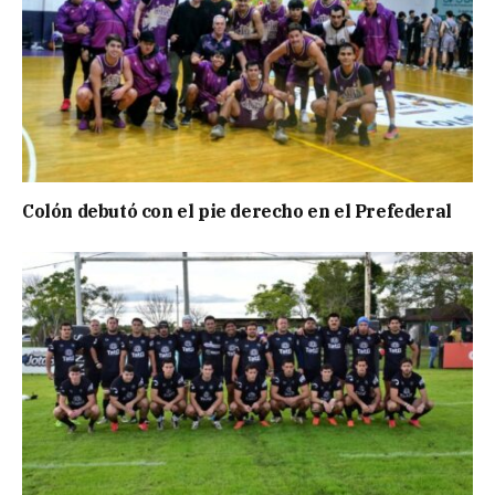
Colón debutó con el pie derecho en el Prefederal