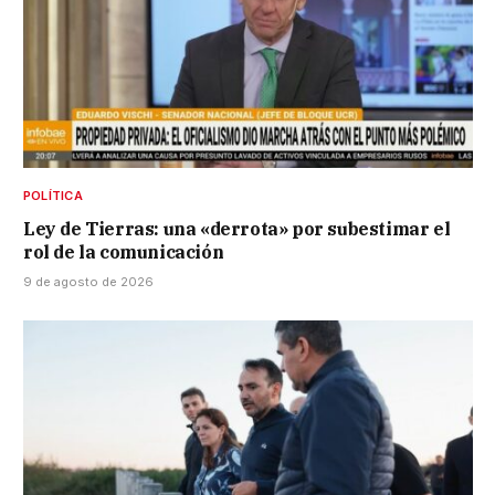
POLÍTICA
Ley de Tierras: una «derrota» por subestimar el
rol de la comunicación
9 de agosto de 2026