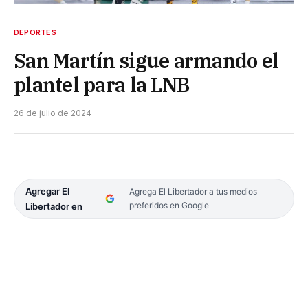
DEPORTES
San Martín sigue armando el
plantel para la LNB
26 de julio de 2024
Agregar El
Agrega El Libertador a tus medios
preferidos en Google
Libertador en