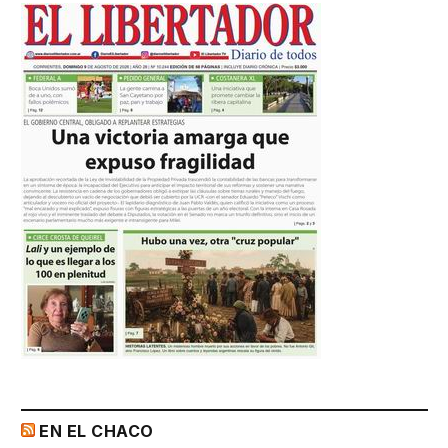
EN EL CHACO