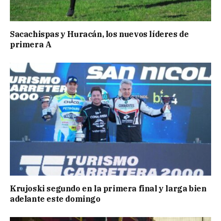
Sacachispas y Huracán, los nuevos líderes de
primera A
Krujoski segundo en la primera final y larga bien
adelante este domingo