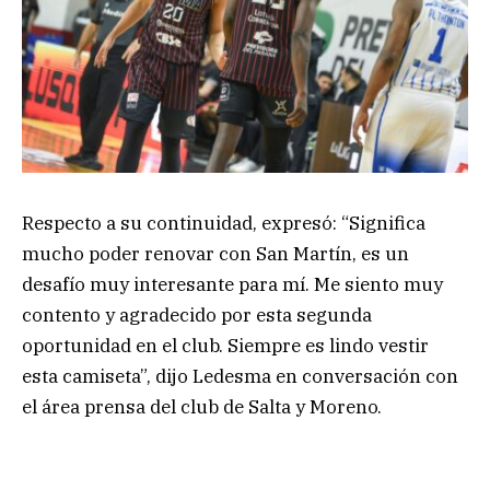
Respecto a su continuidad, expresó: “Significa
mucho poder renovar con San Martín, es un
desafío muy interesante para mí. Me siento muy
contento y agradecido por esta segunda
oportunidad en el club. Siempre es lindo vestir
esta camiseta”, dijo Ledesma en conversación con
el área prensa del club de Salta y Moreno.