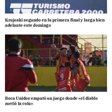
Krujoski segundo en la primera final y larga bien
adelante este domingo
Boca Unidos empató un juego donde «el diablo
metió la cola»