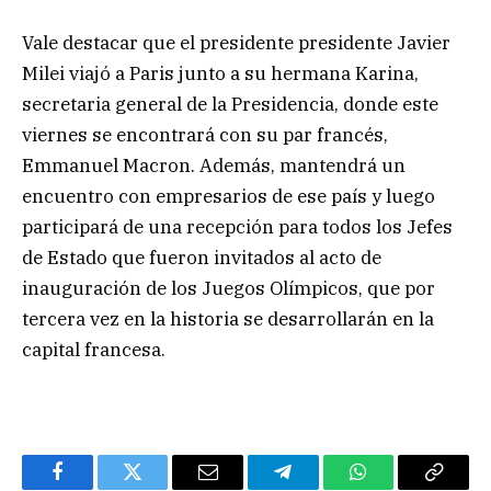
Vale destacar que el presidente presidente Javier
Milei viajó a Paris junto a su hermana Karina,
secretaria general de la Presidencia, donde este
viernes se encontrará con su par francés,
Emmanuel Macron. Además, mantendrá un
encuentro con empresarios de ese país y luego
participará de una recepción para todos los Jefes
de Estado que fueron invitados al acto de
inauguración de los Juegos Olímpicos, que por
tercera vez en la historia se desarrollarán en la
capital francesa.
Facebook
Twitter
Email
Telegram
WhatsApp
Copy