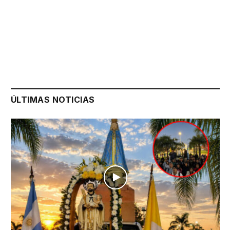
ÚLTIMAS NOTICIAS