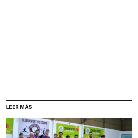
Link
LEER MÁS