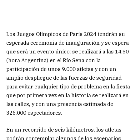
Los Juegos Olímpicos de París 2024 tendrán su
esperada ceremonia de inauguración y se espera
que será un evento único: se realizará a las 14.30
(hora Argentina) en el Río Sena con la
participación de unos 9.000 atletas y con un
amplio despliegue de las fuerzas de seguridad
para evitar cualquier tipo de problema en la fiesta
que por primera vez en la historia se realizará en
las calles, y con una presencia estimada de
326.000 espectadores.
En un recorrido de seis kilómetros, los atletas
podrán contemplar algunos de los escenarios