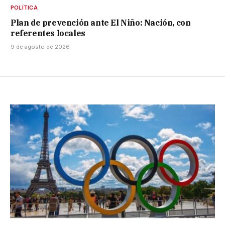
POLÍTICA
Plan de prevención ante El Niño: Nación, con
referentes locales
9 de agosto de 2026