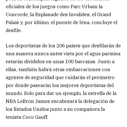
oficiales de los juegos como Parc Urbain la
Concorde, la Esplanade des Invalides, el Grand
Palais y, por último, el puente de Iéna, concluye el
desfile.
Los deportistas de los 206 países que desfilarán de
una manera nunca antes vista por el agua parisina
estarán divididos en unas 100 barcazas. Junto a
ellas, también habrá otras embarcaciones con
agentes de seguridad que cuidarán el perímetro
por donde pasearán los mejores deportistas del
mundo. Solo para dar un ejemplo, la estrella de la
NBA LeBron James encabezará la delegación de
los Estados Unidos junto a su compañera la
tenista Coco Gauff.