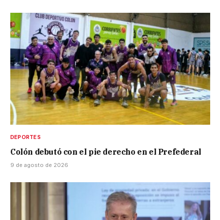
DEPORTES
Colón debutó con el pie derecho en el Prefederal
9 de agosto de 2026