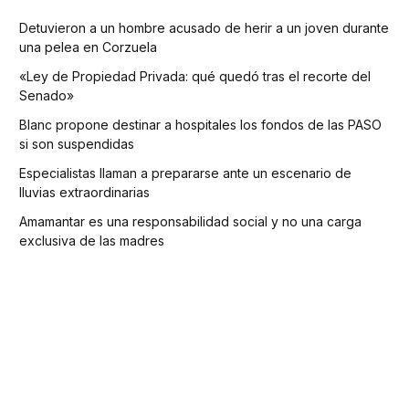
Detuvieron a un hombre acusado de herir a un joven durante
una pelea en Corzuela
«Ley de Propiedad Privada: qué quedó tras el recorte del
Senado»
Blanc propone destinar a hospitales los fondos de las PASO
si son suspendidas
Especialistas llaman a prepararse ante un escenario de
lluvias extraordinarias
Amamantar es una responsabilidad social y no una carga
exclusiva de las madres