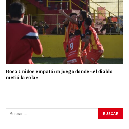
Boca Unidos empató un juego donde «el diablo
metió la cola»