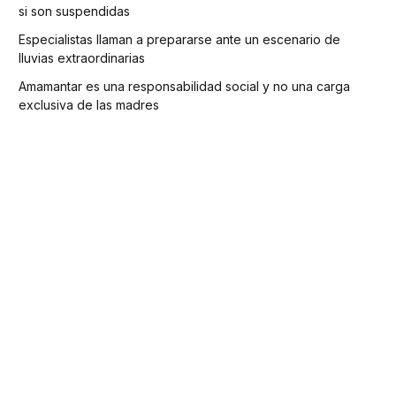
si son suspendidas
Especialistas llaman a prepararse ante un escenario de
lluvias extraordinarias
Amamantar es una responsabilidad social y no una carga
exclusiva de las madres