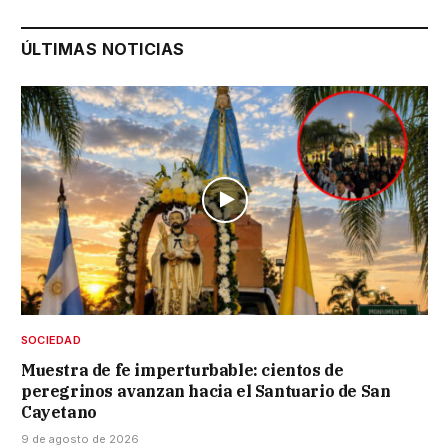
ÚLTIMAS NOTICIAS
SOCIEDAD
Muestra de fe imperturbable: cientos de
peregrinos avanzan hacia el Santuario de San
Cayetano
9 de agosto de 2026