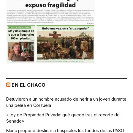
EN EL CHACO
Detuvieron a un hombre acusado de herir a un joven durante
una pelea en Corzuela
«Ley de Propiedad Privada: qué quedó tras el recorte del
Senado»
Blanc propone destinar a hospitales los fondos de las PASO