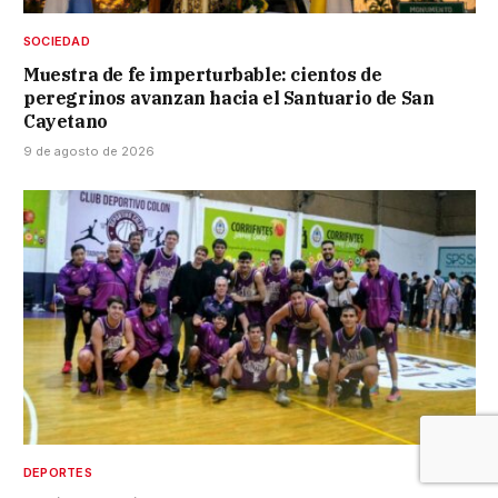
SOCIEDAD
Muestra de fe imperturbable: cientos de
peregrinos avanzan hacia el Santuario de San
Cayetano
9 de agosto de 2026
DEPORTES