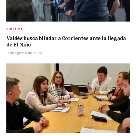
POLÍTICA
Valdés busca blindar a Corrientes ante la llegada
de El Niño
9 de agosto de 2026