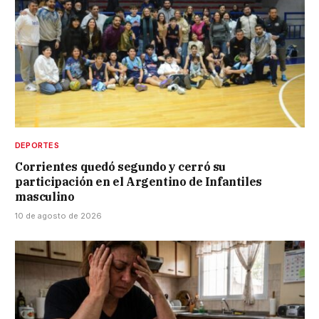
DEPORTES
Corrientes quedó segundo y cerró su
participación en el Argentino de Infantiles
masculino
10 de agosto de 2026