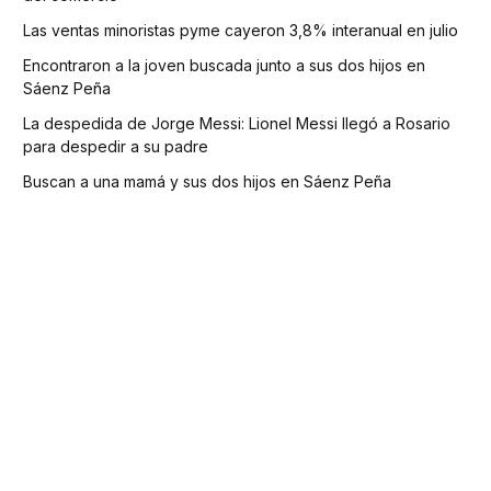
Las ventas minoristas pyme cayeron 3,8% interanual en julio
Encontraron a la joven buscada junto a sus dos hijos en
Sáenz Peña
La despedida de Jorge Messi: Lionel Messi llegó a Rosario
para despedir a su padre
Buscan a una mamá y sus dos hijos en Sáenz Peña