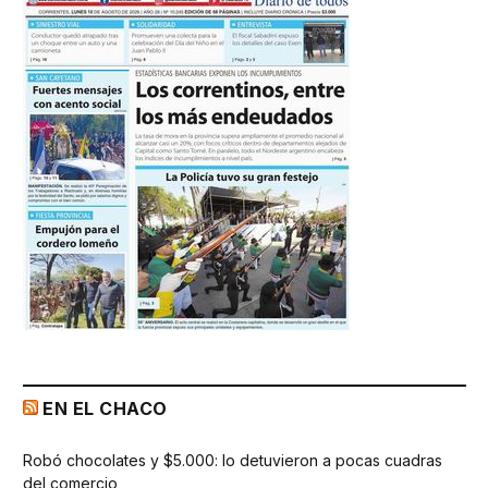
EN EL CHACO
Robó chocolates y $5.000: lo detuvieron a pocas cuadras
del comercio