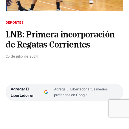
DEPORTES
LNB: Primera incorporación
de Regatas Corrientes
25 de julio de 2024
Agregar El
Agrega El Libertador a tus medios
preferidos en Google
Libertador en