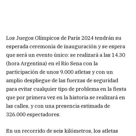
Los Juegos Olímpicos de París 2024 tendrán su
esperada ceremonia de inauguración y se espera
que será un evento único: se realizará a las 14.30
(hora Argentina) en el Río Sena con la
participación de unos 9.000 atletas y con un
amplio despliegue de las fuerzas de seguridad
para evitar cualquier tipo de problema en la fiesta
que por primera vez en la historia se realizará en
las calles, y con una presencia estimada de
326.000 espectadores.
En un recorrido de seis kilómetros, los atletas