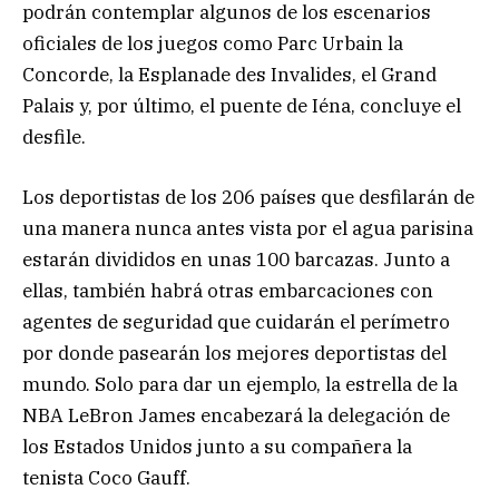
podrán contemplar algunos de los escenarios
oficiales de los juegos como Parc Urbain la
Concorde, la Esplanade des Invalides, el Grand
Palais y, por último, el puente de Iéna, concluye el
desfile.
Los deportistas de los 206 países que desfilarán de
una manera nunca antes vista por el agua parisina
estarán divididos en unas 100 barcazas. Junto a
ellas, también habrá otras embarcaciones con
agentes de seguridad que cuidarán el perímetro
por donde pasearán los mejores deportistas del
mundo. Solo para dar un ejemplo, la estrella de la
NBA LeBron James encabezará la delegación de
los Estados Unidos junto a su compañera la
tenista Coco Gauff.