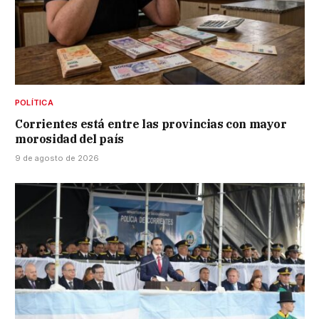
POLÍTICA
Corrientes está entre las provincias con mayor
morosidad del país
9 de agosto de 2026