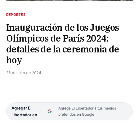
DEPORTES
Inauguración de los Juegos
Olímpicos de París 2024:
detalles de la ceremonia de
hoy
26 de julio de 2024
Agregar El
Agrega El Libertador a tus medios
preferidos en Google
Libertador en