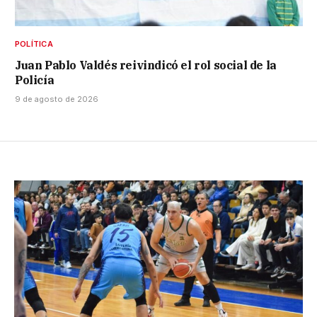
POLÍTICA
Juan Pablo Valdés reivindicó el rol social de la
Policía
9 de agosto de 2026