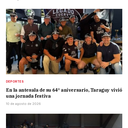
DEPORTES
En la antesala de su 64° aniversario, Taraguy vivió
una jornada festiva
10 de agosto de 2026