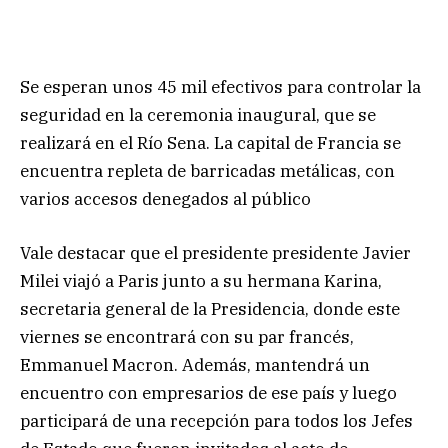
Se esperan unos 45 mil efectivos para controlar la
seguridad en la ceremonia inaugural, que se
realizará en el Río Sena. La capital de Francia se
encuentra repleta de barricadas metálicas, con
varios accesos denegados al público
Vale destacar que el presidente presidente Javier
Milei viajó a Paris junto a su hermana Karina,
secretaria general de la Presidencia, donde este
viernes se encontrará con su par francés,
Emmanuel Macron. Además, mantendrá un
encuentro con empresarios de ese país y luego
participará de una recepción para todos los Jefes