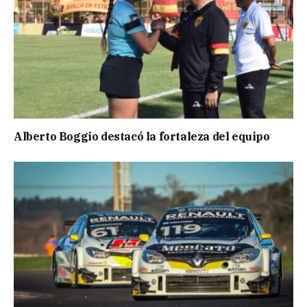
Alberto Boggio destacó la fortaleza del equipo