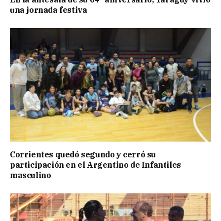
una jornada festiva
Corrientes quedó segundo y cerró su
participación en el Argentino de Infantiles
masculino