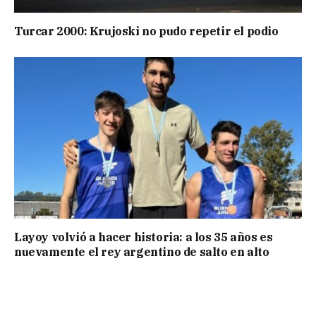
Turcar 2000: Krujoski no pudo repetir el podio
Layoy volvió a hacer historia: a los 35 años es
nuevamente el rey argentino de salto en alto