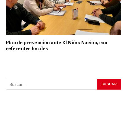
Plan de prevención ante El Niño: Nación, con
referentes locales