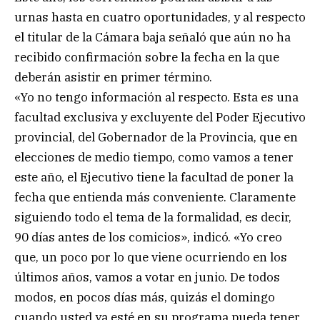
urnas hasta en cuatro oportunidades, y al respecto
el titular de la Cámara baja señaló que aún no ha
recibido confirmación sobre la fecha en la que
deberán asistir en primer término.
«Yo no tengo información al respecto. Esta es una
facultad exclusiva y excluyente del Poder Ejecutivo
provincial, del Gobernador de la Provincia, que en
elecciones de medio tiempo, como vamos a tener
este año, el Ejecutivo tiene la facultad de poner la
fecha que entienda más conveniente. Claramente
siguiendo todo el tema de la formalidad, es decir,
90 días antes de los comicios», indicó. «Yo creo
que, un poco por lo que viene ocurriendo en los
últimos años, vamos a votar en junio. De todos
modos, en pocos días más, quizás el domingo
cuando usted ya esté en su programa pueda tener