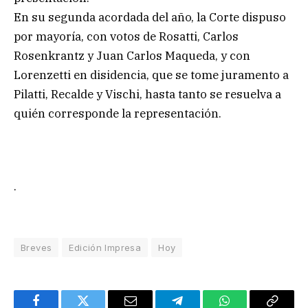
En su segunda acordada del año, la Corte dispuso
por mayoría, con votos de Rosatti, Carlos
Rosenkrantz y Juan Carlos Maqueda, y con
Lorenzetti en disidencia, que se tome juramento a
Pilatti, Recalde y Vischi, hasta tanto se resuelva a
quién corresponde la representación.
.
Breves
Edición Impresa
Hoy