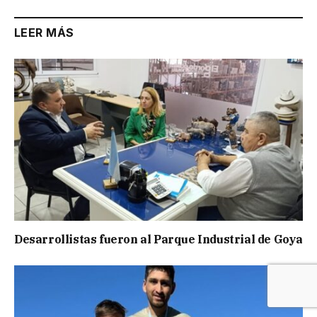
LEER MÁS
Desarrollistas fueron al Parque Industrial de Goya