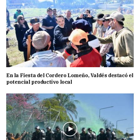
En la Fiesta del Cordero Lomeño, Valdés destacó el
potencial productivo local