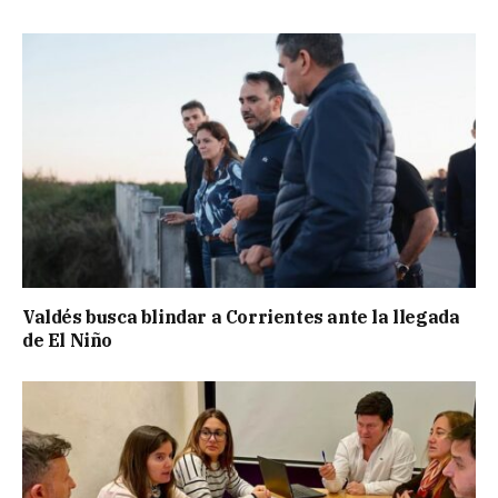
Valdés busca blindar a Corrientes ante la llegada
de El Niño