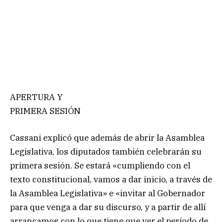
APERTURA Y
PRIMERA SESIÓN
Cassani explicó que además de abrir la Asamblea
Legislativa, los diputados también celebrarán su
primera sesión. Se estará «cumpliendo con el
texto constitucional, vamos a dar inicio, a través de
la Asamblea Legislativa» e «invitar al Gobernador
para que venga a dar su discurso, y a partir de allí
arrancamos con lo que tiene que ver el período de