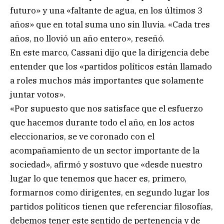
futuro» y una «faltante de agua, en los últimos 3
años» que en total suma uno sin lluvia. «Cada tres
años, no llovió un año entero», reseñó.
En este marco, Cassani dijo que la dirigencia debe
entender que los «partidos políticos están llamado
a roles muchos más importantes que solamente
juntar votos».
«Por supuesto que nos satisface que el esfuerzo
que hacemos durante todo el año, en los actos
eleccionarios, se ve coronado con el
acompañamiento de un sector importante de la
sociedad», afirmó y sostuvo que «desde nuestro
lugar lo que tenemos que hacer es, primero,
formarnos como dirigentes, en segundo lugar los
partidos políticos tienen que referenciar filosofías,
debemos tener este sentido de pertenencia y de