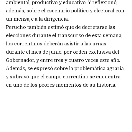
ambiental, productivo y educativo. Y reflexionó,
además, sobre el escenario político y electoral con
un mensaje a la dirigencia.
Perucho también estimó que de decretarse las
elecciones durante el transcurso de esta semana,
los correntinos deberán asistir a las urnas
durante el mes de junio, por orden exclusiva del
Gobernador, y entre tres y cuatro veces este año.
Además, se expresó sobre la problemática agraria
y subrayó que el campo correntino se encuentra
en uno de los peores momentos de su historia.