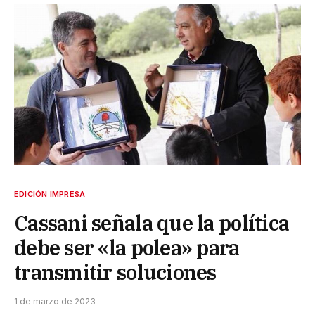
EDICIÓN IMPRESA
Cassani señala que la política
debe ser «la polea» para
transmitir soluciones
1 de marzo de 2023