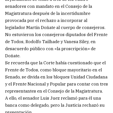
senadores con mandato en el Consejo de la
Magistratura después de la incertidumbre
provocada por el rechazo a incorporar al
legislador Martín Doñate al cuerpo de consejeros.
No estuvieron los consejeros diputados del Frente
de Todos, Rodolfo Tailhade y Vanesa Siley, en
desacuerdo público con «la proscripción» de
Doñate.
Se recuerda que la Corte había cuestionado que el
Frente de Todos, como bloque mayoritario en el
Senado, se divida en los bloques Unidad Ciudadana
y el Frente Nacional y Popular para contar con tres
representantes en el Consejo de la Magistratura.
A ello, el senador Luis Juez reclamó para él una
banca como delegado, pero la Justicia rechazó su
presentación.