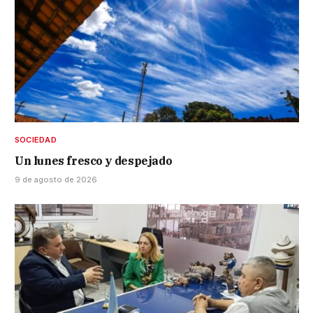
SOCIEDAD
Un lunes fresco y despejado
9 de agosto de 2026