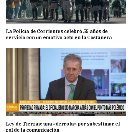
La Policía de Corrientes celebró 55 años de
servicio con un emotivo acto en la Costanera
Ley de Tierras: una «derrota» por subestimar el
rol de la comunicación