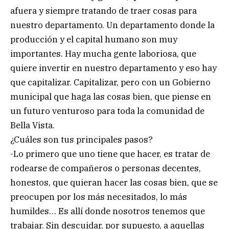
afuera y siempre tratando de traer cosas para
nuestro departamento. Un departamento donde la
producción y el capital humano son muy
importantes. Hay mucha gente laboriosa, que
quiere invertir en nuestro departamento y eso hay
que capitalizar. Capitalizar, pero con un Gobierno
municipal que haga las cosas bien, que piense en
un futuro venturoso para toda la comunidad de
Bella Vista.
¿Cuáles son tus principales pasos?
-Lo primero que uno tiene que hacer, es tratar de
rodearse de compañeros o personas decentes,
honestos, que quieran hacer las cosas bien, que se
preocupen por los más necesitados, lo más
humildes… Es allí donde nosotros tenemos que
trabajar. Sin descuidar, por supuesto, a aquellas