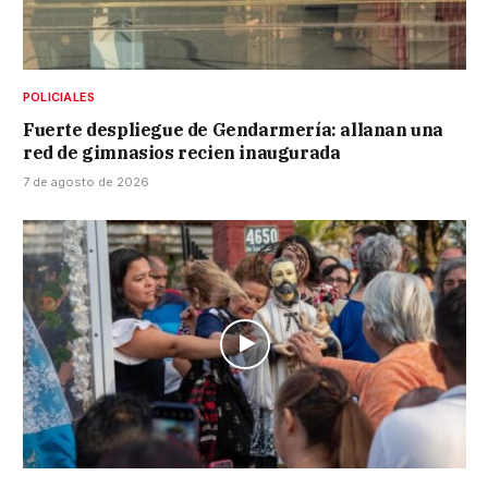
POLICIALES
Fuerte despliegue de Gendarmería: allanan una
red de gimnasios recien inaugurada
7 de agosto de 2026