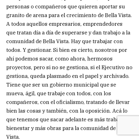
personas o compañeros que quieren aportar su
granito de arena para el crecimiento de Bella Vista.
A todos aquellos empresarios, emprendedores
que tratan día a día de superarse y dan trabajo a la
comunidad de Bella Vista. Hay que trabajar con
todos. Y gestionar. Si bien es cierto, nosotros por
ahí podemos sacar, como ahora, hermosos
proyectos, pero si no se gestiona, si el Ejecutivo no
gestiona, queda plasmado en el papel y archivado.
Tiene que ser un gobierno municipal que se
mueva, ágil, que trabaje con todos, con los
compañeros, con el oficialismo, tratando de llevar
bien las cosas y también, con la oposición. Acá lo
que tenemos que sacar adelante es más trabajo,
bienestar y más obras para la comunidad de Bella
Vista.