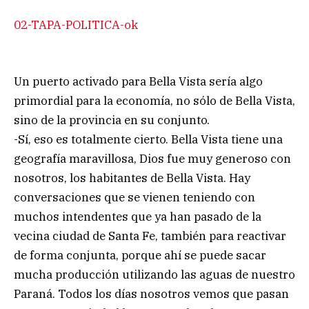
02-TAPA-POLITICA-ok
Un puerto activado para Bella Vista sería algo
primordial para la economía, no sólo de Bella Vista,
sino de la provincia en su conjunto.
-Sí, eso es totalmente cierto. Bella Vista tiene una
geografía maravillosa, Dios fue muy generoso con
nosotros, los habitantes de Bella Vista. Hay
conversaciones que se vienen teniendo con
muchos intendentes que ya han pasado de la
vecina ciudad de Santa Fe, también para reactivar
de forma conjunta, porque ahí se puede sacar
mucha producción utilizando las aguas de nuestro
Paraná. Todos los días nosotros vemos que pasan