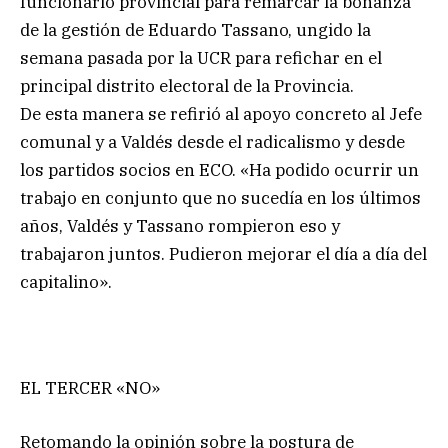
funcionario provincial para remarcar la bonanza
de la gestión de Eduardo Tassano, ungido la
semana pasada por la UCR para refichar en el
principal distrito electoral de la Provincia.
De esta manera se refirió al apoyo concreto al Jefe
comunal y a Valdés desde el radicalismo y desde
los partidos socios en ECO. «Ha podido ocurrir un
trabajo en conjunto que no sucedía en los últimos
años, Valdés y Tassano rompieron eso y
trabajaron juntos. Pudieron mejorar el día a día del
capitalino».
EL TERCER «NO»
Retomando la opinión sobre la postura de