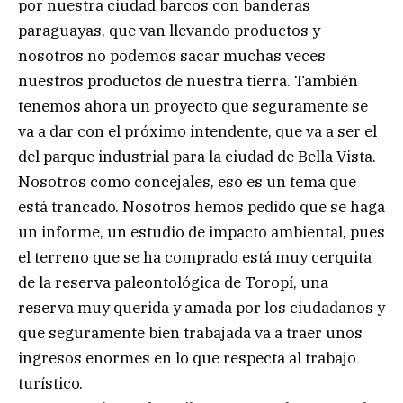
por nuestra ciudad barcos con banderas
paraguayas, que van llevando productos y
nosotros no podemos sacar muchas veces
nuestros productos de nuestra tierra. También
tenemos ahora un proyecto que seguramente se
va a dar con el próximo intendente, que va a ser el
del parque industrial para la ciudad de Bella Vista.
Nosotros como concejales, eso es un tema que
está trancado. Nosotros hemos pedido que se haga
un informe, un estudio de impacto ambiental, pues
el terreno que se ha comprado está muy cerquita
de la reserva paleontológica de Toropí, una
reserva muy querida y amada por los ciudadanos y
que seguramente bien trabajada va a traer unos
ingresos enormes en lo que respecta al trabajo
turístico.