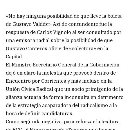
«No hay ninguna posibilidad de que lleve la boleta
de Gustavo Valdés». Así de contundente fue la
respuesta de Carlos Vignolo al ser consultado por
una emisora radial sobre la posibilidad de que
Gustavo Canteros oficie de «colectora» en la
Capital.
El Ministro Secretario General de la Gobernación
dejó en claro la molestia que provocó dentro de
Encuentro por Corrientes y más incluso en la
Unión Cívica Radical que un socio primigenio de la
alianza actuara de forma inconsulta en detrimento
de la estrategia acaparadora del radicalismo a la
hora de definir candidaturas.
Como segunda negativa, para reforzar la tesitura
de ECO, el Mono expresó: «Tendrán que buscar