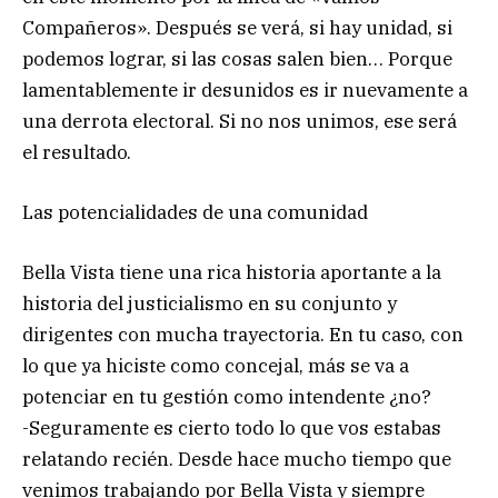
Compañeros». Después se verá, si hay unidad, si
podemos lograr, si las cosas salen bien… Porque
lamentablemente ir desunidos es ir nuevamente a
una derrota electoral. Si no nos unimos, ese será
el resultado.
Las potencialidades de una comunidad
Bella Vista tiene una rica historia aportante a la
historia del justicialismo en su conjunto y
dirigentes con mucha trayectoria. En tu caso, con
lo que ya hiciste como concejal, más se va a
potenciar en tu gestión como intendente ¿no?
-Seguramente es cierto todo lo que vos estabas
relatando recién. Desde hace mucho tiempo que
venimos trabajando por Bella Vista y siempre