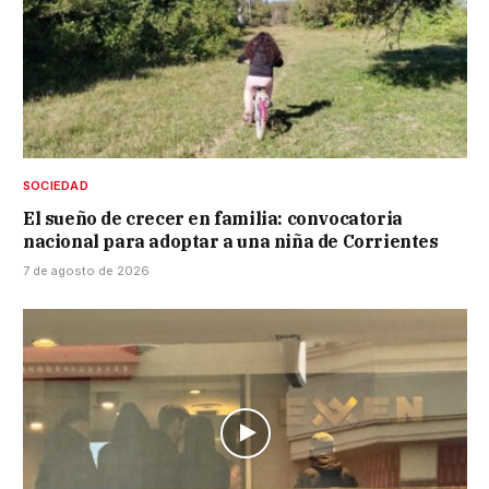
SOCIEDAD
El sueño de crecer en familia: convocatoria
nacional para adoptar a una niña de Corrientes
7 de agosto de 2026