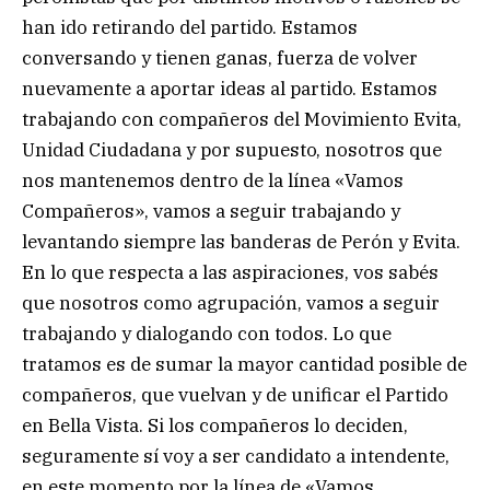
han ido retirando del partido. Estamos
conversando y tienen ganas, fuerza de volver
nuevamente a aportar ideas al partido. Estamos
trabajando con compañeros del Movimiento Evita,
Unidad Ciudadana y por supuesto, nosotros que
nos mantenemos dentro de la línea «Vamos
Compañeros», vamos a seguir trabajando y
levantando siempre las banderas de Perón y Evita.
En lo que respecta a las aspiraciones, vos sabés
que nosotros como agrupación, vamos a seguir
trabajando y dialogando con todos. Lo que
tratamos es de sumar la mayor cantidad posible de
compañeros, que vuelvan y de unificar el Partido
en Bella Vista. Si los compañeros lo deciden,
seguramente sí voy a ser candidato a intendente,
en este momento por la línea de «Vamos