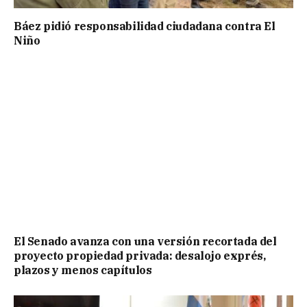
Báez pidió responsabilidad ciudadana contra El
Niño
El Senado avanza con una versión recortada del
proyecto propiedad privada: desalojo exprés,
plazos y menos capítulos