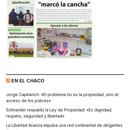
EN EL CHACO
Jorge Capitanich: «El problema no es la propiedad, sino el
acceso de los pobres»
Schneider respaldó la Ley de Propiedad: «Es dignidad,
respeto, seguridad y libertad»
La Libertad Avanza impulsa una red continental de dirigentes