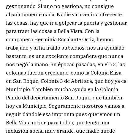
gestionando. Si uno no gestiona, no consigue
absolutamente nada. Nadie va a venir a ofrecerte
las cosas, hay que ir a golpear la puerta y gestionar
para traer las cosas a Bella Vista. Con la
compañera Herminia Escalante Ortiz, hemos
trabajado y sí ha traído subsidios, nos ha ayudado
bastante, es una excelente compañera que nunca
nos negó la mano. En épocas pasadas, en el 73, las
colonias fueron creciendo, como la Colonia Elisa
en San Roque, Colonia 3 de Abril acá, que hoy ya es
Municipio. También mucha ayuda en la Colonia
Pando del departamento San Roque, que también
hoy es Municipio. Seguramente nosotros vamos a
seguir dándole esa impronta pues queremos un
Bella Vista mejor, para todos, que tenga una
inclusión social muy grande, que nadie quede