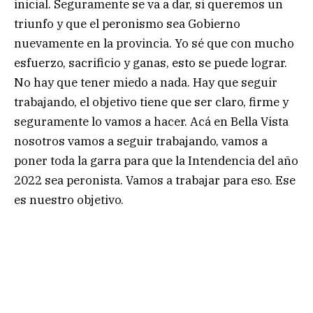
inicial. Seguramente se va a dar, si queremos un
triunfo y que el peronismo sea Gobierno
nuevamente en la provincia. Yo sé que con mucho
esfuerzo, sacrificio y ganas, esto se puede lograr.
No hay que tener miedo a nada. Hay que seguir
trabajando, el objetivo tiene que ser claro, firme y
seguramente lo vamos a hacer. Acá en Bella Vista
nosotros vamos a seguir trabajando, vamos a
poner toda la garra para que la Intendencia del año
2022 sea peronista. Vamos a trabajar para eso. Ese
es nuestro objetivo.