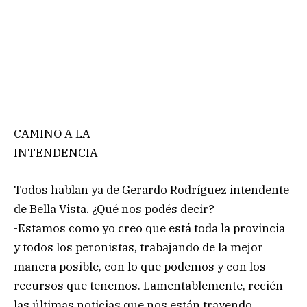
CAMINO A LA
INTENDENCIA
Todos hablan ya de Gerardo Rodríguez intendente
de Bella Vista. ¿Qué nos podés decir?
-Estamos como yo creo que está toda la provincia
y todos los peronistas, trabajando de la mejor
manera posible, con lo que podemos y con los
recursos que tenemos. Lamentablemente, recién
las últimas noticias que nos están trayendo