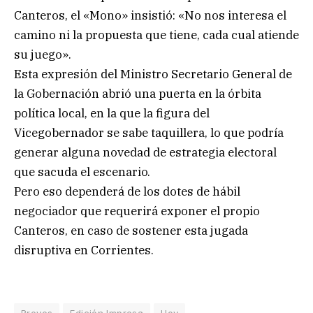
Canteros, el «Mono» insistió: «No nos interesa el
camino ni la propuesta que tiene, cada cual atiende
su juego».
Esta expresión del Ministro Secretario General de
la Gobernación abrió una puerta en la órbita
política local, en la que la figura del
Vicegobernador se sabe taquillera, lo que podría
generar alguna novedad de estrategia electoral
que sacuda el escenario.
Pero eso dependerá de los dotes de hábil
negociador que requerirá exponer el propio
Canteros, en caso de sostener esta jugada
disruptiva en Corrientes.
Breves
Edición Impresa
Hoy