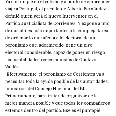
Ya con un pie en el estribo y a punto de emprender
viaje a Portugal, el presidente Alberto Fernández
definió quién será el nuevo Interventor en el
Partido Justicialista de Corrientes. Y expone a uno
de sus alfiles más importantes a la compleja tarea
de ordenar lo que afecta a lo electoral de un
peronismo que, adormecido, tiene un piso
electoral considerable, capaz de poner en riesgo
las posibilidades reeleccionistas de Gustavo
Valdés.
-Efectivamente, el peronismo de Corrientes va a
necesitar toda la ayuda posible de las autoridades,
ministros, del Consejo Nacional del PJ…
Primeramente, para tratar de organizar de la
mejor manera posible y que todos los compañeros
estemos dentro del partido. Ese es el puntapié