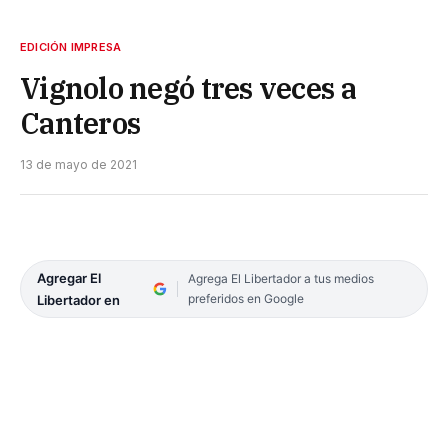
EDICIÓN IMPRESA
Vignolo negó tres veces a
Canteros
13 de mayo de 2021
Agregar El
Agrega El Libertador a tus medios
preferidos en Google
Libertador en