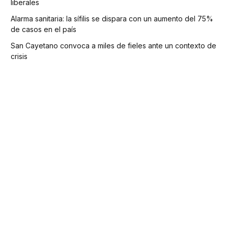
liberales
Alarma sanitaria: la sífilis se dispara con un aumento del 75%
de casos en el país
San Cayetano convoca a miles de fieles ante un contexto de
crisis