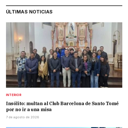
ÚLTIMAS NOTICIAS
INTERIOR
Insólito: multan al Club Barcelona de Santo Tomé
por no ir a una misa
7 de agosto de 2026