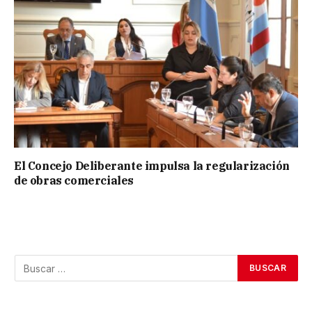
El Concejo Deliberante impulsa la regularización
de obras comerciales