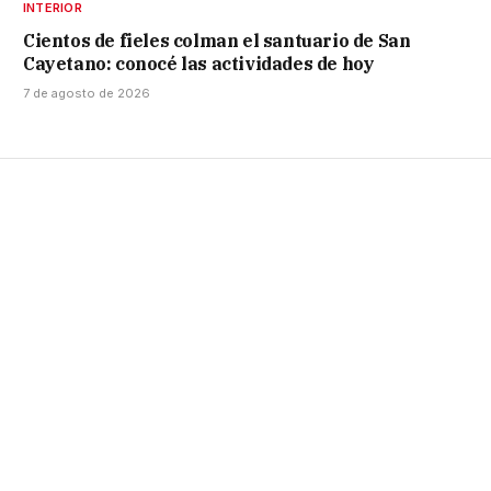
INTERIOR
Cientos de fieles colman el santuario de San
Cayetano: conocé las actividades de hoy
7 de agosto de 2026