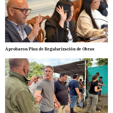
Aprobaron Plan de Regularización de Obras