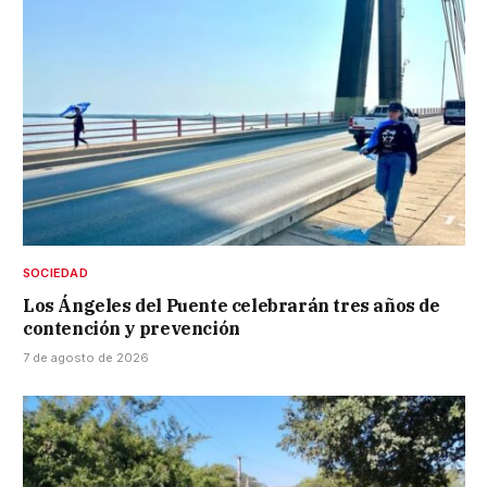
SOCIEDAD
Los Ángeles del Puente celebrarán tres años de
contención y prevención
7 de agosto de 2026