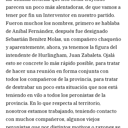
parecen un poco más alentadoras, de que vamos a
tener por fin un Interventor en nuestro partido.
Fueron muchos los nombres, primero se hablaba
de Aníbal Fernández, después fue designado
Sebastián Benítez Molas, un compañero chaqueño
y aparentemente, ahora, ya tenemos la figura del
intendente de Hurlingham, Juan Zabaleta. Ojalá
esto se concrete lo más rápido posible, para tratar
de hacer una reunión en forma conjunta con
todos los compañeros de la provincia, para tratar
de destrabar un poco esta situación que nos está
teniendo en vilo a todos los peronistas de la
provincia. En lo que respecta al territorio,
nosotros estamos trabajando, teniendo contacto
con muchos compañeros, algunos viejos
peronistas que por distintos motivos o razones se