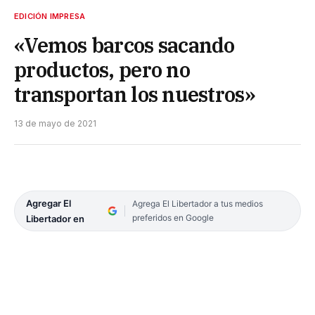
EDICIÓN IMPRESA
«Vemos barcos sacando
productos, pero no
transportan los nuestros»
13 de mayo de 2021
Agregar El
Agrega El Libertador a tus medios
preferidos en Google
Libertador en