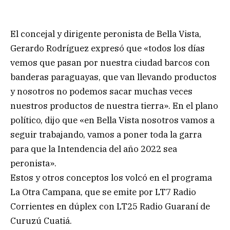
El concejal y dirigente peronista de Bella Vista,
Gerardo Rodríguez expresó que «todos los días
vemos que pasan por nuestra ciudad barcos con
banderas paraguayas, que van llevando productos
y nosotros no podemos sacar muchas veces
nuestros productos de nuestra tierra». En el plano
político, dijo que «en Bella Vista nosotros vamos a
seguir trabajando, vamos a poner toda la garra
para que la Intendencia del año 2022 sea
peronista».
Estos y otros conceptos los volcó en el programa
La Otra Campana, que se emite por LT7 Radio
Corrientes en dúplex con LT25 Radio Guaraní de
Curuzú Cuatiá.