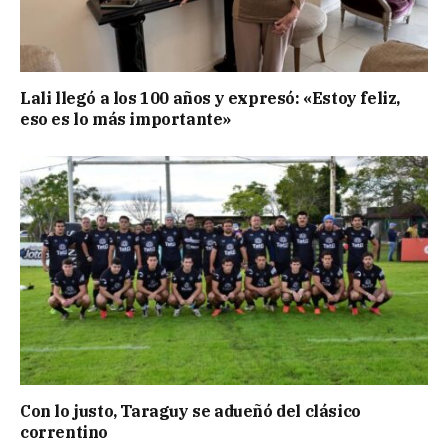
Lali llegó a los 100 años y expresó: «Estoy feliz,
eso es lo más importante»
Con lo justo, Taraguy se adueñó del clásico
correntino