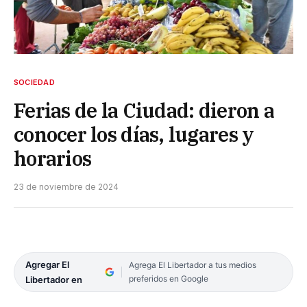
SOCIEDAD
Ferias de la Ciudad: dieron a
conocer los días, lugares y
horarios
23 de noviembre de 2024
Agregar El
Agrega El Libertador a tus medios
preferidos en Google
Libertador en