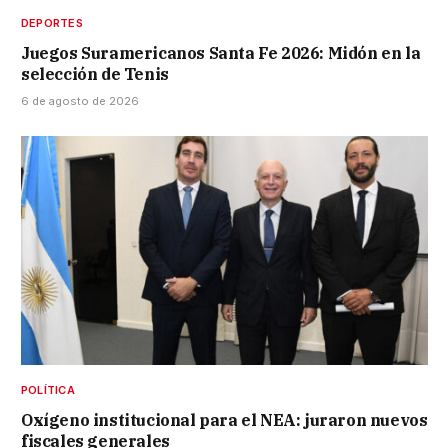
DEPORTES
Juegos Suramericanos Santa Fe 2026: Midón en la
selección de Tenis
6 de agosto de 2026
POLÍTICA
Oxígeno institucional para el NEA: juraron nuevos
fiscales generales