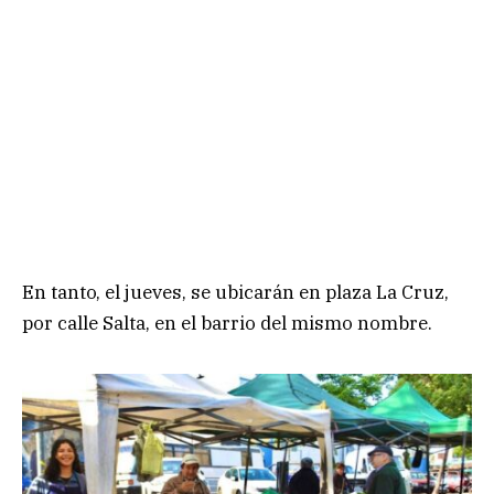
En tanto, el jueves, se ubicarán en plaza La Cruz,
por calle Salta, en el barrio del mismo nombre.