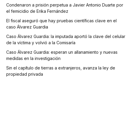
Condenaron a prisión perpetua a Javier Antonio Duarte por
el femicidio de Erika Fernández
El fiscal aseguró que hay pruebas científicas clave en el
caso Álvarez Guardia
Caso Álvarez Guardia: la imputada aportó la clave del celular
de la víctima y volvió a la Comisaría
Caso Álvarez Guardia: esperan un allanamiento y nuevas
medidas en la investigación
Sin el capítulo de tierras a extranjeros, avanza la ley de
propiedad privada