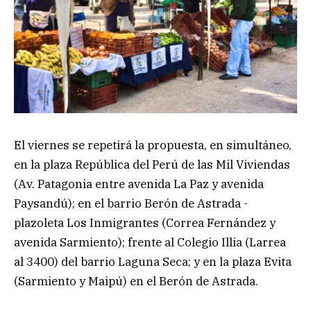
El viernes se repetirá la propuesta, en simultáneo,
en la plaza República del Perú de las Mil Viviendas
(Av. Patagonia entre avenida La Paz y avenida
Paysandú); en el barrio Berón de Astrada -
plazoleta Los Inmigrantes (Correa Fernández y
avenida Sarmiento); frente al Colegio Illia (Larrea
al 3400) del barrio Laguna Seca; y en la plaza Evita
(Sarmiento y Maipú) en el Berón de Astrada.