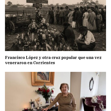
Francisco López y otra cruz popular que una vez
veneraron en Corrientes