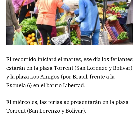
El recorrido iniciará el martes, ese día los feriantes
estarán en la plaza Torrent (San Lorenzo y Bolívar)
y la plaza Los Amigos (por Brasil, frente a la
Escuela 6) en el barrio Libertad.
El miércoles, las ferias se presentarán en la plaza
Torrent (San Lorenzo y Bolívar).