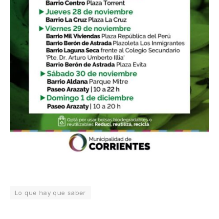
Lo que hay que saber