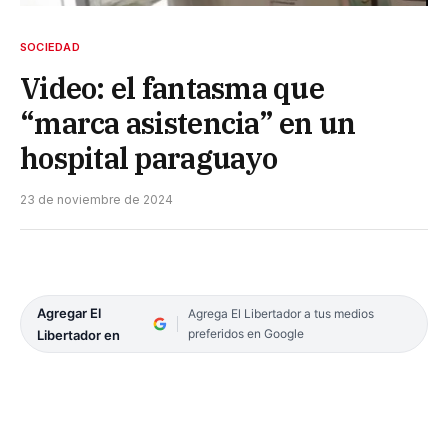
SOCIEDAD
Video: el fantasma que
“marca asistencia” en un
hospital paraguayo
23 de noviembre de 2024
Agregar El
Agrega El Libertador a tus medios
preferidos en Google
Libertador en