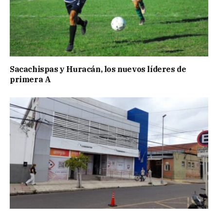
Sacachispas y Huracán, los nuevos líderes de
primera A