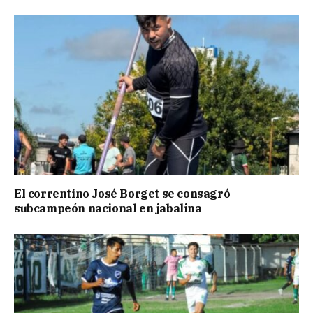
El correntino José Borget se consagró
subcampeón nacional en jabalina