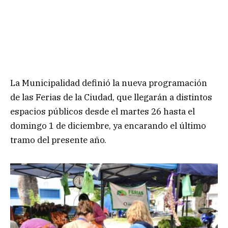
La Municipalidad definió la nueva programación
de las Ferias de la Ciudad, que llegarán a distintos
espacios públicos desde el martes 26 hasta el
domingo 1 de diciembre, ya encarando el último
tramo del presente año.