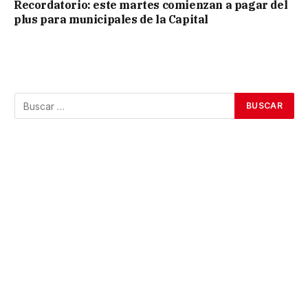
Recordatorio: este martes comienzan a pagar del
plus para municipales de la Capital