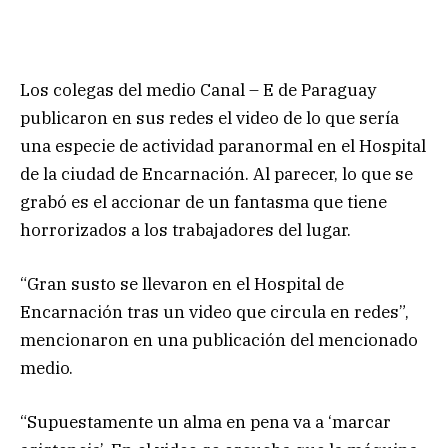
Los colegas del medio Canal – E de Paraguay
publicaron en sus redes el video de lo que sería
una especie de actividad paranormal en el Hospital
de la ciudad de Encarnación. Al parecer, lo que se
grabó es el accionar de un fantasma que tiene
horrorizados a los trabajadores del lugar.
“Gran susto se llevaron en el Hospital de
Encarnación tras un video que circula en redes”,
mencionaron en una publicación del mencionado
medio.
“Supuestamente un alma en pena va a ‘marcar