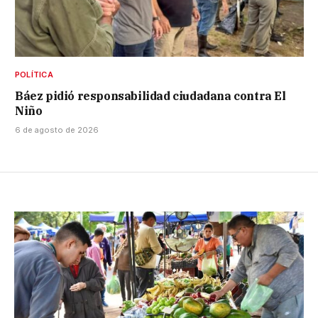
POLÍTICA
Báez pidió responsabilidad ciudadana contra El
Niño
6 de agosto de 2026