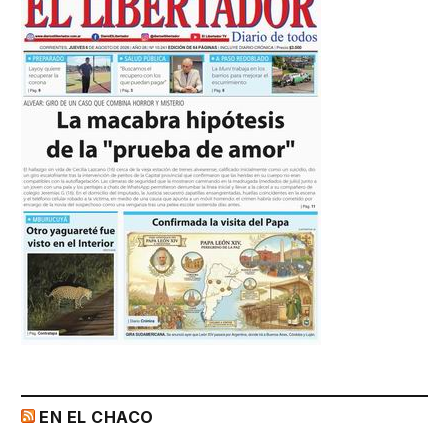
EN EL CHACO