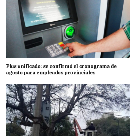
Plus unificado: se confirmó el cronograma de
agosto para empleados provinciales