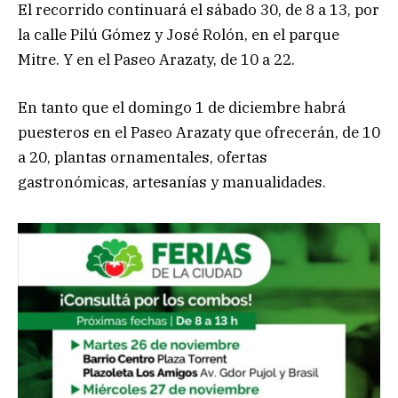
El recorrido continuará el sábado 30, de 8 a 13, por
la calle Pilú Gómez y José Rolón, en el parque
Mitre. Y en el Paseo Arazaty, de 10 a 22.
En tanto que el domingo 1 de diciembre habrá
puesteros en el Paseo Arazaty que ofrecerán, de 10
a 20, plantas ornamentales, ofertas
gastronómicas, artesanías y manualidades.