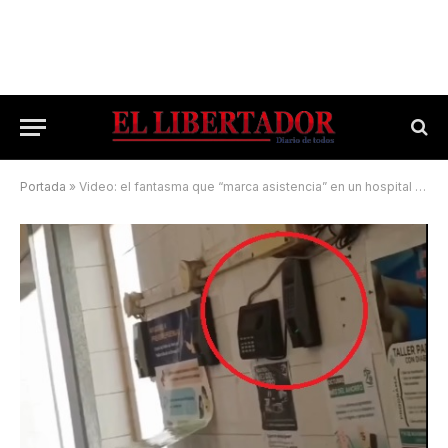
Portada
»
Video: el fantasma que “marca asistencia” en un hospital paraguayo