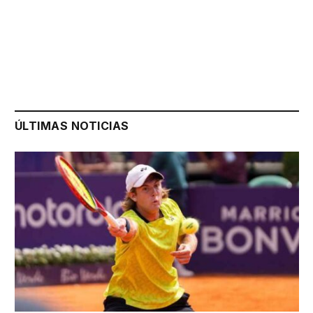
ÚLTIMAS NOTICIAS