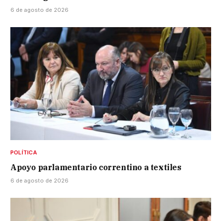
6 de agosto de 2026
POLÍTICA
Apoyo parlamentario correntino a textiles
6 de agosto de 2026