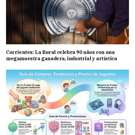
Corrientes: La Rural celebra 90 años con una
megamuestra ganadera, industrial y artística