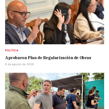
POLÍTICA
Aprobaron Plan de Regularización de Obras
6 de agosto de 2026