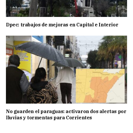
Dpec: trabajos de mejoras en Capital e Interior
No guarden el paraguas: activaron dos alertas por
lluvias y tormentas para Corrientes