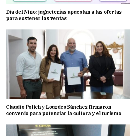
Día del Niño: jugueterías apuestan a las ofertas
para sostener las ventas
Claudio Polich y Lourdes Sánchez firmaron
convenio para potenciar la cultura y el turismo