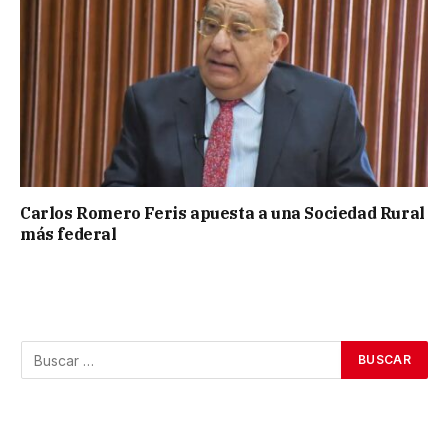
Carlos Romero Feris apuesta a una Sociedad Rural
más federal