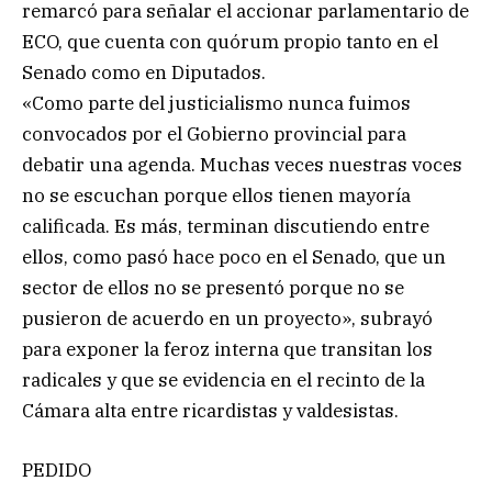
remarcó para señalar el accionar parlamentario de
ECO, que cuenta con quórum propio tanto en el
Senado como en Diputados.
«Como parte del justicialismo nunca fuimos
convocados por el Gobierno provincial para
debatir una agenda. Muchas veces nuestras voces
no se escuchan porque ellos tienen mayoría
calificada. Es más, terminan discutiendo entre
ellos, como pasó hace poco en el Senado, que un
sector de ellos no se presentó porque no se
pusieron de acuerdo en un proyecto», subrayó
para exponer la feroz interna que transitan los
radicales y que se evidencia en el recinto de la
Cámara alta entre ricardistas y valdesistas.
PEDIDO