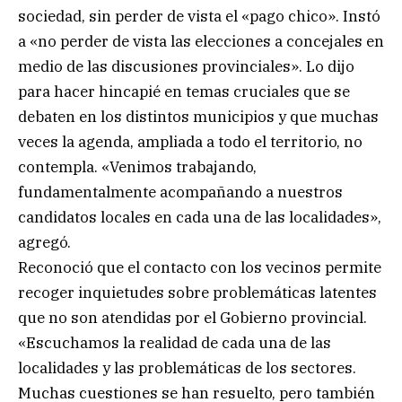
sociedad, sin perder de vista el «pago chico». Instó
a «no perder de vista las elecciones a concejales en
medio de las discusiones provinciales». Lo dijo
para hacer hincapié en temas cruciales que se
debaten en los distintos municipios y que muchas
veces la agenda, ampliada a todo el territorio, no
contempla. «Venimos trabajando,
fundamentalmente acompañando a nuestros
candidatos locales en cada una de las localidades»,
agregó.
Reconoció que el contacto con los vecinos permite
recoger inquietudes sobre problemáticas latentes
que no son atendidas por el Gobierno provincial.
«Escuchamos la realidad de cada una de las
localidades y las problemáticas de los sectores.
Muchas cuestiones se han resuelto, pero también