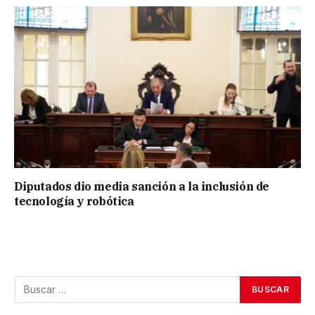
Diputados dio media sanción a la inclusión de
tecnología y robótica