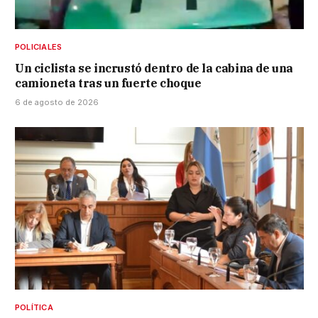
POLICIALES
Un ciclista se incrustó dentro de la cabina de una
camioneta tras un fuerte choque
6 de agosto de 2026
POLÍTICA