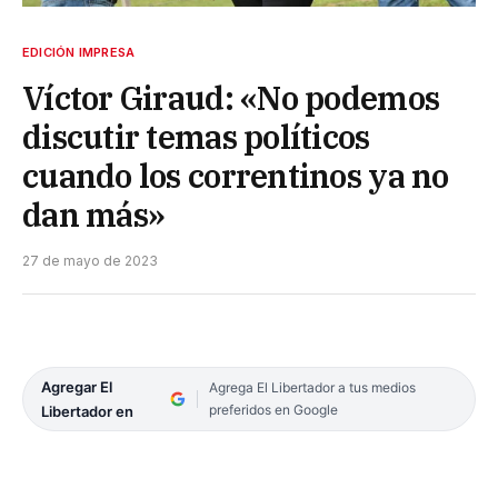
EDICIÓN IMPRESA
Víctor Giraud: «No podemos
discutir temas políticos
cuando los correntinos ya no
dan más»
27 de mayo de 2023
Agregar El
Agrega El Libertador a tus medios
preferidos en Google
Libertador en