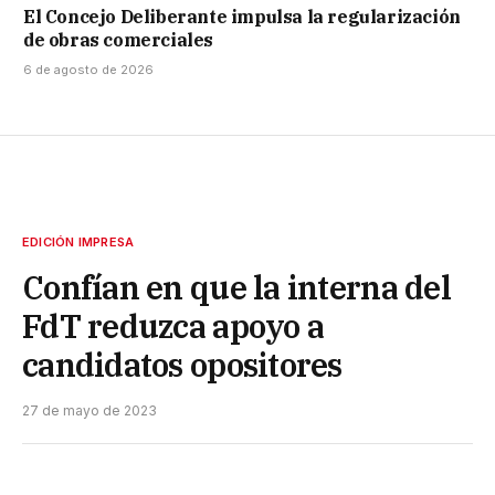
El Concejo Deliberante impulsa la regularización
de obras comerciales
6 de agosto de 2026
EDICIÓN IMPRESA
Confían en que la interna del
FdT reduzca apoyo a
candidatos opositores
27 de mayo de 2023