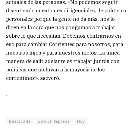
actuales de las personas. «No podemos seguir
discutiendo cuestiones dirigenciales, de política o
personales porque la gente no da más, nos lo
dicen en la cara que nos pongamos a trabajar
sobre lo que necesitan. Debemos centrarnos en
eso para cambiar Corrientes para nosotros, para
nuestros hijos y para nuestros nietos. La única
manera de salir adelante es trabajar juntos con
políticas que incluyan a la mayoría de los
correntinos», aseveró.
.
Destacada
Edición Impresa
Hoy