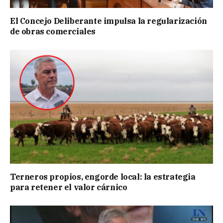
El Concejo Deliberante impulsa la regularización
de obras comerciales
Terneros propios, engorde local: la estrategia
para retener el valor cárnico