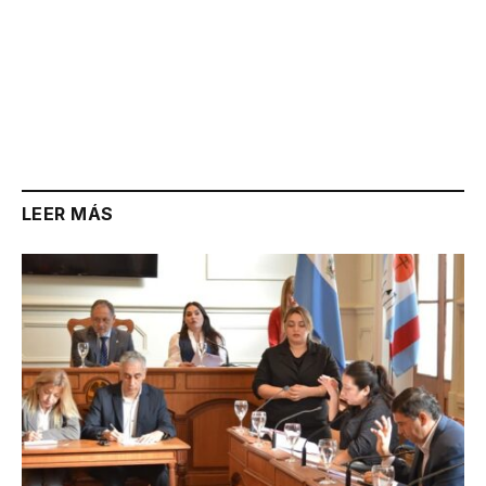
LEER MÁS