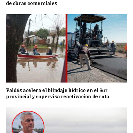
de obras comerciales
Valdés acelera el blindaje hídrico en el Sur
provincial y supervisa reactivación de ruta