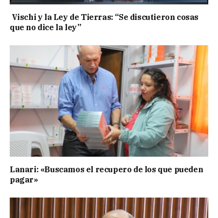
Vischi y la Ley de Tierras: “Se discutieron cosas
que no dice la ley”
Lanari: «Buscamos el recupero de los que pueden
pagar»