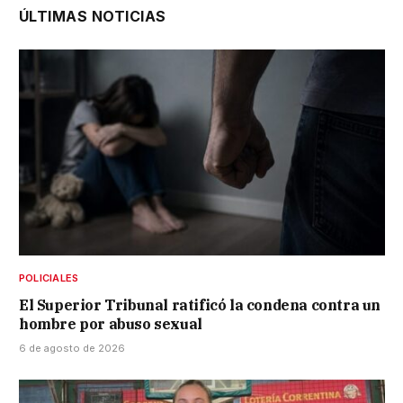
ÚLTIMAS NOTICIAS
POLICIALES
El Superior Tribunal ratificó la condena contra un
hombre por abuso sexual
6 de agosto de 2026