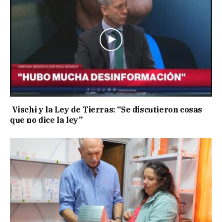
Vischi y la Ley de Tierras: “Se discutieron cosas
que no dice la ley”