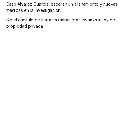
Caso Álvarez Guardia: esperan un allanamiento y nuevas
medidas en la investigación
Sin el capítulo de tierras a extranjeros, avanza la ley de
propiedad privada