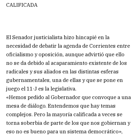
CALIFICADA
El Senador justicialista hizo hincapié en la
necesidad de debatir la agenda de Corrientes entre
oficialismo y oposición, aunque advirtió que ello
no se da debido al acaparamiento existente de los
radicales y sus aliados en las distintas esferas
gubernamentales, una de ellas y que se pone en
juego el 11-J es la legislativa.
«Hemos pedido al Gobernador que convoque a una
mesa de diálogo. Entendemos que hay temas
complejos. Pero la mayoría calificada a veces se
torna soberbia de parte de los que nos gobiernan y
eso no es bueno para un sistema democrático»,