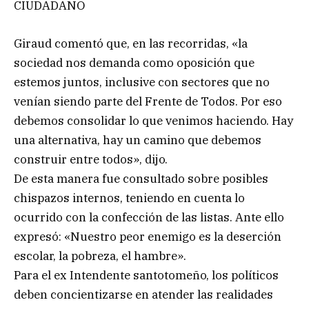
CIUDADANO
Giraud comentó que, en las recorridas, «la
sociedad nos demanda como oposición que
estemos juntos, inclusive con sectores que no
venían siendo parte del Frente de Todos. Por eso
debemos consolidar lo que venimos haciendo. Hay
una alternativa, hay un camino que debemos
construir entre todos», dijo.
De esta manera fue consultado sobre posibles
chispazos internos, teniendo en cuenta lo
ocurrido con la confección de las listas. Ante ello
expresó: «Nuestro peor enemigo es la deserción
escolar, la pobreza, el hambre».
Para el ex Intendente santotomeño, los políticos
deben concientizarse en atender las realidades