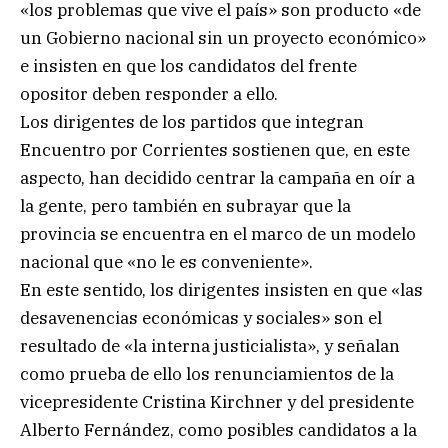
«los problemas que vive el país» son producto «de
un Gobierno nacional sin un proyecto económico»
e insisten en que los candidatos del frente
opositor deben responder a ello.
Los dirigentes de los partidos que integran
Encuentro por Corrientes sostienen que, en este
aspecto, han decidido centrar la campaña en oír a
la gente, pero también en subrayar que la
provincia se encuentra en el marco de un modelo
nacional que «no le es conveniente».
En este sentido, los dirigentes insisten en que «las
desavenencias económicas y sociales» son el
resultado de «la interna justicialista», y señalan
como prueba de ello los renunciamientos de la
vicepresidente Cristina Kirchner y del presidente
Alberto Fernández, como posibles candidatos a la