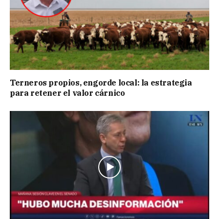
Terneros propios, engorde local: la estrategia
para retener el valor cárnico