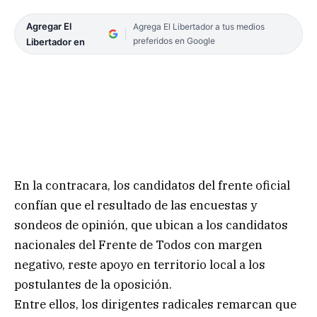
Agregar El
Agrega El Libertador a tus medios
preferidos en Google
Libertador en
En la contracara, los candidatos del frente oficial
confían que el resultado de las encuestas y
sondeos de opinión, que ubican a los candidatos
nacionales del Frente de Todos con margen
negativo, reste apoyo en territorio local a los
postulantes de la oposición.
Entre ellos, los dirigentes radicales remarcan que