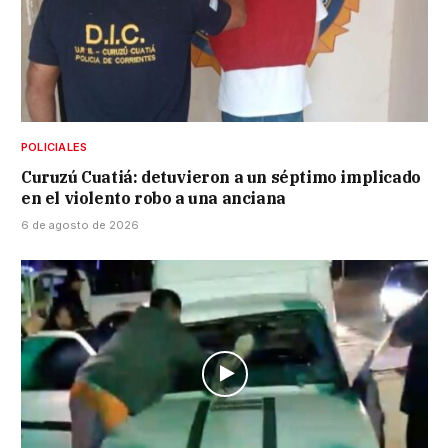
POLICIALES
Curuzú Cuatiá: detuvieron a un séptimo implicado
en el violento robo a una anciana
6 de agosto de 2026