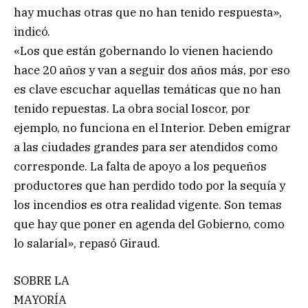
hay muchas otras que no han tenido respuesta»,
indicó.
«Los que están gobernando lo vienen haciendo
hace 20 años y van a seguir dos años más, por eso
es clave escuchar aquellas temáticas que no han
tenido repuestas. La obra social Ioscor, por
ejemplo, no funciona en el Interior. Deben emigrar
a las ciudades grandes para ser atendidos como
corresponde. La falta de apoyo a los pequeños
productores que han perdido todo por la sequía y
los incendios es otra realidad vigente. Son temas
que hay que poner en agenda del Gobierno, como
lo salarial», repasó Giraud.
SOBRE LA
MAYORÍA