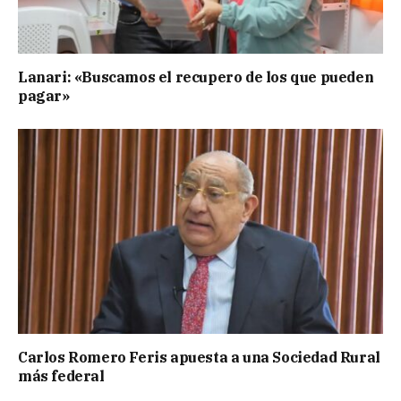
Lanari: «Buscamos el recupero de los que pueden
pagar»
Carlos Romero Feris apuesta a una Sociedad Rural
más federal