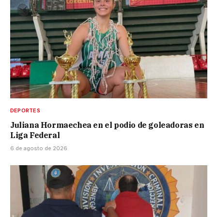
DEPORTES
Juliana Hormaechea en el podio de goleadoras en
Liga Federal
6 de agosto de 2026