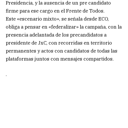
Presidencia, y la ausencia de un pre candidato
firme para ese cargo en el Frente de Todos.
Este «escenario mixto», se señala desde ECO,
obliga a pensar en «federalizar» la campaña, con la
presencia adelantada de los precandidatos a
presidente de JxC, con recorridas en territorio
permanentes y actos con candidatos de todas las
plataformas juntos con mensajes compartidos.
.