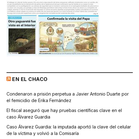
EN EL CHACO
Condenaron a prisión perpetua a Javier Antonio Duarte por
el femicidio de Erika Fernández
El fiscal aseguró que hay pruebas científicas clave en el
caso Álvarez Guardia
Caso Álvarez Guardia: la imputada aportó la clave del celular
de la víctima y volvió a la Comisaría