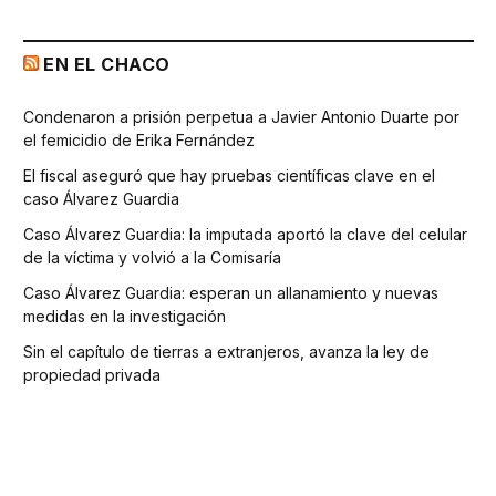
EN EL CHACO
Condenaron a prisión perpetua a Javier Antonio Duarte por
el femicidio de Erika Fernández
El fiscal aseguró que hay pruebas científicas clave en el
caso Álvarez Guardia
Caso Álvarez Guardia: la imputada aportó la clave del celular
de la víctima y volvió a la Comisaría
Caso Álvarez Guardia: esperan un allanamiento y nuevas
medidas en la investigación
Sin el capítulo de tierras a extranjeros, avanza la ley de
propiedad privada