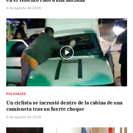
en el violento robo a una anciana
6 de agosto de 2026
POLICIALES
Un ciclista se incrustó dentro de la cabina de una
camioneta tras un fuerte choque
6 de agosto de 2026