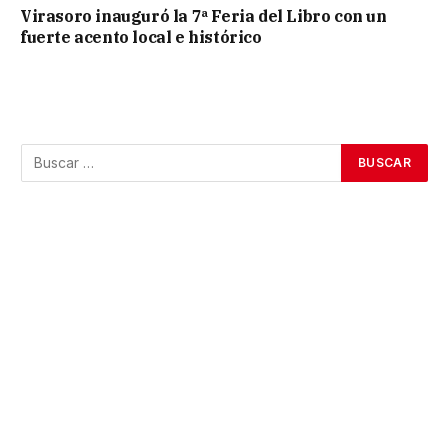
Virasoro inauguró la 7ª Feria del Libro con un
fuerte acento local e histórico