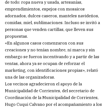
de todo: ropa nueva y usada, artesanías,
emprendimientos, espejos con mosaicos
adornados, dulces caseros, manteles navideños,
comidas, miel, sublimaciones. Incluso se invitó a
personas que venden cartillas, que lleven sus
propuestas.
«En algunos casos comenzaron con sus
creaciones y no tenían nombre, ni marca y sin
embargo se fueron incentivando y a partir de las
ventas, ahora ya se ocupan de reforzar el
marketing, con identificaciones propias», relató
una de las organizadoras.
Los vecinos agradecieron el apoyo de la
Municipalidad de Corrientes, del secretario de
Coordinación de la Municipalidad de Corrientes,
Hugo Cuqui Calvano por el acompañamiento a los