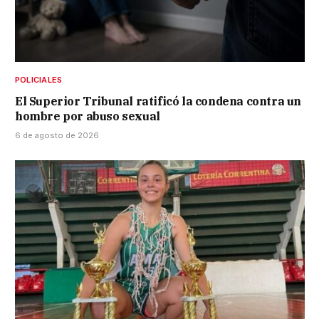
POLICIALES
El Superior Tribunal ratificó la condena contra un
hombre por abuso sexual
6 de agosto de 2026