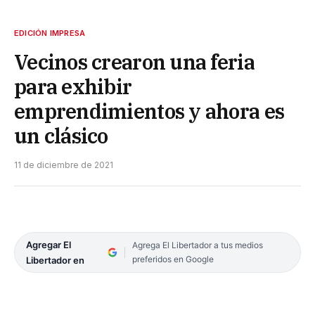
EDICIÓN IMPRESA
Vecinos crearon una feria
para exhibir
emprendimientos y ahora es
un clásico
11 de diciembre de 2021
Agregar El
Agrega El Libertador a tus medios
preferidos en Google
Libertador en