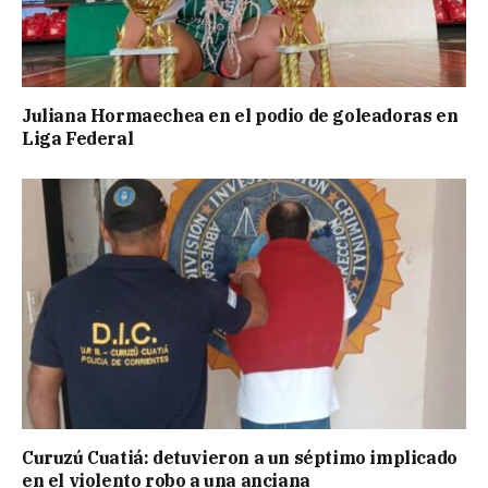
Juliana Hormaechea en el podio de goleadoras en
Liga Federal
Curuzú Cuatiá: detuvieron a un séptimo implicado
en el violento robo a una anciana