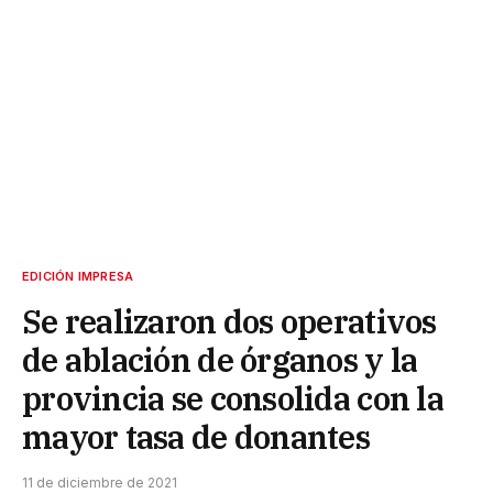
EDICIÓN IMPRESA
Se realizaron dos operativos
de ablación de órganos y la
provincia se consolida con la
mayor tasa de donantes
11 de diciembre de 2021