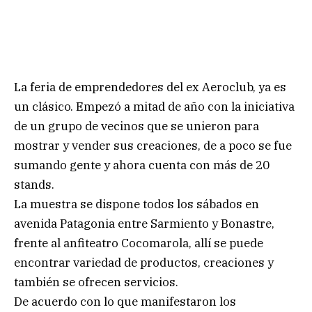
La feria de emprendedores del ex Aeroclub, ya es
un clásico. Empezó a mitad de año con la iniciativa
de un grupo de vecinos que se unieron para
mostrar y vender sus creaciones, de a poco se fue
sumando gente y ahora cuenta con más de 20
stands.
La muestra se dispone todos los sábados en
avenida Patagonia entre Sarmiento y Bonastre,
frente al anfiteatro Cocomarola, allí se puede
encontrar variedad de productos, creaciones y
también se ofrecen servicios.
De acuerdo con lo que manifestaron los