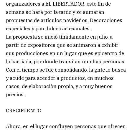
organizadores a EL LIBERTADOR, este fin de
semana se hará por la tarde y se sumarán
propuestas de artículos navideños. Decoraciones
especiales y pan dulces artesanales.
La propuesta se inició tímidamente en julio, a
partir de expositores que se animaron a exhibir
sus producciones en un lugar que es epicentro de
la barriada, por donde transitan muchas personas.
Con el tiempo se fue consolidando, la gnte lo busca
y acude para acceder a productos, en muchos
casos, de elaboraciòn propia, y a muy buenos
precios.
CRECIMIENTO
Ahora, en el lugar confluyen personas que ofrecen