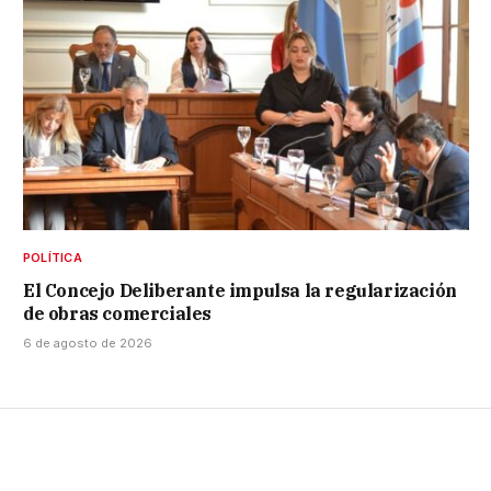
POLÍTICA
El Concejo Deliberante impulsa la regularización
de obras comerciales
6 de agosto de 2026