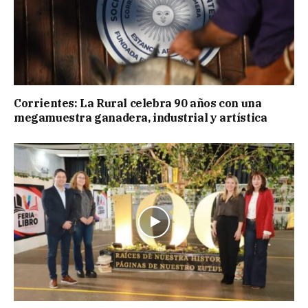
Corrientes: La Rural celebra 90 años con una
megamuestra ganadera, industrial y artística