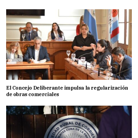
El Concejo Deliberante impulsa la regularización
de obras comerciales