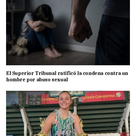
El Superior Tribunal ratificó la condena contra un
hombre por abuso sexual