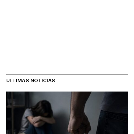
ÚLTIMAS NOTICIAS