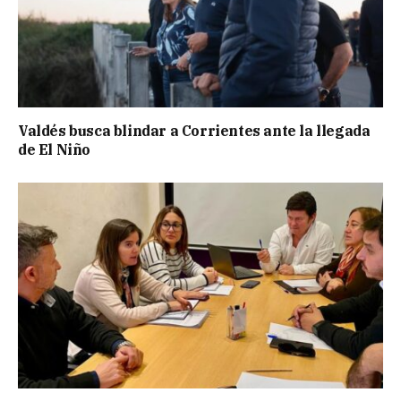
Valdés busca blindar a Corrientes ante la llegada
de El Niño