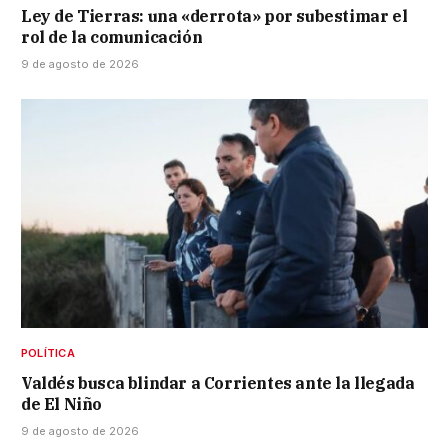
Ley de Tierras: una «derrota» por subestimar el
rol de la comunicación
9 de agosto de 2026
POLÍTICA
Valdés busca blindar a Corrientes ante la llegada
de El Niño
9 de agosto de 2026