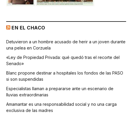
EN EL CHACO
Detuvieron a un hombre acusado de herir a un joven durante
una pelea en Corzuela
«Ley de Propiedad Privada: qué quedó tras el recorte del
Senado»
Blanc propone destinar a hospitales los fondos de las PASO
si son suspendidas
Especialistas llaman a prepararse ante un escenario de
lluvias extraordinarias
Amamantar es una responsabilidad social y no una carga
exclusiva de las madres