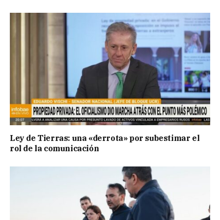
Ley de Tierras: una «derrota» por subestimar el
rol de la comunicación