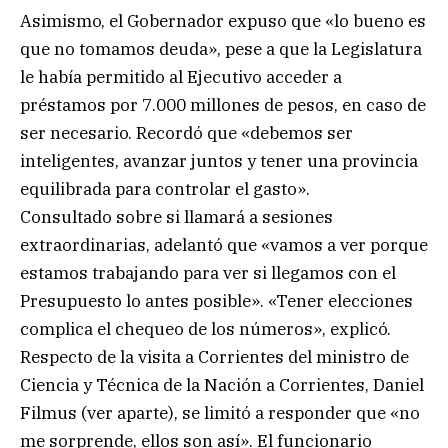
Asimismo, el Gobernador expuso que «lo bueno es
que no tomamos deuda», pese a que la Legislatura
le había permitido al Ejecutivo acceder a
préstamos por 7.000 millones de pesos, en caso de
ser necesario. Recordó que «debemos ser
inteligentes, avanzar juntos y tener una provincia
equilibrada para controlar el gasto».
Consultado sobre si llamará a sesiones
extraordinarias, adelantó que «vamos a ver porque
estamos trabajando para ver si llegamos con el
Presupuesto lo antes posible». «Tener elecciones
complica el chequeo de los números», explicó.
Respecto de la visita a Corrientes del ministro de
Ciencia y Técnica de la Nación a Corrientes, Daniel
Filmus (ver aparte), se limitó a responder que «no
me sorprende, ellos son así». El funcionario