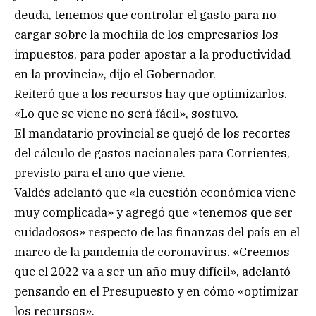
deuda, tenemos que controlar el gasto para no
cargar sobre la mochila de los empresarios los
impuestos, para poder apostar a la productividad
en la provincia», dijo el Gobernador.
Reiteró que a los recursos hay que optimizarlos.
«Lo que se viene no será fácil», sostuvo.
El mandatario provincial se quejó de los recortes
del cálculo de gastos nacionales para Corrientes,
previsto para el año que viene.
Valdés adelantó que «la cuestión económica viene
muy complicada» y agregó que «tenemos que ser
cuidadosos» respecto de las finanzas del país en el
marco de la pandemia de coronavirus. «Creemos
que el 2022 va a ser un año muy difícil», adelantó
pensando en el Presupuesto y en cómo «optimizar
los recursos».