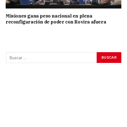
Misiones gana peso nacional en plena
reconfiguración de poder con Rovira afuera