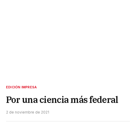
EDICIÓN IMPRESA
Por una ciencia más federal
2 de noviembre de 2021