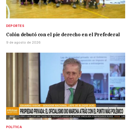
DEPORTES
Colón debutó con el pie derecho en el Prefederal
9 de agosto de 2026
POLÍTICA