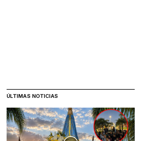
ÚLTIMAS NOTICIAS