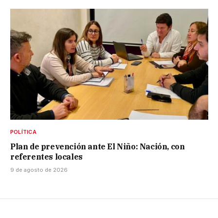
POLÍTICA
Plan de prevención ante El Niño: Nación, con
referentes locales
9 de agosto de 2026