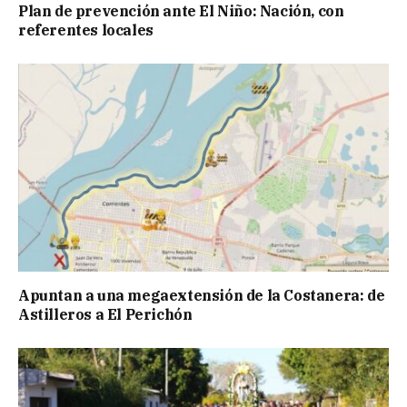
Plan de prevención ante El Niño: Nación, con
referentes locales
Apuntan a una megaextensión de la Costanera: de
Astilleros a El Perichón