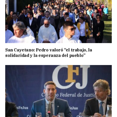
San Cayetano: Pedro valoró “el trabajo, la
solidaridad y la esperanza del pueblo”