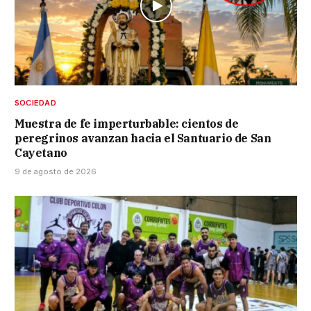
SOCIEDAD
Muestra de fe imperturbable: cientos de
peregrinos avanzan hacia el Santuario de San
Cayetano
9 de agosto de 2026