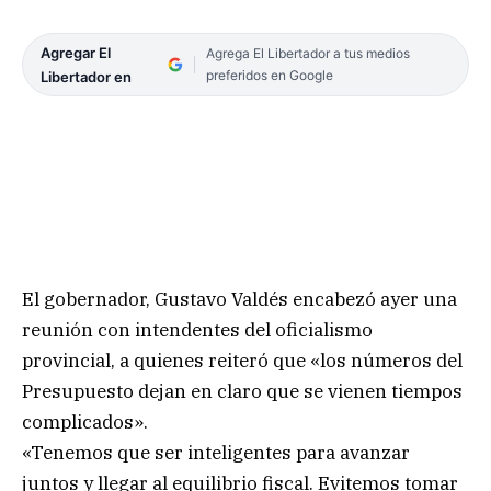
Agregar El
Agrega El Libertador a tus medios
preferidos en Google
Libertador en
El gobernador, Gustavo Valdés encabezó ayer una
reunión con intendentes del oficialismo
provincial, a quienes reiteró que «los números del
Presupuesto dejan en claro que se vienen tiempos
complicados».
«Tenemos que ser inteligentes para avanzar
juntos y llegar al equilibrio fiscal. Evitemos tomar