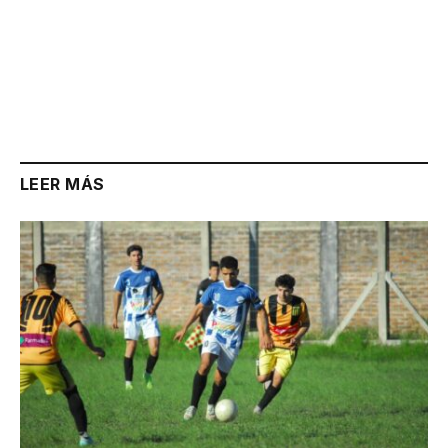
LEER MÁS