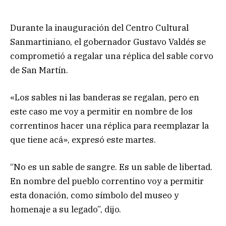
Durante la inauguración del Centro Cultural
Sanmartiniano, el gobernador Gustavo Valdés se
comprometió a regalar una réplica del sable corvo
de San Martín.
«Los sables ni las banderas se regalan, pero en
este caso me voy a permitir en nombre de los
correntinos hacer una réplica para reemplazar la
que tiene acá», expresó este martes.
“No es un sable de sangre. Es un sable de libertad.
En nombre del pueblo correntino voy a permitir
esta donación, como símbolo del museo y
homenaje a su legado”, dijo.