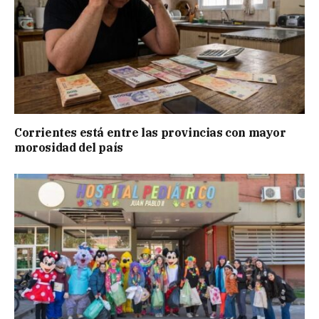
Corrientes está entre las provincias con mayor
morosidad del país