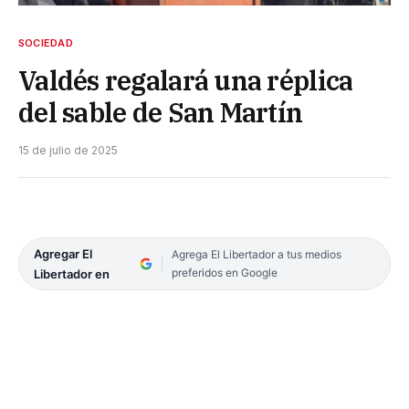
SOCIEDAD
Valdés regalará una réplica
del sable de San Martín
15 de julio de 2025
Agregar El
Agrega El Libertador a tus medios
preferidos en Google
Libertador en