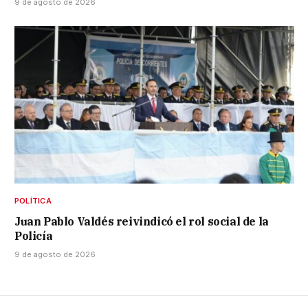
9 de agosto de 2026
POLÍTICA
Juan Pablo Valdés reivindicó el rol social de la
Policía
9 de agosto de 2026