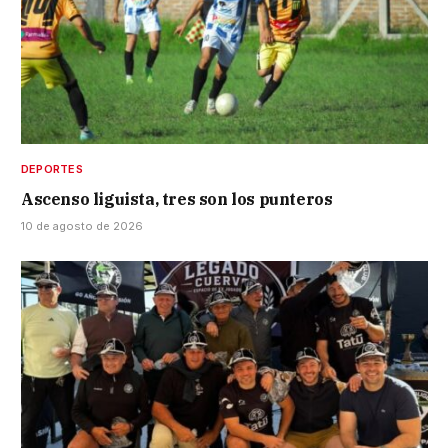
DEPORTES
Ascenso liguista, tres son los punteros
10 de agosto de 2026