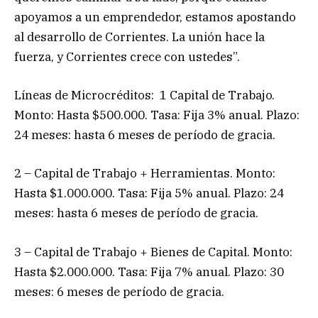
apoyamos a un emprendedor, estamos apostando
al desarrollo de Corrientes. La unión hace la
fuerza, y Corrientes crece con ustedes”.
Líneas de Microcréditos: 1 Capital de Trabajo.
Monto: Hasta $500.000. Tasa: Fija 3% anual. Plazo:
24 meses: hasta 6 meses de período de gracia.
2 – Capital de Trabajo + Herramientas. Monto:
Hasta $1.000.000. Tasa: Fija 5% anual. Plazo: 24
meses: hasta 6 meses de período de gracia.
3 – Capital de Trabajo + Bienes de Capital. Monto:
Hasta $2.000.000. Tasa: Fija 7% anual. Plazo: 30
meses: 6 meses de período de gracia.