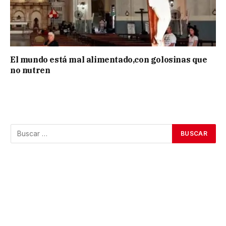
El mundo está mal alimentado,con golosinas que
no nutren