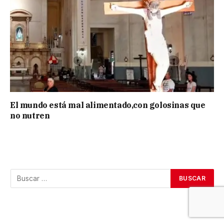
El mundo está mal alimentado,con golosinas que
no nutren