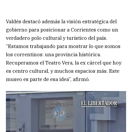
Valdés destacó además la visión estratégica del
gobierno para posicionar a Corrientes como un
verdadero polo cultural y turístico del país.
“Estamos trabajando para mostrar lo que somos
los correntinos: una provincia histórica.
Recuperamos el Teatro Vera, la ex cárcel que hoy
es centro cultural, y muchos espacios más. Este
museo es parte de esa idea”, afirmó.