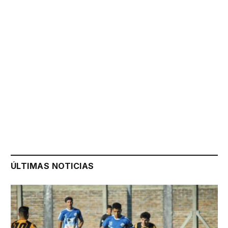
ÚLTIMAS NOTICIAS