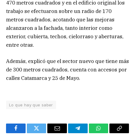
470 metros cuadrados y en el edificio original los
trabajo se efectuaron sobre un radio de 170
metros cuadrados, acotando que las mejoras
alcanzaron a la fachada, tanto interior como
exterior, cubierta, techos, cielorraso y aberturas,
entre otras.
Además, explicó que el sector nuevo que tiene más
de 300 metros cuadrados, cuenta con accesos por
calles Catamarca y 25 de Mayo.
Lo que hay que saber
Facebook
Twitter
Email
Telegram
WhatsApp
Copy