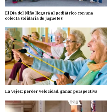
El Día del Niño llegará al pediátrico con una
colecta solidaria de juguetes
La vejez: perder velocidad, ganar perspectiva