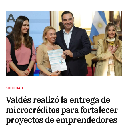
SOCIEDAD
Valdés realizó la entrega de
microcréditos para fortalecer
proyectos de emprendedores