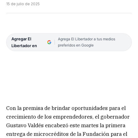
15 de julio de 2025
Agregar El
Agrega El Libertador a tus medios
preferidos en Google
Libertador en
Con la premisa de brindar oportunidades para el
crecimiento de los emprendedores, el gobernador
Gustavo Valdés encabezó este martes la primera
entrega de microcréditos de la Fundación para el