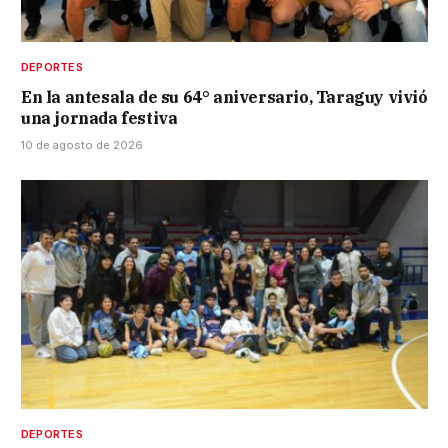
DEPORTES
En la antesala de su 64° aniversario, Taraguy vivió
una jornada festiva
10 de agosto de 2026
DEPORTES