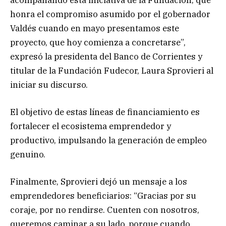
honra el compromiso asumido por el gobernador
Valdés cuando en mayo presentamos este
proyecto, que hoy comienza a concretarse”,
expresó la presidenta del Banco de Corrientes y
titular de la Fundación Fudecor, Laura Sprovieri al
iniciar su discurso.
El objetivo de estas líneas de financiamiento es
fortalecer el ecosistema emprendedor y
productivo, impulsando la generación de empleo
genuino.
Finalmente, Sprovieri dejó un mensaje a los
emprendedores beneficiarios: “Gracias por su
coraje, por no rendirse. Cuenten con nosotros,
queremos caminar a su lado, porque cuando