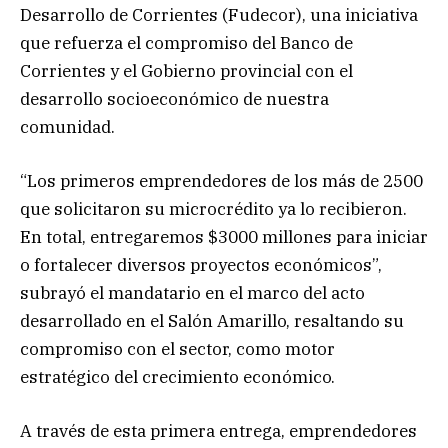
Desarrollo de Corrientes (Fudecor), una iniciativa
que refuerza el compromiso del Banco de
Corrientes y el Gobierno provincial con el
desarrollo socioeconómico de nuestra
comunidad.
“Los primeros emprendedores de los más de 2500
que solicitaron su microcrédito ya lo recibieron.
En total, entregaremos $3000 millones para iniciar
o fortalecer diversos proyectos económicos”,
subrayó el mandatario en el marco del acto
desarrollado en el Salón Amarillo, resaltando su
compromiso con el sector, como motor
estratégico del crecimiento económico.
A través de esta primera entrega, emprendedores