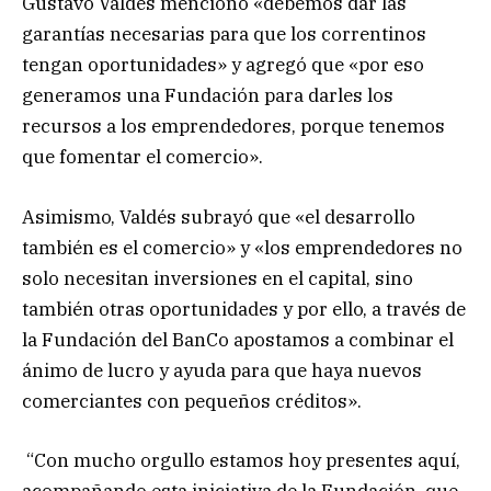
Gustavo Valdés mencionó «debemos dar las
garantías necesarias para que los correntinos
tengan oportunidades» y agregó que «por eso
generamos una Fundación para darles los
recursos a los emprendedores, porque tenemos
que fomentar el comercio».
Asimismo, Valdés subrayó que «el desarrollo
también es el comercio» y «los emprendedores no
solo necesitan inversiones en el capital, sino
también otras oportunidades y por ello, a través de
la Fundación del BanCo apostamos a combinar el
ánimo de lucro y ayuda para que haya nuevos
comerciantes con pequeños créditos».
“Con mucho orgullo estamos hoy presentes aquí,
acompañando esta iniciativa de la Fundación, que