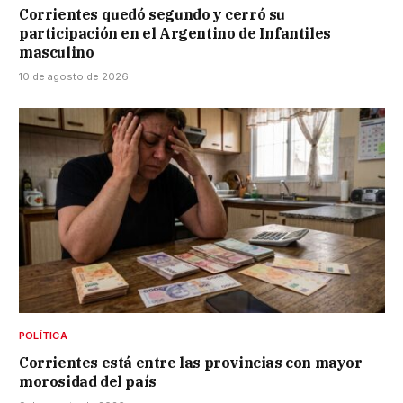
Corrientes quedó segundo y cerró su
participación en el Argentino de Infantiles
masculino
10 de agosto de 2026
POLÍTICA
Corrientes está entre las provincias con mayor
morosidad del país