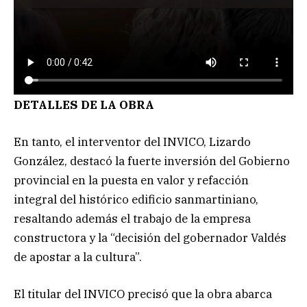
DETALLES DE LA OBRA
En tanto, el interventor del INVICO, Lizardo
González, destacó la fuerte inversión del Gobierno
provincial en la puesta en valor y refacción
integral del histórico edificio sanmartiniano,
resaltando además el trabajo de la empresa
constructora y la “decisión del gobernador Valdés
de apostar a la cultura”.
El titular del INVICO precisó que la obra abarca