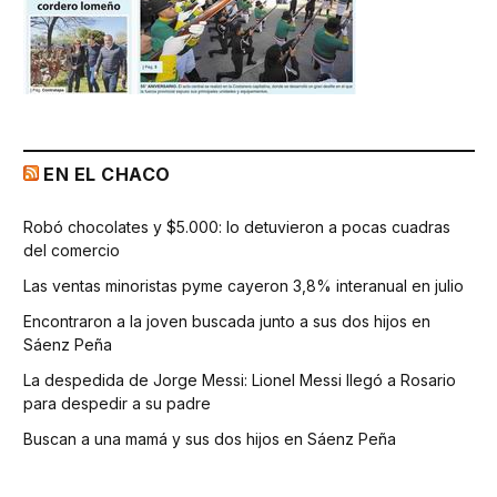
EN EL CHACO
Robó chocolates y $5.000: lo detuvieron a pocas cuadras
del comercio
Las ventas minoristas pyme cayeron 3,8% interanual en julio
Encontraron a la joven buscada junto a sus dos hijos en
Sáenz Peña
La despedida de Jorge Messi: Lionel Messi llegó a Rosario
para despedir a su padre
Buscan a una mamá y sus dos hijos en Sáenz Peña