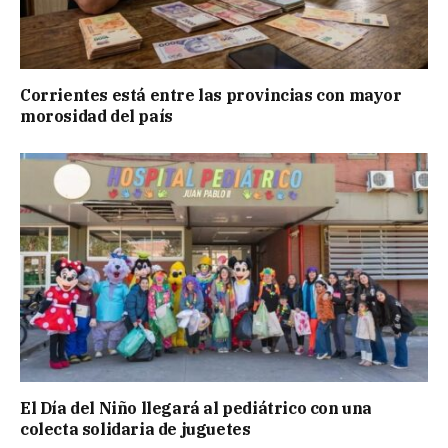
Corrientes está entre las provincias con mayor
morosidad del país
El Día del Niño llegará al pediátrico con una
colecta solidaria de juguetes