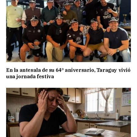
En la antesala de su 64° aniversario, Taraguy vivió
una jornada festiva