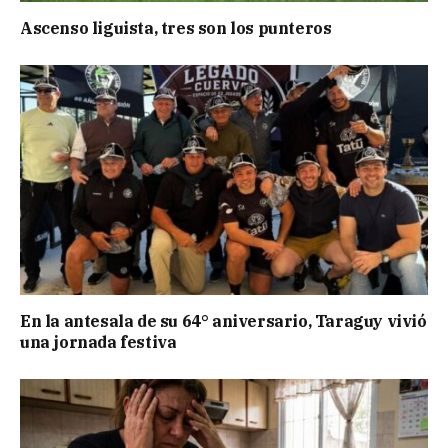
Ascenso liguista, tres son los punteros
En la antesala de su 64° aniversario, Taraguy vivió
una jornada festiva