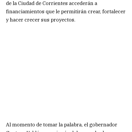
de la Ciudad de Corrientes accederán a
financiamientos que le permitirán crear, fortalecer
y hacer crecer sus proyectos.
Al momento de tomar la palabra, el gobernador