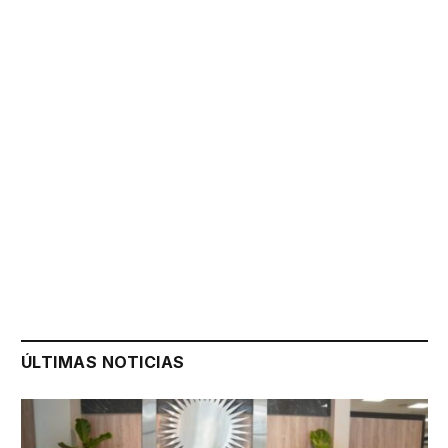
ÚLTIMAS NOTICIAS