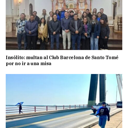
Insólito: multan al Club Barcelona de Santo Tomé
por no ir a una misa