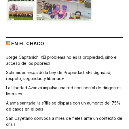
EN EL CHACO
Jorge Capitanich: «El problema no es la propiedad, sino el
acceso de los pobres»
Schneider respaldó la Ley de Propiedad: «Es dignidad,
respeto, seguridad y libertad»
La Libertad Avanza impulsa una red continental de dirigentes
liberales
Alarma sanitaria: la sífilis se dispara con un aumento del 75%
de casos en el país
San Cayetano convoca a miles de fieles ante un contexto de
crisis