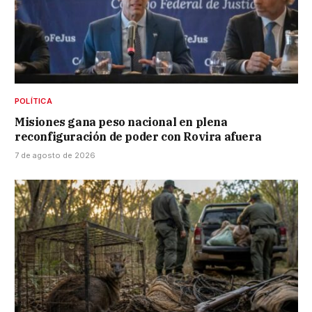
POLÍTICA
Misiones gana peso nacional en plena
reconfiguración de poder con Rovira afuera
7 de agosto de 2026