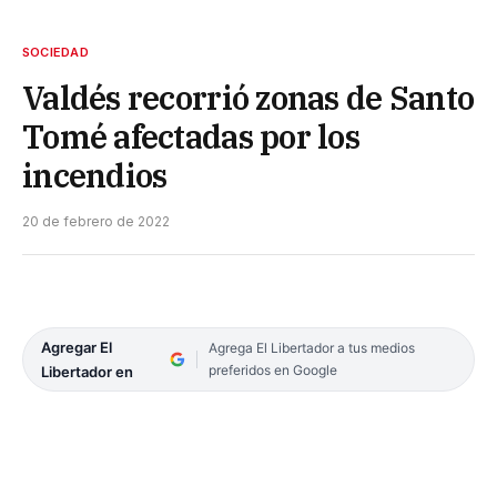
SOCIEDAD
Valdés recorrió zonas de Santo
Tomé afectadas por los
incendios
20 de febrero de 2022
Agregar El
Agrega El Libertador a tus medios
preferidos en Google
Libertador en