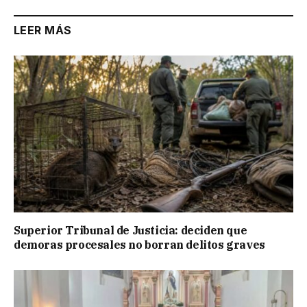
LEER MÁS
Superior Tribunal de Justicia: deciden que
demoras procesales no borran delitos graves