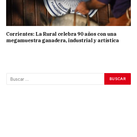
Corrientes: La Rural celebra 90 años con una
megamuestra ganadera, industrial y artística