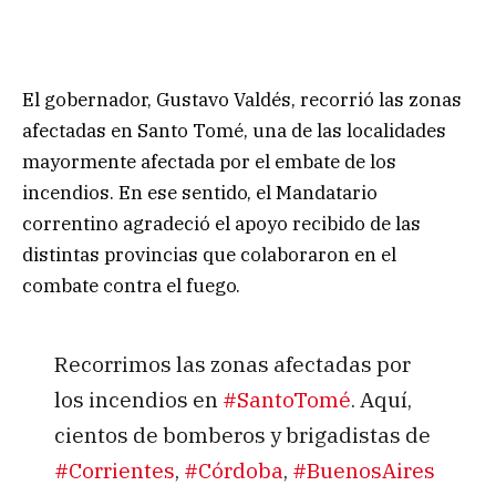
El gobernador, Gustavo Valdés, recorrió las zonas
afectadas en Santo Tomé, una de las localidades
mayormente afectada por el embate de los
incendios. En ese sentido, el Mandatario
correntino agradeció el apoyo recibido de las
distintas provincias que colaboraron en el
combate contra el fuego.
Recorrimos las zonas afectadas por
los incendios en
#SantoTomé
. Aquí,
cientos de bomberos y brigadistas de
#Corrientes
,
#Córdoba
,
#BuenosAires