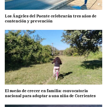
Los Ángeles del Puente celebrarán tres años de
contención y prevención
El sueño de crecer en familia: convocatoria
nacional para adoptar a una niña de Corrientes