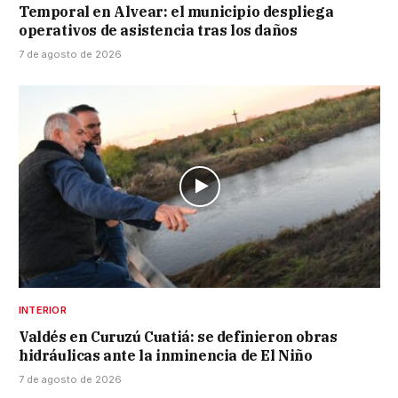
Temporal en Alvear: el municipio despliega
operativos de asistencia tras los daños
7 de agosto de 2026
INTERIOR
Valdés en Curuzú Cuatiá: se definieron obras
hidráulicas ante la inminencia de El Niño
7 de agosto de 2026