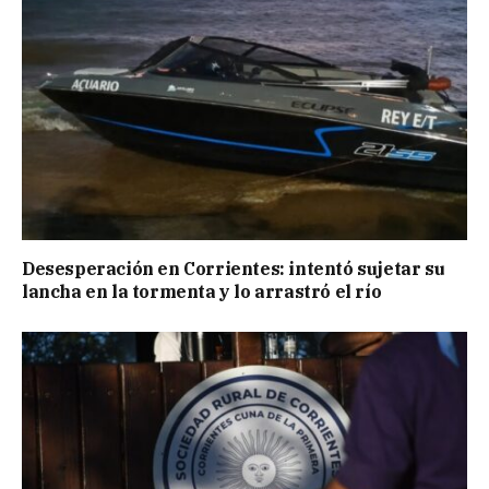
Desesperación en Corrientes: intentó sujetar su
lancha en la tormenta y lo arrastró el río