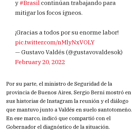
y
#Brasil
continúan trabajando para
mitigar los focos ígneos.
¡Gracias a todos por su enorme labor!
pic.twitter.com/nMlyNxVOLY
— Gustavo Valdés (@gustavovaldesok)
February 20, 2022
Por su parte, el ministro de Seguridad de la
provincia de Buenos Aires, Sergio Berni mostró en
sus historias de Instagram la reunión y el diálogo
que mantuvo junto a Valdés en suelo santotomeño.
En ese marco, indicó que compartió con el
Gobernador el diagnóstico de la situación.