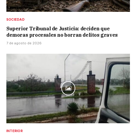
SOCIEDAD
Superior Tribunal de Justicia: deciden que
demoras procesales no borran delitos graves
7 de agosto de 2026
INTERIOR