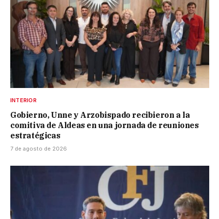
INTERIOR
Gobierno, Unne y Arzobispado recibieron a la
comitiva de Aldeas en una jornada de reuniones
estratégicas
7 de agosto de 2026