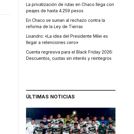
La privatización de rutas en Chaco llega con
peajes de hasta 4.259 pesos
En Chaco se suman al rechazo contra la
reforma de la Ley de Tierras
Lisandro: «La idea del Presidente Milei es
llegar a retenciones cero»
Cuenta regresiva para el Black Friday 2026:
Descuentos, cuotas sin interés y reintegros
ÚLTIMAS NOTICIAS