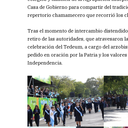
Casa de Gobierno para compartir del tradici
repertorio chamamecero que recorrió los cl
Tras el momento de intercambio distendido y
retiro de las autoridades, que atravesaron la
celebración del Tedeum, a cargo del arzobi
pedido en oración por la Patria y los valores
Independencia.