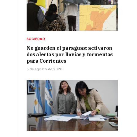
SOCIEDAD
No guarden el paraguas: activaron
dos alertas por lluvias y tormentas
para Corrientes
5 de agosto de 2026