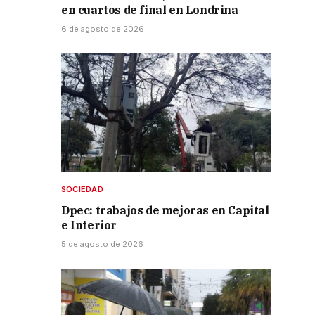
en cuartos de final en Londrina
6 de agosto de 2026
SOCIEDAD
Dpec: trabajos de mejoras en Capital
e Interior
5 de agosto de 2026