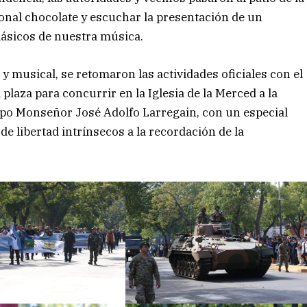
onal chocolate y escuchar la presentación de un
ásicos de nuestra música.
 musical, se retomaron las actividades oficiales con el
 plaza para concurrir en la Iglesia de la Merced a la
spo Monseñor José Adolfo Larregain, con un especial
 de libertad intrínsecos a la recordación de la