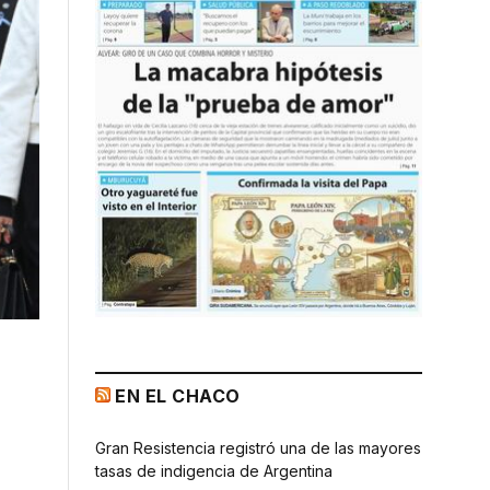
EN EL CHACO
Gran Resistencia registró una de las mayores
tasas de indigencia de Argentina