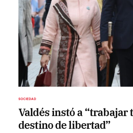
SOCIEDAD
Valdés instó a “trabajar 
destino de libertad”