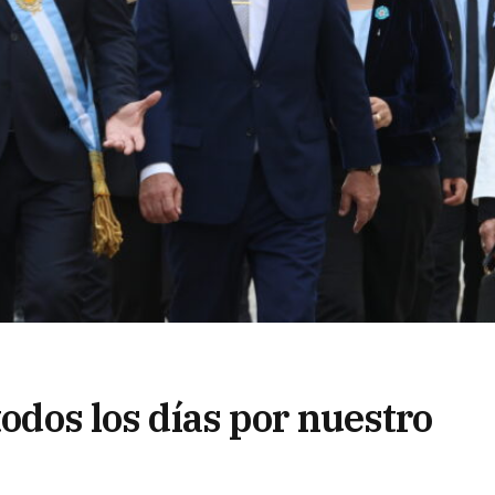
todos los días por nuestro