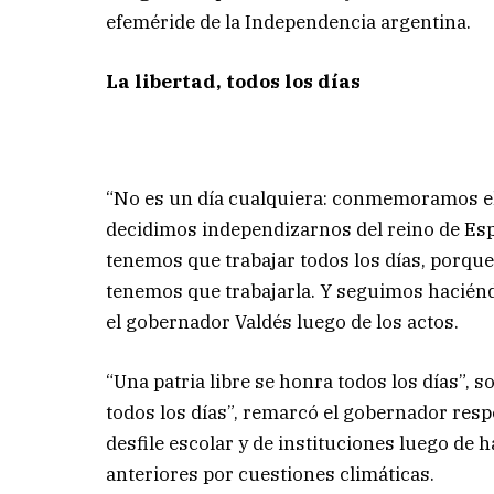
efeméride de la Independencia argentina.
La libertad, todos los días
“No es un día cualquiera: conmemoramos el
decidimos independizarnos del reino de Espa
tenemos que trabajar todos los días, porque
tenemos que trabajarla. Y seguimos hacién
el gobernador Valdés luego de los actos.
“Una patria libre se honra todos los días”, s
todos los días”, remarcó el gobernador respe
desfile escolar y de instituciones luego de 
anteriores por cuestiones climáticas.