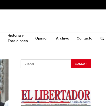
Historia y
Opinión
Archivo
Contacto
Tradiciones