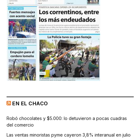
EN EL CHACO
Robó chocolates y $5.000: lo detuvieron a pocas cuadras
del comercio
Las ventas minoristas pyme cayeron 3,8% interanual en julio