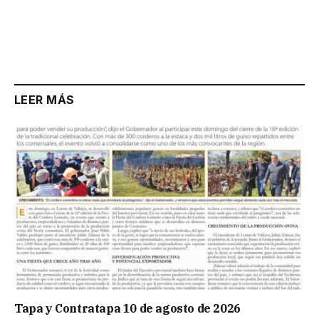
LEER MÁS
Tapa y Contratapa 10 de agosto de 2026