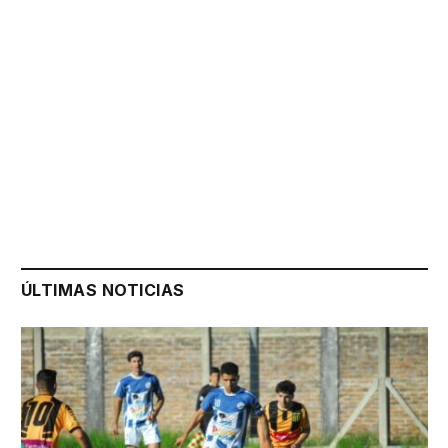
ÚLTIMAS NOTICIAS