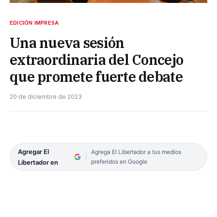
EDICIÓN IMPRESA
Una nueva sesión
extraordinaria del Concejo
que promete fuerte debate
20 de diciembre de 2023
Agregar El
Agrega El Libertador a tus medios
preferidos en Google
Libertador en