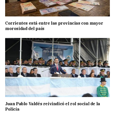
Corrientes está entre las provincias con mayor
morosidad del país
Juan Pablo Valdés reivindicó el rol social de la
Policía