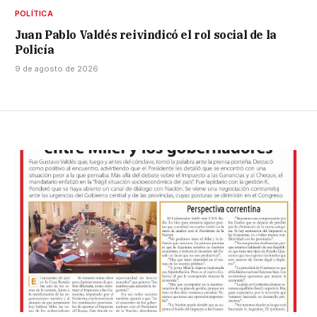
POLÍTICA
Juan Pablo Valdés reivindicó el rol social de la
Policía
9 de agosto de 2026