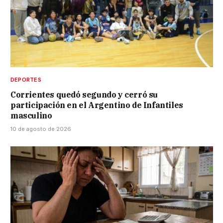
DEPORTES
Corrientes quedó segundo y cerró su
participación en el Argentino de Infantiles
masculino
10 de agosto de 2026