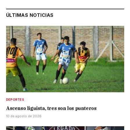
ÚLTIMAS NOTICIAS
DEPORTES
Ascenso liguista, tres son los punteros
10 de agosto de 2026