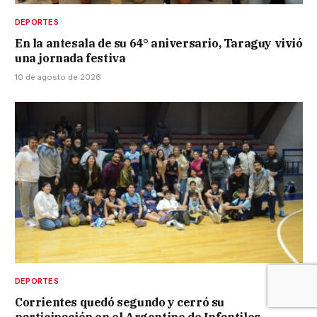
DEPORTES
En la antesala de su 64° aniversario, Taraguy vivió
una jornada festiva
10 de agosto de 2026
DEPORTES
Corrientes quedó segundo y cerró su