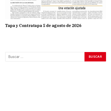
Tapa y Contratapa 5 de agosto de 2026