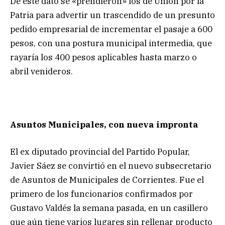
De este dato se «prendieron» los de Unión por la
Patria para advertir un trascendido de un presunto
pedido empresarial de incrementar el pasaje a 600
pesos, con una postura municipal intermedia, que
rayaría los 400 pesos aplicables hasta marzo o
abril venideros.
Asuntos Municipales, con nueva impronta
El ex diputado provincial del Partido Popular,
Javier Sáez se convirtió en el nuevo subsecretario
de Asuntos de Municipales de Corrientes. Fue el
primero de los funcionarios confirmados por
Gustavo Valdés la semana pasada, en un casillero
que aún tiene varios lugares sin rellenar producto