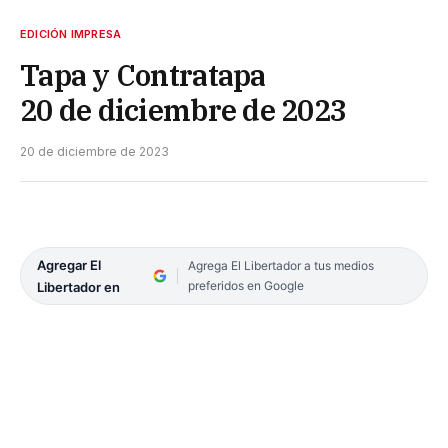
EDICIÓN IMPRESA
Tapa y Contratapa
20 de diciembre de 2023
20 de diciembre de 2023
Agregar El
Agrega El Libertador a tus medios
preferidos en Google
Libertador en