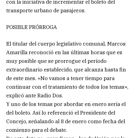
con la iniciativa de incrementar el boleto del
transporte urbano de pasajeros.
POSIBLE PRÓRROGA
El titular del cuerpo legislativo comunal, Marcos
Amarilla reconoció en las últimas horas que es
muy posible que se prorrogue el período
extraordinario establecido, que alcanza hasta fin
de este mes. «No vamos a tener tiempo para
continuar con el tratamiento de todos los temas»,
explicó ante Radio Dos.
Y uno de los temas por abordar en enero sería el
del boleto. Así lo referenció el Presidente del
Concejo, señalando al 8 de enero como fecha del
comienzo para el debate.