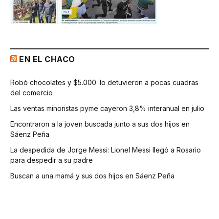
EN EL CHACO
Robó chocolates y $5.000: lo detuvieron a pocas cuadras
del comercio
Las ventas minoristas pyme cayeron 3,8% interanual en julio
Encontraron a la joven buscada junto a sus dos hijos en
Sáenz Peña
La despedida de Jorge Messi: Lionel Messi llegó a Rosario
para despedir a su padre
Buscan a una mamá y sus dos hijos en Sáenz Peña