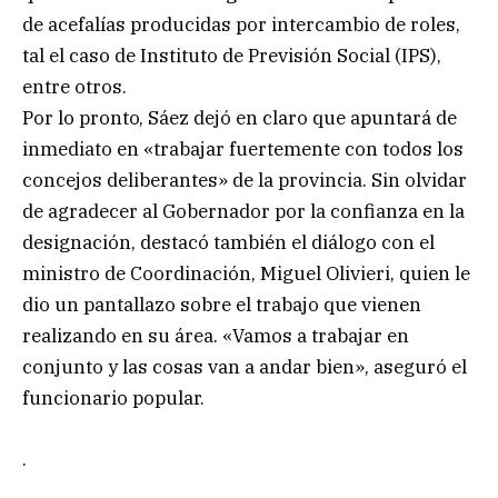
de acefalías producidas por intercambio de roles,
tal el caso de Instituto de Previsión Social (IPS),
entre otros.
Por lo pronto, Sáez dejó en claro que apuntará de
inmediato en «trabajar fuertemente con todos los
concejos deliberantes» de la provincia. Sin olvidar
de agradecer al Gobernador por la confianza en la
designación, destacó también el diálogo con el
ministro de Coordinación, Miguel Olivieri, quien le
dio un pantallazo sobre el trabajo que vienen
realizando en su área. «Vamos a trabajar en
conjunto y las cosas van a andar bien», aseguró el
funcionario popular.
.