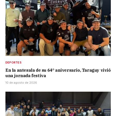
DEPORTES
En la antesala de su 64° aniversario, Taraguy vivió
una jornada festiva
10 de agosto de 2026