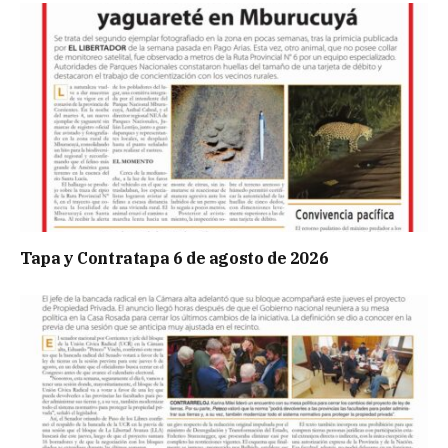
Tapa y Contratapa 6 de agosto de 2026