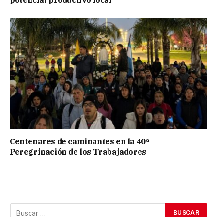
Centenares de caminantes en la 40ª
Peregrinación de los Trabajadores