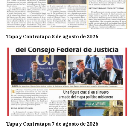
Tapa y Contratapa 8 de agosto de 2026
Tapa y Contratapa 7 de agosto de 2026