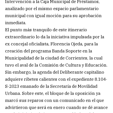
Intervención a la Caja Municipal de Préstamos,
analizado por el mismo espacio parlamentario
municipal con igual moción para su aprobación
inmediata.
El punto más tranquilo de este itinerario
extraordinario lo da la iniciativa impulsada por la
ex concejal oficialista, Florencia Ojeda, para la
creación del programa Banda Soporte en la
Municipalidad de la ciudad de Corrientes, la cual
tuvo el aval de la Comisión de Cultura y Educación.
Sin embargo, la agenda del Deliberante capitalino
adquiere ribetes calientes con el expediente 8.104-
S-2023 emanado de la Secretaría de Movilidad
Urbana. Sobre este, el bloque de la oposición ya
marcó sus reparos con un comunicado en el que
advirtieron que será en enero cuando se dé avance