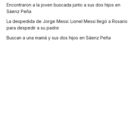
Encontraron a la joven buscada junto a sus dos hijos en
Sáenz Peña
La despedida de Jorge Messi: Lionel Messi llegó a Rosario
para despedir a su padre
Buscan a una mamá y sus dos hijos en Sáenz Peña