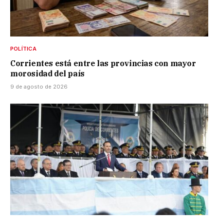
POLÍTICA
Corrientes está entre las provincias con mayor
morosidad del país
9 de agosto de 2026