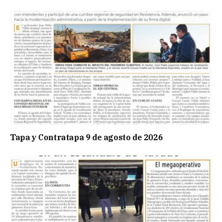
Tapa y Contratapa 9 de agosto de 2026