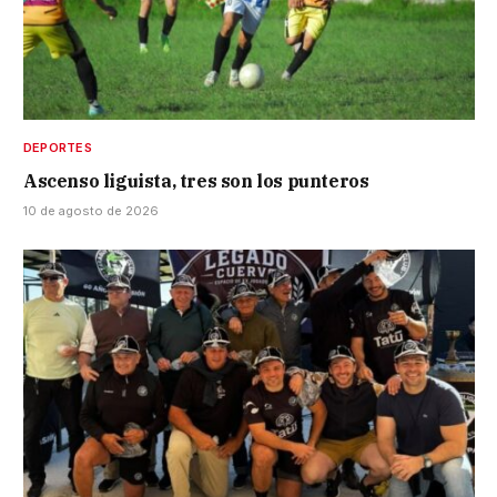
DEPORTES
Ascenso liguista, tres son los punteros
10 de agosto de 2026