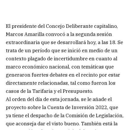
El presidente del Concejo Deliberante capitalino,
Marcos Amarilla convocó a la segunda sesión
extraordinaria que se desarrollará hoy, a las 18. Se
trata de un período que se inició en medio de un
contexto plagado de incertidumbre en cuanto al
marco económico nacional, con temáticas que
generaron fuertes debates en el recinto por estar
directamente relacionadas, tal como fueron los
casos de la Tarifaria y el Presupuesto.
Al orden del día de esta jornada, se le añade el
proyecto sobre la Cuenta de Inversión 2022, que
ya tiene el despacho de la Comisión de Legislación,
que aconseja dar el visto bueno. También está la