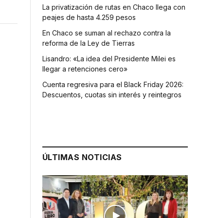
La privatización de rutas en Chaco llega con
peajes de hasta 4.259 pesos
En Chaco se suman al rechazo contra la
reforma de la Ley de Tierras
Lisandro: «La idea del Presidente Milei es
llegar a retenciones cero»
Cuenta regresiva para el Black Friday 2026:
Descuentos, cuotas sin interés y reintegros
ÚLTIMAS NOTICIAS