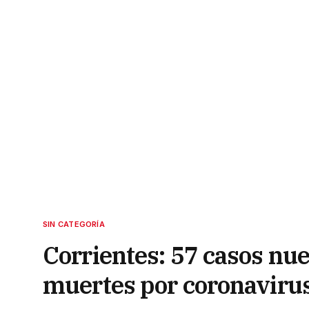
SIN CATEGORÍA
Corrientes: 57 casos nue
muertes por coronaviru