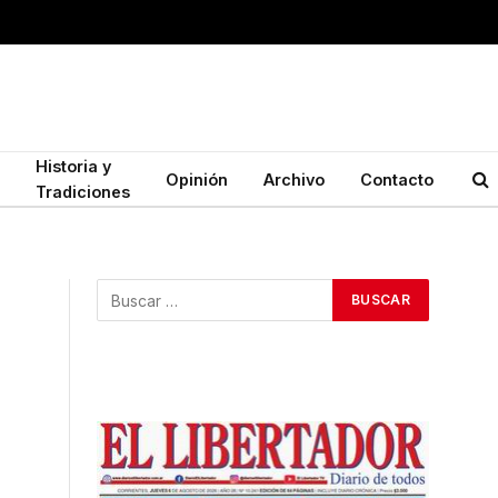
Historia y
Opinión
Archivo
Contacto
Tradiciones