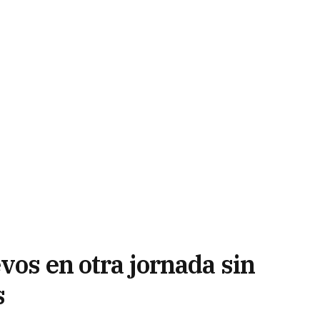
vos en otra jornada sin
s