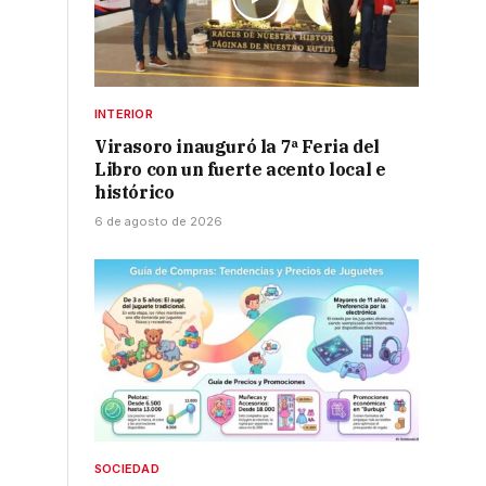
INTERIOR
Virasoro inauguró la 7ª Feria del
Libro con un fuerte acento local e
histórico
6 de agosto de 2026
SOCIEDAD