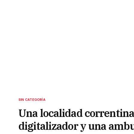
SIN CATEGORÍA
Una localidad correntin
digitalizador y una amb