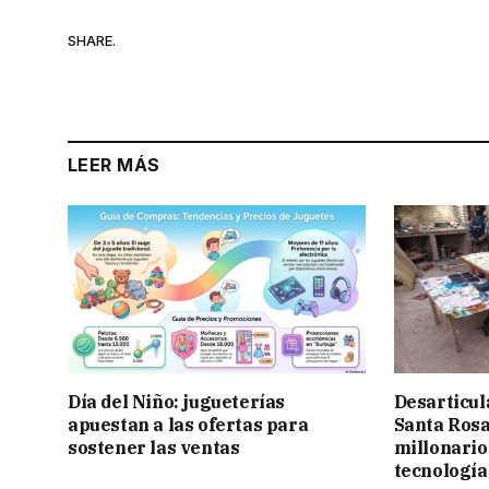
SHARE.
LEER MÁS
Día del Niño: jugueterías
Desarticul
apuestan a las ofertas para
Santa Rosa
sostener las ventas
millonario
tecnología