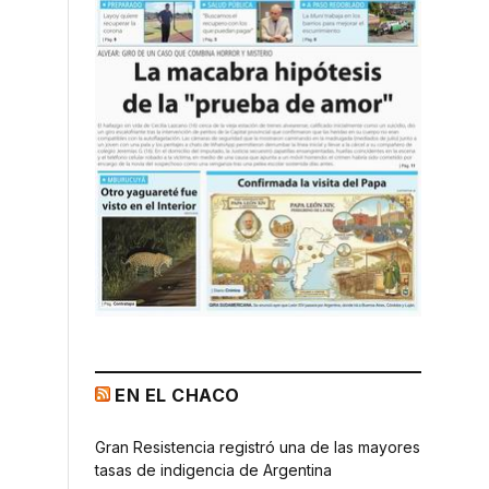
EN EL CHACO
Gran Resistencia registró una de las mayores
tasas de indigencia de Argentina