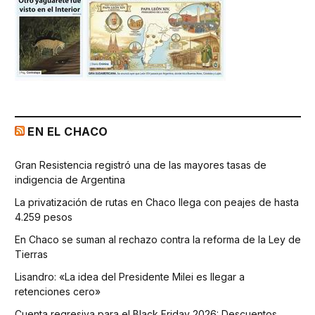
EN EL CHACO
Gran Resistencia registró una de las mayores tasas de
indigencia de Argentina
La privatización de rutas en Chaco llega con peajes de hasta
4.259 pesos
En Chaco se suman al rechazo contra la reforma de la Ley de
Tierras
Lisandro: «La idea del Presidente Milei es llegar a
retenciones cero»
Cuenta regresiva para el Black Friday 2026: Descuentos,