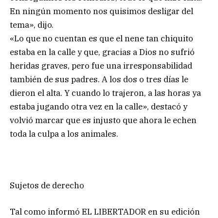
En ningún momento nos quisimos desligar del
tema», dijo.
«Lo que no cuentan es que el nene tan chiquito
estaba en la calle y que, gracias a Dios no sufrió
heridas graves, pero fue una irresponsabilidad
también de sus padres. A los dos o tres días le
dieron el alta. Y cuando lo trajeron, a las horas ya
estaba jugando otra vez en la calle», destacó y
volvió marcar que es injusto que ahora le echen
toda la culpa a los animales.
Sujetos de derecho
Tal como informó EL LIBERTADOR en su edición