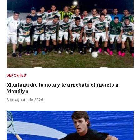
DEPORTES
Montaña dio la nota y le arrebató el invicto a
Mandiyú
6 de agosto de 2026