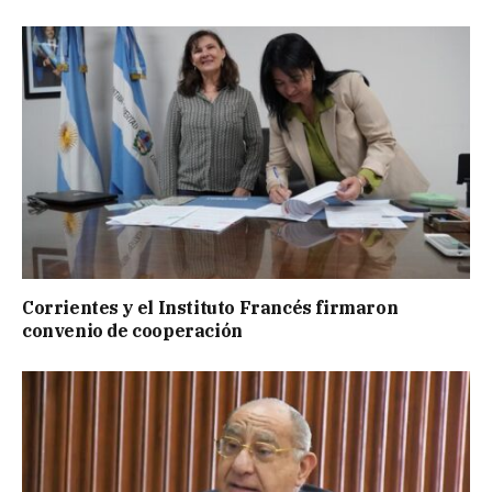
Corrientes y el Instituto Francés firmaron
convenio de cooperación