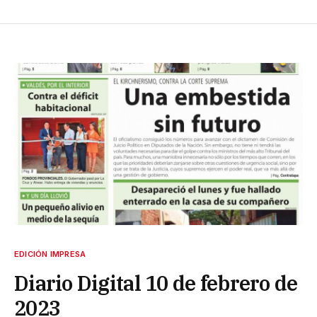
EDICIÓN IMPRESA
Diario Digital 10 de febrero de
2023