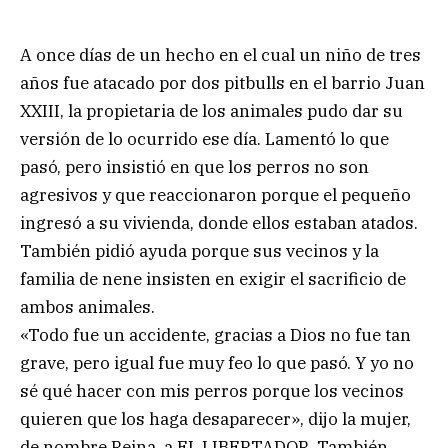
A once días de un hecho en el cual un niño de tres
años fue atacado por dos pitbulls en el barrio Juan
XXIII, la propietaria de los animales pudo dar su
versión de lo ocurrido ese día. Lamentó lo que
pasó, pero insistió en que los perros no son
agresivos y que reaccionaron porque el pequeño
ingresó a su vivienda, donde ellos estaban atados.
También pidió ayuda porque sus vecinos y la
familia de nene insisten en exigir el sacrificio de
ambos animales.
«Todo fue un accidente, gracias a Dios no fue tan
grave, pero igual fue muy feo lo que pasó. Y yo no
sé qué hacer con mis perros porque los vecinos
quieren que los haga desaparecer», dijo la mujer,
de nombre Reina, a EL LIBERTADOR. También