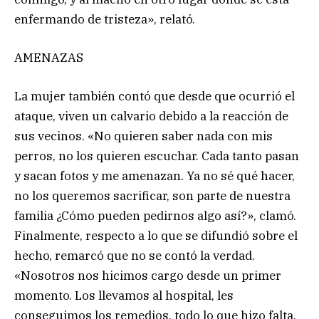
enfermando de tristeza», relató.
AMENAZAS
La mujer también contó que desde que ocurrió el
ataque, viven un calvario debido a la reacción de
sus vecinos. «No quieren saber nada con mis
perros, no los quieren escuchar. Cada tanto pasan
y sacan fotos y me amenazan. Ya no sé qué hacer,
no los queremos sacrificar, son parte de nuestra
familia ¿Cómo pueden pedirnos algo así?», clamó.
Finalmente, respecto a lo que se difundió sobre el
hecho, remarcó que no se contó la verdad.
«Nosotros nos hicimos cargo desde un primer
momento. Los llevamos al hospital, les
conseguimos los remedios, todo lo que hizo falta.