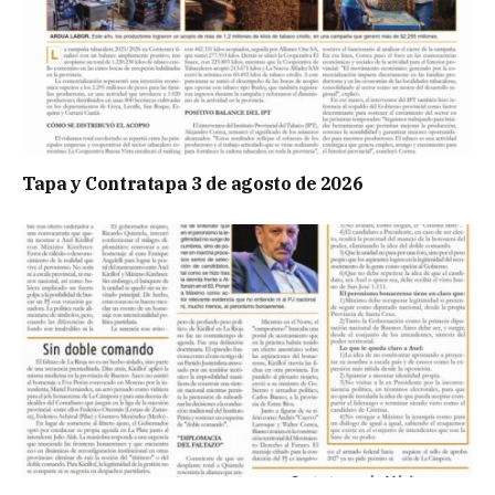
Tapa y Contratapa 3 de agosto de 2026