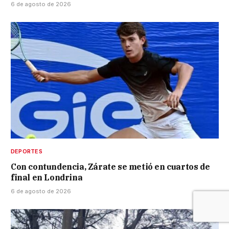
6 de agosto de 2026
DEPORTES
Con contundencia, Zárate se metió en cuartos de
final en Londrina
6 de agosto de 2026