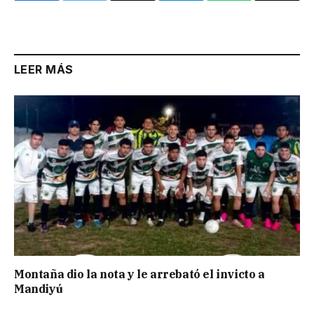
Link
LEER MÁS
Montaña dio la nota y le arrebató el invicto a
Mandiyú