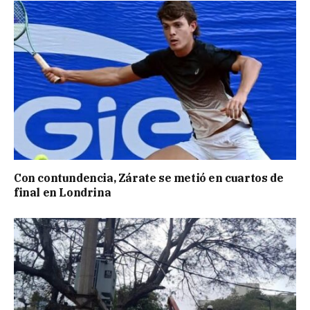
Con contundencia, Zárate se metió en cuartos de
final en Londrina