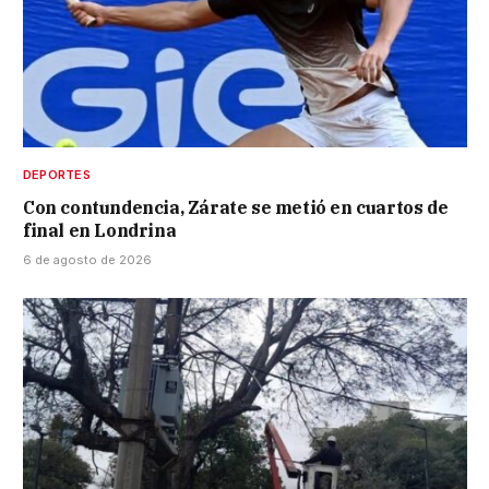
DEPORTES
Con contundencia, Zárate se metió en cuartos de
final en Londrina
6 de agosto de 2026