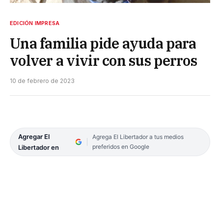
EDICIÓN IMPRESA
Una familia pide ayuda para
volver a vivir con sus perros
10 de febrero de 2023
Agregar El
Agrega El Libertador a tus medios
preferidos en Google
Libertador en