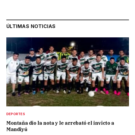
ÚLTIMAS NOTICIAS
DEPORTES
Montaña dio la nota y le arrebató el invicto a
Mandiyú