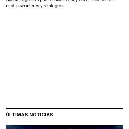
cuotas sin interés y reintegros
ÚLTIMAS NOTICIAS