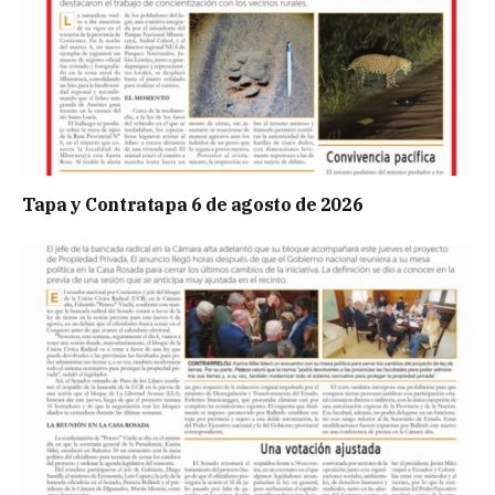
Tapa y Contratapa 6 de agosto de 2026