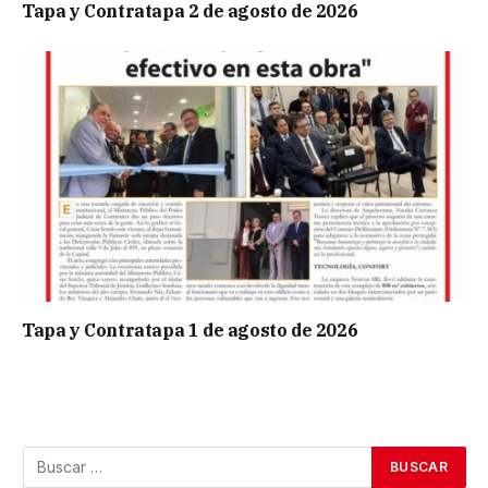
Tapa y Contratapa 2 de agosto de 2026
Tapa y Contratapa 1 de agosto de 2026