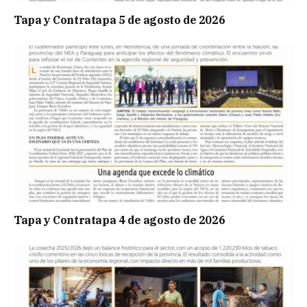
Tapa y Contratapa 5 de agosto de 2026
Tapa y Contratapa 4 de agosto de 2026