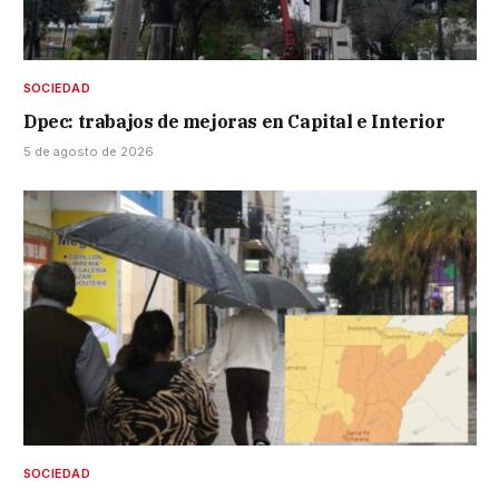
SOCIEDAD
Dpec: trabajos de mejoras en Capital e Interior
5 de agosto de 2026
SOCIEDAD