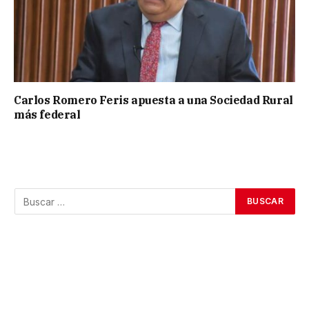
Carlos Romero Feris apuesta a una Sociedad Rural
más federal