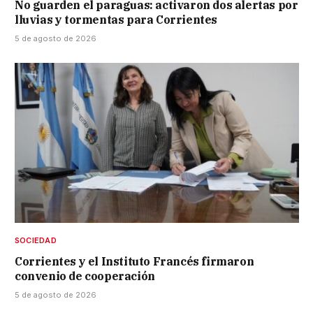
No guarden el paraguas: activaron dos alertas por
lluvias y tormentas para Corrientes
5 de agosto de 2026
SOCIEDAD
Corrientes y el Instituto Francés firmaron
convenio de cooperación
5 de agosto de 2026