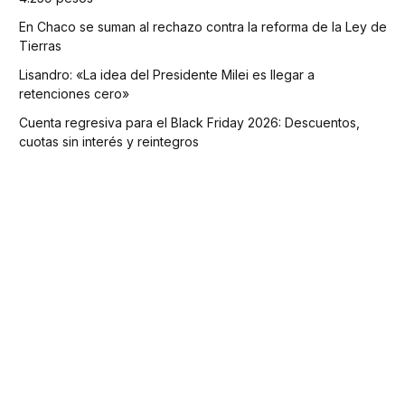
En Chaco se suman al rechazo contra la reforma de la Ley de
Tierras
Lisandro: «La idea del Presidente Milei es llegar a
retenciones cero»
Cuenta regresiva para el Black Friday 2026: Descuentos,
cuotas sin interés y reintegros