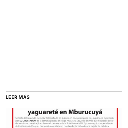
Link
LEER MÁS