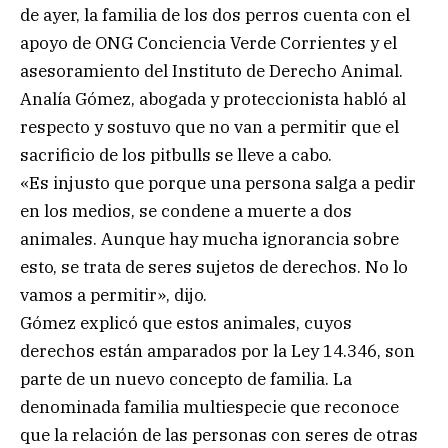
de ayer, la familia de los dos perros cuenta con el
apoyo de ONG Conciencia Verde Corrientes y el
asesoramiento del Instituto de Derecho Animal.
Analía Gómez, abogada y proteccionista habló al
respecto y sostuvo que no van a permitir que el
sacrificio de los pitbulls se lleve a cabo.
«Es injusto que porque una persona salga a pedir
en los medios, se condene a muerte a dos
animales. Aunque hay mucha ignorancia sobre
esto, se trata de seres sujetos de derechos. No lo
vamos a permitir», dijo.
Gómez explicó que estos animales, cuyos
derechos están amparados por la Ley 14.346, son
parte de un nuevo concepto de familia. La
denominada familia multiespecie que reconoce
que la relación de las personas con seres de otras