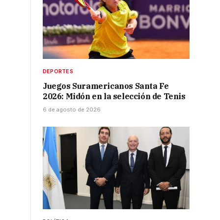
DEPORTES
Juegos Suramericanos Santa Fe
2026: Midón en la selección de Tenis
6 de agosto de 2026