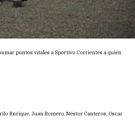
 sumar puntos vitales a Sportivo Corrientes a quién
Cirilo Enrique, Juan Romero, Néstor Canteros, Oscar