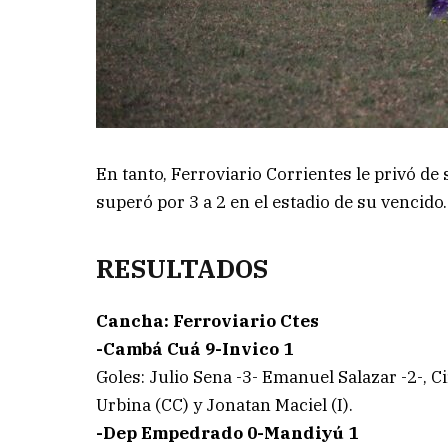
En tanto, Ferroviario Corrientes le privó de
superó por 3 a 2 en el estadio de su vencido.
RESULTADOS
Cancha: Ferroviario Ctes
-Cambá Cuá 9-Invico 1
Goles: Julio Sena -3- Emanuel Salazar -2-, 
Urbina (CC) y Jonatan Maciel (I).
-Dep Empedrado 0-Mandiyú 1