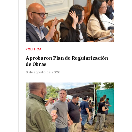
POLÍTICA
Aprobaron Plan de Regularización
de Obras
6 de agosto de 2026