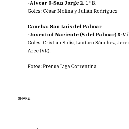
-Alvear 0-San Jorge 2.
1° B.
Goles: César Molina y Julián Rodríguez.
Cancha: San Luis del Palmar
-Juventud Naciente (S del Palmar) 3-Vi
Goles: Cristian Solís, Lautaro Sánchez, Jer
Arce (VR).
Fotos: Prensa Liga Correntina.
SHARE.