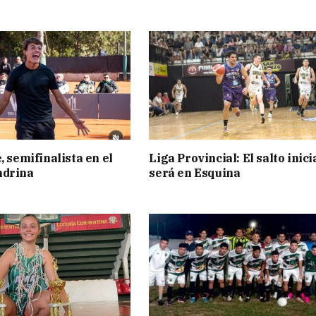
, semifinalista en el
Liga Provincial: El salto inici
ndrina
será en Esquina