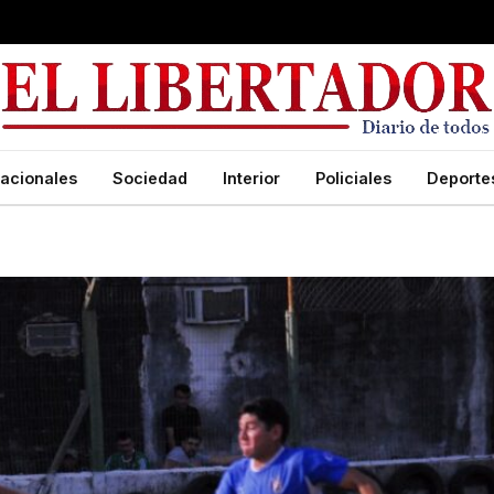
acionales
Sociedad
Interior
Policiales
Deporte