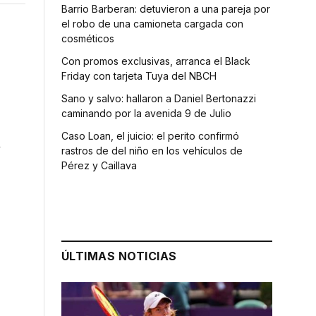
Barrio Barberan: detuvieron a una pareja por
el robo de una camioneta cargada con
cosméticos
Con promos exclusivas, arranca el Black
Friday con tarjeta Tuya del NBCH
Sano y salvo: hallaron a Daniel Bertonazzi
caminando por la avenida 9 de Julio
Caso Loan, el juicio: el perito confirmó
A
rastros de del niño en los vehículos de
Pérez y Caillava
ÚLTIMAS NOTICIAS