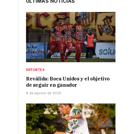
ÚLTIMAS NOTICIAS
DEPORTES
Reválida: Boca Unidos y el objetivo
de seguir en ganador
8 de agosto de 2026