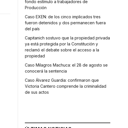
fondo estímulo a trabajadores de
Producción
Caso EXEN: de los cinco implicados tres
fueron detenidos y dos permanecen fuera
del país
Capitanich sostuvo que la propiedad privada
ya está protegida por la Constitución y
reclamó el debate sobre el acceso a la
propiedad
Caso Milagros Machuca: el 28 de agosto se
conocerá la sentencia
Caso Álvarez Guardia: confirmaron que
Victoria Cantero comprende la criminalidad
de sus actos