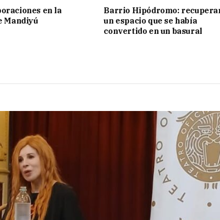
oraciones en la
Barrio Hipódromo: recupera
de Mandiyú
un espacio que se había
convertido en un basural