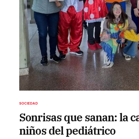
SOCIEDAD
Sonrisas que sanan: la 
niños del pediátrico