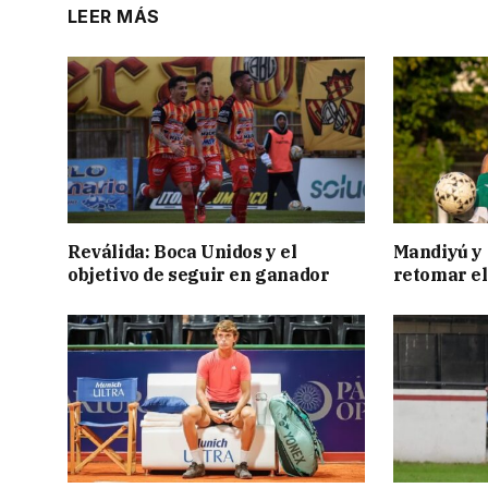
LEER MÁS
Reválida: Boca Unidos y el
Mandiyú y 
objetivo de seguir en ganador
retomar el