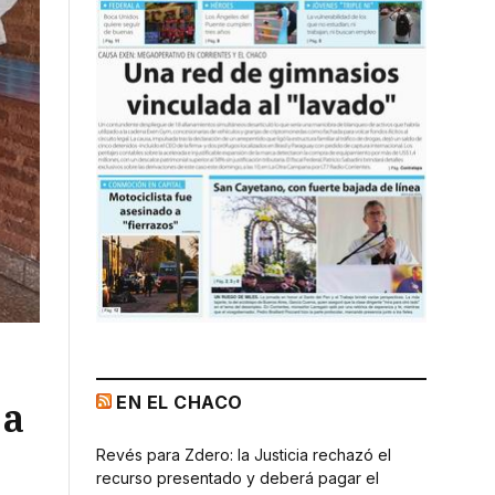
EN EL CHACO
 a
Revés para Zdero: la Justicia rechazó el
recurso presentado y deberá pagar el