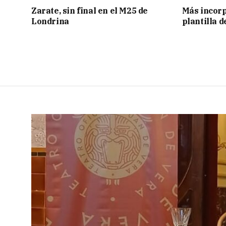
Zarate, sin final en el M25 de
Más incorp
Londrina
plantilla 