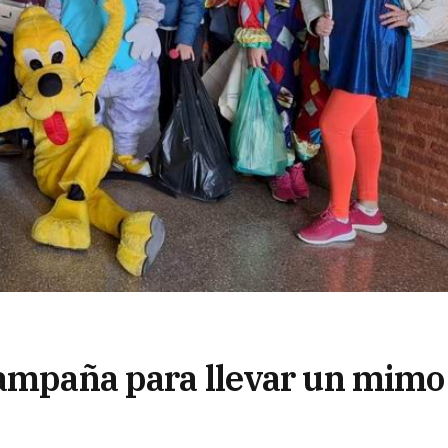
campaña para llevar un mimo