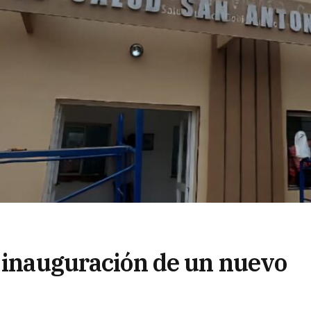
a inauguración de un nuevo