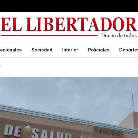
acionales
Sociedad
Interior
Policiales
Deporte
s