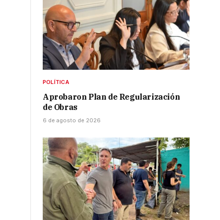
POLÍTICA
Aprobaron Plan de Regularización
de Obras
6 de agosto de 2026