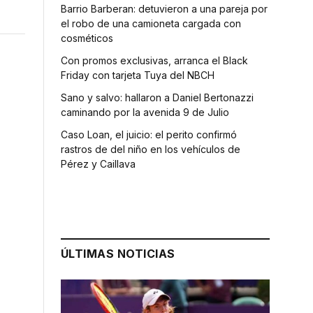
Barrio Barberan: detuvieron a una pareja por
el robo de una camioneta cargada con
cosméticos
Con promos exclusivas, arranca el Black
Friday con tarjeta Tuya del NBCH
Sano y salvo: hallaron a Daniel Bertonazzi
caminando por la avenida 9 de Julio
Caso Loan, el juicio: el perito confirmó
rastros de del niño en los vehículos de
Pérez y Caillava
ÚLTIMAS NOTICIAS