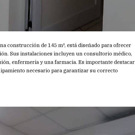
na construcción de 145 m², está diseñado para ofrecer
gión. Sus instalaciones incluyen un consultorio médico,
sión, enfermería y una farmacia. Es importante destacar
quipamiento necesario para garantizar su correcto