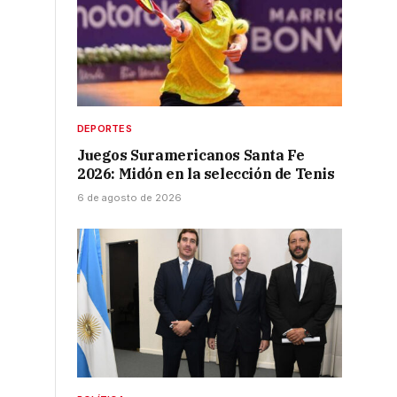
DEPORTES
Juegos Suramericanos Santa Fe
2026: Midón en la selección de Tenis
6 de agosto de 2026