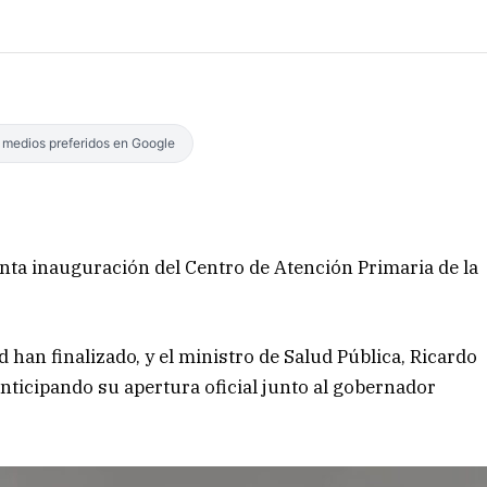
s medios preferidos en Google
ronta inauguración del Centro de Atención Primaria de la
 han finalizado, y el ministro de Salud Pública, Ricardo
anticipando su apertura oficial junto al gobernador