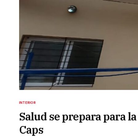
INTERIOR
Salud se prepara para l
Caps