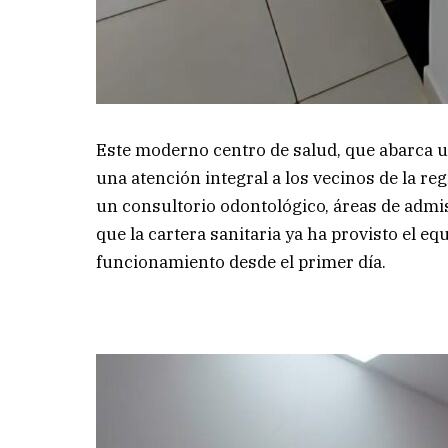
Este moderno centro de salud, que abarca u
una atención integral a los vecinos de la re
un consultorio odontológico, áreas de admi
que la cartera sanitaria ya ha provisto el e
funcionamiento desde el primer día.