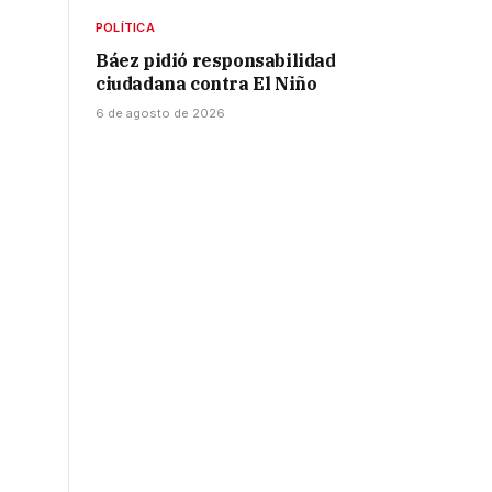
POLÍTICA
Báez pidió responsabilidad
ciudadana contra El Niño
6 de agosto de 2026