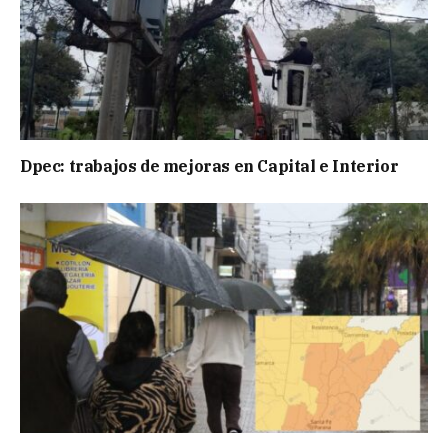
Dpec: trabajos de mejoras en Capital e Interior