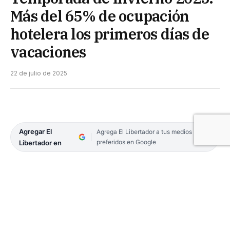
Más del 65% de ocupación
hotelera los primeros días de
vacaciones
22 de julio de 2025
Agregar El
Agrega El Libertador a tus medios
preferidos en Google
Libertador en