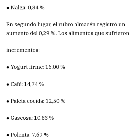
● Nalga: 0,84 %
En segundo lugar, el rubro almacén registró un
aumento del 0,29 %. Los alimentos que sufrieron
incrementos:
● Yogurt firme: 16,00 %
● Café: 14,74 %
● Paleta cocida: 12,50 %
● Gaseosa: 10,83 %
● Polenta: 7,69 %