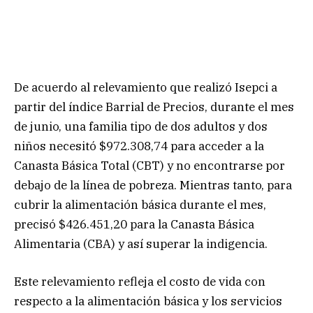
De acuerdo al relevamiento que realizó Isepci a
partir del índice Barrial de Precios, durante el mes
de junio, una familia tipo de dos adultos y dos
niños necesitó $972.308,74 para acceder a la
Canasta Básica Total (CBT) y no encontrarse por
debajo de la línea de pobreza. Mientras tanto, para
cubrir la alimentación básica durante el mes,
precisó $426.451,20 para la Canasta Básica
Alimentaria (CBA) y así superar la indigencia.
Este relevamiento refleja el costo de vida con
respecto a la alimentación básica y los servicios