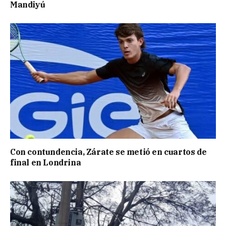
Mandiyú
Con contundencia, Zárate se metió en cuartos de
final en Londrina