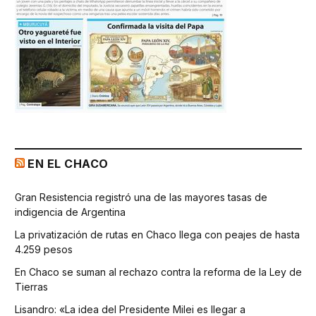
EN EL CHACO
Gran Resistencia registró una de las mayores tasas de
indigencia de Argentina
La privatización de rutas en Chaco llega con peajes de hasta
4.259 pesos
En Chaco se suman al rechazo contra la reforma de la Ley de
Tierras
Lisandro: «La idea del Presidente Milei es llegar a