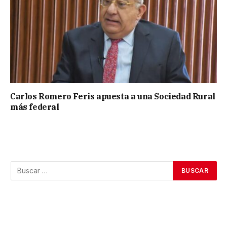
Carlos Romero Feris apuesta a una Sociedad Rural
más federal