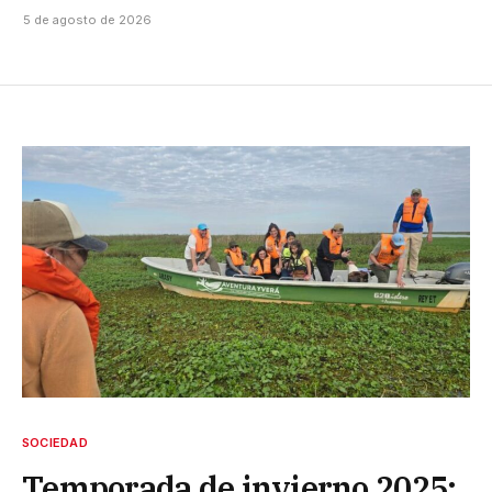
5 de agosto de 2026
SOCIEDAD
Temporada de invierno 2025: