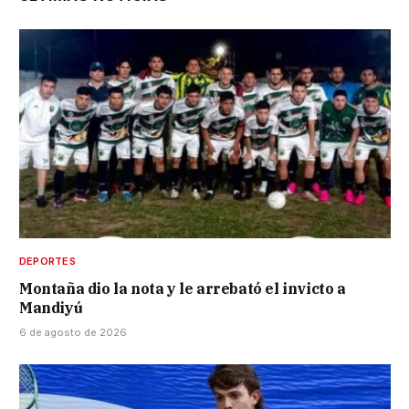
DEPORTES
Montaña dio la nota y le arrebató el invicto a
Mandiyú
6 de agosto de 2026