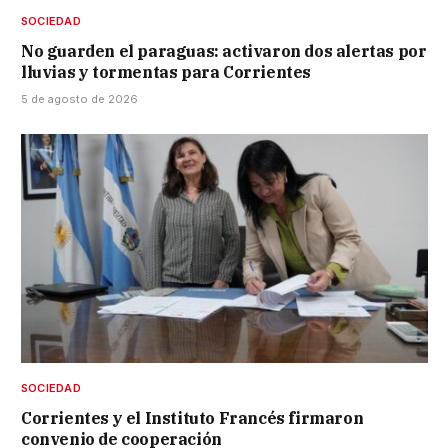
SOCIEDAD
No guarden el paraguas: activaron dos alertas por
lluvias y tormentas para Corrientes
5 de agosto de 2026
SOCIEDAD
Corrientes y el Instituto Francés firmaron
convenio de cooperación