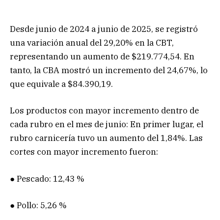
Desde junio de 2024 a junio de 2025, se registró
una variación anual del 29,20% en la CBT,
representando un aumento de $219.774,54. En
tanto, la CBA mostró un incremento del 24,67%, lo
que equivale a $84.390,19.
Los productos con mayor incremento dentro de
cada rubro en el mes de junio: En primer lugar, el
rubro carnicería tuvo un aumento del 1,84%. Las
cortes con mayor incremento fueron:
● Pescado: 12,43 %
● Pollo: 5,26 %