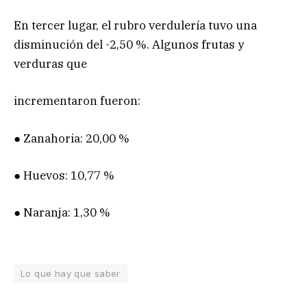
En tercer lugar, el rubro verdulería tuvo una
disminución del -2,50 %. Algunos frutas y
verduras que
incrementaron fueron:
● Zanahoria: 20,00 %
● Huevos: 10,77 %
● Naranja: 1,30 %
Lo que hay que saber