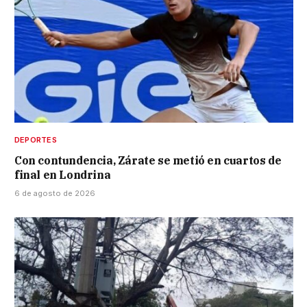
DEPORTES
Con contundencia, Zárate se metió en cuartos de
final en Londrina
6 de agosto de 2026