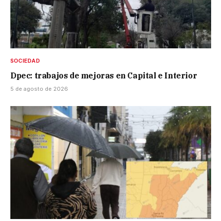
SOCIEDAD
Dpec: trabajos de mejoras en Capital e Interior
5 de agosto de 2026