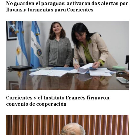
No guarden el paraguas: activaron dos alertas por
lluvias y tormentas para Corrientes
Corrientes y el Instituto Francés firmaron
convenio de cooperación