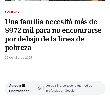
SOCIEDAD
Una familia necesitó más de
$972 mil para no encontrarse
por debajo de la línea de
pobreza
22 de julio de 2025
Agregar El
Agrega El Libertador a tus medios
preferidos en Google
Libertador en