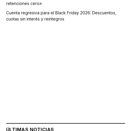
retenciones cero»
Cuenta regresiva para el Black Friday 2026: Descuentos,
cuotas sin interés y reintegros
ÚLTIMAS NOTICIAS