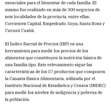
esenciales para el bienestar de cada familia. El
mismo fue realizado en más de 300 negocios de
seis localidades de la provincia, entre ellas:
Corrientes Capital, Empedrado, Goya, Santa Rosa y
Curuzú Cuatiá.
El Índice Barrial de Precios (IBP) es una
herramienta para medir los precios de los
alimentos que constituyen la nutrición básica de
una familia tipo. Este relevamiento sigue las
características de los 57 productos que componen
la Canasta Básica Alimentaria, utilizada por el
Instituto Nacional de Estadística y Censos (INDEC)
para medir los niveles de indigencia y pobreza de
la población.