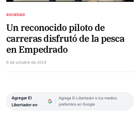
SOCIEDAD
Un reconocido piloto de
carreras disfrutó de la pesca
en Empedrado
6 de octubre de 2024
Agregar El
Agrega El Libertador a tus medios
preferidos en Google
Libertador en