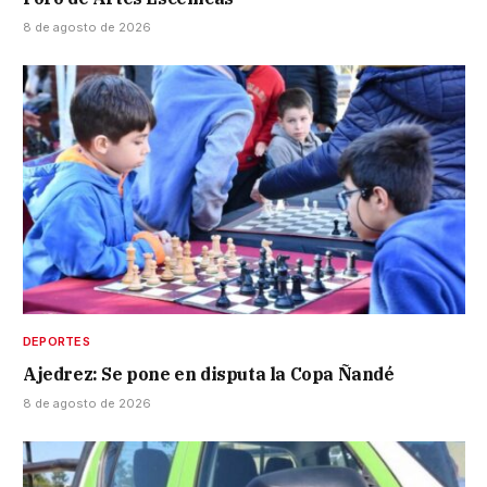
8 de agosto de 2026
DEPORTES
Ajedrez: Se pone en disputa la Copa Ñandé
8 de agosto de 2026