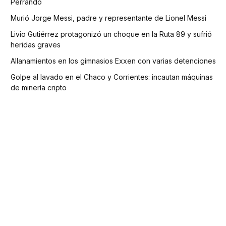
Perrando
Murió Jorge Messi, padre y representante de Lionel Messi
Livio Gutiérrez protagonizó un choque en la Ruta 89 y sufrió
heridas graves
Allanamientos en los gimnasios Exxen con varias detenciones
Golpe al lavado en el Chaco y Corrientes: incautan máquinas
de minería cripto