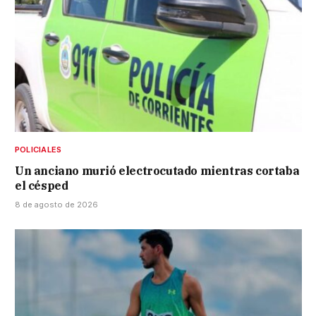
POLICIALES
Un anciano murió electrocutado mientras cortaba
el césped
8 de agosto de 2026