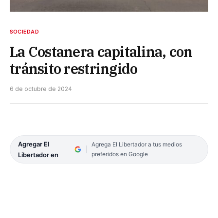
SOCIEDAD
La Costanera capitalina, con
tránsito restringido
6 de octubre de 2024
Agregar El
Agrega El Libertador a tus medios
preferidos en Google
Libertador en