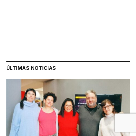
ÚLTIMAS NOTICIAS