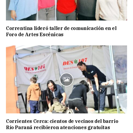
Correntina lideró taller de comunicación en el
Foro de Artes Escénicas
Corrientes Cerca: cientos de vecinos del barrio
Río Paraná recibieron atenciones gratuitas