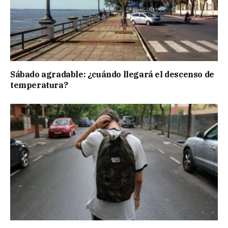
Sábado agradable: ¿cuándo llegará el descenso de
temperatura?