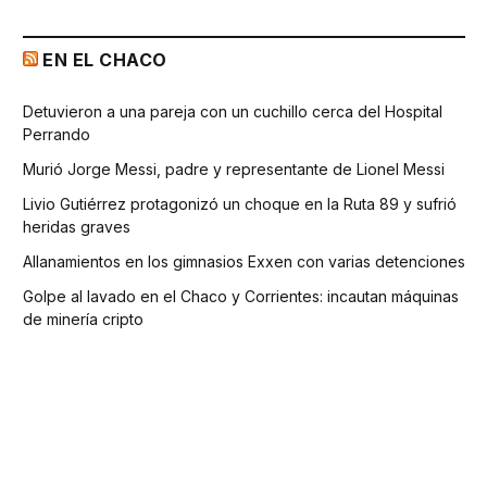
EN EL CHACO
Detuvieron a una pareja con un cuchillo cerca del Hospital
Perrando
Murió Jorge Messi, padre y representante de Lionel Messi
Livio Gutiérrez protagonizó un choque en la Ruta 89 y sufrió
heridas graves
Allanamientos en los gimnasios Exxen con varias detenciones
Golpe al lavado en el Chaco y Corrientes: incautan máquinas
de minería cripto