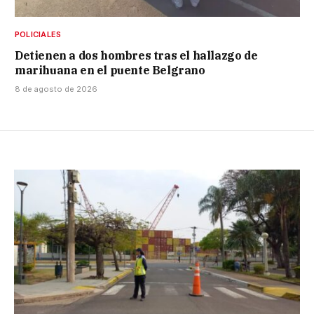
POLICIALES
Detienen a dos hombres tras el hallazgo de
marihuana en el puente Belgrano
8 de agosto de 2026