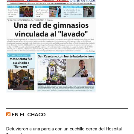
EN EL CHACO
Detuvieron a una pareja con un cuchillo cerca del Hospital