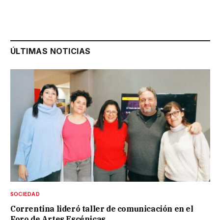
ÚLTIMAS NOTICIAS
SOCIEDAD
Correntina lideró taller de comunicación en el
Foro de Artes Escénicas