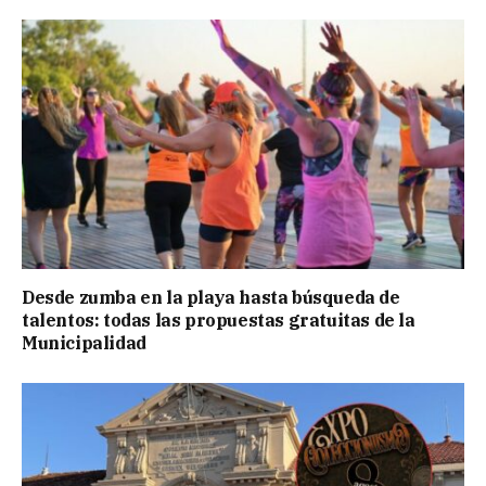
Desde zumba en la playa hasta búsqueda de
talentos: todas las propuestas gratuitas de la
Municipalidad