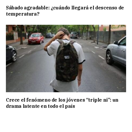
Sábado agradable: ¿cuándo llegará el descenso de
temperatura?
Crece el fenómeno de los jóvenes “triple ni”: un
drama latente en todo el país