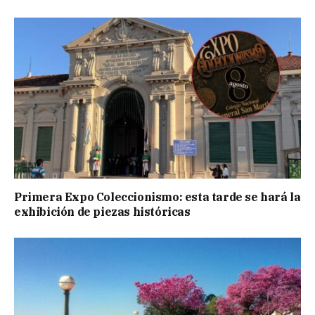
Primera Expo Coleccionismo: esta tarde se hará la
exhibición de piezas históricas