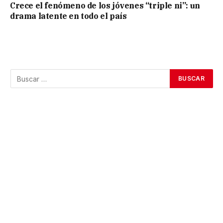
Crece el fenómeno de los jóvenes “triple ni”: un
drama latente en todo el país