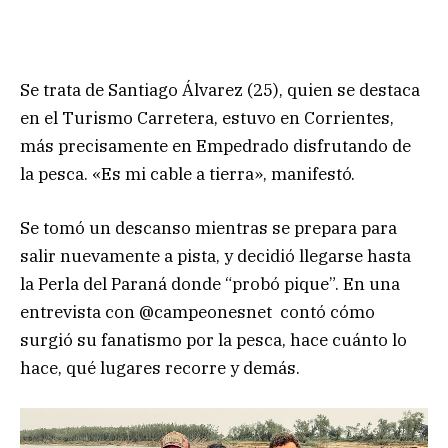
Se trata de Santiago Álvarez (25), quien se destaca
en el Turismo Carretera, estuvo en Corrientes,
más precisamente en Empedrado disfrutando de
la pesca. «Es mi cable a tierra», manifestó.
Se tomó un descanso mientras se prepara para
salir nuevamente a pista, y decidió llegarse hasta
la Perla del Paraná donde “probó pique”. En una
entrevista con @campeonesnet contó cómo
surgió su fanatismo por la pesca, hace cuánto lo
hace, qué lugares recorre y demás.