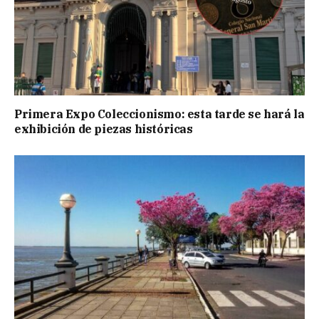
Primera Expo Coleccionismo: esta tarde se hará la
exhibición de piezas históricas