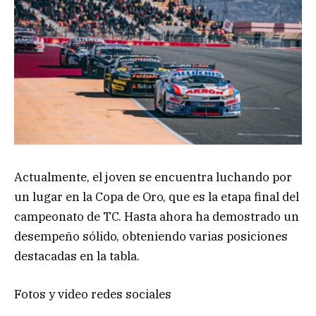
Actualmente, el joven se encuentra luchando por
un lugar en la Copa de Oro, que es la etapa final del
campeonato de TC. Hasta ahora ha demostrado un
desempeño sólido, obteniendo varias posiciones
destacadas en la tabla.
Fotos y video redes sociales