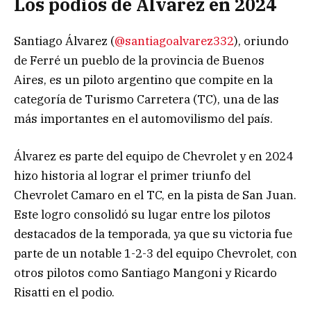
Los podios de Álvarez en 2024
Santiago Álvarez (
@santiagoalvarez332
), oriundo
de Ferré un pueblo de la provincia de Buenos
Aires, es un piloto argentino que compite en la
categoría de Turismo Carretera (TC), una de las
más importantes en el automovilismo del país.
Álvarez es parte del equipo de Chevrolet y en 2024
hizo historia al lograr el primer triunfo del
Chevrolet Camaro en el TC, en la pista de San Juan.
Este logro consolidó su lugar entre los pilotos
destacados de la temporada, ya que su victoria fue
parte de un notable 1-2-3 del equipo Chevrolet, con
otros pilotos como Santiago Mangoni y Ricardo
Risatti en el podio.