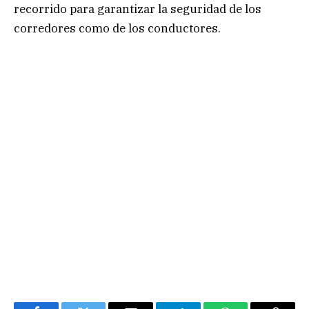
recorrido para garantizar la seguridad de los
corredores como de los conductores.