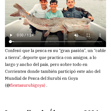
Confesó que la pesca es su “gran pasión”, un “cable
a tierra”, deporte que practica con amigos, a lo
largo y ancho del país, pero sobre todo en
Corrientes donde también participó este año del
Mundial de Pesca del Surubí en Goya
(@
fiestasurubigoya)
.