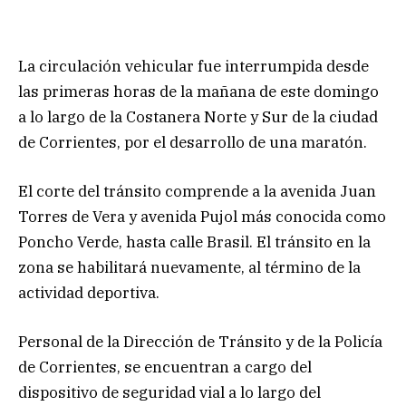
La circulación vehicular fue interrumpida desde
las primeras horas de la mañana de este domingo
a lo largo de la Costanera Norte y Sur de la ciudad
de Corrientes, por el desarrollo de una maratón.
El corte del tránsito comprende a la avenida Juan
Torres de Vera y avenida Pujol más conocida como
Poncho Verde, hasta calle Brasil. El tránsito en la
zona se habilitará nuevamente, al término de la
actividad deportiva.
Personal de la Dirección de Tránsito y de la Policía
de Corrientes, se encuentran a cargo del
dispositivo de seguridad vial a lo largo del