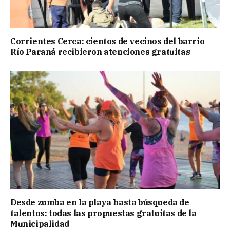
Corrientes Cerca: cientos de vecinos del barrio
Río Paraná recibieron atenciones gratuitas
Desde zumba en la playa hasta búsqueda de
talentos: todas las propuestas gratuitas de la
Municipalidad