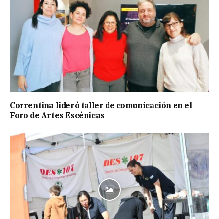
Correntina lideró taller de comunicación en el
Foro de Artes Escénicas