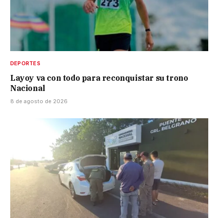
DEPORTES
Layoy va con todo para reconquistar su trono
Nacional
8 de agosto de 2026