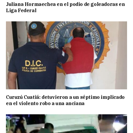
Juliana Hormaechea en el podio de goleadoras en
Liga Federal
Curuzú Cuatiá: detuvieron a un séptimo implicado
en el violento robo a una anciana