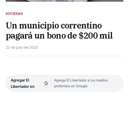
SOCIEDAD
Un municipio correntino
pagará un bono de $200 mil
22 de julio de 2025
Agregar El
Agrega El Libertador a tus medios
preferidos en Google
Libertador en