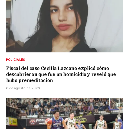
POLICIALES
Fiscal del caso Cecilia Lazcano explicó cómo
descubrieron que fue un homicidio y reveló que
hubo premeditación
6 de agosto de 2026