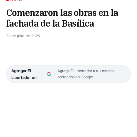
INTERIOR
Comenzaron las obras en la
fachada de la Basílica
22 de julio de 2025
Agregar El
Agrega El Libertador a tus medios
preferidos en Google
Libertador en