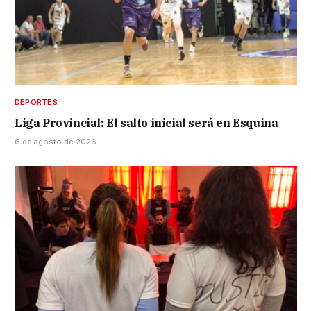
DEPORTES
Liga Provincial: El salto inicial será en Esquina
6 de agosto de 2026