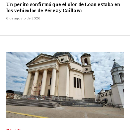
Un perito confirmó que el olor de Loan estaba en
los vehículos de Pérez y Caillava
6 de agosto de 2026