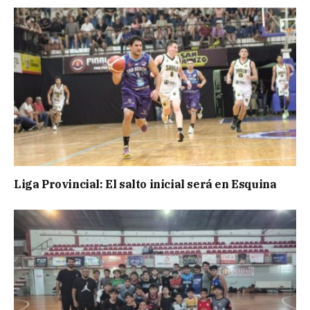
Liga Provincial: El salto inicial será en Esquina