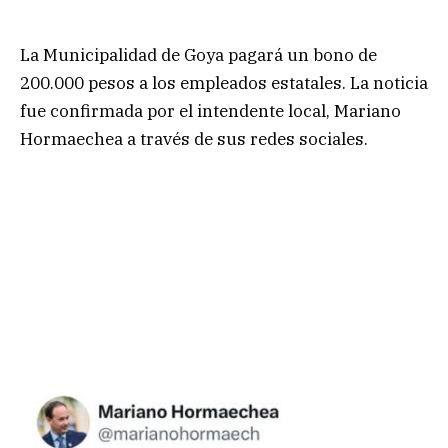
La Municipalidad de Goya pagará un bono de
200.000 pesos a los empleados estatales. La noticia
fue confirmada por el intendente local, Mariano
Hormaechea a través de sus redes sociales.