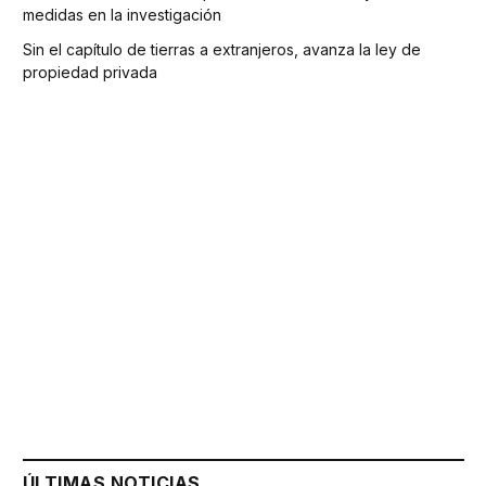
medidas en la investigación
Sin el capítulo de tierras a extranjeros, avanza la ley de
propiedad privada
ÚLTIMAS NOTICIAS