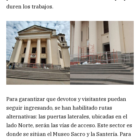
duren los trabajos.
Para garantizar que devotos y visitantes puedan
seguir ingresando, se han habilitado rutas
alternativas: las puertas laterales, ubicadas en el
lado Norte, serán las vías de acceso. Este sector es
donde se sitúan el Museo Sacro y la Santería. Para