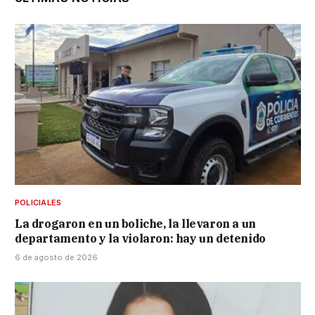
POLICIALES
La drogaron en un boliche, la llevaron a un
departamento y la violaron: hay un detenido
6 de agosto de 2026