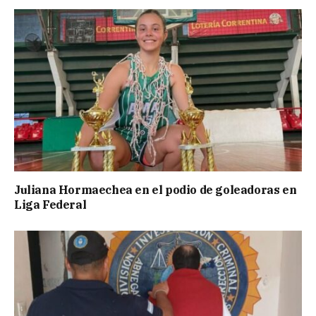
Juliana Hormaechea en el podio de goleadoras en
Liga Federal