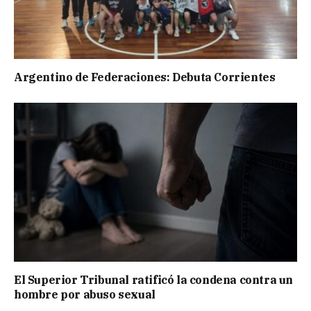
Argentino de Federaciones: Debuta Corrientes
El Superior Tribunal ratificó la condena contra un
hombre por abuso sexual