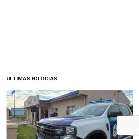
ÚLTIMAS NOTICIAS