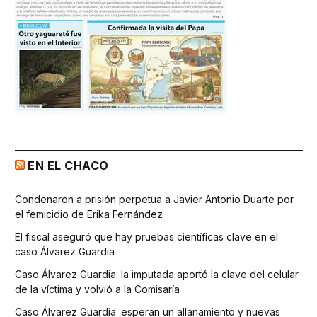
EN EL CHACO
Condenaron a prisión perpetua a Javier Antonio Duarte por
el femicidio de Erika Fernández
El fiscal aseguró que hay pruebas científicas clave en el
caso Álvarez Guardia
Caso Álvarez Guardia: la imputada aportó la clave del celular
de la víctima y volvió a la Comisaría
Caso Álvarez Guardia: esperan un allanamiento y nuevas