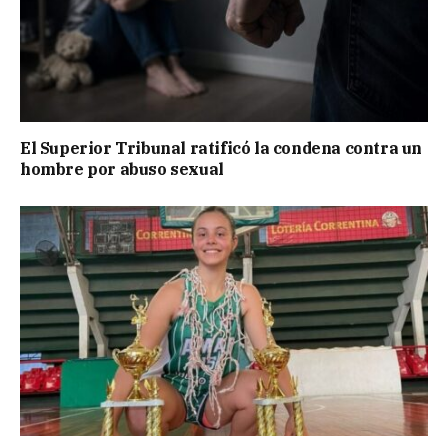
El Superior Tribunal ratificó la condena contra un
hombre por abuso sexual