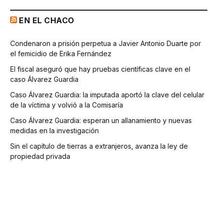
EN EL CHACO
Condenaron a prisión perpetua a Javier Antonio Duarte por
el femicidio de Erika Fernández
El fiscal aseguró que hay pruebas científicas clave en el
caso Álvarez Guardia
Caso Álvarez Guardia: la imputada aportó la clave del celular
de la víctima y volvió a la Comisaría
Caso Álvarez Guardia: esperan un allanamiento y nuevas
medidas en la investigación
Sin el capítulo de tierras a extranjeros, avanza la ley de
propiedad privada