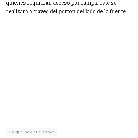
quienes requieran acceso por rampa, este se
realizará a través del portón del lado de la fuente.
Lo que hay que saber