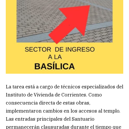
La tarea está a cargo de técnicos especializados del
Instituto de Vivienda de Corrientes. Como
consecuencia directa de estas obras,
implementaron cambios en los accesos al templo.
Las entradas principales del Santuario
permanecerán clausuradas durante el tiempo que