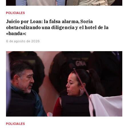
POLICIALES
Juicio por Loan: la falsa alarma, Soria
obstaculizando una diligencia y el hotel de la
«banda»:
6 de agosto de 2026
POLICIALES