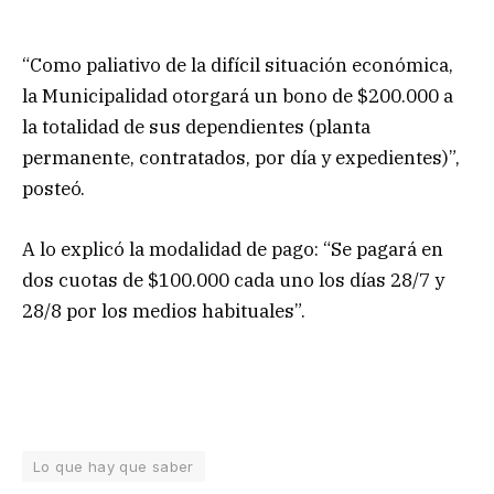
“Como paliativo de la difícil situación económica,
la Municipalidad otorgará un bono de $200.000 a
la totalidad de sus dependientes (planta
permanente, contratados, por día y expedientes)”,
posteó.
A lo explicó la modalidad de pago: “Se pagará en
dos cuotas de $100.000 cada uno los días 28/7 y
28/8 por los medios habituales”.
Lo que hay que saber