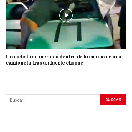
Un ciclista se incrustó dentro de la cabina de una
camioneta tras un fuerte choque