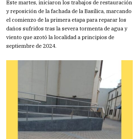
Este martes, iniciaron los trabajos de restauración
y reposición de la fachada de la Basílica, marcando
el comienzo de la primera etapa para reparar los
daños sufridos tras la severa tormenta de agua y
viento que azotó la localidad a principios de
septiembre de 2024.