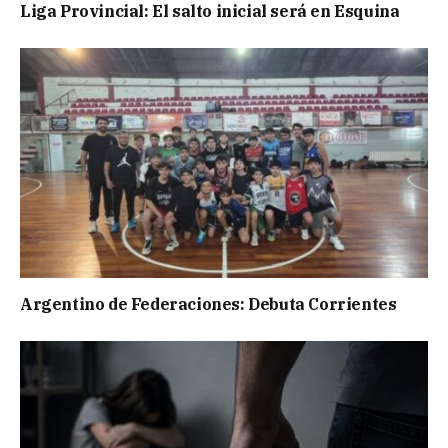
Liga Provincial: El salto inicial será en Esquina
Argentino de Federaciones: Debuta Corrientes