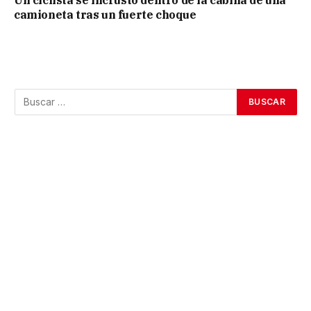
camioneta tras un fuerte choque