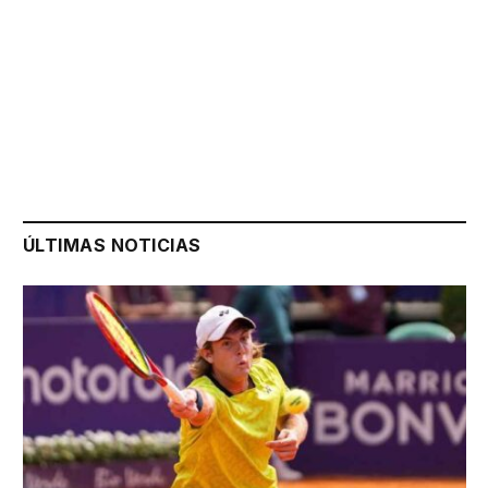
ÚLTIMAS NOTICIAS