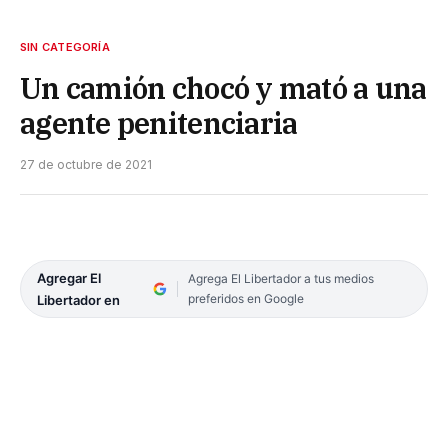
SIN CATEGORÍA
Un camión chocó y mató a una
agente penitenciaria
27 de octubre de 2021
Agregar El
Agrega El Libertador a tus medios
preferidos en Google
Libertador en