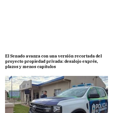
El Senado avanza con una versión recortada del
proyecto propiedad privada: desalojo exprés,
plazos y menos capítulos