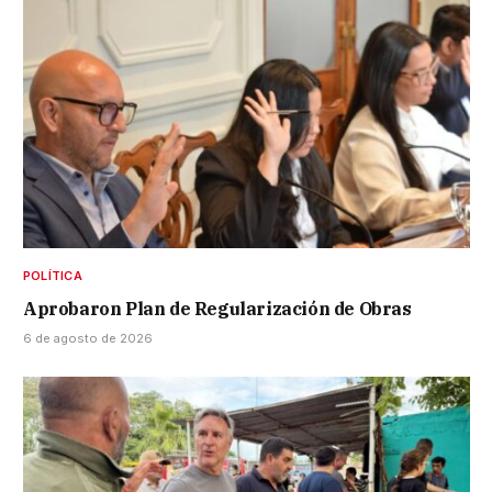
POLÍTICA
Aprobaron Plan de Regularización de Obras
6 de agosto de 2026