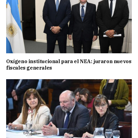
Oxígeno institucional para el NEA: juraron nuevos
fiscales generales