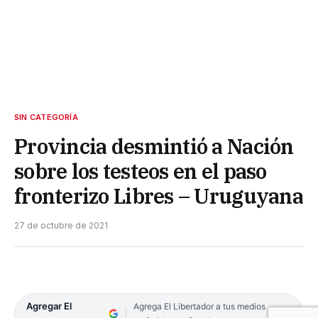
SIN CATEGORÍA
Provincia desmintió a Nación
sobre los testeos en el paso
fronterizo Libres – Uruguyana
27 de octubre de 2021
Agregar El
Agrega El Libertador a tus medios