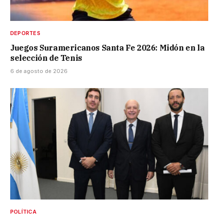
DEPORTES
Juegos Suramericanos Santa Fe 2026: Midón en la
selección de Tenis
6 de agosto de 2026
POLÍTICA