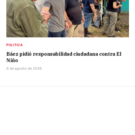
POLÍTICA
Báez pidió responsabilidad ciudadana contra El
Niño
6 de agosto de 2026