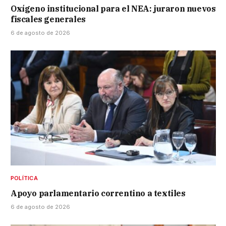
Oxígeno institucional para el NEA: juraron nuevos
fiscales generales
6 de agosto de 2026
POLÍTICA
Apoyo parlamentario correntino a textiles
6 de agosto de 2026