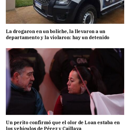
La drogaron en un boliche, la llevaron a un
departamento y la violaron: hay un detenido
Un perito confirmó que el olor de Loan estaba en
los vehículos de Pérez y Caillava