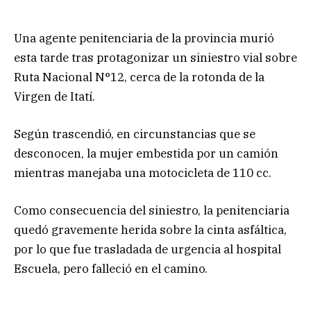
Una agente penitenciaria de la provincia murió
esta tarde tras protagonizar un siniestro vial sobre
Ruta Nacional N°12, cerca de la rotonda de la
Virgen de Itatí.
Según trascendió, en circunstancias que se
desconocen, la mujer embestida por un camión
mientras manejaba una motocicleta de 110 cc.
Como consecuencia del siniestro, la penitenciaria
quedó gravemente herida sobre la cinta asfáltica,
por lo que fue trasladada de urgencia al hospital
Escuela, pero falleció en el camino.