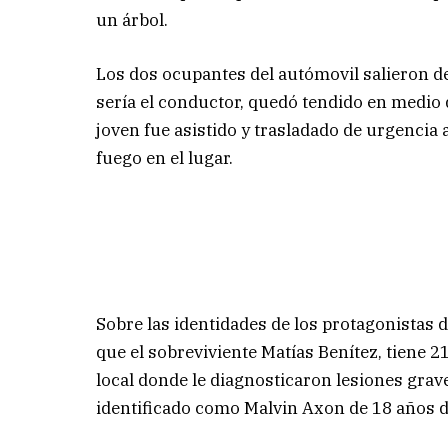
un árbol.
Los dos ocupantes del autómovil salieron de
sería el conductor, quedó tendido en medio d
joven fue asistido y trasladado de urgencia a
fuego en el lugar.
Sobre las identidades de los protagonistas 
que el sobreviviente Matías Benítez, tiene 21
local donde le diagnosticaron lesiones grave
identificado como Malvin Axon de 18 años d