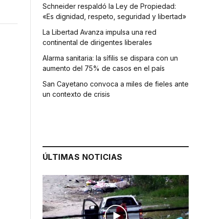
Schneider respaldó la Ley de Propiedad:
«Es dignidad, respeto, seguridad y libertad»
La Libertad Avanza impulsa una red
continental de dirigentes liberales
Alarma sanitaria: la sífilis se dispara con un
aumento del 75% de casos en el país
San Cayetano convoca a miles de fieles ante
un contexto de crisis
ÚLTIMAS NOTICIAS