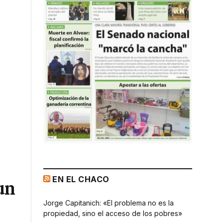
EN EL CHACO
un
Jorge Capitanich: «El problema no es la
propiedad, sino el acceso de los pobres»