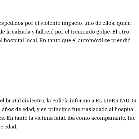
spedidos por el violento impacto, uno de ellos, quien
e la calzada y falleció por el tremendo golpe. El otro
l hospital local. En tanto que el automóvil se prendió
del brutal siniestro, la Policía informó a EL LIBERTADOR
 años de edad, y en principio fue trasladado al hospital
s. En tanto la víctima fatal, iba como acompañante, fue
e edad.