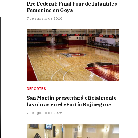
Pre Federal: Final Four de Infantiles
Femenino en Goya
7 de agosto de 2026
DEPORTES
San Martín presentará oficialmente
las obras en el «Fortín Rojinegro»
7 de agosto de 2026