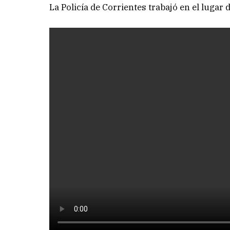
La Policía de Corrientes trabajó en el lugar 