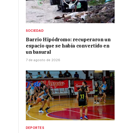
SOCIEDAD
Barrio Hipódromo: recuperaron un
espacio que se había convertido en
un basural
7 de agosto de 2026
DEPORTES