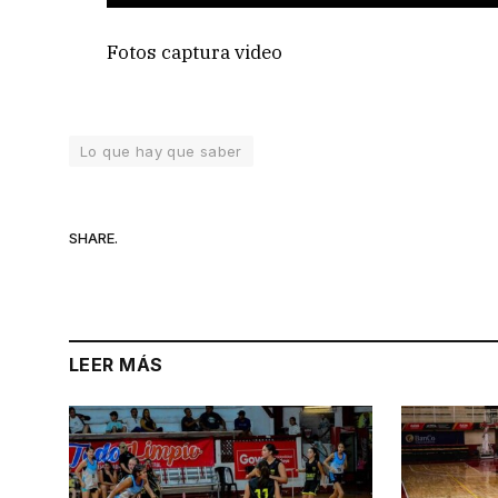
Fotos captura video
Lo que hay que saber
SHARE.
LEER MÁS