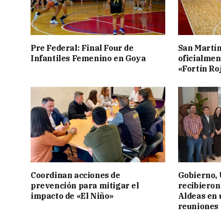
Pre Federal: Final Four de
San Martí
Infantiles Femenino en Goya
oficialmen
«Fortín Ro
Coordinan acciones de
Gobierno,
prevención para mitigar el
recibieron
impacto de «El Niño»
Aldeas en 
reuniones 