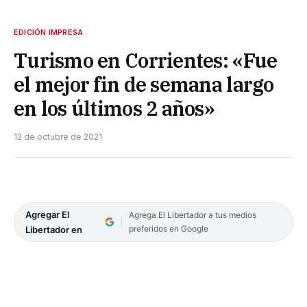
EDICIÓN IMPRESA
Turismo en Corrientes: «Fue
el mejor fin de semana largo
en los últimos 2 años»
12 de octubre de 2021
Agregar El
Agrega El Libertador a tus medios
preferidos en Google
Libertador en