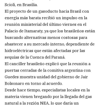
Scioli, en Brasilia.
El proyecto de un gasoducto hacia Brasil con
energía más barata recibió un impulso en la
reunión ministerial del último viernes en el
Palacio de Itamaraty, ya que los brasileños están
buscando alternativas menos costosas para
abastecer a su mercado interno, dependiente de
hidroeléctricas que están afectadas por las
sequías de la Cuenca del Paraná.
El canciller brasileño explicó que la reunión a
puertas cerradas de la comitiva argentina con
Guedes muestra unidad del gobierno de Jair
Bolsonaro en torno al acuerdo.
Desde hace tiempo, especialistas locales en la
materia vienen bregando por la llegada del gas
natural a la región NEA, lo que daría un