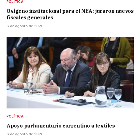
POLÍTICA
Oxígeno institucional para el NEA: juraron nuevos
fiscales generales
6 de agosto de 2026
POLÍTICA
Apoyo parlamentario correntino a textiles
6 de agosto de 2026