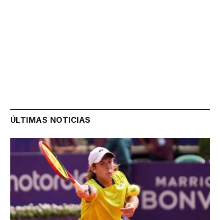
ÚLTIMAS NOTICIAS