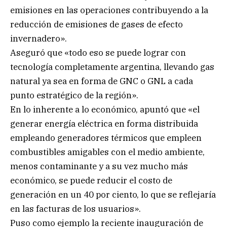
emisiones en las operaciones contribuyendo a la
reducción de emisiones de gases de efecto
invernadero».
Aseguró que «todo eso se puede lograr con
tecnología completamente argentina, llevando gas
natural ya sea en forma de GNC o GNL a cada
punto estratégico de la región».
En lo inherente a lo económico, apuntó que «el
generar energía eléctrica en forma distribuida
empleando generadores térmicos que empleen
combustibles amigables con el medio ambiente,
menos contaminante y a su vez mucho más
económico, se puede reducir el costo de
generación en un 40 por ciento, lo que se reflejaría
en las facturas de los usuarios».
Puso como ejemplo la reciente inauguración de