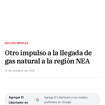
EDICIÓN IMPRESA
Otro impulso a la llegada de
gas natural a la región NEA
12 de octubre de 2021
Agregar El
Agrega El Libertador a tus medios
preferidos en Google
Libertador en