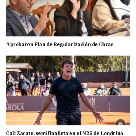
Aprobaron Plan de Regularización de Obras
Cali Zarate, semifinalista en el M25 de Londrina