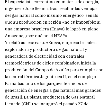
El especialista correntino en materia de energía,
ingeniero José Sesma, tras resaltar las ventajas
del gas natural como insumo energético, señaló
que su producción en región «no es imposible: si
una empresa brasilera (Enava) lo logró en pleno
Amazona, ¿por qué no el NEA?»
Y relató así ese caso: «Eneva, empresa brasilera
exploradora y productora de gas natural y
generadora de electricidad con centrales
termoeléctricas de ciclos combinados, inicia la
producción del Campo de Azulão para cumplir con
la central térmica Jaguatirica II, en el complejo
Parnaíbas uno de los parques térmicos de
generación de energía a gas natural más grandes
de Brasil. La planta productora de Gas Natural
Licuado (GNL) se inauguró el pasado 27 de