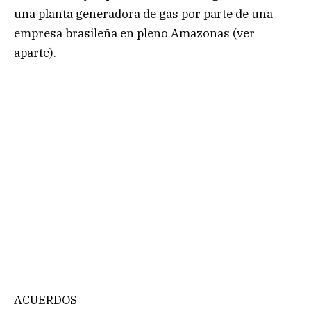
una planta generadora de gas por parte de una
empresa brasileña en pleno Amazonas (ver
aparte).
ACUERDOS