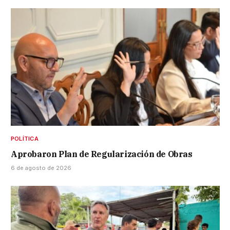
POLÍTICA
Aprobaron Plan de Regularización de Obras
6 de agosto de 2026