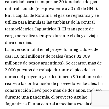
capacidad para transportar 20 toneladas de gas
natural licuado (el equivalente a 50 m3 de GNL).
En la capital de Roraima, el gas se regasifica y se
utiliza para impulsar las turbinas de la central
termoeléctrica Jaguatirica II. El transporte de
carga se realiza siempre durante el día y el viaje
dura dos días.
La inversión total en el proyecto integrado es de
casi 1,8 mil millones de reales (unos 32.309
millones de pesos argentinos). Se crearon más de
2.000 puestos de trabajo durante el pico de las
obras del proyecto y se destinaron 90 millones de
reales a la contratación de proveedores locales. La
construcción llevó poco más de dos años, incluso
durante una pandemia, el proyecto Azulão-
Jaguatirica II, una central a mediana escala de 177