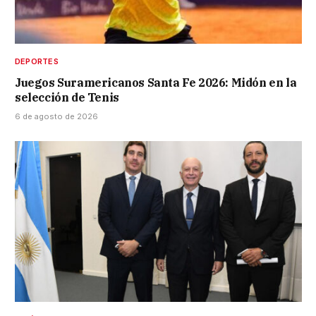
DEPORTES
Juegos Suramericanos Santa Fe 2026: Midón en la
selección de Tenis
6 de agosto de 2026