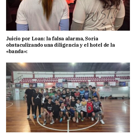
Juicio por Loan: la falsa alarma, Soria
obstaculizando una diligencia y el hotel de la
«banda»: