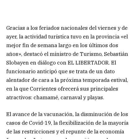
Gracias a los feriados nacionales del viernes y de
ayer, la actividad turística tuvo en la provincia «el
mejor fin de semana largo en los últimos dos
años», destacó el ministro de Turismo, Sebastián
Slobayen en diálogo con EL LIBERTADOR. El
funcionario anticipó que se trata de un dato
alentador de cara a la próxima temporada estival,
en la que Corrientes ofrecerá sus principales
atractivos: chamamé, carnaval y playas.
El avance de la vacunación, la disminución de los
casos de Covid-19, la flexibilización de la mayoría
de las restricciones y el repunte de la economía