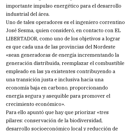
importante impulso energético para el desarrollo
industrial del área.
Uno de tales operadores es el ingeniero correntino
José Sesma, quien consideró, en contacto con EL
LIBERTADOR, como uno de los objetivos a lograr
es que cada una de las provincias del Nordeste
«sean generadoras de energía incrementando la
generación distribuida, reemplazar el combustible
empleado en las ya existentes contribuyendo a
una transición justa e inclusiva hacia una
economía baja en carbono, proporcionando
energía segura y asequible para promover el
crecimiento económico».
Para ello apuntó que hay que priorizar «tres
pilares: conservación de la biodiversidad,
desarrollo socioeconómico local y reducción de