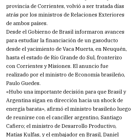
provincia de Corrientes, volvió a ser tratada días
atrás por los ministros de Relaciones Exteriores
de ambos países.
Desde el Gobierno de Brasil informaron avances
para estudiar la financiación de un gasoducto
desde el yacimiento de Vaca Muerta, en Neuquén,
hasta el estado de Río Grande do Sul, fronterizo
con Corrientes y Misiones. El anuncio fue
realizado por el ministro de Economía brasileño,
Paulo Guedes.
«Hubo una importante decisión para que Brasil y
Argentina sigan en dirección hacia un shock de
energía barata», afirmó el ministro brasileño luego
de reunirse con el canciller argentino, Santiago
Cafiero; el ministro de Desarrollo Productivo,
Matías Kulfas, y el embajador en Brasil, Daniel