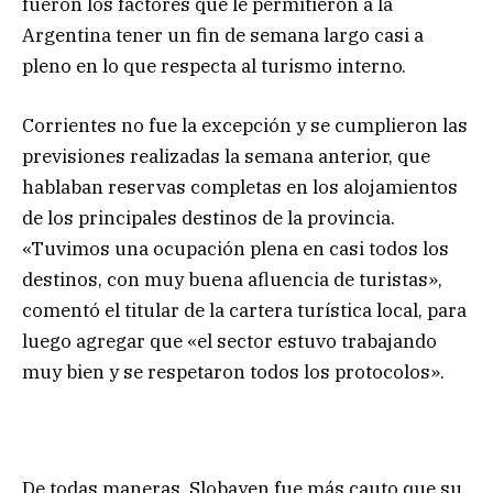
fueron los factores que le permitieron a la
Argentina tener un fin de semana largo casi a
pleno en lo que respecta al turismo interno.
Corrientes no fue la excepción y se cumplieron las
previsiones realizadas la semana anterior, que
hablaban reservas completas en los alojamientos
de los principales destinos de la provincia.
«Tuvimos una ocupación plena en casi todos los
destinos, con muy buena afluencia de turistas»,
comentó el titular de la cartera turística local, para
luego agregar que «el sector estuvo trabajando
muy bien y se respetaron todos los protocolos».
De todas maneras, Slobayen fue más cauto que su