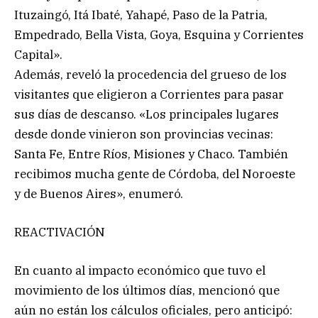
Ituzaingó, Itá Ibaté, Yahapé, Paso de la Patria,
Empedrado, Bella Vista, Goya, Esquina y Corrientes
Capital».
Además, reveló la procedencia del grueso de los
visitantes que eligieron a Corrientes para pasar
sus días de descanso. «Los principales lugares
desde donde vinieron son provincias vecinas:
Santa Fe, Entre Ríos, Misiones y Chaco. También
recibimos mucha gente de Córdoba, del Noroeste
y de Buenos Aires», enumeró.
REACTIVACIÓN
En cuanto al impacto económico que tuvo el
movimiento de los últimos días, mencionó que
aún no están los cálculos oficiales, pero anticipó: