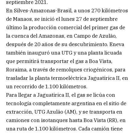
septiembre 2021.
En Silves-Amazonas-Brasil, a unos 270 kilómetros
de Manaos, se inició el lunes 27 de septiembre
último la producción comercial del primer gas de
la cuenca del Amazonas, en Campo de Azulão,
después de 20 años de su descubrimiento. Eneva
también inauguró una UTG y una planta licuada
que permitirá transportar el gas a Boa Vista,
Roraima, a través de remolques criogénicos, para
trasladar la planta termoeléctrica Jaguatirica II, en
un recorrido de 1.100 kilómetros.
Para llegar a Jaguatirica II, el gas se licúa con
tecnología completamente argentina en el sitio de
extracción, UTG Azulão (AM), y se transporta en
camiones con isotanques hasta Boa Vista (RR), en
una ruta de 1.100 kilómetros. Cada camión tiene