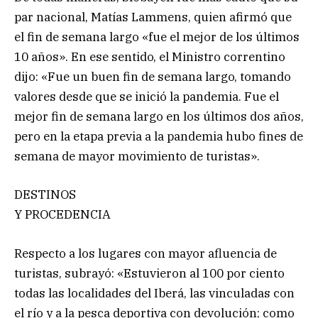
par nacional, Matías Lammens, quien afirmó que
el fin de semana largo «fue el mejor de los últimos
10 años». En ese sentido, el Ministro correntino
dijo: «Fue un buen fin de semana largo, tomando
valores desde que se inició la pandemia. Fue el
mejor fin de semana largo en los últimos dos años,
pero en la etapa previa a la pandemia hubo fines de
semana de mayor movimiento de turistas».
DESTINOS
Y PROCEDENCIA
Respecto a los lugares con mayor afluencia de
turistas, subrayó: «Estuvieron al 100 por ciento
todas las localidades del Iberá, las vinculadas con
el río y a la pesca deportiva con devolución; como