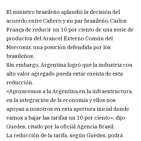
El ministro brasileño aplaudió la decisión del
acuerdo entre Cafiero y su par brasileño, Carlos
França de reducir un 10 por ciento de una serie de
productos del Arancel Externo Común del
Mercosur, una posición defendida por los
brasileños.
Sin embargo, Argentina logró que la industria con
alto valor agregado pueda estar exenta de esta
reducción.
«Apoyaremos a la Argentina en la infraestructura,
en la integración de la economía y ellos nos
apoyan a nosotros en esta apertura inicial donde
vamos a bajar las tarifas un 10 por ciento», dijo
Guedes, citado por la oficial Agencia Brasil.
La reducción de la tarifa, según Guedes, podrá