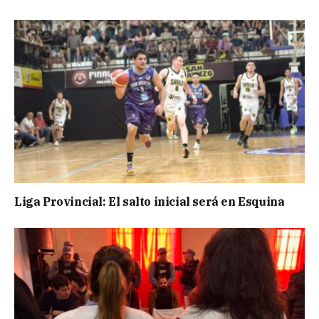
Liga Provincial: El salto inicial será en Esquina