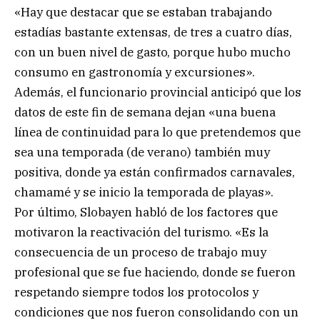
«Hay que destacar que se estaban trabajando
estadías bastante extensas, de tres a cuatro días,
con un buen nivel de gasto, porque hubo mucho
consumo en gastronomía y excursiones».
Además, el funcionario provincial anticipó que los
datos de este fin de semana dejan «una buena
línea de continuidad para lo que pretendemos que
sea una temporada (de verano) también muy
positiva, donde ya están confirmados carnavales,
chamamé y se inicio la temporada de playas».
Por último, Slobayen habló de los factores que
motivaron la reactivación del turismo. «Es la
consecuencia de un proceso de trabajo muy
profesional que se fue haciendo, donde se fueron
respetando siempre todos los protocolos y
condiciones que nos fueron consolidando con un