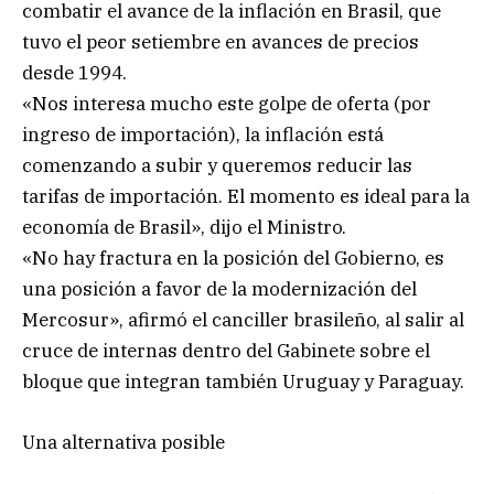
combatir el avance de la inflación en Brasil, que
tuvo el peor setiembre en avances de precios
desde 1994.
«Nos interesa mucho este golpe de oferta (por
ingreso de importación), la inflación está
comenzando a subir y queremos reducir las
tarifas de importación. El momento es ideal para la
economía de Brasil», dijo el Ministro.
«No hay fractura en la posición del Gobierno, es
una posición a favor de la modernización del
Mercosur», afirmó el canciller brasileño, al salir al
cruce de internas dentro del Gabinete sobre el
bloque que integran también Uruguay y Paraguay.
Una alternativa posible