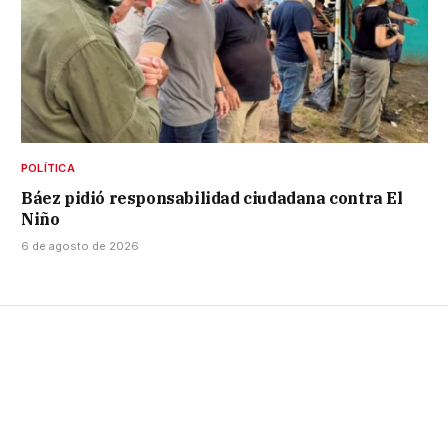
POLÍTICA
Báez pidió responsabilidad ciudadana contra El
Niño
6 de agosto de 2026