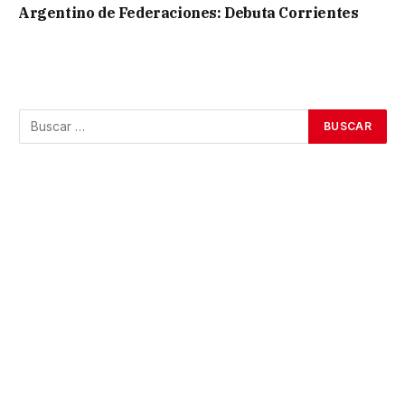
Argentino de Federaciones: Debuta Corrientes