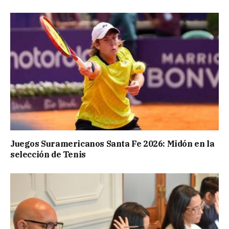
Juegos Suramericanos Santa Fe 2026: Midón en la
selección de Tenis