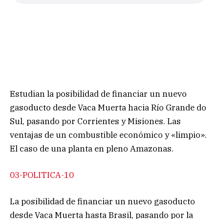
Estudian la posibilidad de financiar un nuevo
gasoducto desde Vaca Muerta hacia Río Grande do
Sul, pasando por Corrientes y Misiones. Las
ventajas de un combustible económico y «limpio».
El caso de una planta en pleno Amazonas.
03-POLITICA-10
La posibilidad de financiar un nuevo gasoducto
desde Vaca Muerta hasta Brasil, pasando por la