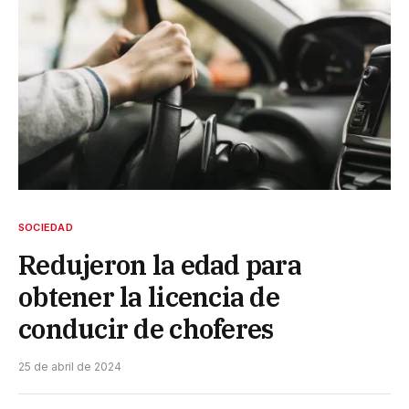
SOCIEDAD
Redujeron la edad para
obtener la licencia de
conducir de choferes
25 de abril de 2024