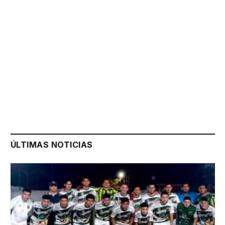
ÚLTIMAS NOTICIAS