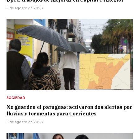
5 de agosto de 2026
SOCIEDAD
No guarden el paraguas: activaron dos alertas por
lluvias y tormentas para Corrientes
5 de agosto de 2026