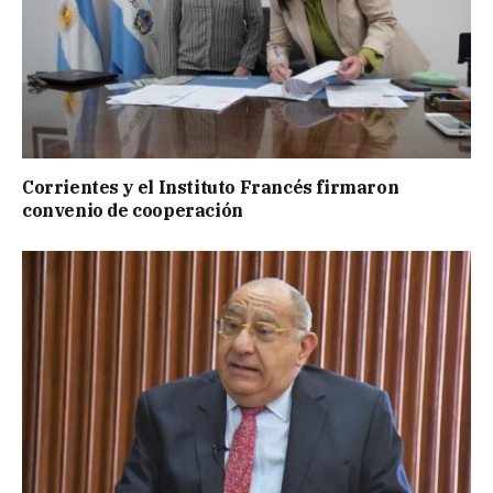
Corrientes y el Instituto Francés firmaron
convenio de cooperación