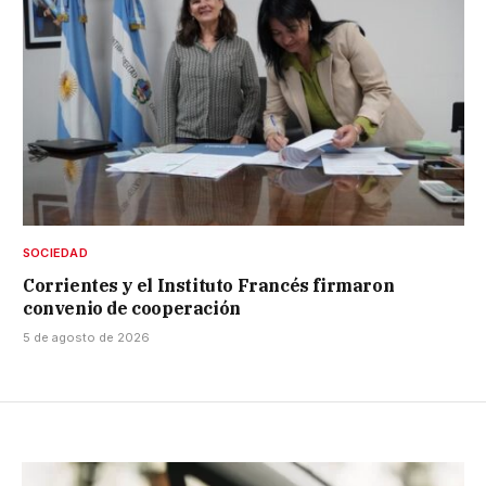
SOCIEDAD
Corrientes y el Instituto Francés firmaron
convenio de cooperación
5 de agosto de 2026