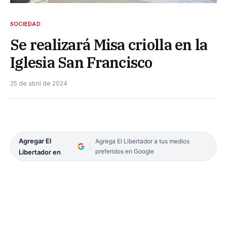
SOCIEDAD
Se realizará Misa criolla en la
Iglesia San Francisco
25 de abril de 2024
Agregar El
Agrega El Libertador a tus medios
preferidos en Google
Libertador en