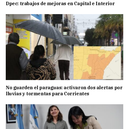
Dpec: trabajos de mejoras en Capital e Interior
No guarden el paraguas: activaron dos alertas por
lluvias y tormentas para Corrientes