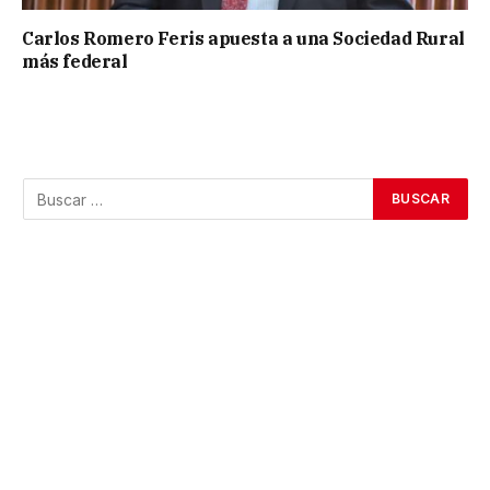
Carlos Romero Feris apuesta a una Sociedad Rural
más federal