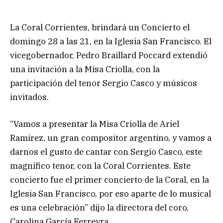
La Coral Corrientes, brindará un Concierto el
domingo 28 a las 21, en la Iglesia San Francisco. El
vicegobernador, Pedro Braillard Poccard extendió
una invitación a la Misa Criolla, con la
participación del tenor Sergio Casco y músicos
invitados.
“Vamos a presentar la Misa Criolla de Ariel
Ramírez, un gran compositor argentino, y vamos a
darnos el gusto de cantar con Sergio Casco, este
magnífico tenor, con la Coral Corrientes. Este
concierto fue el primer concierto de la Coral, en la
Iglesia San Francisco, por eso aparte de lo musical
es una celebración” dijo la directora del coro,
Carolina García Ferreyra.