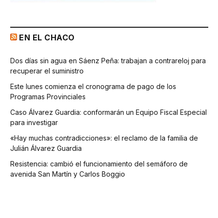
EN EL CHACO
Dos días sin agua en Sáenz Peña: trabajan a contrareloj para
recuperar el suministro
Este lunes comienza el cronograma de pago de los
Programas Provinciales
Caso Álvarez Guardia: conformarán un Equipo Fiscal Especial
para investigar
«Hay muchas contradicciones»: el reclamo de la familia de
Julián Álvarez Guardia
Resistencia: cambió el funcionamiento del semáforo de
avenida San Martín y Carlos Boggio