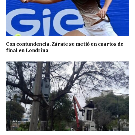
Con contundencia, Zárate se metió en cuartos de
final en Londrina