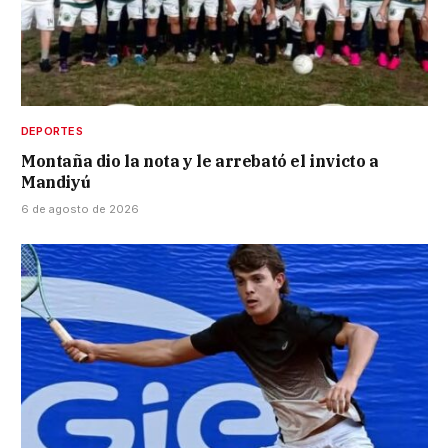
DEPORTES
Montaña dio la nota y le arrebató el invicto a
Mandiyú
6 de agosto de 2026