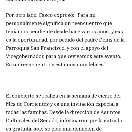
Por otro lado, Casco expresó: “Para mí
personalmente significa un reencuentro que
teníamos pendiente desde hace varios años, y esta
es la oportunidad, por pedido del padre Denis de la
Parroquia San Francisco, y con el apoyo del
Vicegobernador, para que revivamos este evento.
Es un reencuentro y estamos muy felices”.
El concierto se realiza en la semana de cierre del
Mes de Corrientes y es una invitación especial a
todas las familias. Desde la dirección de Asuntos
Culturales del Senado, informaron que la entrada
es gratuita, solo se pide una donación de