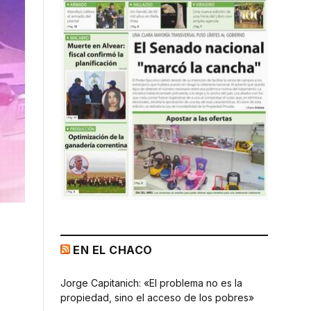
EN EL CHACO
Jorge Capitanich: «El problema no es la
propiedad, sino el acceso de los pobres»