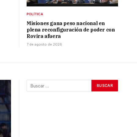
POLÍTICA
Misiones gana peso nacional en
plena reconfiguración de poder con
Rovira afuera
7 de agosto de 2026