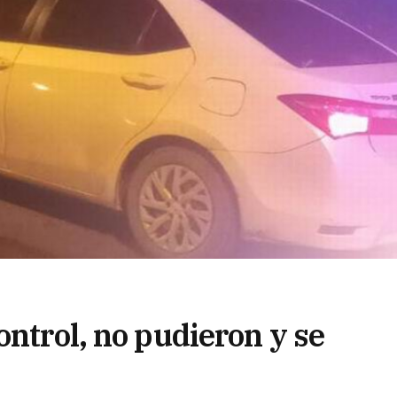
ontrol, no pudieron y se