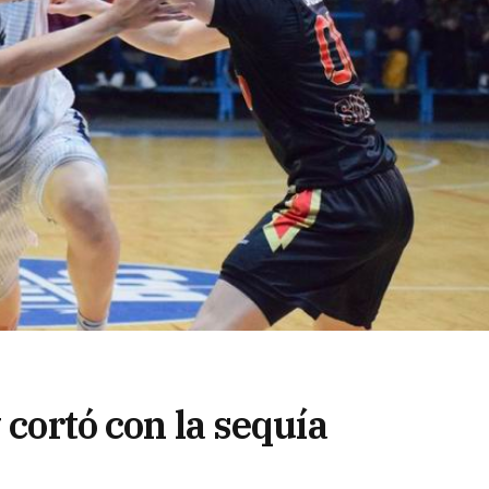
 cortó con la sequía