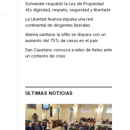
Schneider respaldó la Ley de Propiedad:
«Es dignidad, respeto, seguridad y libertad»
La Libertad Avanza impulsa una red
continental de dirigentes liberales
Alarma sanitaria: la sífilis se dispara con un
aumento del 75% de casos en el país
San Cayetano convoca a miles de fieles ante
un contexto de crisis
1
ÚLTIMAS NOTICIAS
n