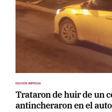
EDICIÓN IMPRESA
Trataron de huir de un c
antincheraron en el auto