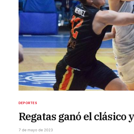
DEPORTES
Regatas ganó el clásico y
7 de mayo de 2023