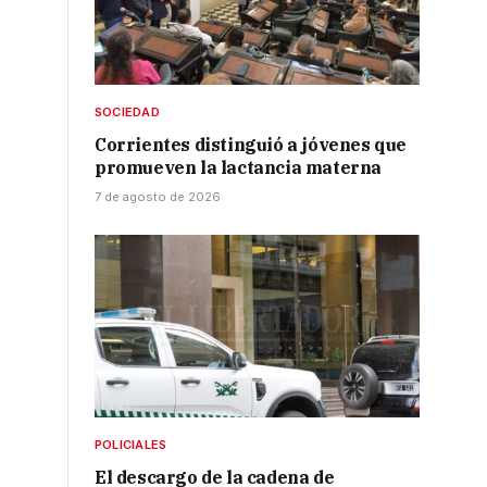
SOCIEDAD
Corrientes distinguió a jóvenes que
promueven la lactancia materna
7 de agosto de 2026
POLICIALES
El descargo de la cadena de