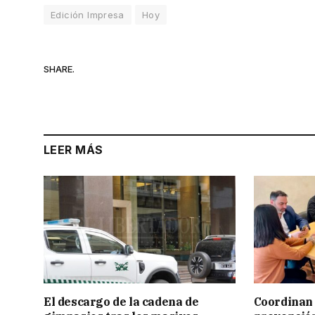
Edición Impresa
Hoy
SHARE.
LEER MÁS
El descargo de la cadena de
Coordinan 