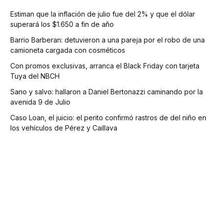
Estiman que la inflación de julio fue del 2% y que el dólar
superará los $1.650 a fin de año
Barrio Barberan: detuvieron a una pareja por el robo de una
camioneta cargada con cosméticos
Con promos exclusivas, arranca el Black Friday con tarjeta
Tuya del NBCH
Sano y salvo: hallaron a Daniel Bertonazzi caminando por la
avenida 9 de Julio
Caso Loan, el juicio: el perito confirmó rastros de del niño en
los vehículos de Pérez y Caillava