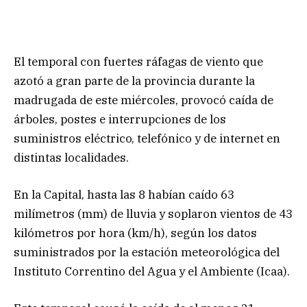
El temporal con fuertes ráfagas de viento que
azotó a gran parte de la provincia durante la
madrugada de este miércoles, provocó caída de
árboles, postes e interrupciones de los
suministros eléctrico, telefónico y de internet en
distintas localidades.
En la Capital, hasta las 8 habían caído 63
milímetros (mm) de lluvia y soplaron vientos de 43
kilómetros por hora (km/h), según los datos
suministrados por la estación meteorológica del
Instituto Correntino del Agua y el Ambiente (Icaa).