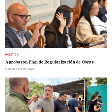
POLÍTICA
Aprobaron Plan de Regularización de Obras
6 de agosto de 2026