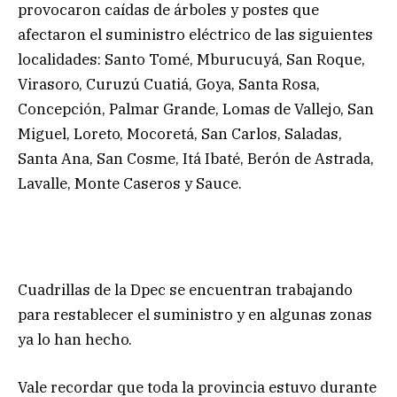
provocaron caídas de árboles y postes que
afectaron el suministro eléctrico de las siguientes
localidades: Santo Tomé, Mburucuyá, San Roque,
Virasoro, Curuzú Cuatiá, Goya, Santa Rosa,
Concepción, Palmar Grande, Lomas de Vallejo, San
Miguel, Loreto, Mocoretá, San Carlos, Saladas,
Santa Ana, San Cosme, Itá Ibaté, Berón de Astrada,
Lavalle, Monte Caseros y Sauce.
Cuadrillas de la Dpec se encuentran trabajando
para restablecer el suministro y en algunas zonas
ya lo han hecho.
Vale recordar que toda la provincia estuvo durante