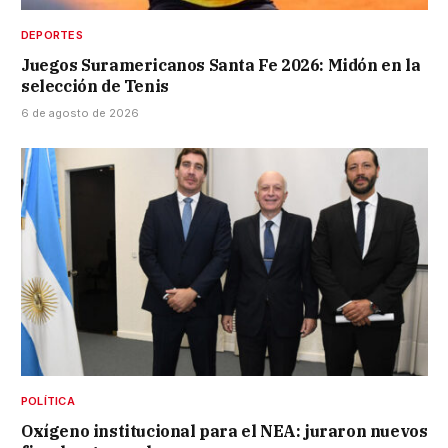
DEPORTES
Juegos Suramericanos Santa Fe 2026: Midón en la
selección de Tenis
6 de agosto de 2026
POLÍTICA
Oxígeno institucional para el NEA: juraron nuevos