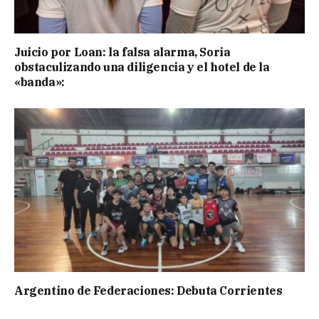
Juicio por Loan: la falsa alarma, Soria
obstaculizando una diligencia y el hotel de la
«banda»:
Argentino de Federaciones: Debuta Corrientes