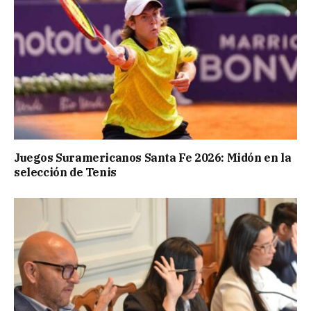
Juegos Suramericanos Santa Fe 2026: Midón en la
selección de Tenis