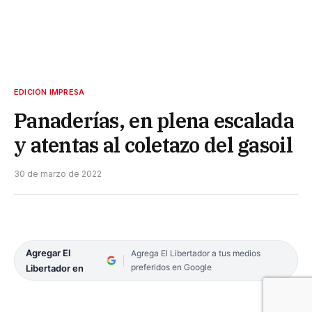
EDICIÓN IMPRESA
Panaderías, en plena escalada
y atentas al coletazo del gasoil
30 de marzo de 2022
Agregar El
Agrega El Libertador a tus medios
preferidos en Google
Libertador en