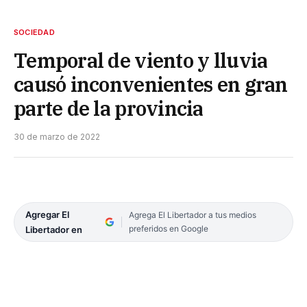
SOCIEDAD
Temporal de viento y lluvia
causó inconvenientes en gran
parte de la provincia
30 de marzo de 2022
Agregar El
Agrega El Libertador a tus medios
preferidos en Google
Libertador en