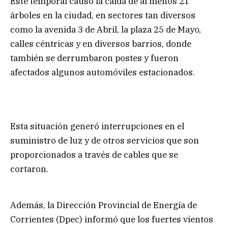
Este temporal causó la caída de al menos 21
árboles en la ciudad, en sectores tan diversos
como la avenida 3 de Abril, la plaza 25 de Mayo,
calles céntricas y en diversos barrios, donde
también se derrumbaron postes y fueron
afectados algunos automóviles estacionados.
Esta situación generó interrupciones en el
suministro de luz y de otros servicios que son
proporcionados a través de cables que se
cortaron.
Además, la Dirección Provincial de Energía de
Corrientes (Dpec) informó que los fuertes vientos