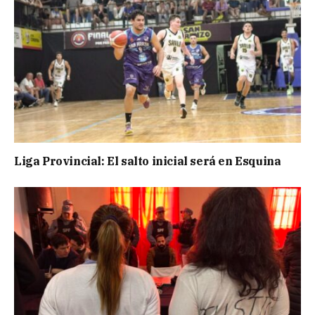
Liga Provincial: El salto inicial será en Esquina