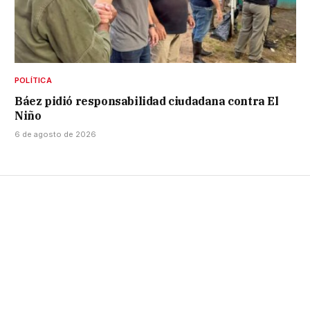
POLÍTICA
Báez pidió responsabilidad ciudadana contra El
Niño
6 de agosto de 2026