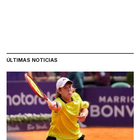
ÚLTIMAS NOTICIAS