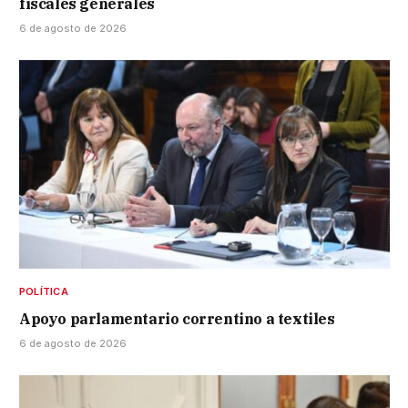
fiscales generales
6 de agosto de 2026
POLÍTICA
Apoyo parlamentario correntino a textiles
6 de agosto de 2026