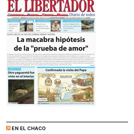
EN EL CHACO