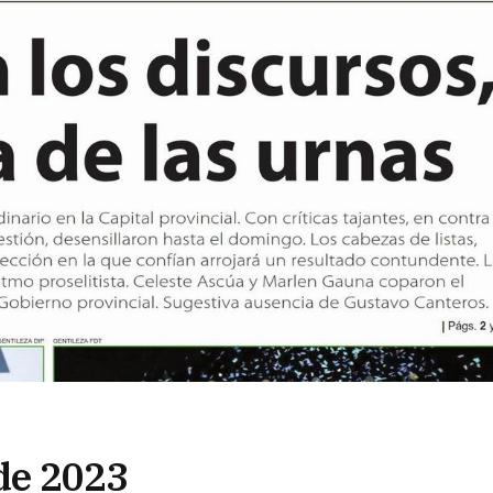
 de 2023