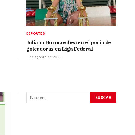
DEPORTES
Juliana Hormaechea en el podio de
goleadoras en Liga Federal
6 de agosto de 2026