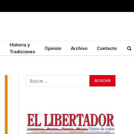
Historia y
Opinión
Archivo
Contacto
Tradiciones