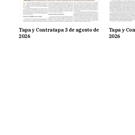
Tapa y Contratapa 3 de agosto de
Tapa y Con
2026
2026