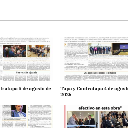
tratapa 5 de agosto de
Tapa y Contratapa 4 de agost
2026