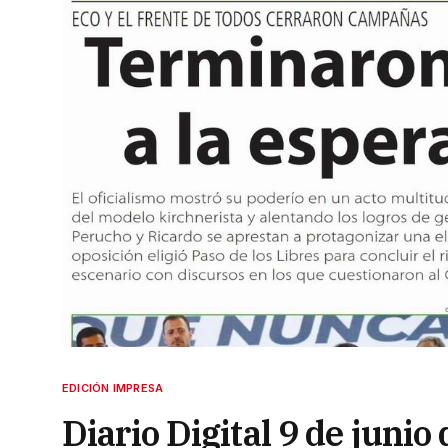
EDICIÓN IMPRESA
Diario Digital 9 de junio