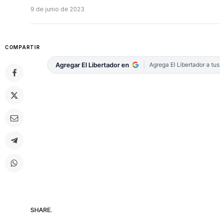
9 de junio de 2023
COMPARTIR
Agregar El Libertador en
Agrega El Libertador a tu
SHARE.