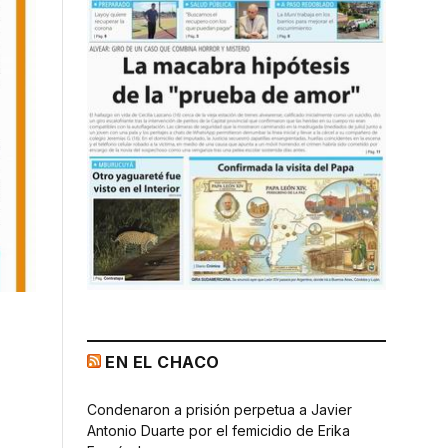
EN EL CHACO
Condenaron a prisión perpetua a Javier
Antonio Duarte por el femicidio de Erika