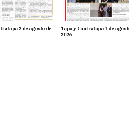
tratapa 2 de agosto de
Tapa y Contratapa 1 de agost
2026