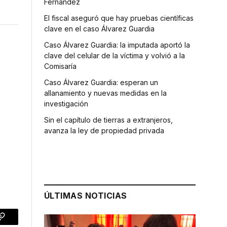
Fernández
El fiscal aseguró que hay pruebas científicas
clave en el caso Álvarez Guardia
Caso Álvarez Guardia: la imputada aportó la
clave del celular de la víctima y volvió a la
Comisaría
Caso Álvarez Guardia: esperan un
allanamiento y nuevas medidas en la
investigación
Sin el capítulo de tierras a extranjeros,
avanza la ley de propiedad privada
ÚLTIMAS NOTICIAS
p
Copy