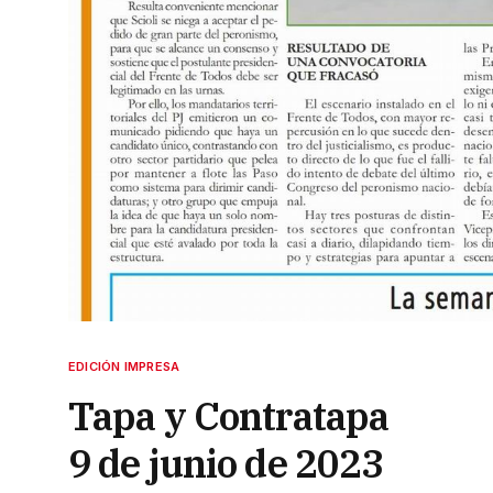
EDICIÓN IMPRESA
Tapa y Contratapa
9 de junio de 2023