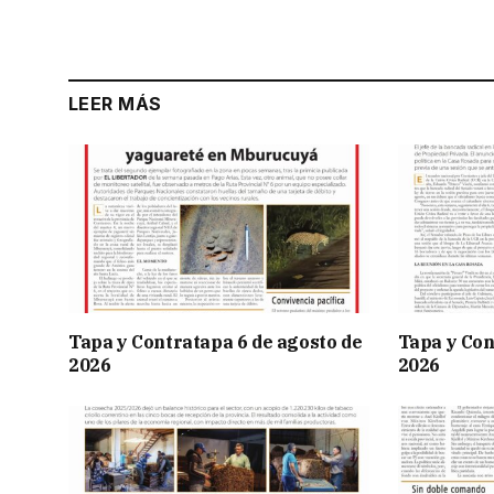
LEER MÁS
Tapa y Contratapa 6 de agosto de
Tapa y Con
2026
2026