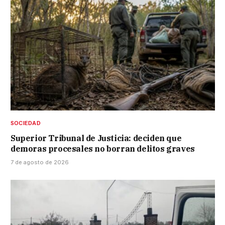
SOCIEDAD
Superior Tribunal de Justicia: deciden que
demoras procesales no borran delitos graves
7 de agosto de 2026