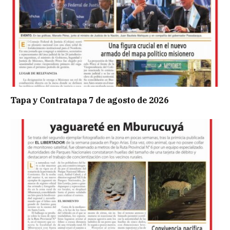
Tapa y Contratapa 7 de agosto de 2026