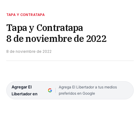
TAPA Y CONTRATAPA
Tapa y Contratapa
8 de noviembre de 2022
8 de noviembre de 2022
Agregar El
Agrega El Libertador a tus medios
preferidos en Google
Libertador en