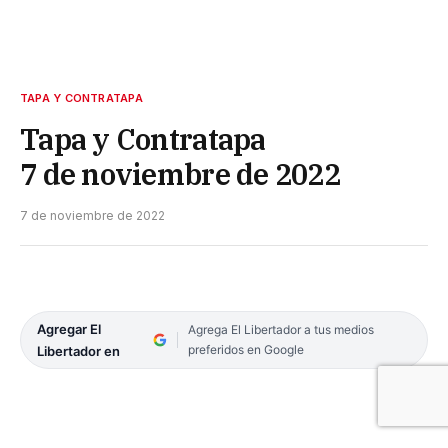
TAPA Y CONTRATAPA
Tapa y Contratapa
7 de noviembre de 2022
7 de noviembre de 2022
Agregar El
Agrega El Libertador a tus medios
preferidos en Google
Libertador en