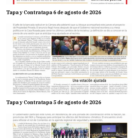
Tapa y Contratapa 6 de agosto de 2026
Tapa y Contratapa 5 de agosto de 2026