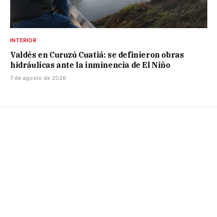
INTERIOR
Valdés en Curuzú Cuatiá: se definieron obras
hidráulicas ante la inminencia de El Niño
7 de agosto de 2026