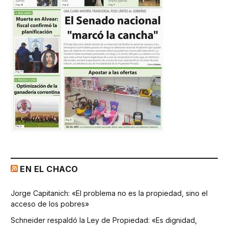
EN EL CHACO
Jorge Capitanich: «El problema no es la propiedad, sino el
acceso de los pobres»
Schneider respaldó la Ley de Propiedad: «Es dignidad,