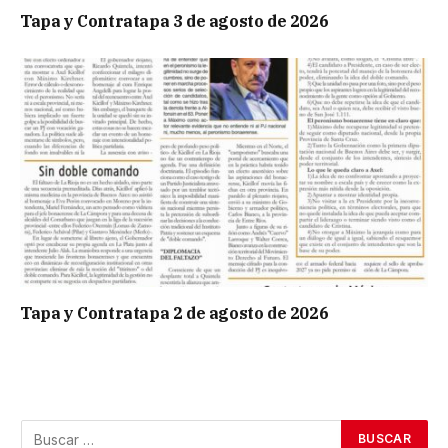
Tapa y Contratapa 3 de agosto de 2026
Tapa y Contratapa 2 de agosto de 2026