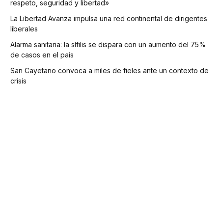
respeto, seguridad y libertad»
La Libertad Avanza impulsa una red continental de dirigentes
liberales
Alarma sanitaria: la sífilis se dispara con un aumento del 75%
de casos en el país
San Cayetano convoca a miles de fieles ante un contexto de
crisis