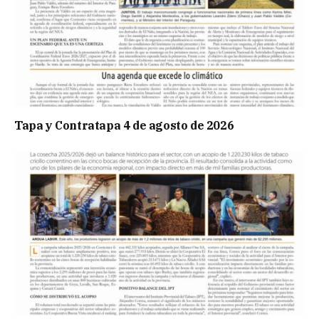
Tapa y Contratapa 4 de agosto de 2026