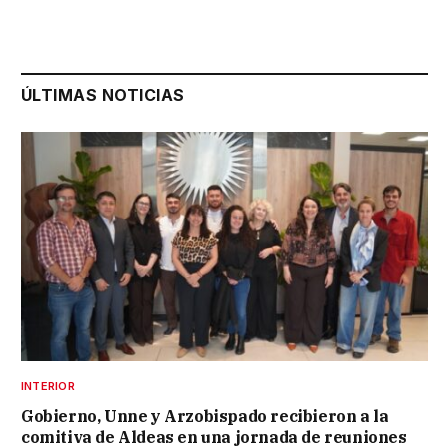
ÚLTIMAS NOTICIAS
INTERIOR
Gobierno, Unne y Arzobispado recibieron a la
comitiva de Aldeas en una jornada de reuniones