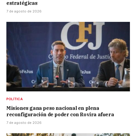
estratégicas
7 de agosto de 2026
POLÍTICA
Misiones gana peso nacional en plena
reconfiguración de poder con Rovira afuera
7 de agosto de 2026