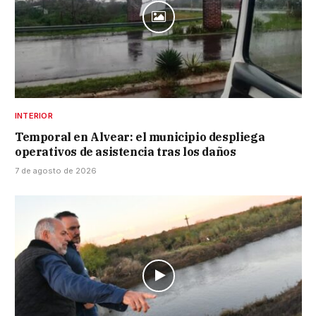
INTERIOR
Temporal en Alvear: el municipio despliega
operativos de asistencia tras los daños
7 de agosto de 2026