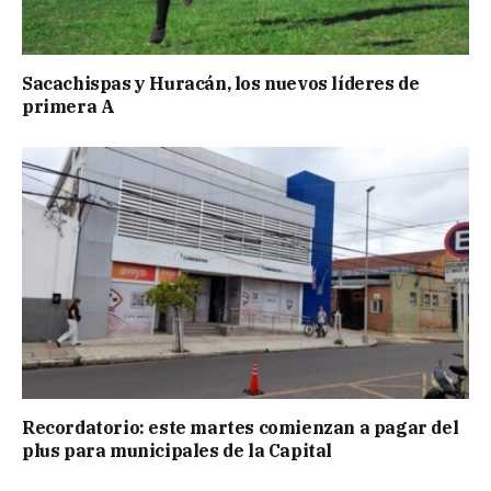
Sacachispas y Huracán, los nuevos líderes de
primera A
Recordatorio: este martes comienzan a pagar del
plus para municipales de la Capital