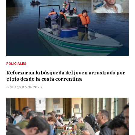
POLICIALES
Reforzaron la búsqueda del joven arrastrado por
el río desde la costa correntina
8 de agosto de 2026