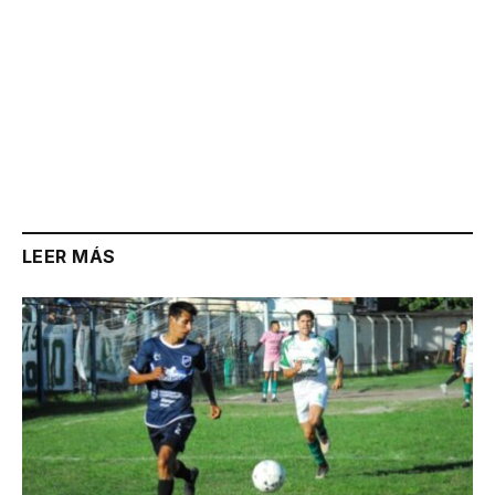
LEER MÁS