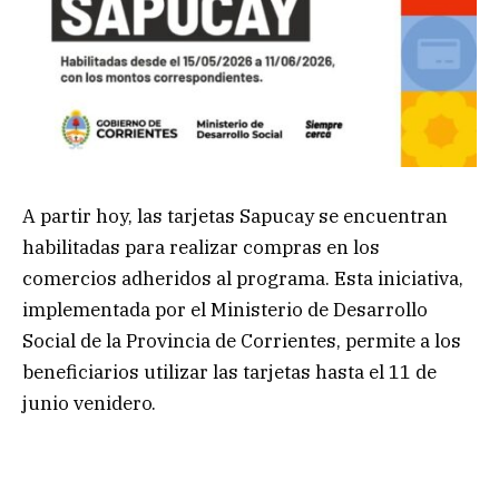
A partir hoy, las tarjetas Sapucay se encuentran
habilitadas para realizar compras en los
comercios adheridos al programa. Esta iniciativa,
implementada por el Ministerio de Desarrollo
Social de la Provincia de Corrientes, permite a los
beneficiarios utilizar las tarjetas hasta el 11 de
junio venidero.