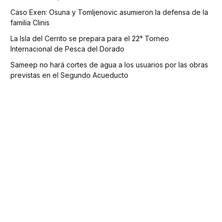
Caso Exen: Osuna y Tomljenovic asumieron la defensa de la
familia Clinis
La Isla del Cerrito se prepara para el 22° Torneo
Internacional de Pesca del Dorado
Sameep no hará cortes de agua a los usuarios por las obras
previstas en el Segundo Acueducto