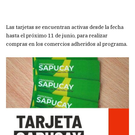
Las tarjetas se encuentran activas desde la fecha
hasta el próximo 11 de junio, para realizar
compras en los comercios adheridos al programa.