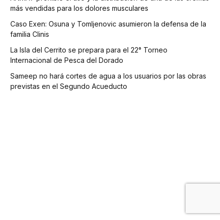
más vendidas para los dolores musculares
Caso Exen: Osuna y Tomljenovic asumieron la defensa de la
familia Clinis
La Isla del Cerrito se prepara para el 22° Torneo
Internacional de Pesca del Dorado
Sameep no hará cortes de agua a los usuarios por las obras
previstas en el Segundo Acueducto