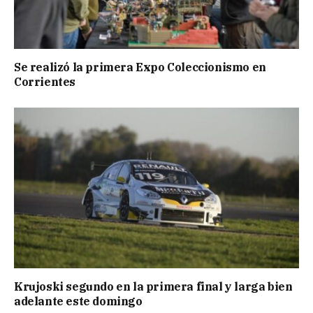
Se realizó la primera Expo Coleccionismo en
Corrientes
Krujoski segundo en la primera final y larga bien
adelante este domingo