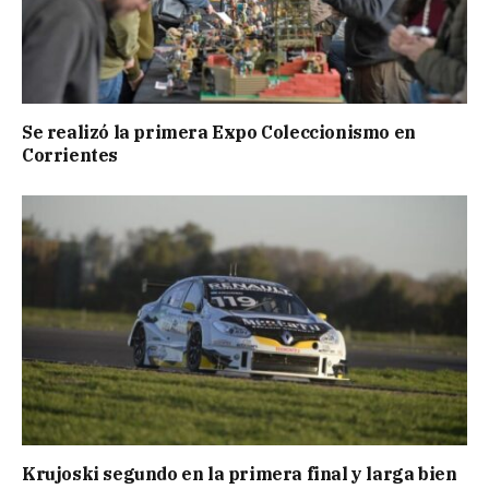
Se realizó la primera Expo Coleccionismo en
Corrientes
Krujoski segundo en la primera final y larga bien