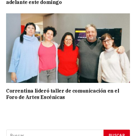
adelante este domingo
Correntina lideró taller de comunicación en el
Foro de Artes Escénicas