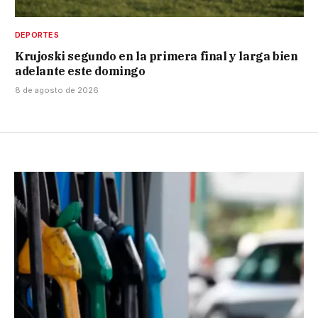
DEPORTES
Krujoski segundo en la primera final y larga bien
adelante este domingo
8 de agosto de 2026