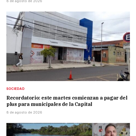
8 de agosto de 2026
SOCIEDAD
Recordatorio: este martes comienzan a pagar del
plus para municipales de la Capital
8 de agosto de 2026