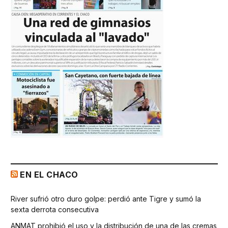
EN EL CHACO
River sufrió otro duro golpe: perdió ante Tigre y sumó la
sexta derrota consecutiva
ANMAT prohibió el uso y la distribución de una de las cremas