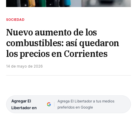
SOCIEDAD
Nuevo aumento de los
combustibles: así quedaron
los precios en Corrientes
14 de mayo de 2026
Agregar El
Agrega El Libertador a tus medios
preferidos en Google
Libertador en