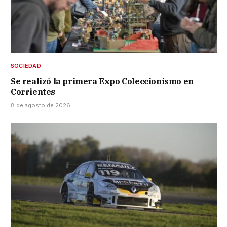
SOCIEDAD
Se realizó la primera Expo Coleccionismo en
Corrientes
8 de agosto de 2026