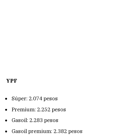
YPF
Súper: 2.074 pesos
Premium: 2.252 pesos
Gasoil: 2.283 pesos
Gasoil premium: 2.382 pesos