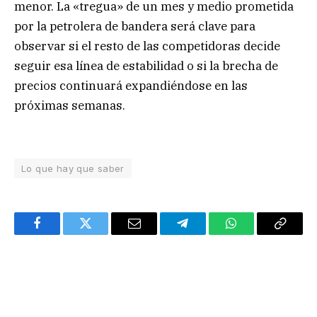
menor. La «tregua» de un mes y medio prometida
por la petrolera de bandera será clave para
observar si el resto de las competidoras decide
seguir esa línea de estabilidad o si la brecha de
precios continuará expandiéndose en las
próximas semanas.
Lo que hay que saber
Facebook
Twitter
Email
Telegram
WhatsApp
Copy
Link