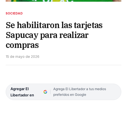
SOCIEDAD
Se habilitaron las tarjetas
Sapucay para realizar
compras
15 de mayo de 2026
Agregar El
Agrega El Libertador a tus medios
preferidos en Google
Libertador en