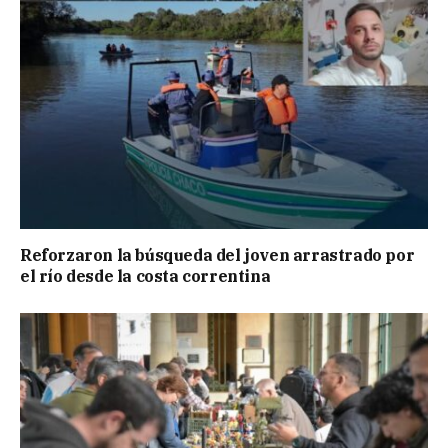
Reforzaron la búsqueda del joven arrastrado por
el río desde la costa correntina