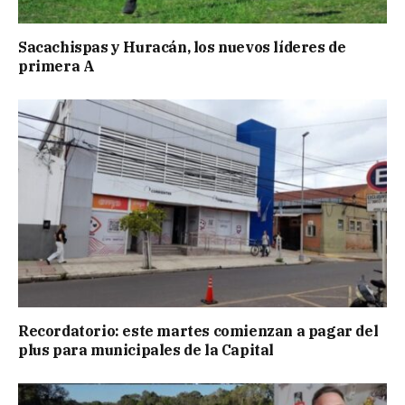
Sacachispas y Huracán, los nuevos líderes de
primera A
Recordatorio: este martes comienzan a pagar del
plus para municipales de la Capital