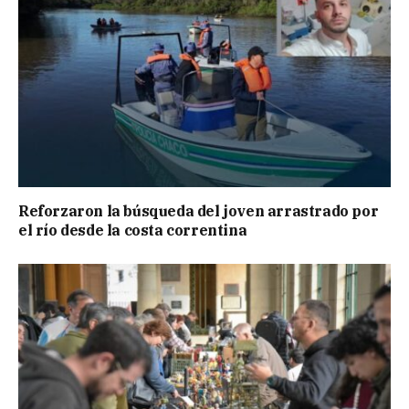
Reforzaron la búsqueda del joven arrastrado por
el río desde la costa correntina