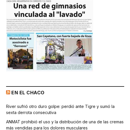
EN EL CHACO
River sufrió otro duro golpe: perdió ante Tigre y sumó la
sexta derrota consecutiva
ANMAT prohibió el uso y la distribución de una de las cremas
más vendidas para los dolores musculares