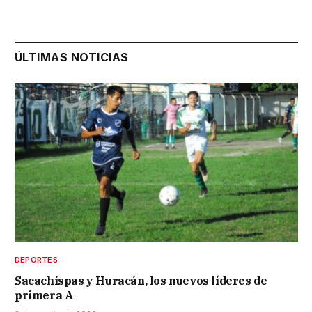
ÚLTIMAS NOTICIAS
DEPORTES
Sacachispas y Huracán, los nuevos líderes de
primera A