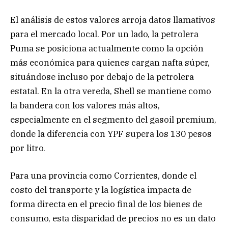
El análisis de estos valores arroja datos llamativos
para el mercado local. Por un lado, la petrolera
Puma se posiciona actualmente como la opción
más económica para quienes cargan nafta súper,
situándose incluso por debajo de la petrolera
estatal. En la otra vereda, Shell se mantiene como
la bandera con los valores más altos,
especialmente en el segmento del gasoil premium,
donde la diferencia con YPF supera los 130 pesos
por litro.
Para una provincia como Corrientes, donde el
costo del transporte y la logística impacta de
forma directa en el precio final de los bienes de
consumo, esta disparidad de precios no es un dato