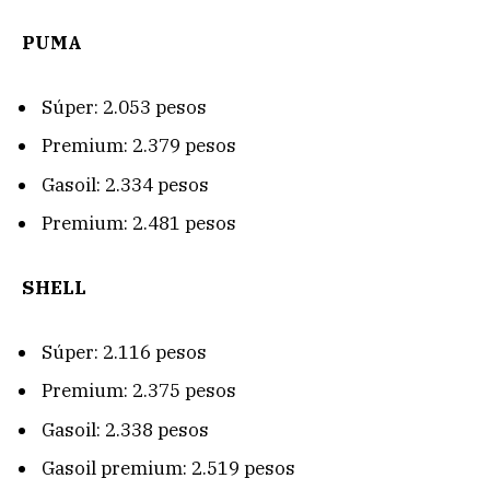
PUMA
Súper: 2.053 pesos
Premium: 2.379 pesos
Gasoil: 2.334 pesos
Premium: 2.481 pesos
SHELL
Súper: 2.116 pesos
Premium: 2.375 pesos
Gasoil: 2.338 pesos
Gasoil premium: 2.519 pesos