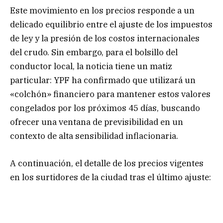
Este movimiento en los precios responde a un
delicado equilibrio entre el ajuste de los impuestos
de ley y la presión de los costos internacionales
del crudo. Sin embargo, para el bolsillo del
conductor local, la noticia tiene un matiz
particular: YPF ha confirmado que utilizará un
«colchón» financiero para mantener estos valores
congelados por los próximos 45 días, buscando
ofrecer una ventana de previsibilidad en un
contexto de alta sensibilidad inflacionaria.
A continuación, el detalle de los precios vigentes
en los surtidores de la ciudad tras el último ajuste: