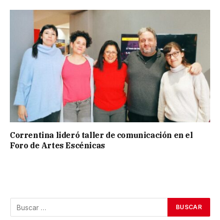
Correntina lideró taller de comunicación en el
Foro de Artes Escénicas