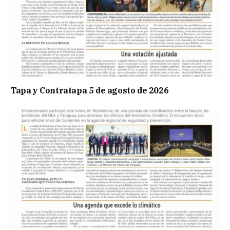
Tapa y Contratapa 5 de agosto de 2026