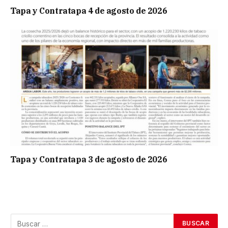
Tapa y Contratapa 4 de agosto de 2026
Tapa y Contratapa 3 de agosto de 2026