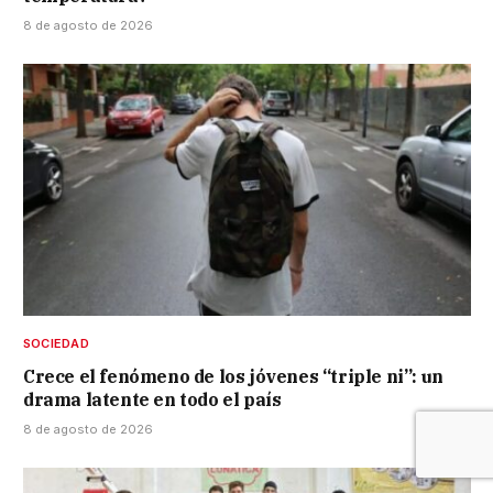
8 de agosto de 2026
SOCIEDAD
Crece el fenómeno de los jóvenes “triple ni”: un
drama latente en todo el país
8 de agosto de 2026