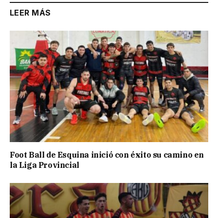
LEER MÁS
Foot Ball de Esquina inició con éxito su camino en
la Liga Provincial