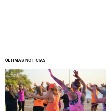
ÚLTIMAS NOTICIAS