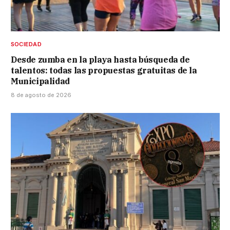
SOCIEDAD
Desde zumba en la playa hasta búsqueda de
talentos: todas las propuestas gratuitas de la
Municipalidad
8 de agosto de 2026