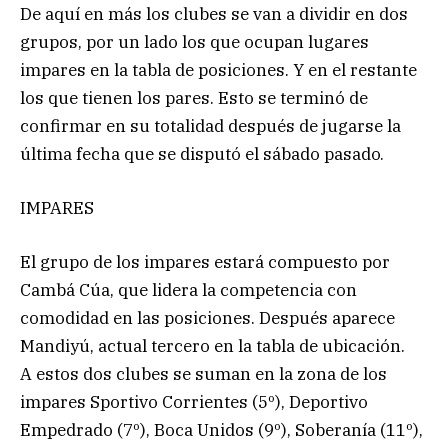
De aquí en más los clubes se van a dividir en dos
grupos, por un lado los que ocupan lugares
impares en la tabla de posiciones. Y en el restante
los que tienen los pares. Esto se terminó de
confirmar en su totalidad después de jugarse la
última fecha que se disputó el sábado pasado.
IMPARES
El grupo de los impares estará compuesto por
Cambá Cúa, que lidera la competencia con
comodidad en las posiciones. Después aparece
Mandiyú, actual tercero en la tabla de ubicación.
A estos dos clubes se suman en la zona de los
impares Sportivo Corrientes (5º), Deportivo
Empedrado (7º), Boca Unidos (9º), Soberanía (11º),