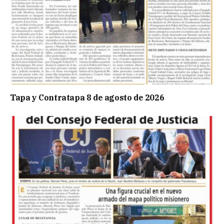
Tapa y Contratapa 8 de agosto de 2026