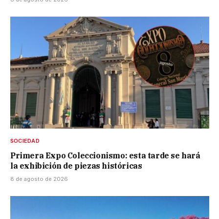
SOCIEDAD
Primera Expo Coleccionismo: esta tarde se hará
la exhibición de piezas históricas
8 de agosto de 2026