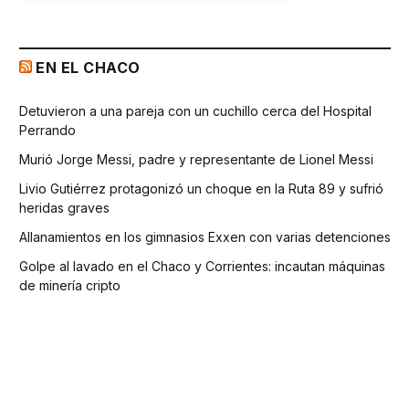
EN EL CHACO
Detuvieron a una pareja con un cuchillo cerca del Hospital
Perrando
Murió Jorge Messi, padre y representante de Lionel Messi
Livio Gutiérrez protagonizó un choque en la Ruta 89 y sufrió
heridas graves
Allanamientos en los gimnasios Exxen con varias detenciones
Golpe al lavado en el Chaco y Corrientes: incautan máquinas
de minería cripto