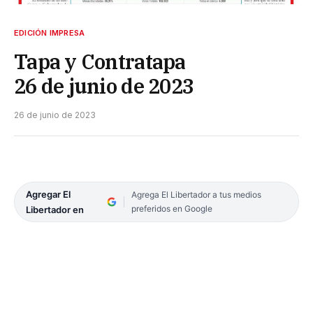
EDICIÓN IMPRESA
Tapa y Contratapa
26 de junio de 2023
26 de junio de 2023
Agregar El
Agrega El Libertador a tus medios
preferidos en Google
Libertador en