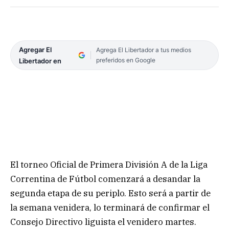
Agregar El
Agrega El Libertador a tus medios
preferidos en Google
Libertador en
El torneo Oficial de Primera División A de la Liga
Correntina de Fútbol comenzará a desandar la
segunda etapa de su periplo. Esto será a partir de
la semana venidera, lo terminará de confirmar el
Consejo Directivo liguista el venidero martes.