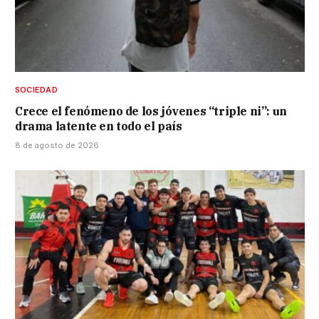
SOCIEDAD
Crece el fenómeno de los jóvenes “triple ni”: un
drama latente en todo el país
8 de agosto de 2026