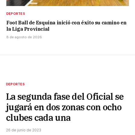
DEPORTES
Foot Ball de Esquina inició con éxito su camino en
la Liga Provincial
8 de agosto de 2026
DEPORTES
La segunda fase del Oficial se
jugará en dos zonas con ocho
clubes cada una
26 de junio de 2023