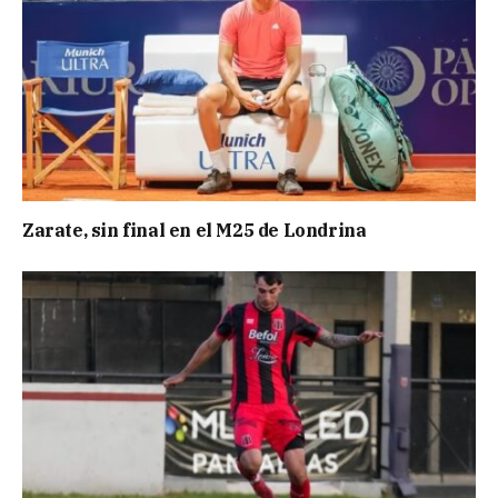
Zarate, sin final en el M25 de Londrina