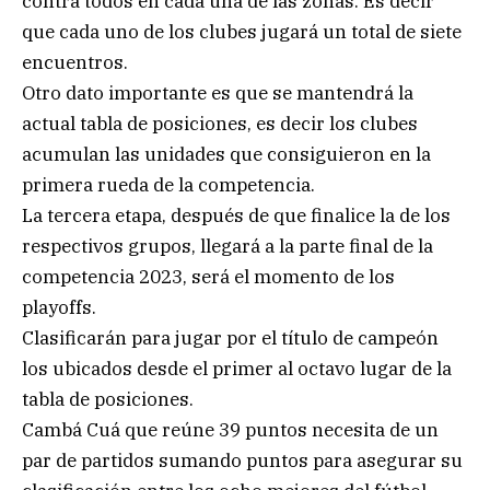
contra todos en cada una de las zonas. Es decir
que cada uno de los clubes jugará un total de siete
encuentros.
Otro dato importante es que se mantendrá la
actual tabla de posiciones, es decir los clubes
acumulan las unidades que consiguieron en la
primera rueda de la competencia.
La tercera etapa, después de que finalice la de los
respectivos grupos, llegará a la parte final de la
competencia 2023, será el momento de los
playoffs.
Clasificarán para jugar por el título de campeón
los ubicados desde el primer al octavo lugar de la
tabla de posiciones.
Cambá Cuá que reúne 39 puntos necesita de un
par de partidos sumando puntos para asegurar su