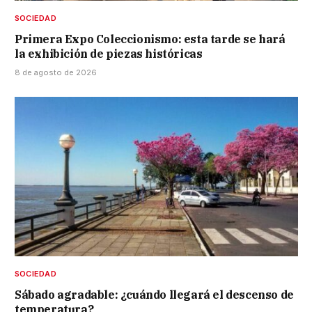
SOCIEDAD
Primera Expo Coleccionismo: esta tarde se hará
la exhibición de piezas históricas
8 de agosto de 2026
SOCIEDAD
Sábado agradable: ¿cuándo llegará el descenso de
temperatura?