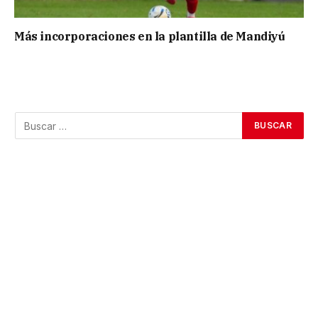
Más incorporaciones en la plantilla de Mandiyú