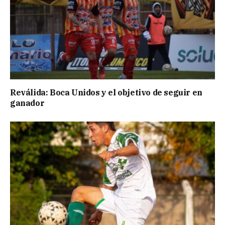
Reválida: Boca Unidos y el objetivo de seguir en
ganador