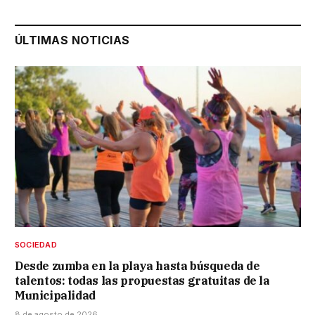
ÚLTIMAS NOTICIAS
SOCIEDAD
Desde zumba en la playa hasta búsqueda de
talentos: todas las propuestas gratuitas de la
Municipalidad
8 de agosto de 2026