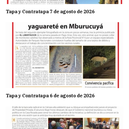
Tapa y Contratapa 7 de agosto de 2026
Tapa y Contratapa 6 de agosto de 2026