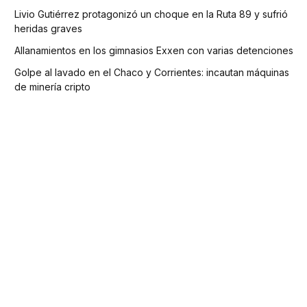
Livio Gutiérrez protagonizó un choque en la Ruta 89 y sufrió
heridas graves
Allanamientos en los gimnasios Exxen con varias detenciones
Golpe al lavado en el Chaco y Corrientes: incautan máquinas
de minería cripto