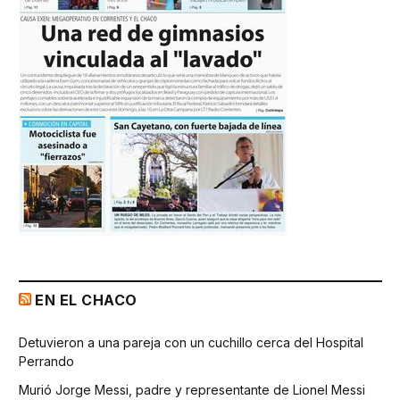
EN EL CHACO
Detuvieron a una pareja con un cuchillo cerca del Hospital
Perrando
Murió Jorge Messi, padre y representante de Lionel Messi