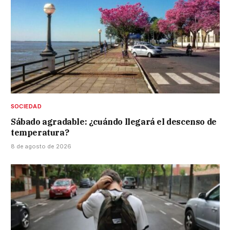
SOCIEDAD
Sábado agradable: ¿cuándo llegará el descenso de
temperatura?
8 de agosto de 2026