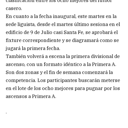
clasificación entre los ocho mejores del fútbol
casero.
En cuanto a la fecha inaugural, este martes en la
sede liguista, desde el martes último sesiona en el
edificio de 9 de Julio casi Santa Fe, se aprobará el
fixture correspondiente y se diagramará como se
jugará la primera fecha.
También volverá a escena la primera divisional de
ascenso, con un formato idéntico a la Primera A.
Son dos zonas y el fin de semana comenzará la
competencia. Los participantes buscarán meterse
en el lote de los ocho mejores para pugnar por los
ascensos a Primera A.
.