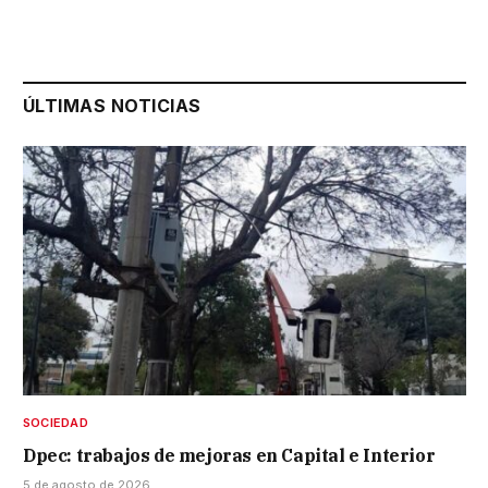
ÚLTIMAS NOTICIAS
SOCIEDAD
Dpec: trabajos de mejoras en Capital e Interior
5 de agosto de 2026