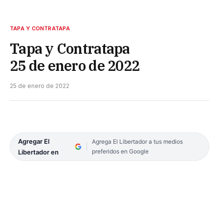
TAPA Y CONTRATAPA
Tapa y Contratapa
25 de enero de 2022
25 de enero de 2022
Agregar El
Agrega El Libertador a tus medios
preferidos en Google
Libertador en