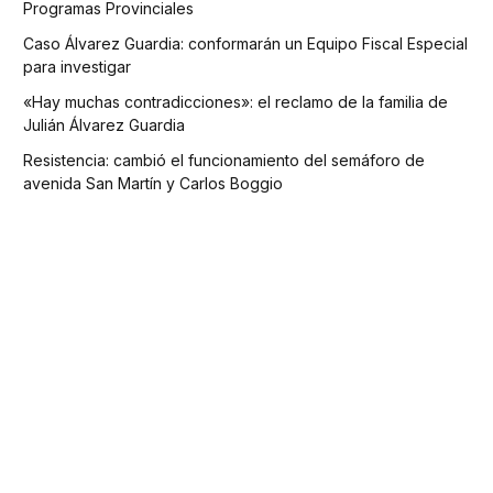
Programas Provinciales
Caso Álvarez Guardia: conformarán un Equipo Fiscal Especial
para investigar
«Hay muchas contradicciones»: el reclamo de la familia de
Julián Álvarez Guardia
Resistencia: cambió el funcionamiento del semáforo de
avenida San Martín y Carlos Boggio