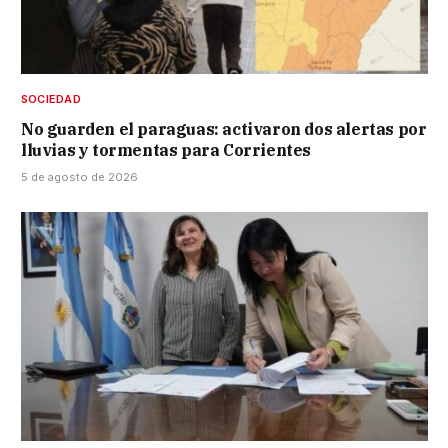
SOCIEDAD
No guarden el paraguas: activaron dos alertas por
lluvias y tormentas para Corrientes
5 de agosto de 2026