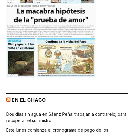
EN EL CHACO
Dos días sin agua en Sáenz Peña: trabajan a contrareloj para
recuperar el suministro
Este lunes comienza el cronograma de pago de los