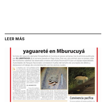
LEER MÁS