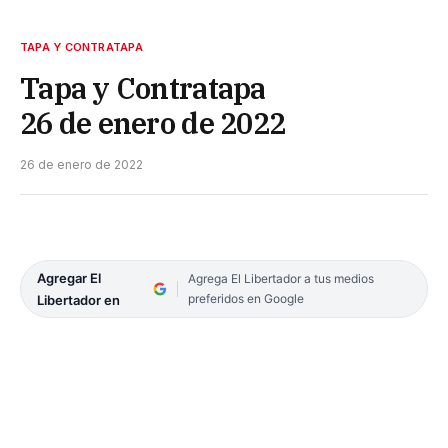
TAPA Y CONTRATAPA
Tapa y Contratapa
26 de enero de 2022
26 de enero de 2022
Agregar El
Agrega El Libertador a tus medios
preferidos en Google
Libertador en