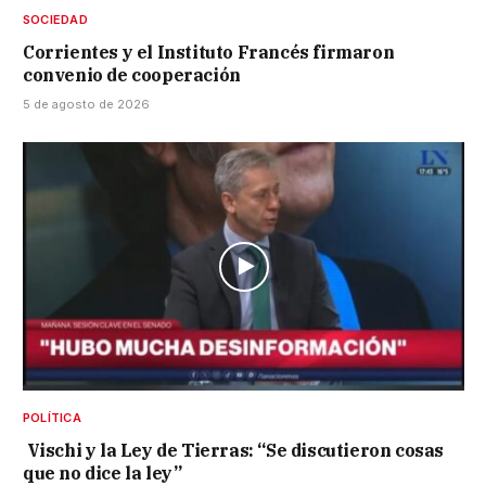
SOCIEDAD
Corrientes y el Instituto Francés firmaron
convenio de cooperación
5 de agosto de 2026
POLÍTICA
Vischi y la Ley de Tierras: “Se discutieron cosas
que no dice la ley”