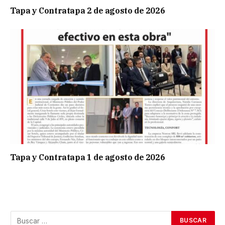
Tapa y Contratapa 2 de agosto de 2026
Tapa y Contratapa 1 de agosto de 2026