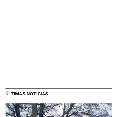
ÚLTIMAS NOTICIAS