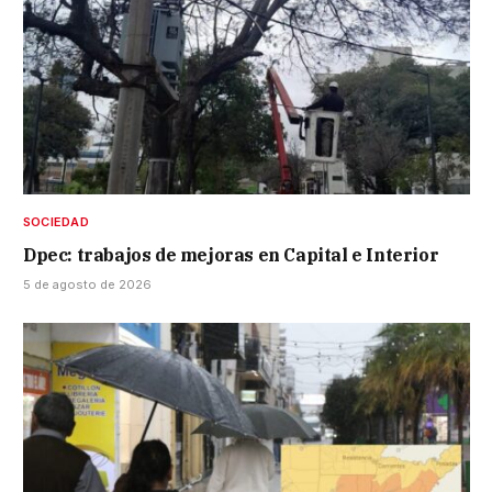
SOCIEDAD
Dpec: trabajos de mejoras en Capital e Interior
5 de agosto de 2026