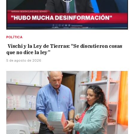
POLÍTICA
Vischi y la Ley de Tierras: “Se discutieron cosas
que no dice la ley”
5 de agosto de 2026