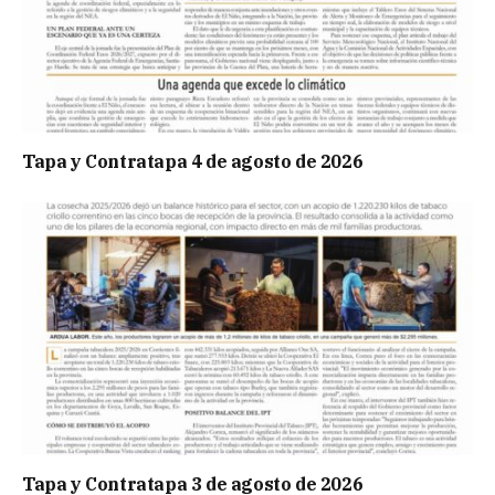
Tapa y Contratapa 4 de agosto de 2026
Tapa y Contratapa 3 de agosto de 2026