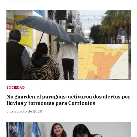
SOCIEDAD
No guarden el paraguas: activaron dos alertas por
lluvias y tormentas para Corrientes
5 de agosto de 2026