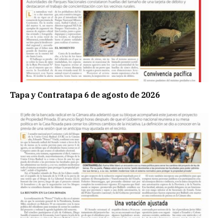
Tapa y Contratapa 6 de agosto de 2026