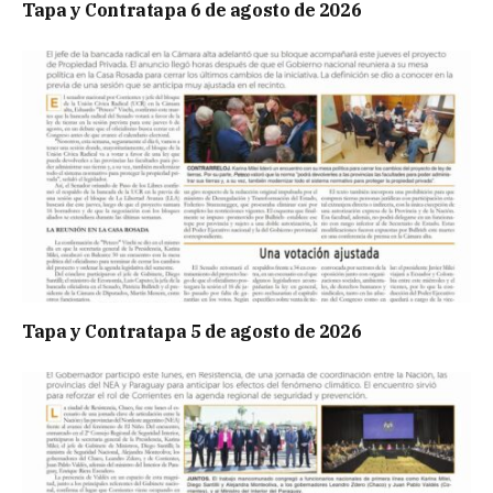
Tapa y Contratapa 6 de agosto de 2026
Tapa y Contratapa 5 de agosto de 2026