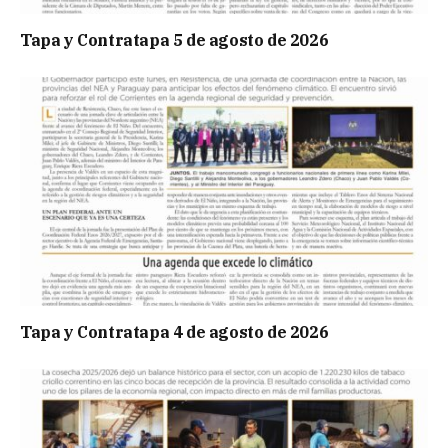
Tapa y Contratapa 5 de agosto de 2026
Tapa y Contratapa 4 de agosto de 2026