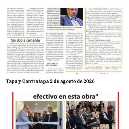
Tapa y Contratapa 2 de agosto de 2026