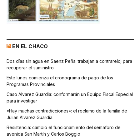
EN EL CHACO
Dos días sin agua en Sáenz Peña: trabajan a contrareloj para
recuperar el suministro
Este lunes comienza el cronograma de pago de los
Programas Provinciales
Caso Álvarez Guardia: conformarán un Equipo Fiscal Especial
para investigar
«Hay muchas contradicciones»: el reclamo de la familia de
Julián Álvarez Guardia
Resistencia: cambió el funcionamiento del semáforo de
avenida San Martín y Carlos Boggio