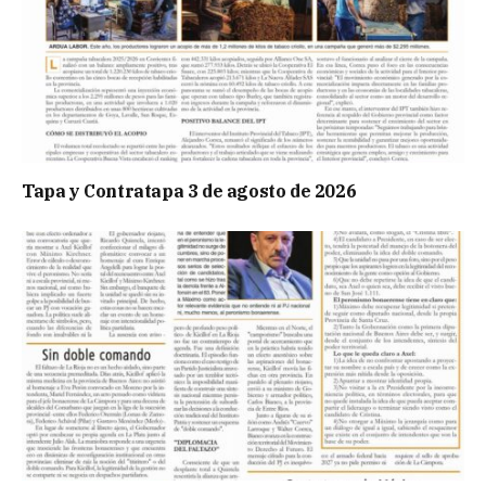
Tapa y Contratapa 3 de agosto de 2026