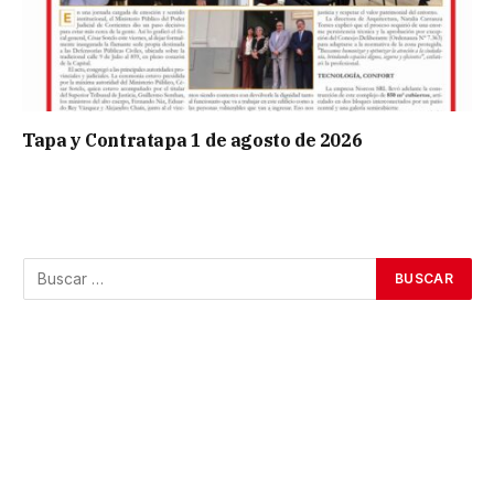
Tapa y Contratapa 1 de agosto de 2026