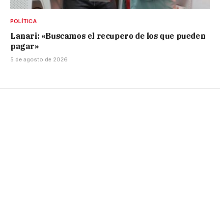
POLÍTICA
Lanari: «Buscamos el recupero de los que pueden
pagar»
5 de agosto de 2026