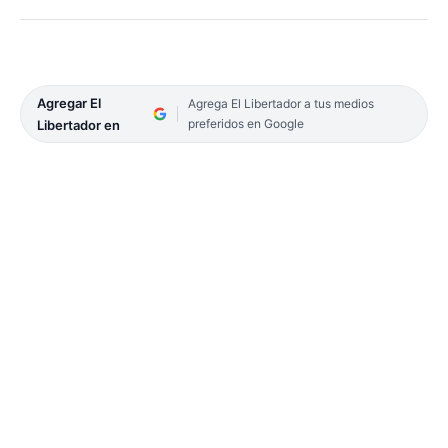
Agregar El
Agrega El Libertador a tus medios
preferidos en Google
Libertador en