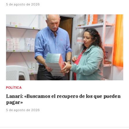
5 de agosto de 2026
POLÍTICA
Lanari: «Buscamos el recupero de los que pueden
pagar»
5 de agosto de 2026