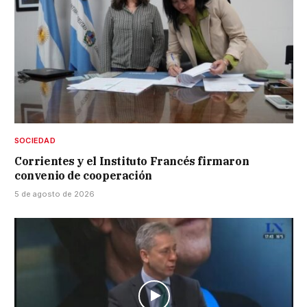
SOCIEDAD
Corrientes y el Instituto Francés firmaron
convenio de cooperación
5 de agosto de 2026