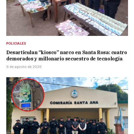
POLICIALES
Desarticulan “kiosco” narco en Santa Rosa: cuatro
demorados y millonario secuestro de tecnología
6 de agosto de 2026