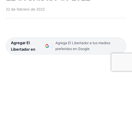
22 de febrero de 2022
Agregar El
Agrega El Libertador a tus medios
preferidos en Google
Libertador en