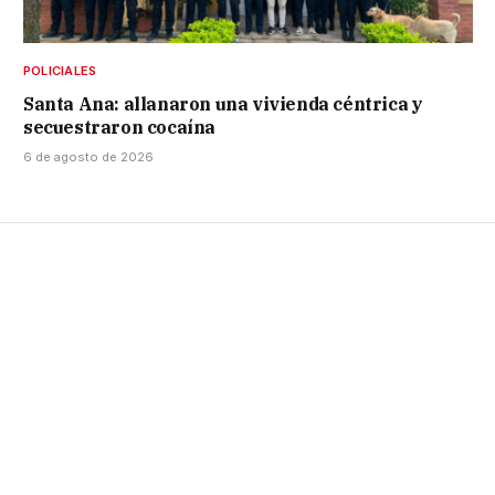
POLICIALES
Santa Ana: allanaron una vivienda céntrica y
secuestraron cocaína
6 de agosto de 2026