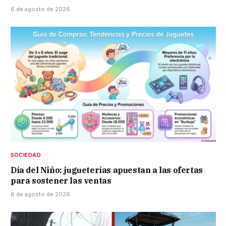
6 de agosto de 2026
SOCIEDAD
Día del Niño: jugueterías apuestan a las ofertas
para sostener las ventas
6 de agosto de 2026