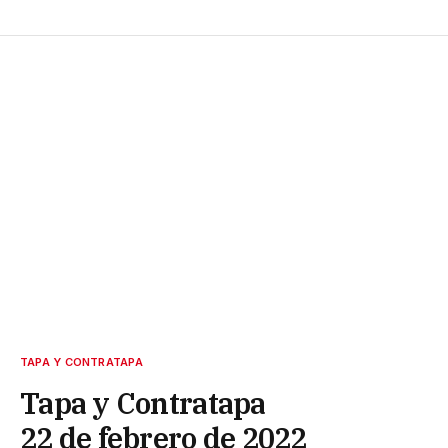
TAPA Y CONTRATAPA
Tapa y Contratapa
22 de febrero de 2022