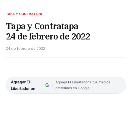
TAPA Y CONTRATAPA
Tapa y Contratapa
24 de febrero de 2022
24 de febrero de 2022
Agregar El
Agrega El Libertador a tus medios
preferidos en Google
Libertador en