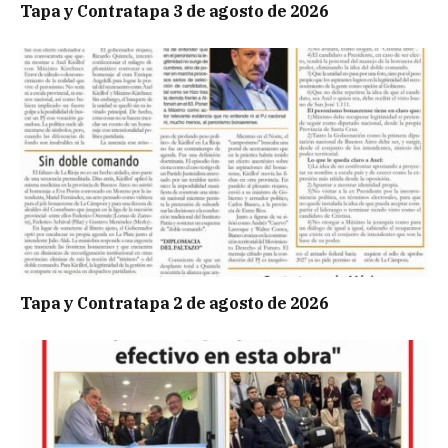
Tapa y Contratapa 3 de agosto de 2026
Tapa y Contratapa 2 de agosto de 2026