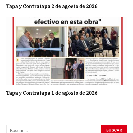
Tapa y Contratapa 2 de agosto de 2026
Tapa y Contratapa 1 de agosto de 2026