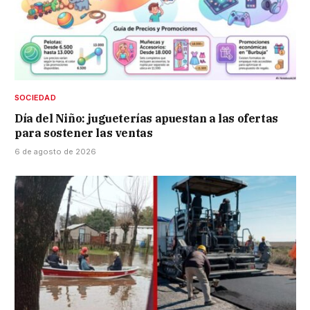
SOCIEDAD
Día del Niño: jugueterías apuestan a las ofertas
para sostener las ventas
6 de agosto de 2026