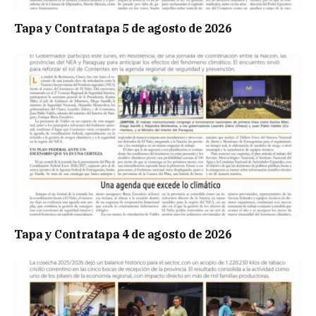
Tapa y Contratapa 5 de agosto de 2026
Tapa y Contratapa 4 de agosto de 2026