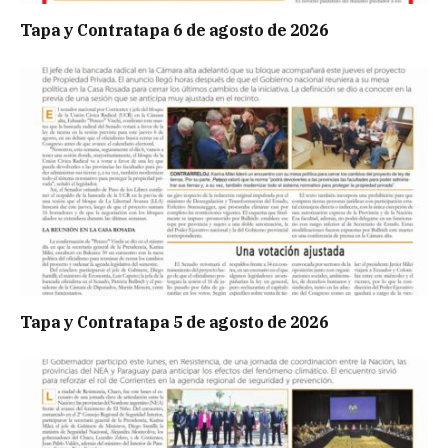
Tapa y Contratapa 6 de agosto de 2026
Tapa y Contratapa 5 de agosto de 2026