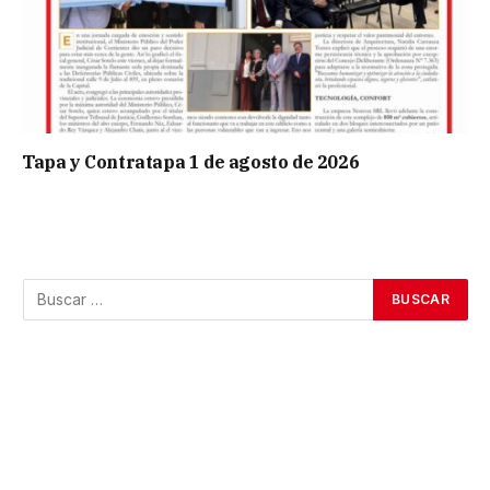
Tapa y Contratapa 1 de agosto de 2026