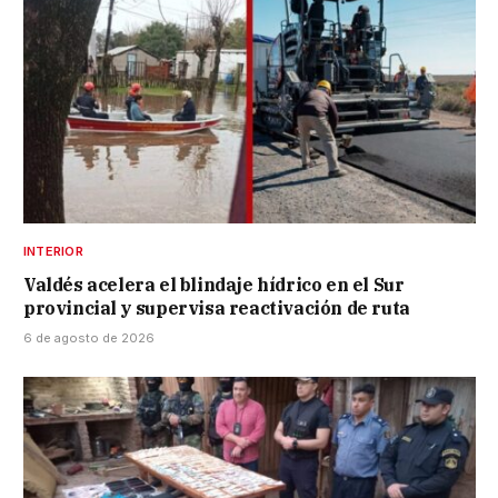
INTERIOR
Valdés acelera el blindaje hídrico en el Sur
provincial y supervisa reactivación de ruta
6 de agosto de 2026