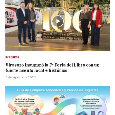
INTERIOR
Virasoro inauguró la 7ª Feria del Libro con un
fuerte acento local e histórico
6 de agosto de 2026