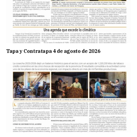
Tapa y Contratapa 4 de agosto de 2026