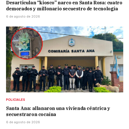
Desarticulan “kiosco” narco en Santa Rosa: cuatro
demorados y millonario secuestro de tecnología
6 de agosto de 2026
POLICIALES
Santa Ana: allanaron una vivienda céntrica y
secuestraron cocaína
6 de agosto de 2026