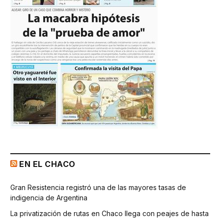
EN EL CHACO
Gran Resistencia registró una de las mayores tasas de
indigencia de Argentina
La privatización de rutas en Chaco llega con peajes de hasta