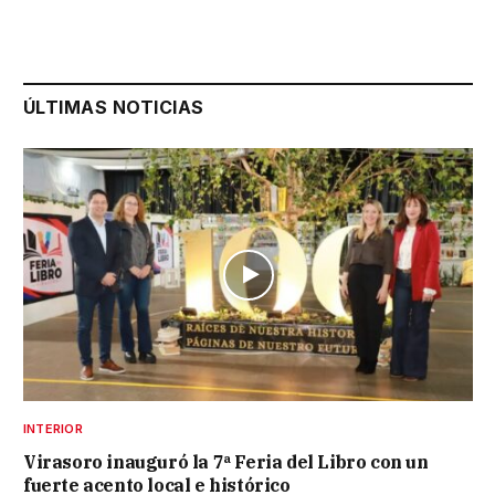
ÚLTIMAS NOTICIAS
INTERIOR
Virasoro inauguró la 7ª Feria del Libro con un
fuerte acento local e histórico