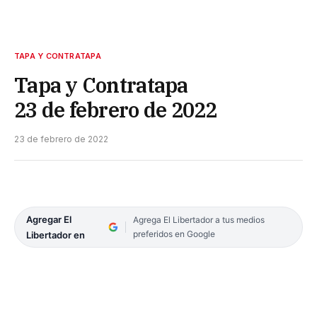
TAPA Y CONTRATAPA
Tapa y Contratapa
23 de febrero de 2022
23 de febrero de 2022
Agregar El
Agrega El Libertador a tus medios
preferidos en Google
Libertador en