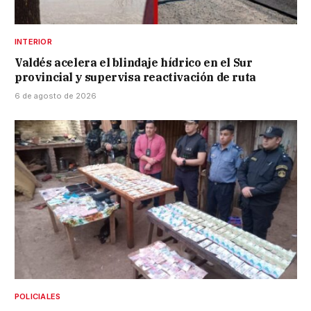
INTERIOR
Valdés acelera el blindaje hídrico en el Sur
provincial y supervisa reactivación de ruta
6 de agosto de 2026
POLICIALES