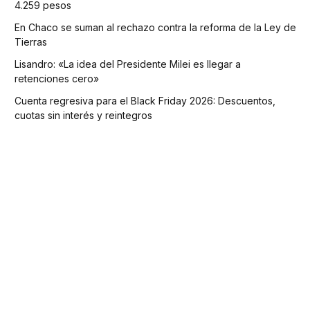
4.259 pesos
En Chaco se suman al rechazo contra la reforma de la Ley de
Tierras
Lisandro: «La idea del Presidente Milei es llegar a
retenciones cero»
Cuenta regresiva para el Black Friday 2026: Descuentos,
cuotas sin interés y reintegros