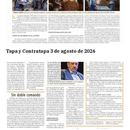
Tapa y Contratapa 3 de agosto de 2026