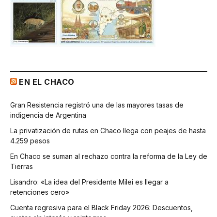
EN EL CHACO
Gran Resistencia registró una de las mayores tasas de
indigencia de Argentina
La privatización de rutas en Chaco llega con peajes de hasta
4.259 pesos
En Chaco se suman al rechazo contra la reforma de la Ley de
Tierras
Lisandro: «La idea del Presidente Milei es llegar a
retenciones cero»
Cuenta regresiva para el Black Friday 2026: Descuentos,