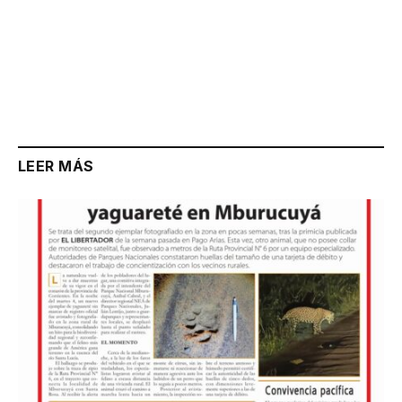
LEER MÁS