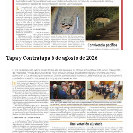
Tapa y Contratapa 6 de agosto de 2026