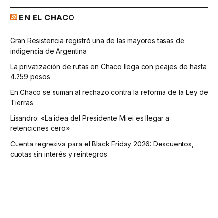
EN EL CHACO
Gran Resistencia registró una de las mayores tasas de
indigencia de Argentina
La privatización de rutas en Chaco llega con peajes de hasta
4.259 pesos
En Chaco se suman al rechazo contra la reforma de la Ley de
Tierras
Lisandro: «La idea del Presidente Milei es llegar a
retenciones cero»
Cuenta regresiva para el Black Friday 2026: Descuentos,
cuotas sin interés y reintegros