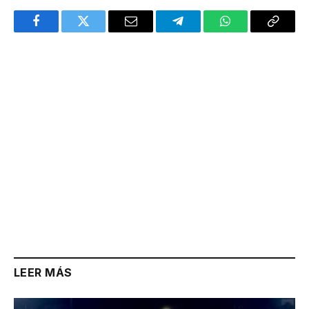
Facebook
Twitter
Email
Telegram
WhatsApp
Copy
Link
LEER MÁS