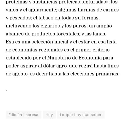
proteínas y sustancias proteicas texturadas», los
vinos y el aguardiente; algunas harinas de carnes
y pescados; el tabaco en todas su formas,
incluyendo los cigarros y los puros; un amplio
abanico de productos forestales, y las lanas.
Esa es una selección inicial y el estar en esa lista
de economías regionales es el primer criterio
establecido por el Ministerio de Economía para
poder aspirar al dólar agro, que regirá hasta fines
de agosto, es decir hasta las elecciones primarias.
.
Edición Impresa
Hoy
Lo que hay que saber