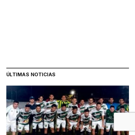
ÚLTIMAS NOTICIAS