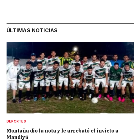
ÚLTIMAS NOTICIAS
DEPORTES
Montaña dio la nota y le arrebató el invicto a
Mandiyú