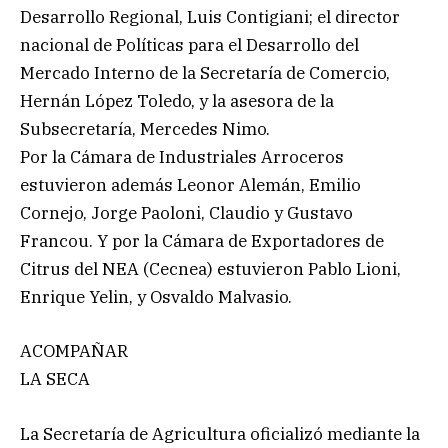
Desarrollo Regional, Luis Contigiani; el director
nacional de Políticas para el Desarrollo del
Mercado Interno de la Secretaría de Comercio,
Hernán López Toledo, y la asesora de la
Subsecretaría, Mercedes Nimo.
Por la Cámara de Industriales Arroceros
estuvieron además Leonor Alemán, Emilio
Cornejo, Jorge Paoloni, Claudio y Gustavo
Francou. Y por la Cámara de Exportadores de
Citrus del NEA (Cecnea) estuvieron Pablo Lioni,
Enrique Yelin, y Osvaldo Malvasio.
ACOMPAÑAR
LA SECA
La Secretaría de Agricultura oficializó mediante la