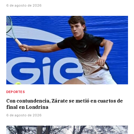
6 de agosto de 2026
DEPORTES
Con contundencia, Zárate se metió en cuartos de
final en Londrina
6 de agosto de 2026