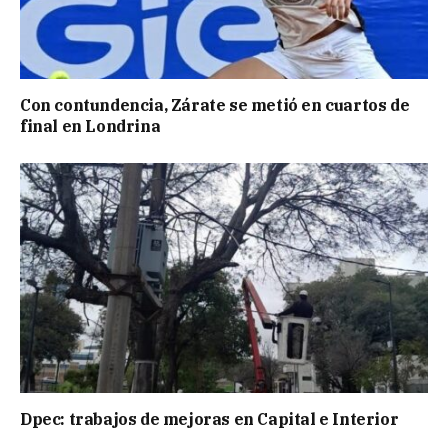
Con contundencia, Zárate se metió en cuartos de
final en Londrina
Dpec: trabajos de mejoras en Capital e Interior