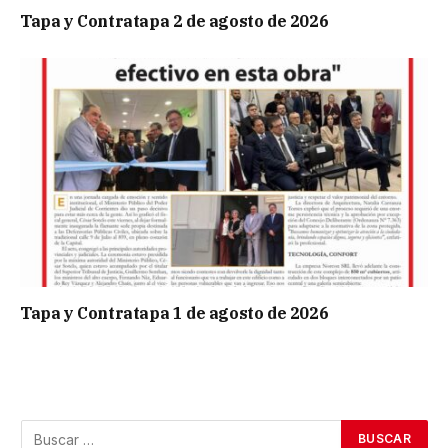
Tapa y Contratapa 2 de agosto de 2026
Tapa y Contratapa 1 de agosto de 2026