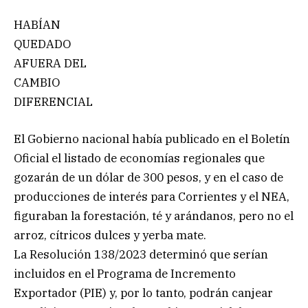
HABÍAN
QUEDADO
AFUERA DEL
CAMBIO
DIFERENCIAL
El Gobierno nacional había publicado en el Boletín
Oficial el listado de economías regionales que
gozarán de un dólar de 300 pesos, y en el caso de
producciones de interés para Corrientes y el NEA,
figuraban la forestación, té y arándanos, pero no el
arroz, cítricos dulces y yerba mate.
La Resolución 138/2023 determinó que serían
incluidos en el Programa de Incremento
Exportador (PIE) y, por lo tanto, podrán canjear