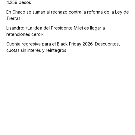
4.259 pesos
En Chaco se suman al rechazo contra la reforma de la Ley de
Tierras
Lisandro: «La idea del Presidente Milei es llegar a
retenciones cero»
Cuenta regresiva para el Black Friday 2026: Descuentos,
cuotas sin interés y reintegros