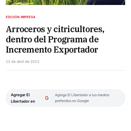
EDICIÓN IMPRESA
Arroceros y citricultores,
dentro del Programa de
Incremento Exportador
23 de abril de 2023
Agregar El
Agrega El Libertador a tus medios
preferidos en Google
Libertador en