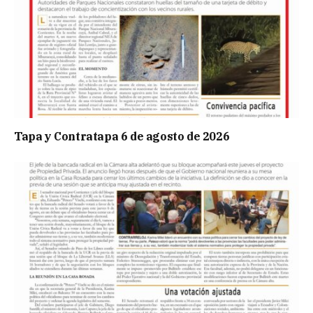
Tapa y Contratapa 6 de agosto de 2026