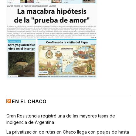
EN EL CHACO
Gran Resistencia registró una de las mayores tasas de
indigencia de Argentina
La privatización de rutas en Chaco llega con peajes de hasta