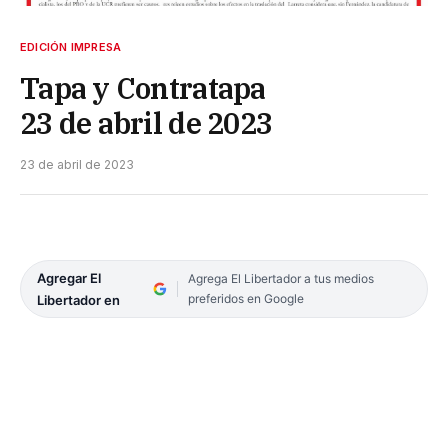
EDICIÓN IMPRESA
Tapa y Contratapa
23 de abril de 2023
23 de abril de 2023
Agregar El
Agrega El Libertador a tus medios
preferidos en Google
Libertador en