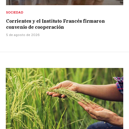
SOCIEDAD
Corrientes y el Instituto Francés firmaron
convenio de cooperación
5 de agosto de 2026