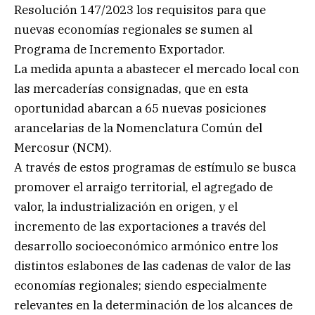
Resolución 147/2023 los requisitos para que
nuevas economías regionales se sumen al
Programa de Incremento Exportador.
La medida apunta a abastecer el mercado local con
las mercaderías consignadas, que en esta
oportunidad abarcan a 65 nuevas posiciones
arancelarias de la Nomenclatura Común del
Mercosur (NCM).
A través de estos programas de estímulo se busca
promover el arraigo territorial, el agregado de
valor, la industrialización en origen, y el
incremento de las exportaciones a través del
desarrollo socioeconómico armónico entre los
distintos eslabones de las cadenas de valor de las
economías regionales; siendo especialmente
relevantes en la determinación de los alcances de