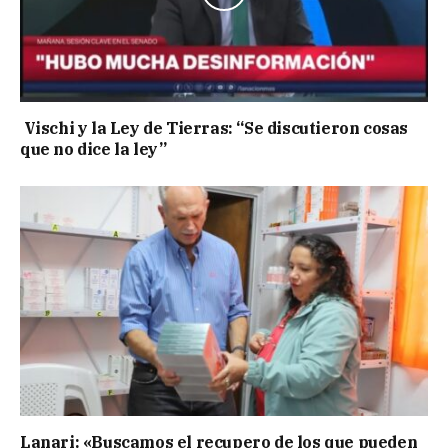
Vischi y la Ley de Tierras: “Se discutieron cosas
que no dice la ley”
Lanari: «Buscamos el recupero de los que pueden