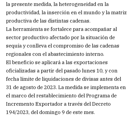
la presente medida, la heterogeneidad en la
productividad, la inserción en el mundo y la matriz
productiva de las distintas cadenas.
La herramienta se fortalece para acompañar al
sector productivo afectado por la situación de
sequía y conlleva el compromiso de las cadenas
regionales con el abastecimiento interno.
El beneficio se aplicará a las exportaciones
oficializadas a partir del pasado lunes 10, y con
fecha límite de liquidaciones de divisas antes del
31 de agosto de 2023. La medida se implementa en
el marco del restablecimiento del Programa de
Incremento Exportador a través del Decreto
194/2023, del domingo 9 de este mes.