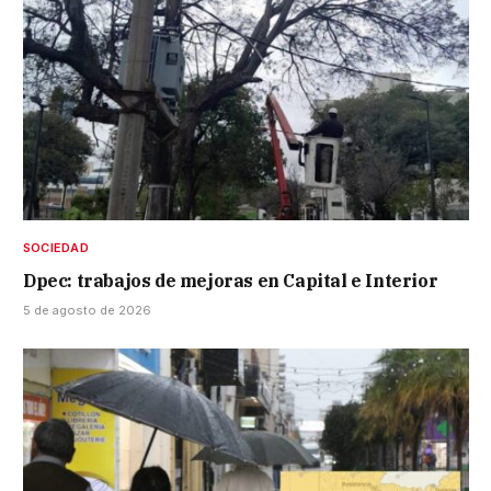
SOCIEDAD
Dpec: trabajos de mejoras en Capital e Interior
5 de agosto de 2026