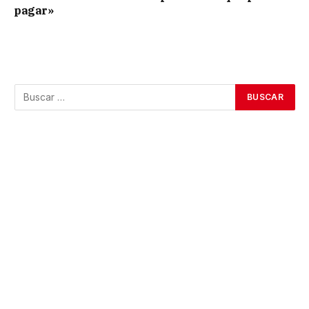
pagar»