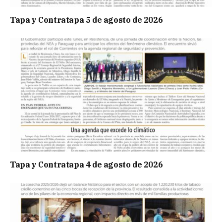
Tapa y Contratapa 5 de agosto de 2026
Tapa y Contratapa 4 de agosto de 2026