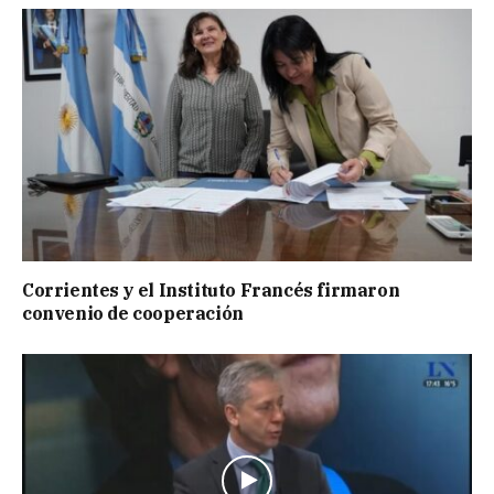
Corrientes y el Instituto Francés firmaron
convenio de cooperación