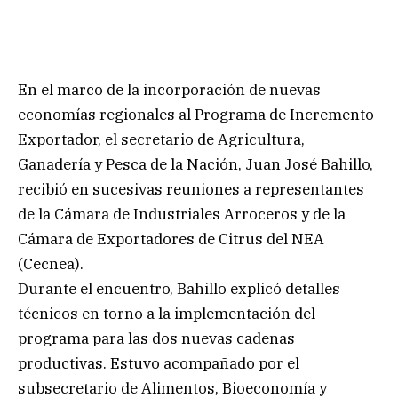
En el marco de la incorporación de nuevas
economías regionales al Programa de Incremento
Exportador, el secretario de Agricultura,
Ganadería y Pesca de la Nación, Juan José Bahillo,
recibió en sucesivas reuniones a representantes
de la Cámara de Industriales Arroceros y de la
Cámara de Exportadores de Citrus del NEA
(Cecnea).
Durante el encuentro, Bahillo explicó detalles
técnicos en torno a la implementación del
programa para las dos nuevas cadenas
productivas. Estuvo acompañado por el
subsecretario de Alimentos, Bioeconomía y