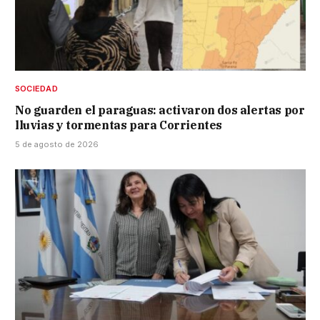
SOCIEDAD
No guarden el paraguas: activaron dos alertas por
lluvias y tormentas para Corrientes
5 de agosto de 2026