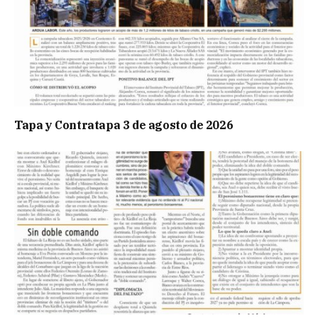
Tapa y Contratapa 3 de agosto de 2026