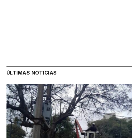
ÚLTIMAS NOTICIAS