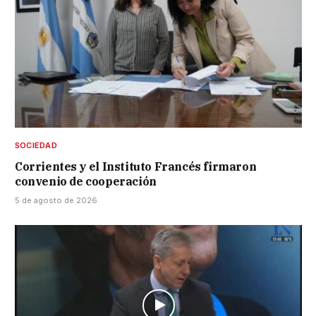
SOCIEDAD
Corrientes y el Instituto Francés firmaron
convenio de cooperación
5 de agosto de 2026