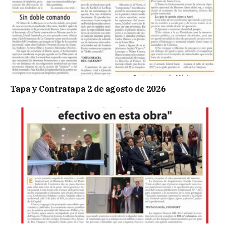
Tapa y Contratapa 2 de agosto de 2026