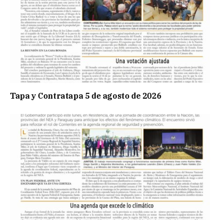
Tapa y Contratapa 5 de agosto de 2026