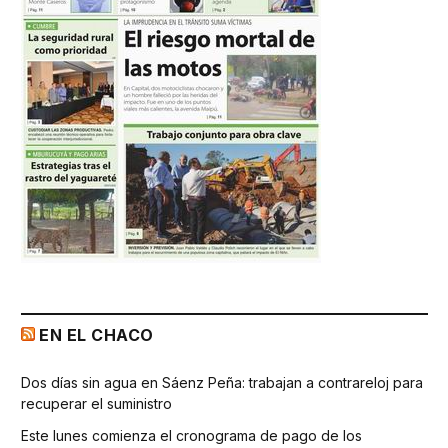
EN EL CHACO
Dos días sin agua en Sáenz Peña: trabajan a contrareloj para
recuperar el suministro
Este lunes comienza el cronograma de pago de los