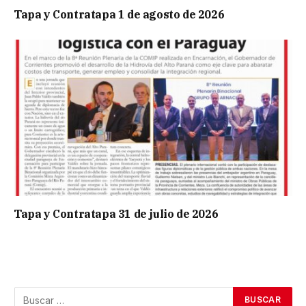
Tapa y Contratapa 1 de agosto de 2026
Tapa y Contratapa 31 de julio de 2026