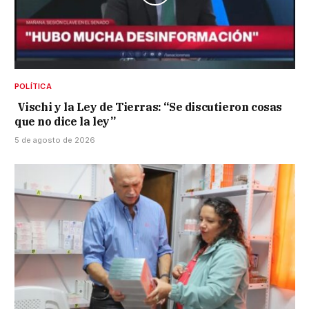
POLÍTICA
Vischi y la Ley de Tierras: “Se discutieron cosas
que no dice la ley”
5 de agosto de 2026