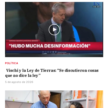
POLÍTICA
Vischi y la Ley de Tierras: “Se discutieron cosas
que no dice la ley”
5 de agosto de 2026