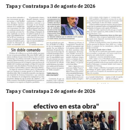
Tapa y Contratapa 3 de agosto de 2026
Tapa y Contratapa 2 de agosto de 2026