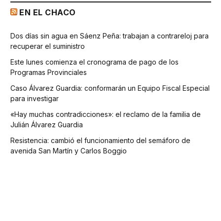
EN EL CHACO
Dos días sin agua en Sáenz Peña: trabajan a contrareloj para
recuperar el suministro
Este lunes comienza el cronograma de pago de los
Programas Provinciales
Caso Álvarez Guardia: conformarán un Equipo Fiscal Especial
para investigar
«Hay muchas contradicciones»: el reclamo de la familia de
Julián Álvarez Guardia
Resistencia: cambió el funcionamiento del semáforo de
avenida San Martín y Carlos Boggio