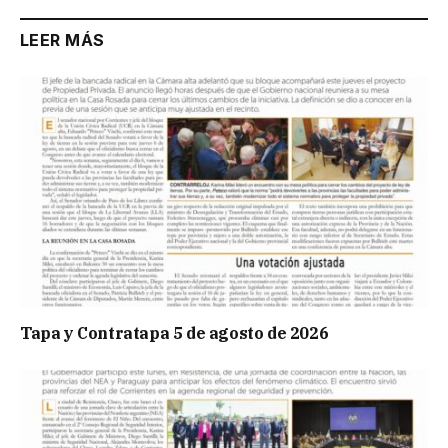
LEER MÁS
Tapa y Contratapa 5 de agosto de 2026