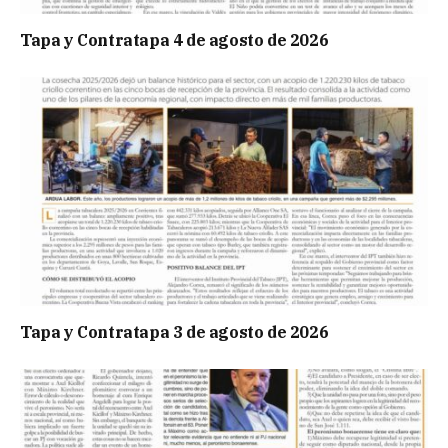
Tapa y Contratapa 4 de agosto de 2026
Tapa y Contratapa 3 de agosto de 2026