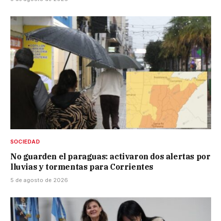
SOCIEDAD
No guarden el paraguas: activaron dos alertas por
lluvias y tormentas para Corrientes
5 de agosto de 2026