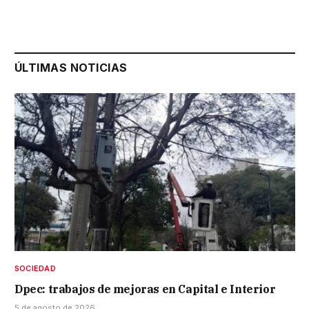
ÚLTIMAS NOTICIAS
SOCIEDAD
Dpec: trabajos de mejoras en Capital e Interior
5 de agosto de 2026