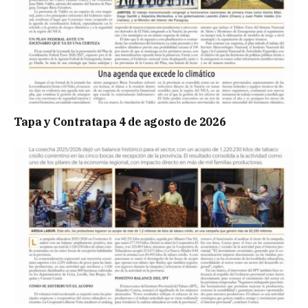
Tapa y Contratapa 4 de agosto de 2026