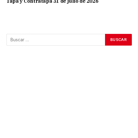
Tapa y Contratapa 31 de julio de 2026