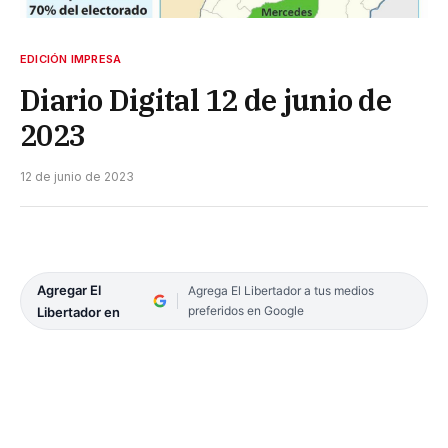
EDICIÓN IMPRESA
Diario Digital 12 de junio de
2023
12 de junio de 2023
Agregar El
Agrega El Libertador a tus medios
preferidos en Google
Libertador en