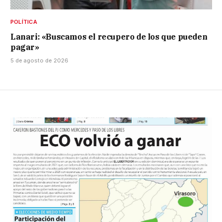
POLÍTICA
Lanari: «Buscamos el recupero de los que pueden
pagar»
5 de agosto de 2026