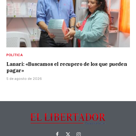
POLÍTICA
Lanari: «Buscamos el recupero de los que pueden
pagar»
5 de agosto de 2026