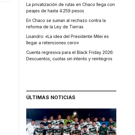
La privatización de rutas en Chaco llega con
peajes de hasta 4.259 pesos
En Chaco se suman al rechazo contra la
reforma de la Ley de Tierras
Lisandro: «La idea del Presidente Milei es
llegar a retenciones cero»
Cuenta regresiva para el Black Friday 2026:
Descuentos, cuotas sin interés y reintegros
ÚLTIMAS NOTICIAS