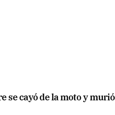
re se cayó de la moto y murió