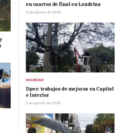
en cuartos de final en Londrina
6 de agosto de 2026
y
n
SOCIEDAD
Dpec: trabajos de mejoras en Capital
e Interior
5 de agosto de 2026