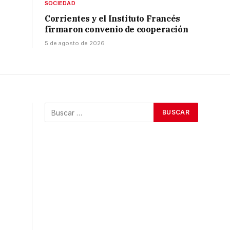
SOCIEDAD
Corrientes y el Instituto Francés
firmaron convenio de cooperación
5 de agosto de 2026