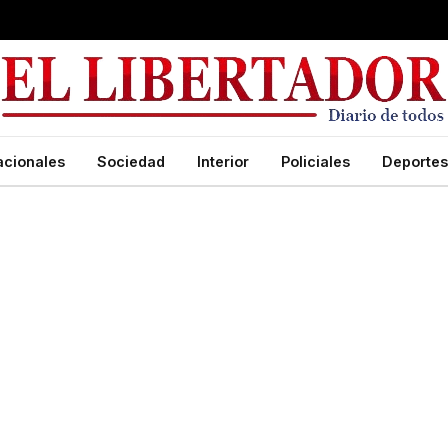
acionales
Sociedad
Interior
Policiales
Deportes