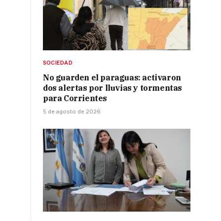
SOCIEDAD
No guarden el paraguas: activaron
dos alertas por lluvias y tormentas
para Corrientes
5 de agosto de 2026