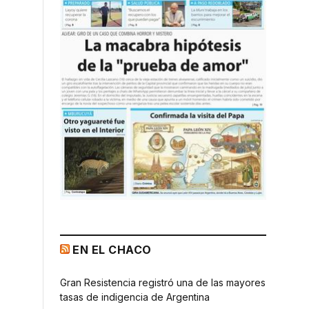
EN EL CHACO
Gran Resistencia registró una de las mayores
tasas de indigencia de Argentina