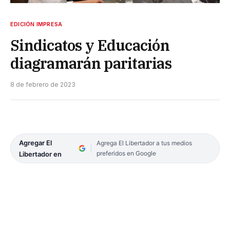
EDICIÓN IMPRESA
Sindicatos y Educación
diagramarán paritarias
8 de febrero de 2023
Agregar El
Agrega El Libertador a tus medios
preferidos en Google
Libertador en