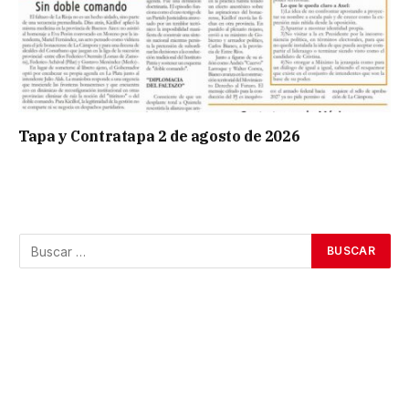
Tapa y Contratapa 2 de agosto de 2026