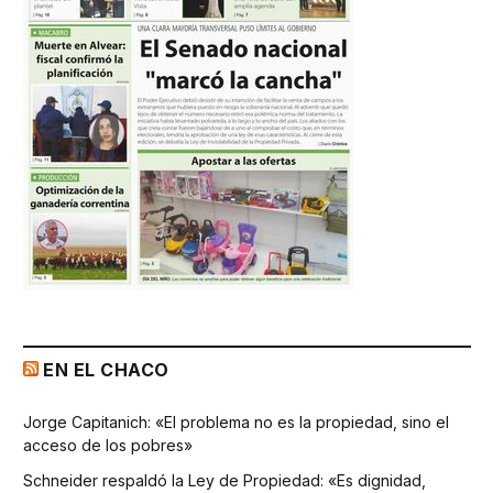
EN EL CHACO
Jorge Capitanich: «El problema no es la propiedad, sino el
acceso de los pobres»
Schneider respaldó la Ley de Propiedad: «Es dignidad,