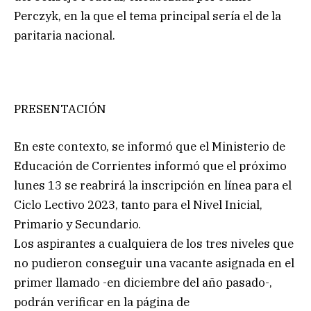
Perczyk, en la que el tema principal sería el de la
paritaria nacional.
PRESENTACIÓN
En este contexto, se informó que el Ministerio de
Educación de Corrientes informó que el próximo
lunes 13 se reabrirá la inscripción en línea para el
Ciclo Lectivo 2023, tanto para el Nivel Inicial,
Primario y Secundario.
Los aspirantes a cualquiera de los tres niveles que
no pudieron conseguir una vacante asignada en el
primer llamado -en diciembre del año pasado-,
podrán verificar en la página de