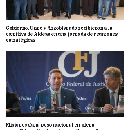
Gobierno, Unne y Arzobispado recibieron a la
comitiva de Aldeas en una jornada de reuniones
estratégicas
Misiones gana peso nacional en plena