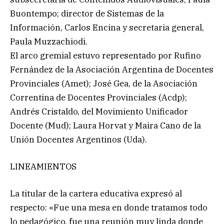
Buontempo; director de Sistemas de la
Información, Carlos Encina y secretaria general,
Paula Muzzachiodi.
El arco gremial estuvo representado por Rufino
Fernández de la Asociación Argentina de Docentes
Provinciales (Amet); José Gea, de la Asociación
Correntina de Docentes Provinciales (Acdp);
Andrés Cristaldo, del Movimiento Unificador
Docente (Mud); Laura Horvat y Maira Cano de la
Unión Docentes Argentinos (Uda).
LINEAMIENTOS
La titular de la cartera educativa expresó al
respecto: «Fue una mesa en donde tratamos todo
lo pedagógico, fue una reunión muy linda donde