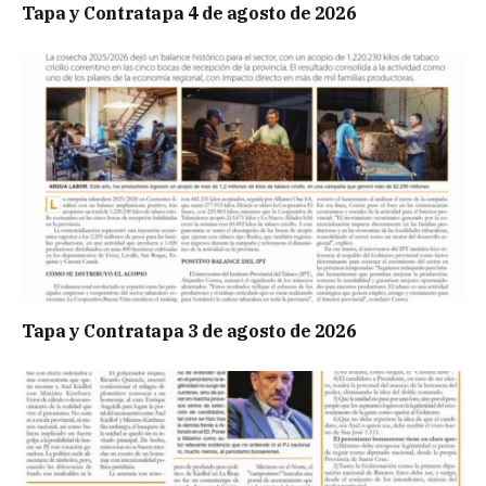
Tapa y Contratapa 4 de agosto de 2026
Tapa y Contratapa 3 de agosto de 2026