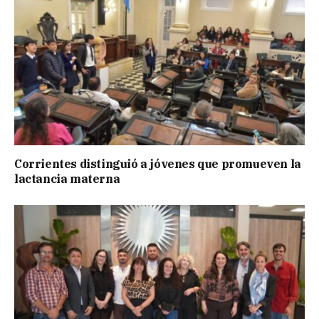
Corrientes distinguió a jóvenes que promueven la
lactancia materna