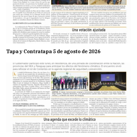
Tapa y Contratapa 5 de agosto de 2026