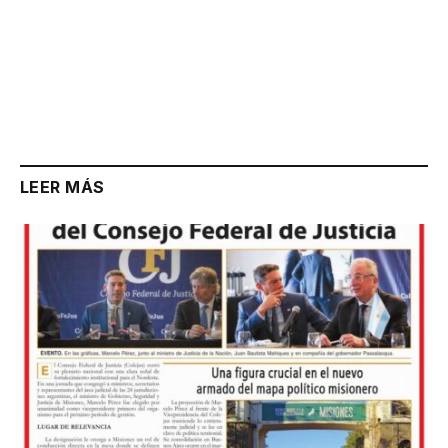
LEER MÁS