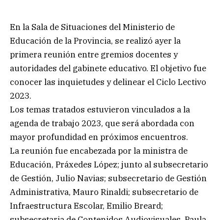
En la Sala de Situaciones del Ministerio de
Educación de la Provincia, se realizó ayer la
primera reunión entre gremios docentes y
autoridades del gabinete educativo. El objetivo fue
conocer las inquietudes y delinear el Ciclo Lectivo
2023.
Los temas tratados estuvieron vinculados a la
agenda de trabajo 2023, que será abordada con
mayor profundidad en próximos encuentros.
La reunión fue encabezada por la ministra de
Educación, Práxedes López; junto al subsecretario
de Gestión, Julio Navias; subsecretario de Gestión
Administrativa, Mauro Rinaldi; subsecretario de
Infraestructura Escolar, Emilio Breard;
subsecretaria de Contenidos Audiovisuales, Paula