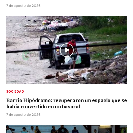
7 de agosto de 2026
SOCIEDAD
Barrio Hipódromo: recuperaron un espacio que se
había convertido en un basural
7 de agosto de 2026