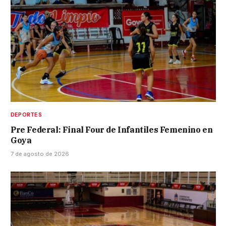
DEPORTES
Pre Federal: Final Four de Infantiles Femenino en
Goya
7 de agosto de 2026