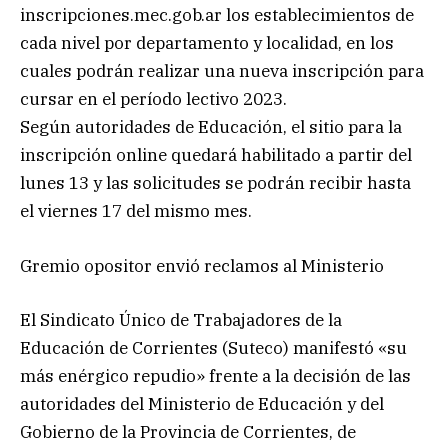
inscripciones.mec.gob.ar los establecimientos de
cada nivel por departamento y localidad, en los
cuales podrán realizar una nueva inscripción para
cursar en el período lectivo 2023.
Según autoridades de Educación, el sitio para la
inscripción online quedará habilitado a partir del
lunes 13 y las solicitudes se podrán recibir hasta
el viernes 17 del mismo mes.
Gremio opositor envió reclamos al Ministerio
El Sindicato Único de Trabajadores de la
Educación de Corrientes (Suteco) manifestó «su
más enérgico repudio» frente a la decisión de las
autoridades del Ministerio de Educación y del
Gobierno de la Provincia de Corrientes, de