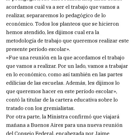
acordamos cuál va a ser el trabajo que vamos a
realizar, separaremos lo pedagógico de lo
económico. Todos los planteos que se hicieron
hemos atendido, les dijimos cual era la
metodología de trabajo que queremos realizar este
presente período escolar».
«Fue una reunión en la que acordamos el trabajo
que vamos a realizar. Por un lado, vamos a trabajar
en lo económico, como así también en las partes
edilicias de las escuelas. Además, les dijimos lo
que queremos hacer en este período escolar»,
contó la titular de la cartera educativa sobre lo
tratado con los gremialistas.
Por otra parte, la Ministra confirmó que viajará
mañana a Buenos Aires para una nueva reunión
del Consejo Federal, encabezada por Jaime