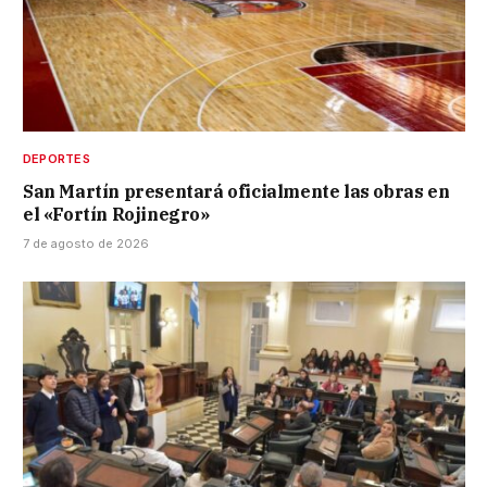
DEPORTES
San Martín presentará oficialmente las obras en
el «Fortín Rojinegro»
7 de agosto de 2026