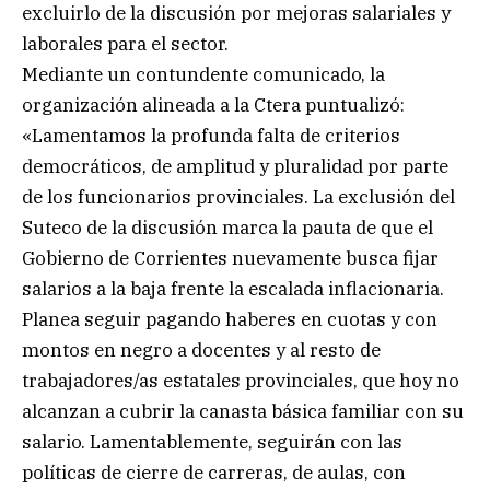
excluirlo de la discusión por mejoras salariales y
laborales para el sector.
Mediante un contundente comunicado, la
organización alineada a la Ctera puntualizó:
«Lamentamos la profunda falta de criterios
democráticos, de amplitud y pluralidad por parte
de los funcionarios provinciales. La exclusión del
Suteco de la discusión marca la pauta de que el
Gobierno de Corrientes nuevamente busca fijar
salarios a la baja frente la escalada inflacionaria.
Planea seguir pagando haberes en cuotas y con
montos en negro a docentes y al resto de
trabajadores/as estatales provinciales, que hoy no
alcanzan a cubrir la canasta básica familiar con su
salario. Lamentablemente, seguirán con las
políticas de cierre de carreras, de aulas, con