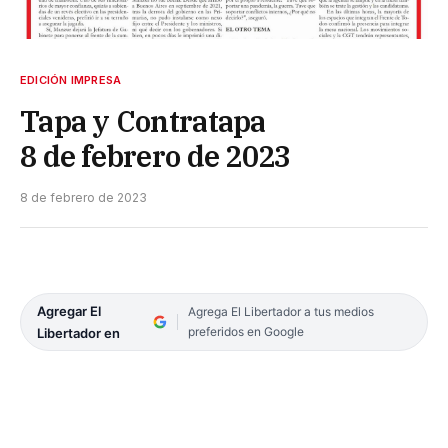
EDICIÓN IMPRESA
Tapa y Contratapa
8 de febrero de 2023
8 de febrero de 2023
Agregar El
Agrega El Libertador a tus medios
preferidos en Google
Libertador en