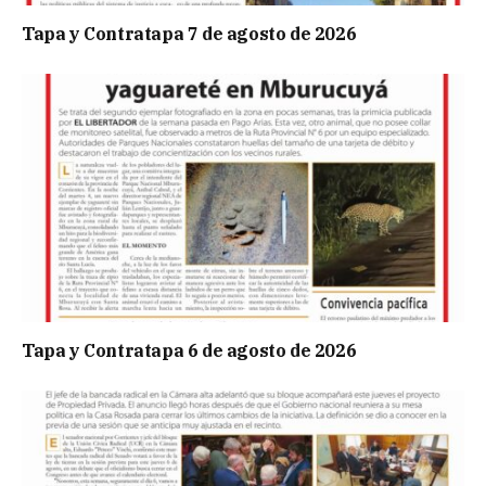
Tapa y Contratapa 7 de agosto de 2026
Tapa y Contratapa 6 de agosto de 2026