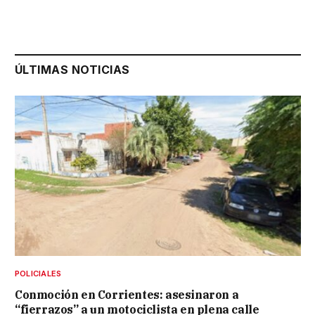
ÚLTIMAS NOTICIAS
POLICIALES
Conmoción en Corrientes: asesinaron a
“fierrazos” a un motociclista en plena calle