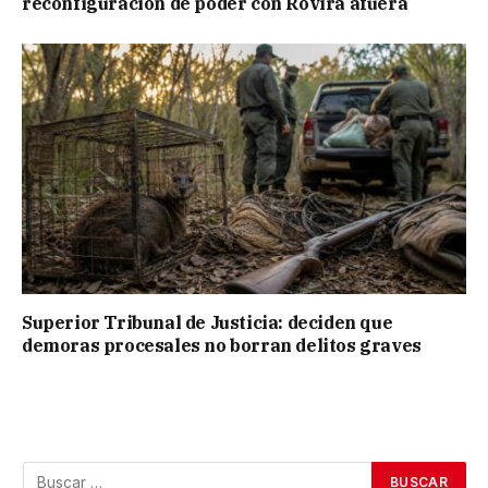
reconfiguración de poder con Rovira afuera
Superior Tribunal de Justicia: deciden que
demoras procesales no borran delitos graves