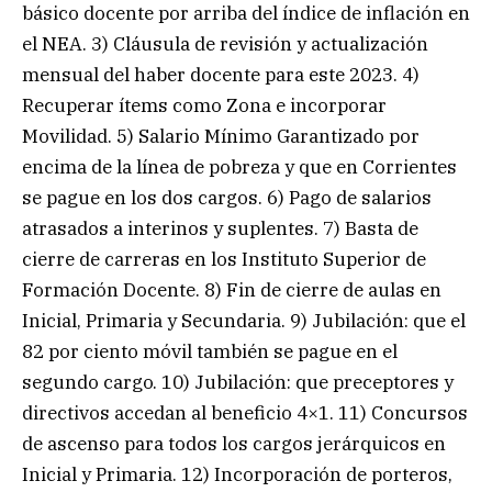
básico docente por arriba del índice de inflación en
el NEA. 3) Cláusula de revisión y actualización
mensual del haber docente para este 2023. 4)
Recuperar ítems como Zona e incorporar
Movilidad. 5) Salario Mínimo Garantizado por
encima de la línea de pobreza y que en Corrientes
se pague en los dos cargos. 6) Pago de salarios
atrasados a interinos y suplentes. 7) Basta de
cierre de carreras en los Instituto Superior de
Formación Docente. 8) Fin de cierre de aulas en
Inicial, Primaria y Secundaria. 9) Jubilación: que el
82 por ciento móvil también se pague en el
segundo cargo. 10) Jubilación: que preceptores y
directivos accedan al beneficio 4×1. 11) Concursos
de ascenso para todos los cargos jerárquicos en
Inicial y Primaria. 12) Incorporación de porteros,