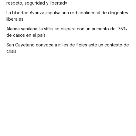
respeto, seguridad y libertad»
La Libertad Avanza impulsa una red continental de dirigentes
liberales
Alarma sanitaria: la sífilis se dispara con un aumento del 75%
de casos en el país
San Cayetano convoca a miles de fieles ante un contexto de
crisis