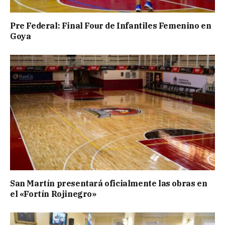
Pre Federal: Final Four de Infantiles Femenino en
Goya
San Martín presentará oficialmente las obras en
el «Fortín Rojinegro»