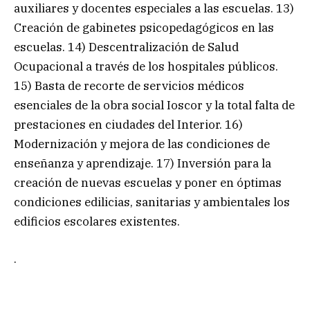
auxiliares y docentes especiales a las escuelas. 13)
Creación de gabinetes psicopedagógicos en las
escuelas. 14) Descentralización de Salud
Ocupacional a través de los hospitales públicos.
15) Basta de recorte de servicios médicos
esenciales de la obra social Ioscor y la total falta de
prestaciones en ciudades del Interior. 16)
Modernización y mejora de las condiciones de
enseñanza y aprendizaje. 17) Inversión para la
creación de nuevas escuelas y poner en óptimas
condiciones edilicias, sanitarias y ambientales los
edificios escolares existentes.
.