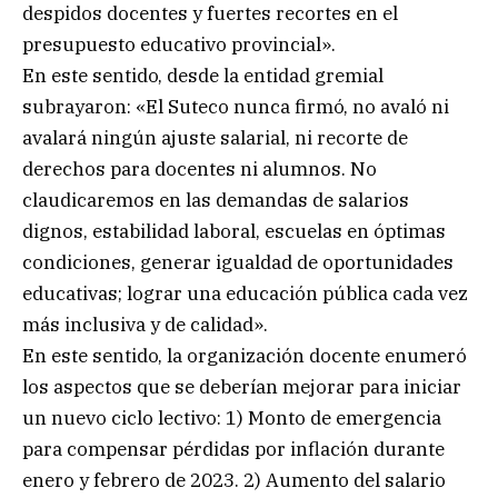
despidos docentes y fuertes recortes en el
presupuesto educativo provincial».
En este sentido, desde la entidad gremial
subrayaron: «El Suteco nunca firmó, no avaló ni
avalará ningún ajuste salarial, ni recorte de
derechos para docentes ni alumnos. No
claudicaremos en las demandas de salarios
dignos, estabilidad laboral, escuelas en óptimas
condiciones, generar igualdad de oportunidades
educativas; lograr una educación pública cada vez
más inclusiva y de calidad».
En este sentido, la organización docente enumeró
los aspectos que se deberían mejorar para iniciar
un nuevo ciclo lectivo: 1) Monto de emergencia
para compensar pérdidas por inflación durante
enero y febrero de 2023. 2) Aumento del salario