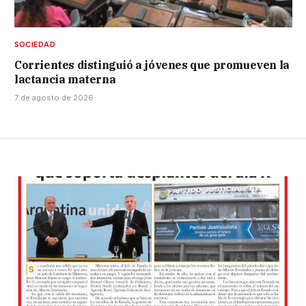
SOCIEDAD
Corrientes distinguió a jóvenes que promueven la
lactancia materna
7 de agosto de 2026