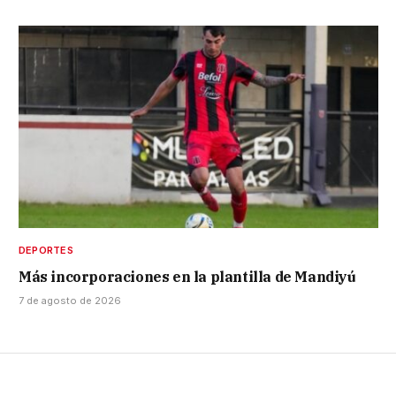
DEPORTES
Más incorporaciones en la plantilla de Mandiyú
7 de agosto de 2026