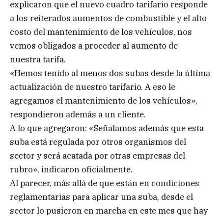
explicaron que el nuevo cuadro tarifario responde
a los reiterados aumentos de combustible y el alto
costo del mantenimiento de los vehículos, nos
vemos obligados a proceder al aumento de
nuestra tarifa.
«Hemos tenido al menos dos subas desde la última
actualización de nuestro tarifario. A eso le
agregamos el mantenimiento de los vehículos»,
respondieron además a un cliente.
A lo que agregaron: «Señalamos además que esta
suba está regulada por otros organismos del
sector y será acatada por otras empresas del
rubro», indicaron oficialmente.
Al parecer, más allá de que están en condiciones
reglamentarias para aplicar una suba, desde el
sector lo pusieron en marcha en este mes que hay