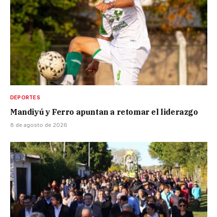
DEPORTES
Mandiyú y Ferro apuntan a retomar el liderazgo
8 de agosto de 2026