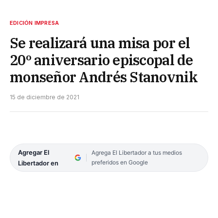
EDICIÓN IMPRESA
Se realizará una misa por el
20º aniversario episcopal de
monseñor Andrés Stanovnik
15 de diciembre de 2021
Agregar El
Agrega El Libertador a tus medios
preferidos en Google
Libertador en