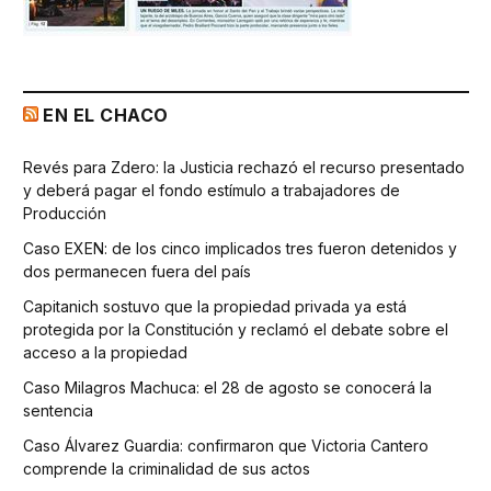
EN EL CHACO
Revés para Zdero: la Justicia rechazó el recurso presentado
y deberá pagar el fondo estímulo a trabajadores de
Producción
Caso EXEN: de los cinco implicados tres fueron detenidos y
dos permanecen fuera del país
Capitanich sostuvo que la propiedad privada ya está
protegida por la Constitución y reclamó el debate sobre el
acceso a la propiedad
Caso Milagros Machuca: el 28 de agosto se conocerá la
sentencia
Caso Álvarez Guardia: confirmaron que Victoria Cantero
comprende la criminalidad de sus actos