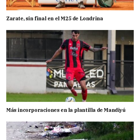
Zarate, sin final en el M25 de Londrina
Más incorporaciones en la plantilla de Mandiyú