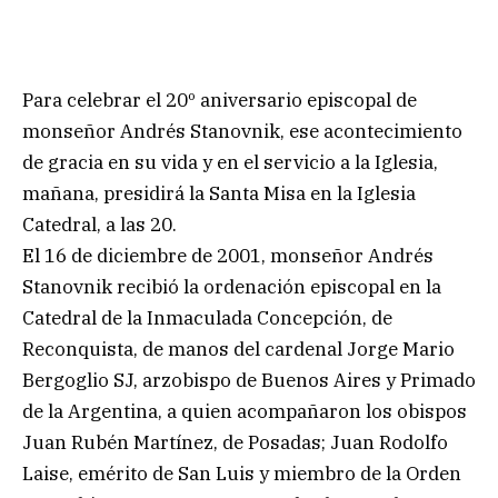
Para celebrar el 20º aniversario episcopal de
monseñor Andrés Stanovnik, ese acontecimiento
de gracia en su vida y en el servicio a la Iglesia,
mañana, presidirá la Santa Misa en la Iglesia
Catedral, a las 20.
El 16 de diciembre de 2001, monseñor Andrés
Stanovnik recibió la ordenación episcopal en la
Catedral de la Inmaculada Concepción, de
Reconquista, de manos del cardenal Jorge Mario
Bergoglio SJ, arzobispo de Buenos Aires y Primado
de la Argentina, a quien acompañaron los obispos
Juan Rubén Martínez, de Posadas; Juan Rodolfo
Laise, emérito de San Luis y miembro de la Orden