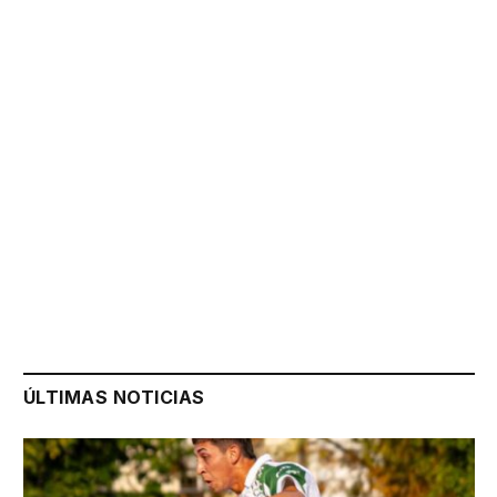
ÚLTIMAS NOTICIAS