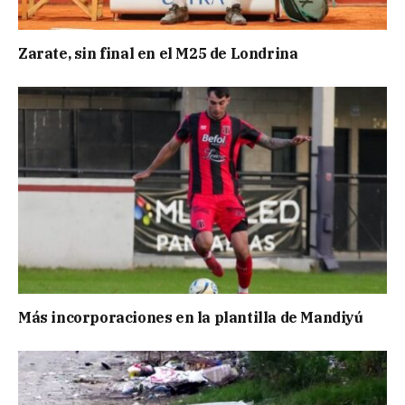
Zarate, sin final en el M25 de Londrina
Más incorporaciones en la plantilla de Mandiyú