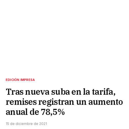
EDICIÓN IMPRESA
Tras nueva suba en la tarifa,
remises registran un aumento
anual de 78,5%
15 de diciembre de 2021