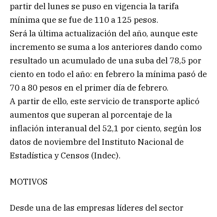
partir del lunes se puso en vigencia la tarifa
mínima que se fue de 110 a 125 pesos.
Será la última actualización del año, aunque este
incremento se suma a los anteriores dando como
resultado un acumulado de una suba del 78,5 por
ciento en todo el año: en febrero la mínima pasó de
70 a 80 pesos en el primer día de febrero.
A partir de ello, este servicio de transporte aplicó
aumentos que superan al porcentaje de la
inflación interanual del 52,1 por ciento, según los
datos de noviembre del Instituto Nacional de
Estadística y Censos (Indec).
MOTIVOS
Desde una de las empresas líderes del sector