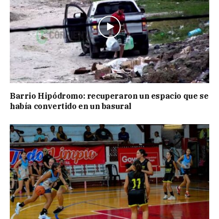
Barrio Hipódromo: recuperaron un espacio que se
había convertido en un basural