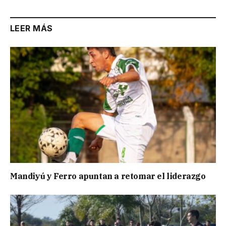
LEER MÁS
Mandiyú y Ferro apuntan a retomar el liderazgo