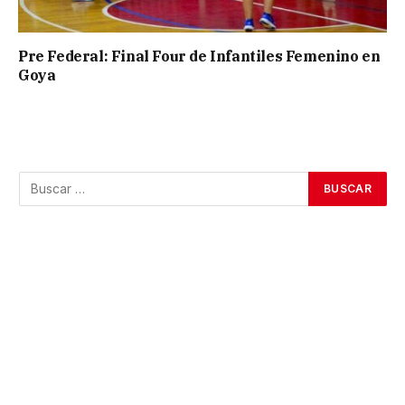
Pre Federal: Final Four de Infantiles Femenino en
Goya