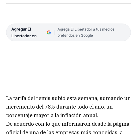
Agregar El
Agrega El Libertador a tus medios
preferidos en Google
Libertador en
La tarifa del remis subió esta semana, sumando un
incremento del 78,5 durante todo el año, un
porcentaje mayor a la inflación anual.
De acuerdo con lo que informaron desde la página
oficial de una de las empresas más conocidas, a