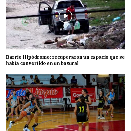
Barrio Hipódromo: recuperaron un espacio que se
había convertido en un basural