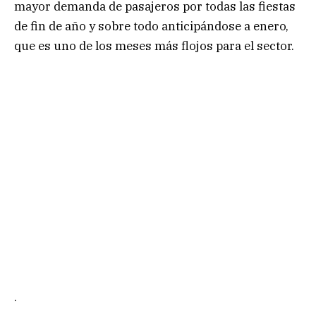
mayor demanda de pasajeros por todas las fiestas
de fin de año y sobre todo anticipándose a enero,
que es uno de los meses más flojos para el sector.
.