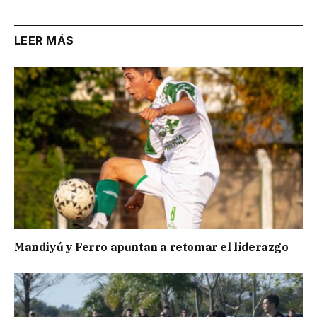
LEER MÁS
Mandiyú y Ferro apuntan a retomar el liderazgo