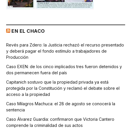
EN EL CHACO
Revés para Zdero: la Justicia rechazó el recurso presentado
y deberá pagar el fondo estímulo a trabajadores de
Producción
Caso EXEN: de los cinco implicados tres fueron detenidos y
dos permanecen fuera del país
Capitanich sostuvo que la propiedad privada ya está
protegida por la Constitución y reclamó el debate sobre el
acceso a la propiedad
Caso Milagros Machuca: el 28 de agosto se conocerá la
sentencia
Caso Álvarez Guardia: confirmaron que Victoria Cantero
comprende la criminalidad de sus actos