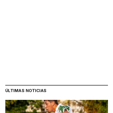
ÚLTIMAS NOTICIAS