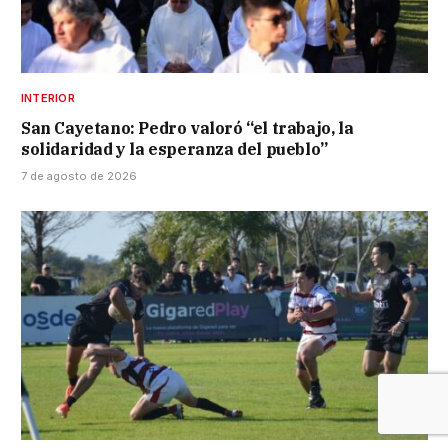
INTERIOR
San Cayetano: Pedro valoró “el trabajo, la
solidaridad y la esperanza del pueblo”
7 de agosto de 2026