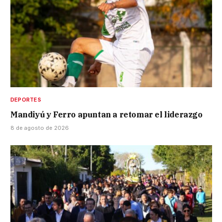
DEPORTES
Mandiyú y Ferro apuntan a retomar el liderazgo
8 de agosto de 2026