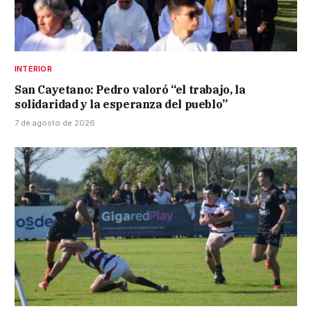
INTERIOR
San Cayetano: Pedro valoró “el trabajo, la
solidaridad y la esperanza del pueblo”
7 de agosto de 2026