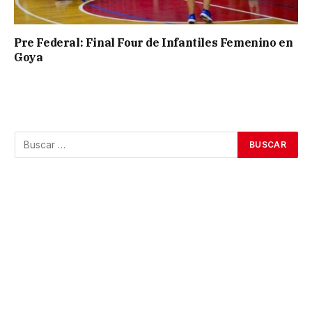
Pre Federal: Final Four de Infantiles Femenino en
Goya