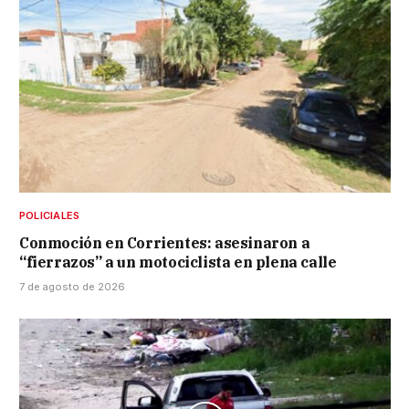
POLICIALES
Conmoción en Corrientes: asesinaron a
“fierrazos” a un motociclista en plena calle
7 de agosto de 2026