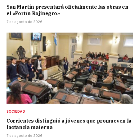
San Martín presentará oficialmente las obras en
el «Fortín Rojinegro»
7 de agosto de 2026
SOCIEDAD
Corrientes distinguió a jóvenes que promueven la
lactancia materna
7 de agosto de 2026