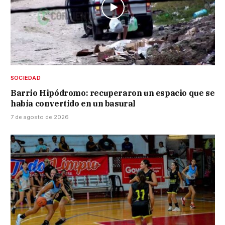
SOCIEDAD
Barrio Hipódromo: recuperaron un espacio que se
había convertido en un basural
7 de agosto de 2026