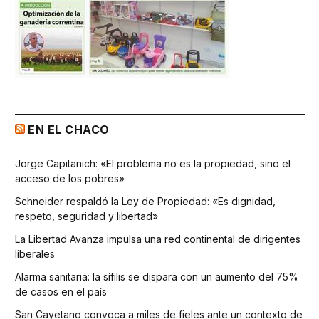
EN EL CHACO
Jorge Capitanich: «El problema no es la propiedad, sino el
acceso de los pobres»
Schneider respaldó la Ley de Propiedad: «Es dignidad,
respeto, seguridad y libertad»
La Libertad Avanza impulsa una red continental de dirigentes
liberales
Alarma sanitaria: la sífilis se dispara con un aumento del 75%
de casos en el país
San Cayetano convoca a miles de fieles ante un contexto de