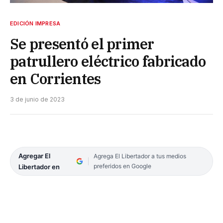
EDICIÓN IMPRESA
Se presentó el primer
patrullero eléctrico fabricado
en Corrientes
3 de junio de 2023
Agregar El
Agrega El Libertador a tus medios
preferidos en Google
Libertador en