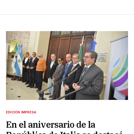
EDICIÓN IMPRESA
En el aniversario de la