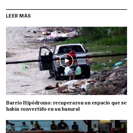
LEER MÁS
Barrio Hipódromo: recuperaron un espacio que se
había convertido en un basural