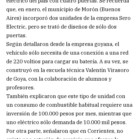
eléctrico del país con cuatro puertas. Se recuerda
que, en enero, el municipio de Morón (Buenos
Aires) incorporó dos unidades de la empresa Sero
Electric, pero se trató de diseños de sólo dos
puertas.
Según detallaron desde la empresa goyana, el
vehículo sólo necesita de una conexión a una red
de 220 voltios para cargar su batería. A su vez, se
construyó en la escuela técnica Valentín Virasoro
de Goya, con la colaboración de alumnos y
profesores.
También explicaron que este tipo de unidad con
un consumo de combustible habitual requiere una
inversión de 100.000 pesos por mes, mientras que
uno eléctrico sólo demanda de 10.000 mil pesos.
Por otra parte, señalaron que en Corrientes, no