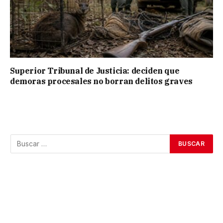
Superior Tribunal de Justicia: deciden que
demoras procesales no borran delitos graves