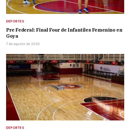
DEPORTES
Pre Federal: Final Four de Infantiles Femenino en
Goya
7 de agosto de 2026
DEPORTES