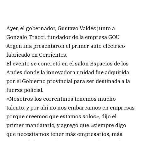
Ayer, el gobernador, Gustavo Valdés junto a
Gonzalo Tracci, fundador de la empresa GOU
Argentina presentaron el primer auto eléctrico
fabricado en Corrientes.
El evento se concretó en el salón Espacios de los
Andes donde la innovadora unidad fue adquirida
por el Gobierno provincial para ser destinada a la
fuerza policial.
«Nosotros los correntinos tenemos mucho
talento, y por ahí no nos embarcamos en empresas
porque creemos que estamos solos», dijo el
primer mandatario, y agregó que «siempre digo
que necesitamos tener más empresarios, más