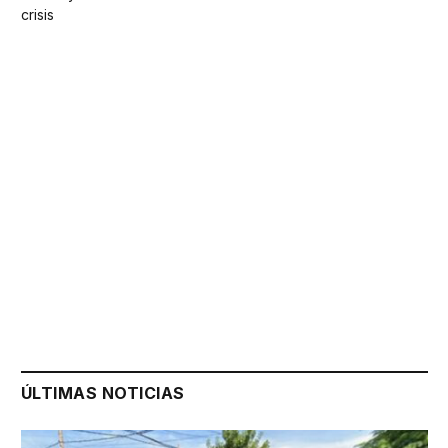
crisis
ÚLTIMAS NOTICIAS