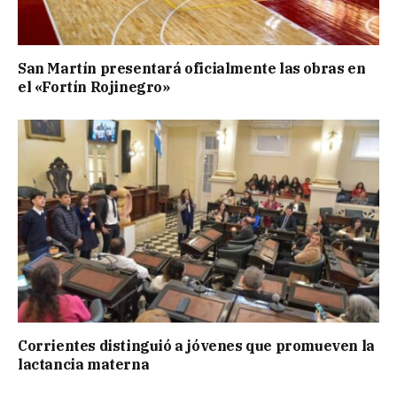
San Martín presentará oficialmente las obras en
el «Fortín Rojinegro»
Corrientes distinguió a jóvenes que promueven la
lactancia materna