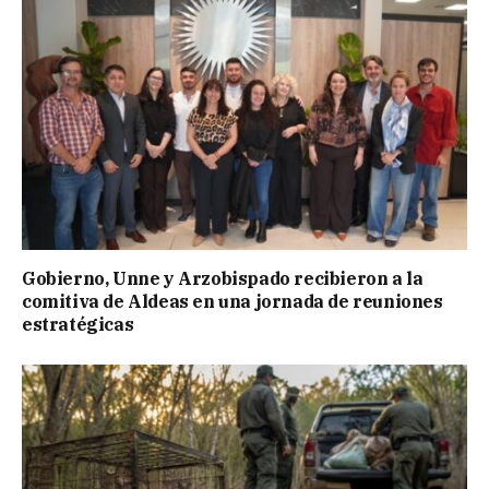
Gobierno, Unne y Arzobispado recibieron a la
comitiva de Aldeas en una jornada de reuniones
estratégicas