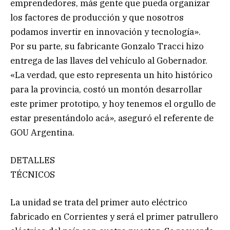
emprendedores, más gente que pueda organizar
los factores de producción y que nosotros
podamos invertir en innovación y tecnología».
Por su parte, su fabricante Gonzalo Tracci hizo
entrega de las llaves del vehículo al Gobernador.
«La verdad, que esto representa un hito histórico
para la provincia, costó un montón desarrollar
este primer prototipo, y hoy tenemos el orgullo de
estar presentándolo acá», aseguró el referente de
GOU Argentina.
DETALLES
TÉCNICOS
La unidad se trata del primer auto eléctrico
fabricado en Corrientes y será el primer patrullero