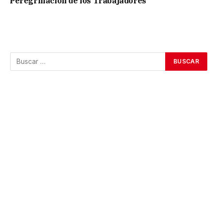
Peregrinación de los Trabajadores