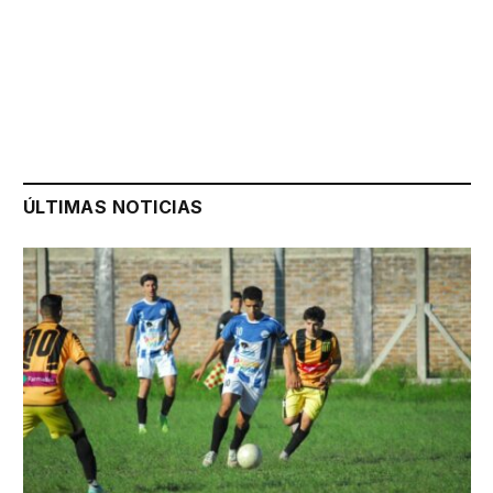
ÚLTIMAS NOTICIAS