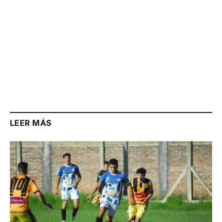
LEER MÁS