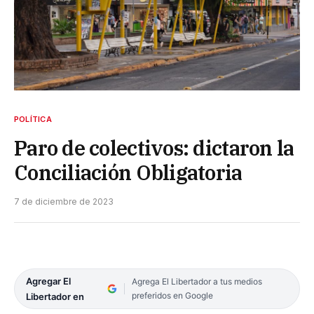
POLÍTICA
Paro de colectivos: dictaron la
Conciliación Obligatoria
7 de diciembre de 2023
Agregar El
Agrega El Libertador a tus medios
preferidos en Google
Libertador en