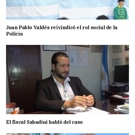
Juan Pablo Valdés reivindicó el rol social de la
Policía
El fiscal Sabadini habló del caso