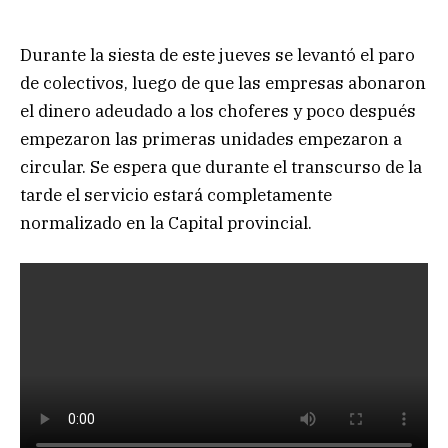
Durante la siesta de este jueves se levantó el paro
de colectivos, luego de que las empresas abonaron
el dinero adeudado a los choferes y poco después
empezaron las primeras unidades empezaron a
circular. Se espera que durante el transcurso de la
tarde el servicio estará completamente
normalizado en la Capital provincial.