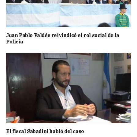
Juan Pablo Valdés reivindicó el rol social de la
Policía
El fiscal Sabadini habló del caso