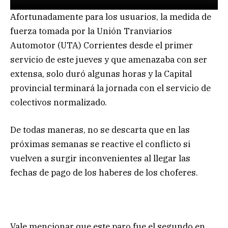
Afortunadamente para los usuarios, la medida de
fuerza tomada por la Unión Tranviarios
Automotor (UTA) Corrientes desde el primer
servicio de este jueves y que amenazaba con ser
extensa, solo duró algunas horas y la Capital
provincial terminará la jornada con el servicio de
colectivos normalizado.
De todas maneras, no se descarta que en las
próximas semanas se reactive el conflicto si
vuelven a surgir inconvenientes al llegar las
fechas de pago de los haberes de los choferes.
Vale mencionar que este paro fue el segundo en