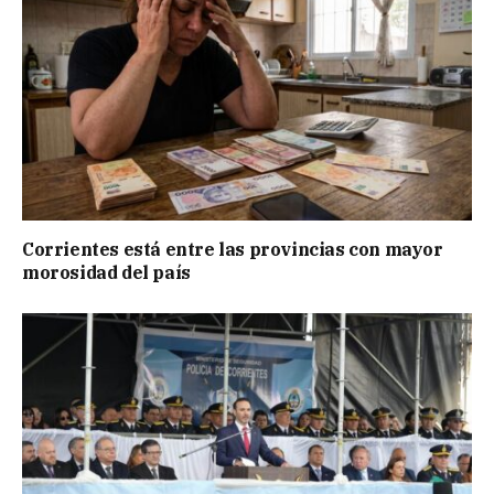
Corrientes está entre las provincias con mayor
morosidad del país