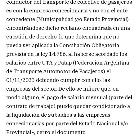
conductor del transporte de colectivo de pasajeros
es con la empresa concesionaria y no con el ente
concedente (Municipalidad y/o Estado Provincial)
encontrándose dicho reclamo encuadrada en una
cuestión de derecho, lo que determina que no
pueda ser aplicada la Conciliación Obligatoria
prevista en la ley 14.786, al haberse acordado los
salarios entre UTA y Fatap (Federación Argentina
de Transporte Automotor de Pasajeros) el
01/11/2023 debiendo cumplir con ello, las
empresas del sector. De ello se infiere que, en
modo alguno, el pago de salario mensual (parte del
contrato de trabajo) puede quedar condicionado a
la liquidación de subsidios a las empresas
concesionarias por parte del Estado Nacional y/o
Provincial», cerró el documento.