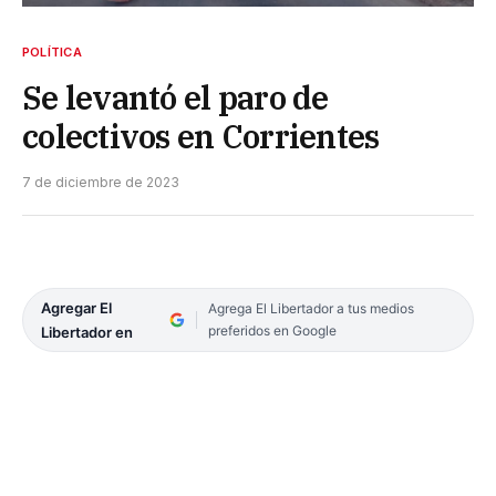
POLÍTICA
Se levantó el paro de
colectivos en Corrientes
7 de diciembre de 2023
Agregar El
Agrega El Libertador a tus medios
preferidos en Google
Libertador en