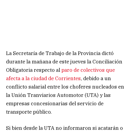
La Secretaría de Trabajo de la Provincia dictó
durante la mañana de este jueves la Conciliación
Obligatoria respecto al
paro de colectivos que
afecta a la ciudad de Corrientes
, debido a un
conflicto salarial entre los choferes nucleados en
la Unión Tranviarios Automotor (UTA) y las
empresas concesionarias del servicio de
transporte público.
Si bien desde la UTA no informaron si acatarán o