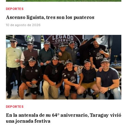
DEPORTES
Ascenso liguista, tres son los punteros
10 de agosto de 2026
DEPORTES
En la antesala de su 64° aniversario, Taraguy vivió
una jornada festiva