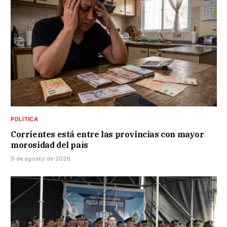
POLÍTICA
Corrientes está entre las provincias con mayor
morosidad del país
9 de agosto de 2026