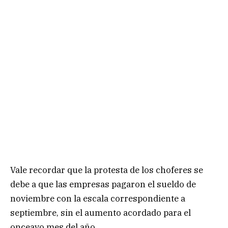
Vale recordar que la protesta de los choferes se
debe a que las empresas pagaron el sueldo de
noviembre con la escala correspondiente a
septiembre, sin el aumento acordado para el
onceavo mes del año.