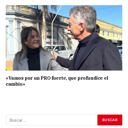
«Vamos por un PRO fuerte, que profundice el
cambio»