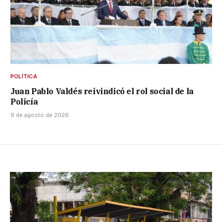
POLÍTICA
Juan Pablo Valdés reivindicó el rol social de la
Policía
9 de agosto de 2026