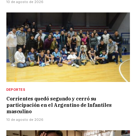
10 de agosto de 2026
DEPORTES
Corrientes quedó segundo y cerró su
participación en el Argentino de Infantiles
masculino
10 de agosto de 2026