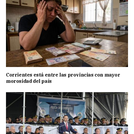
Corrientes está entre las provincias con mayor
morosidad del país