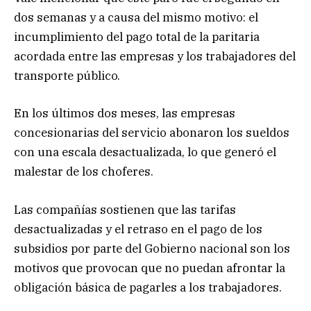
dos semanas y a causa del mismo motivo: el
incumplimiento del pago total de la paritaria
acordada entre las empresas y los trabajadores del
transporte público.
En los últimos dos meses, las empresas
concesionarias del servicio abonaron los sueldos
con una escala desactualizada, lo que generó el
malestar de los choferes.
Las compañías sostienen que las tarifas
desactualizadas y el retraso en el pago de los
subsidios por parte del Gobierno nacional son los
motivos que provocan que no puedan afrontar la
obligación básica de pagarles a los trabajadores.