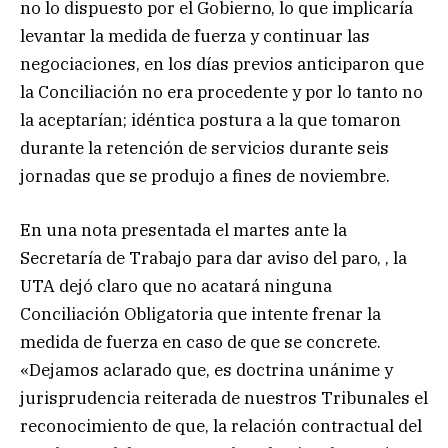
no lo dispuesto por el Gobierno, lo que implicaría
levantar la medida de fuerza y continuar las
negociaciones, en los días previos anticiparon que
la Conciliación no era procedente y por lo tanto no
la aceptarían; idéntica postura a la que tomaron
durante la retención de servicios durante seis
jornadas que se produjo a fines de noviembre.
En una nota presentada el martes ante la
Secretaría de Trabajo para dar aviso del paro, , la
UTA dejó claro que no acatará ninguna
Conciliación Obligatoria que intente frenar la
medida de fuerza en caso de que se concrete.
«Dejamos aclarado que, es doctrina unánime y
jurisprudencia reiterada de nuestros Tribunales el
reconocimiento de que, la relación contractual del