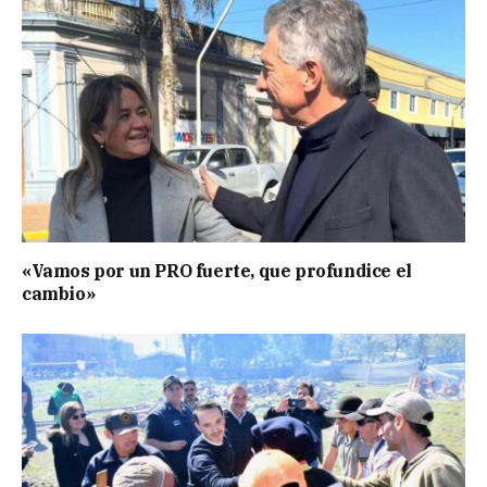
«Vamos por un PRO fuerte, que profundice el
cambio»