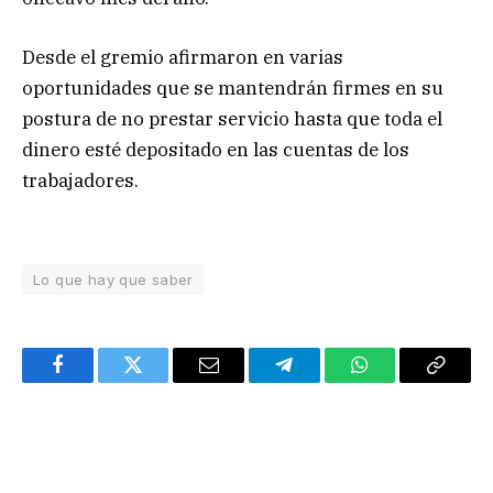
Desde el gremio afirmaron en varias
oportunidades que se mantendrán firmes en su
postura de no prestar servicio hasta que toda el
dinero esté depositado en las cuentas de los
trabajadores.
Lo que hay que saber
Facebook
Twitter
Email
Telegram
WhatsApp
Copy
Link