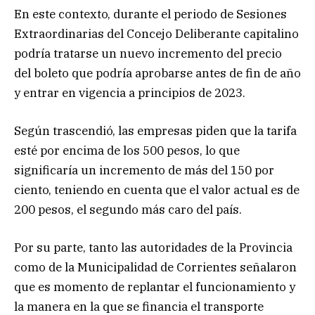
En este contexto, durante el periodo de Sesiones
Extraordinarias del Concejo Deliberante capitalino
podría tratarse un nuevo incremento del precio
del boleto que podría aprobarse antes de fin de año
y entrar en vigencia a principios de 2023.
Según trascendió, las empresas piden que la tarifa
esté por encima de los 500 pesos, lo que
significaría un incremento de más del 150 por
ciento, teniendo en cuenta que el valor actual es de
200 pesos, el segundo más caro del país.
Por su parte, tanto las autoridades de la Provincia
como de la Municipalidad de Corrientes señalaron
que es momento de replantar el funcionamiento y
la manera en la que se financia el transporte