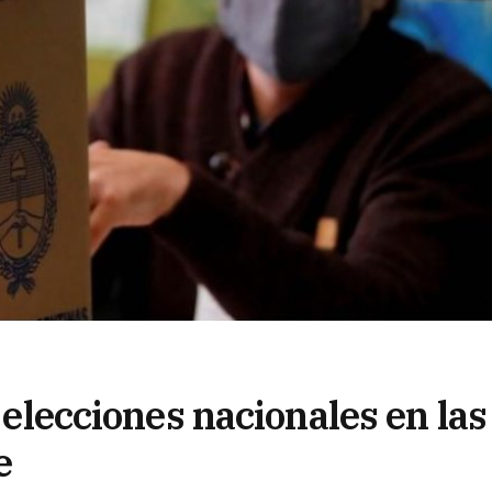
s elecciones nacionales en las
e