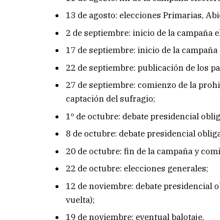
13 de agosto: elecciones Primarias, Abi
2 de septiembre: inicio de la campaña e
17 de septiembre: inicio de la campaña
22 de septiembre: publicación de los pa
27 de septiembre: comienzo de la prohi
captación del sufragio;
1º de octubre: debate presidencial obli
8 de octubre: debate presidencial oblig
20 de octubre: fin de la campaña y comi
22 de octubre: elecciones generales;
12 de noviembre: debate presidencial o
vuelta);
19 de noviembre: eventual balotaje.