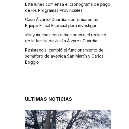
Este lunes comienza el cronograma de pago
de los Programas Provinciales
Caso Álvarez Guardia: conformarán un
Equipo Fiscal Especial para investigar
«Hay muchas contradicciones»: el reclamo
de la familia de Julián Álvarez Guardia
Resistencia: cambió el funcionamiento del
semáforo de avenida San Martín y Carlos
Boggio
e
ÚLTIMAS NOTICIAS