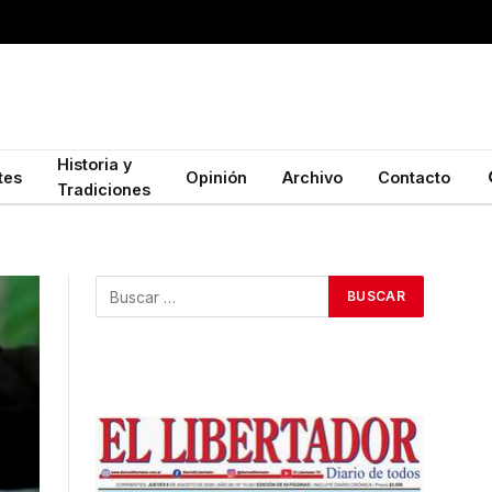
Historia y
tes
Opinión
Archivo
Contacto
Tradiciones