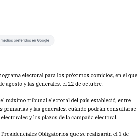
s medios preferidos en Google
nograma electoral para los próximos comicios, en el qu
de agosto y las generales, el 22 de octubre.
l máximo tribunal electoral del país estableció, entre
nes primarias y las generales, cuándo podrán consultarse
electorales y los plazos de la campaña electoral.
 Presidenciales Obligatorios que se realizarán el 1 de