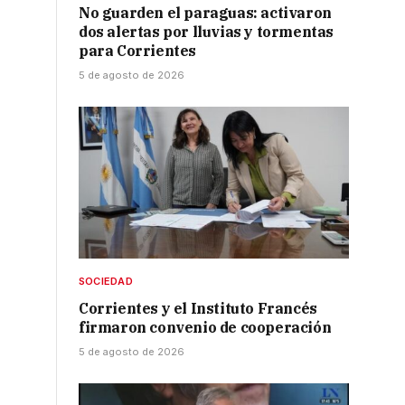
No guarden el paraguas: activaron
dos alertas por lluvias y tormentas
para Corrientes
5 de agosto de 2026
SOCIEDAD
Corrientes y el Instituto Francés
firmaron convenio de cooperación
5 de agosto de 2026