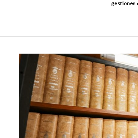
gestiones 