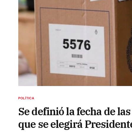
POLÍTICA
Se definió la fecha de la
que se elegirá President