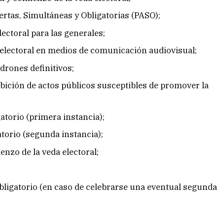
ertas, Simultáneas y Obligatorias (PASO);
lectoral para las generales;
 electoral en medios de comunicación audiovisual;
drones definitivos;
bición de actos públicos susceptibles de promover la
gatorio (primera instancia);
atorio (segunda instancia);
enzo de la veda electoral;
bligatorio (en caso de celebrarse una eventual segunda