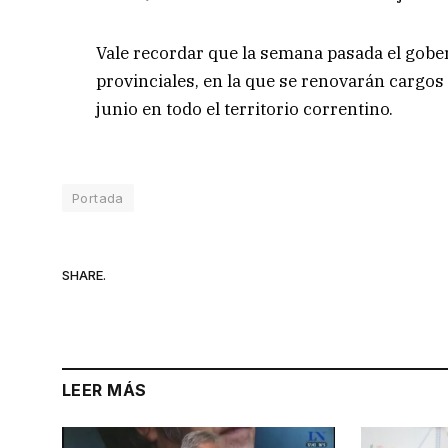
Vale recordar que la semana pasada el gobe
provinciales, en la que se renovarán cargos 
junio en todo el territorio correntino.
Portada
SHARE.
LEER MÁS