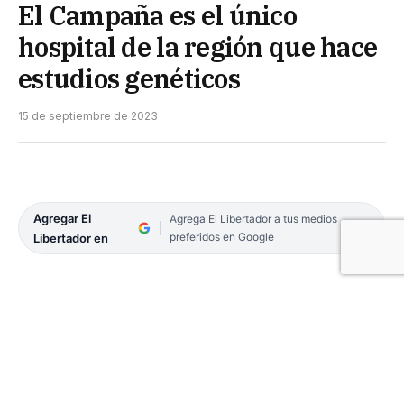
El Campaña es el único
hospital de la región que hace
estudios genéticos
15 de septiembre de 2023
Agregar El
Agrega El Libertador a tus medios
preferidos en Google
Libertador en