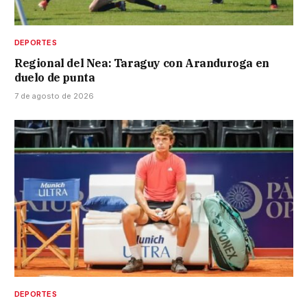
DEPORTES
Regional del Nea: Taraguy con Aranduroga en
duelo de punta
7 de agosto de 2026
DEPORTES