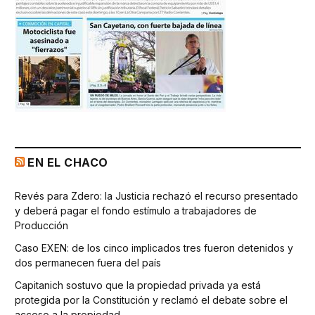
EN EL CHACO
Revés para Zdero: la Justicia rechazó el recurso presentado
y deberá pagar el fondo estímulo a trabajadores de
Producción
Caso EXEN: de los cinco implicados tres fueron detenidos y
dos permanecen fuera del país
Capitanich sostuvo que la propiedad privada ya está
protegida por la Constitución y reclamó el debate sobre el
acceso a la propiedad