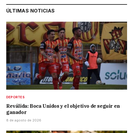
ÚLTIMAS NOTICIAS
DEPORTES
Reválida: Boca Unidos y el objetivo de seguir en
ganador
8 de agosto de 2026