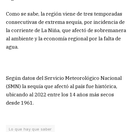
Como se sabe, la región viene de tres temporadas
consecutivas de extrema sequía, por incidencia de
la corriente de La Niña, que afectó de sobremanera
al ambiente y la economía regional por la falta de
agua.
Según datos del Servicio Meteorológico Nacional
(SMN) la sequía que afectó al país fue histórica,
ubicando al 2022 entre los 14 años más secos
desde 1961.
Lo que hay que saber