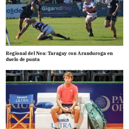
Regional del Nea: Taraguy con Aranduroga en
duelo de punta