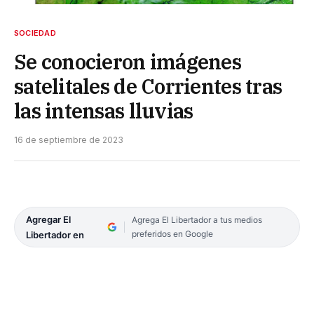
SOCIEDAD
Se conocieron imágenes
satelitales de Corrientes tras
las intensas lluvias
16 de septiembre de 2023
Agregar El
Agrega El Libertador a tus medios
preferidos en Google
Libertador en