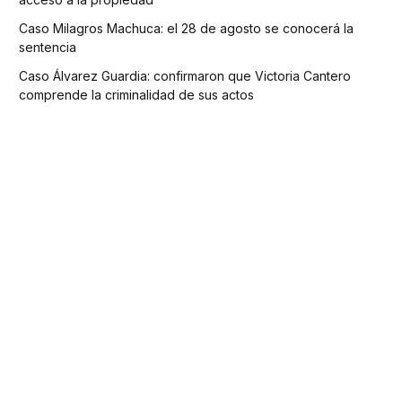
Caso Milagros Machuca: el 28 de agosto se conocerá la
sentencia
Caso Álvarez Guardia: confirmaron que Victoria Cantero
comprende la criminalidad de sus actos