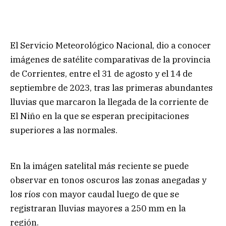
El Servicio Meteorológico Nacional, dio a conocer
imágenes de satélite comparativas de la provincia
de Corrientes, entre el 31 de agosto y el 14 de
septiembre de 2023, tras las primeras abundantes
lluvias que marcaron la llegada de la corriente de
El Niño en la que se esperan precipitaciones
superiores a las normales.
En la imágen satelital más reciente se puede
observar en tonos oscuros las zonas anegadas y
los ríos con mayor caudal luego de que se
registraran lluvias mayores a 250 mm en la
región.