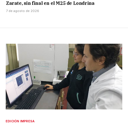
Zarate, sin final en el M25 de Londrina
7 de agosto de 2026
EDICIÓN IMPRESA