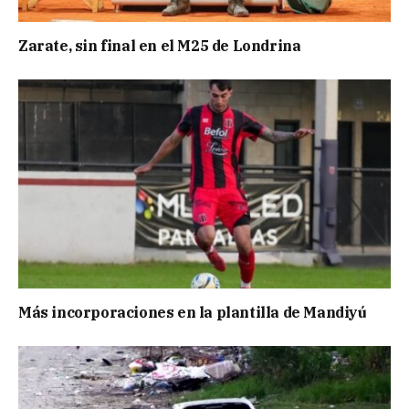
Zarate, sin final en el M25 de Londrina
Más incorporaciones en la plantilla de Mandiyú