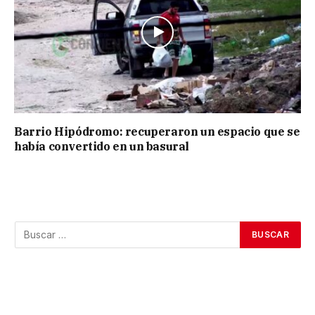
Barrio Hipódromo: recuperaron un espacio que se
había convertido en un basural