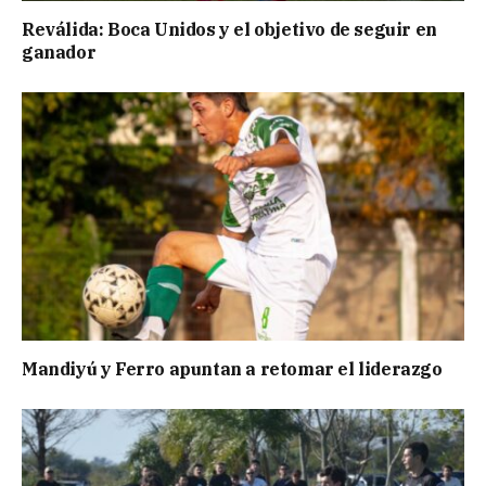
Reválida: Boca Unidos y el objetivo de seguir en
ganador
Mandiyú y Ferro apuntan a retomar el liderazgo