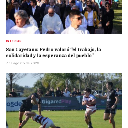
INTERIOR
San Cayetano: Pedro valoró “el trabajo, la
solidaridad y la esperanza del pueblo”
7 de agosto de 2026