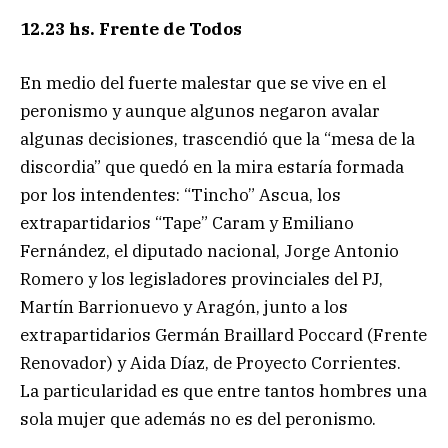
12.23 hs. Frente de Todos
En medio del fuerte malestar que se vive en el
peronismo y aunque algunos negaron avalar
algunas decisiones, trascendió que la “mesa de la
discordia” que quedó en la mira estaría formada
por los intendentes: “Tincho” Ascua, los
extrapartidarios “Tape” Caram y Emiliano
Fernández, el diputado nacional, Jorge Antonio
Romero y los legisladores provinciales del PJ,
Martín Barrionuevo y Aragón, junto a los
extrapartidarios Germán Braillard Poccard (Frente
Renovador) y Aida Díaz, de Proyecto Corrientes.
La particularidad es que entre tantos hombres una
sola mujer que además no es del peronismo.