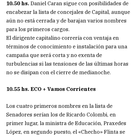
10.50 hs.
Daniel Caran sigue con posibilidades de
encabezar la lista de concejales de Capital, aunque
aún no está cerrada y de barajan varios nombres
para los primeros cargos.
El dirigente capitalino correría con ventaja en
términos de conocimiento e instalación para una
campaña que será corta y no exenta de
turbulencias si las tensiones de las últimas horas
no se disipan con el cierre de medianoche.
10.55 hs. ECO + Vamos Corrientes
Los cuatro primeros nombres en la lista de
Senadores serían los de Ricardo Colombi, en
primer lugar, la ministra de Educación, Praxedes
López, en segundo puesto, el «Checho» Flinta se