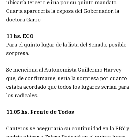
ubicaría tercero e iría por su quinto mandato.
Cuarta aparecería la esposa del Gobernador, la
doctora Garro.
11 hs. ECO
Para el quinto lugar de la lista del Senado, posible
sorpresa.
Se menciona al Autonomista Guillermo Harvey
que, de confirmarse, sería la sorpresa por cuanto
estaba acordado que todos los lugares serían para
los radicales.
11.05 hs. Frente de Todos
Canteros se aseguraría su continuidad en la EBY y