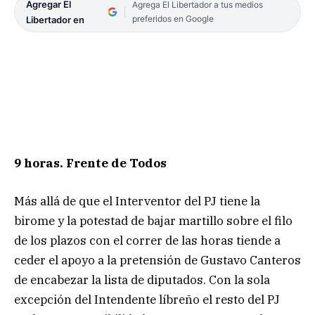
Agregar El
Agrega El Libertador a tus medios
preferidos en Google
Libertador en
9 horas.
Frente de Todos
Más allá de que el Interventor del PJ tiene la
birome y la potestad de bajar martillo sobre el filo
de los plazos con el correr de las horas tiende a
ceder el apoyo a la pretensión de Gustavo Canteros
de encabezar la lista de diputados. Con la sola
excepción del Intendente líbreño el resto del PJ