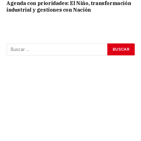
Agenda con prioridades: El Niño, transformación
industrial y gestiones con Nación