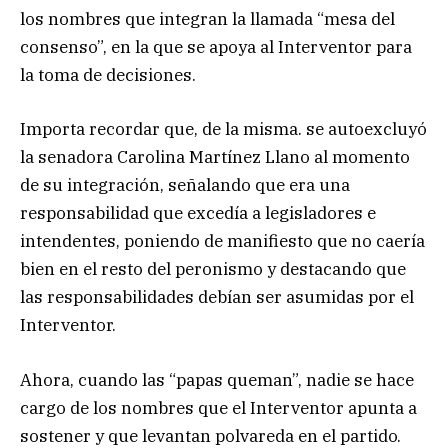
los nombres que integran la llamada “mesa del
consenso”, en la que se apoya al Interventor para
la toma de decisiones.
Importa recordar que, de la misma. se autoexcluyó
la senadora Carolina Martínez Llano al momento
de su integración, señalando que era una
responsabilidad que excedía a legisladores e
intendentes, poniendo de manifiesto que no caería
bien en el resto del peronismo y destacando que
las responsabilidades debían ser asumidas por el
Interventor.
Ahora, cuando las “papas queman”, nadie se hace
cargo de los nombres que el Interventor apunta a
sostener y que levantan polvareda en el partido.