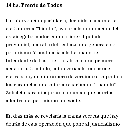
14 hs. Frente de Todos
La Intervención partidaria, decidida a sostener el
eje Canteros-“Tincho”, avalaría la nominación del
ex Vicegobernador como primer diputado
provincial, más allá del rechazo que genera en el
peronismo. Y postularía a la hermana del
Intendente de Paso de los Libres como primera
senadora. Con todo, faltan varias horas para el
cierre y hay un sinnúmero de versiones respecto a
los caramelos que estaría repartiendo “Juanchi”
Zabaleta para dibujar un consenso que puertas
adentro del peronismo no existe.
En días más se revelaría la trama secreta que hay
detrás de esta operación que pone al justicialismo