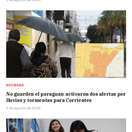
5 de agosto de 2026
SOCIEDAD
No guarden el paraguas: activaron dos alertas por
lluvias y tormentas para Corrientes
5 de agosto de 2026