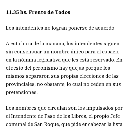
11.35 hs. Frente de Todos
Los intendentes no logran ponerse de acuerdo
A esta hora de la mañana, los intendentes siguen
sin consensuar un nombre único para el espacio
en la nómina legislativa que les está reservado. En
el resto del peronismo hay quejas porque los
mismos separaron sus propias elecciones de las
provinciales, no obstante, lo cual no ceden en sus
pretensiones.
Los nombres que circulan son los impulsados por
el Intendente de Paso de los Libres, el propio Jefe
comunal de San Roque, que pide encabezar la lista