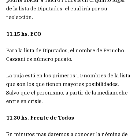
podría ubicar a Talero Podestá en el quinto lugar
de la lista de Diputados, el cual iría por su
reelección.
11.15 hs. ECO
Para la lista de Diputados, el nombre de Perucho
Cassani es número puesto.
La puja está en los primeros 10 nombres de la lista
que son los que tienen mayores posibilidades.
Salvo que el peronismo, a partir de la medianoche
entre en crisis.
11.30 hs. Frente de Todos
En minutos mas daremos a conocer la nómina de