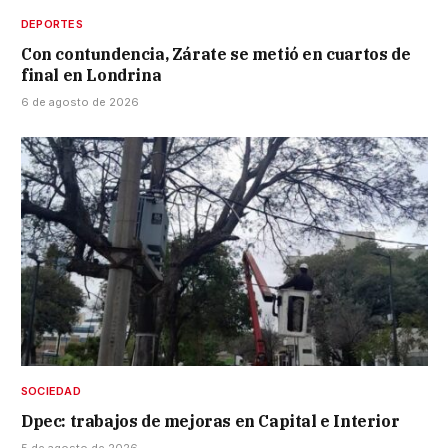
DEPORTES
Con contundencia, Zárate se metió en cuartos de
final en Londrina
6 de agosto de 2026
SOCIEDAD
Dpec: trabajos de mejoras en Capital e Interior