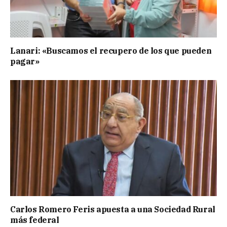
Lanari: «Buscamos el recupero de los que pueden
pagar»
Carlos Romero Feris apuesta a una Sociedad Rural
más federal