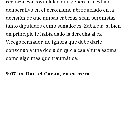
rechaza esa posibilidad que genera un estado
deliberativo en el peronismo abroquelado en la
decisión de que ambas cabezas sean peronistas
tanto diputados como senadores. Zabaleta, si bien
en principio le había dado la derecha al ex
Vicegobernador, no ignora que debe darle
consenso a una decisión que a esa altura asoma
como algo más que traumática.
9.07 hs.
Daniel Caran, en carrera