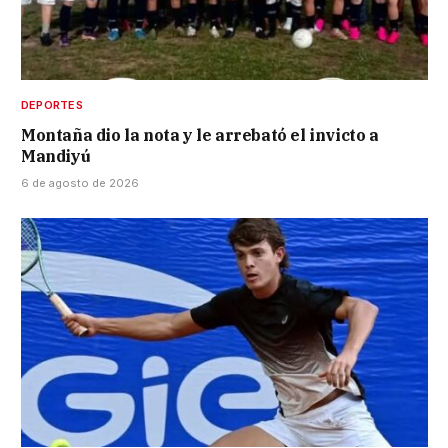
DEPORTES
Montaña dio la nota y le arrebató el invicto a
Mandiyú
6 de agosto de 2026