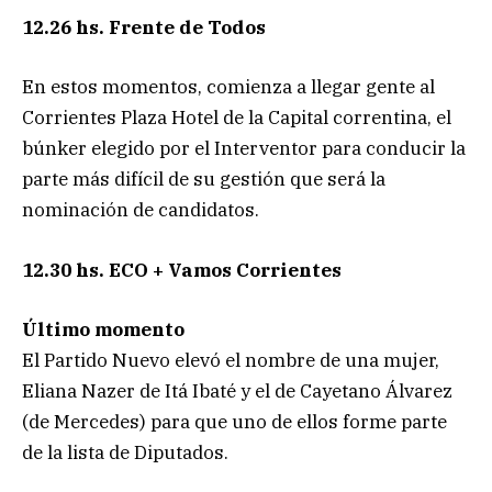
12.26 hs. Frente de Todos
En estos momentos, comienza a llegar gente al
Corrientes Plaza Hotel de la Capital correntina, el
búnker elegido por el Interventor para conducir la
parte más difícil de su gestión que será la
nominación de candidatos.
12.30 hs. ECO + Vamos Corrientes
Último momento
El Partido Nuevo elevó el nombre de una mujer,
Eliana Nazer de Itá Ibaté y el de Cayetano Álvarez
(de Mercedes) para que uno de ellos forme parte
de la lista de Diputados.