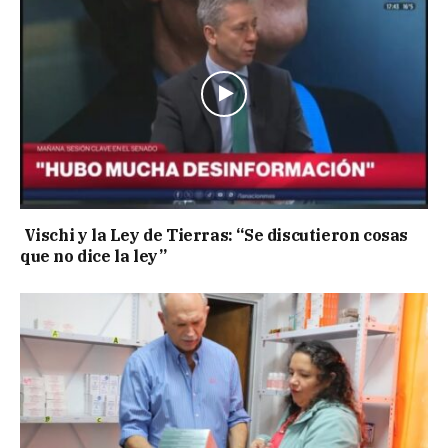
Vischi y la Ley de Tierras: “Se discutieron cosas
que no dice la ley”