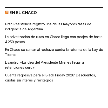
EN EL CHACO
Gran Resistencia registró una de las mayores tasas de
indigencia de Argentina
La privatización de rutas en Chaco llega con peajes de hasta
4.259 pesos
En Chaco se suman al rechazo contra la reforma de la Ley de
Tierras
Lisandro: «La idea del Presidente Milei es llegar a
retenciones cero»
Cuenta regresiva para el Black Friday 2026: Descuentos,
cuotas sin interés y reintegros