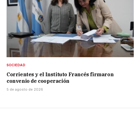
SOCIEDAD
Corrientes y el Instituto Francés firmaron
convenio de cooperación
5 de agosto de 2026