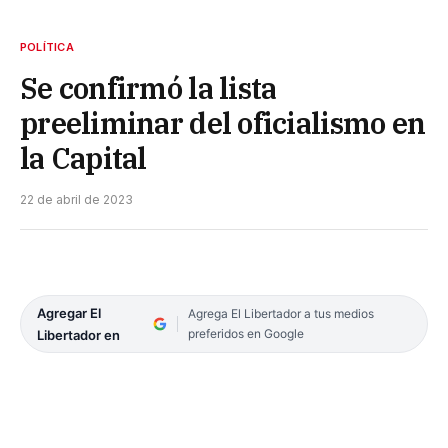
POLÍTICA
Se confirmó la lista
preeliminar del oficialismo en
la Capital
22 de abril de 2023
Agregar El
Agrega El Libertador a tus medios
preferidos en Google
Libertador en