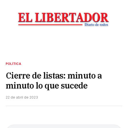
POLÍTICA
Cierre de listas: minuto a
minuto lo que sucede
22 de abril de 2023