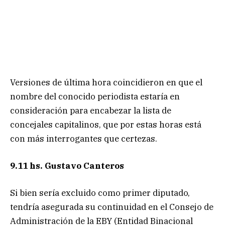
Versiones de última hora coincidieron en que el
nombre del conocido periodista estaría en
consideración para encabezar la lista de
concejales capitalinos, que por estas horas está
con más interrogantes que certezas.
9.11 hs. Gustavo Canteros
Si bien sería excluido como primer diputado,
tendría asegurada su continuidad en el Consejo de
Administración de la EBY (Entidad Binacional