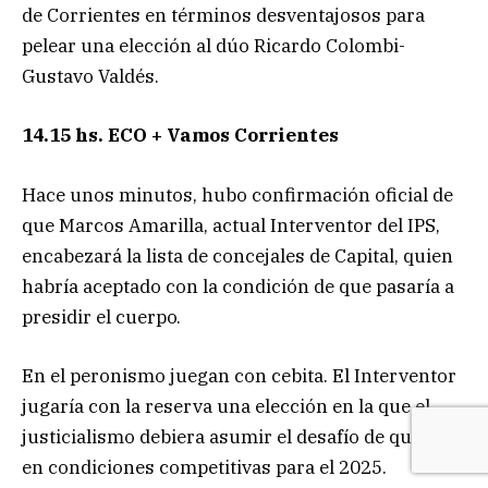
de Corrientes en términos desventajosos para
pelear una elección al dúo Ricardo Colombi-
Gustavo Valdés.
14.15 hs. ECO + Vamos Corrientes
Hace unos minutos, hubo confirmación oficial de
que Marcos Amarilla, actual Interventor del IPS,
encabezará la lista de concejales de Capital, quien
habría aceptado con la condición de que pasaría a
presidir el cuerpo.
En el peronismo juegan con cebita. El Interventor
jugaría con la reserva una elección en la que el
justicialismo debiera asumir el desafío de quedar
en condiciones competitivas para el 2025.