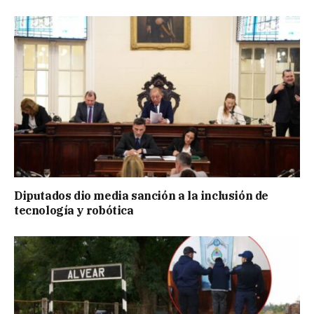
Diputados dio media sanción a la inclusión de
tecnología y robótica