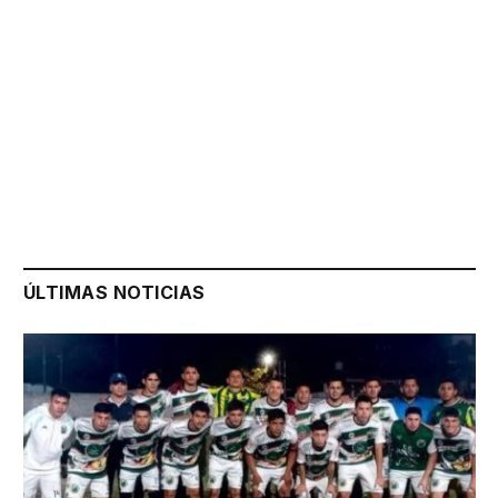
ÚLTIMAS NOTICIAS