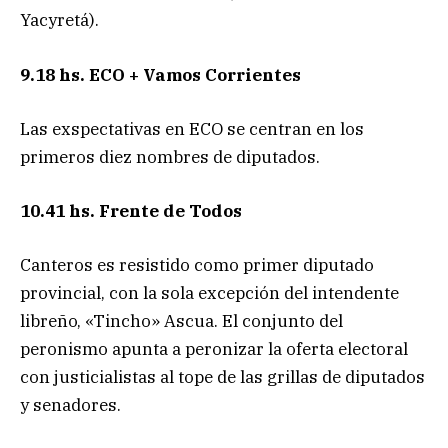
Yacyretá).
9.18 hs. ECO + Vamos Corrientes
Las exspectativas en ECO se centran en los
primeros diez nombres de diputados.
10.41 hs. Frente de Todos
Canteros es resistido como primer diputado
provincial, con la sola excepción del intendente
libreño, «Tincho» Ascua. El conjunto del
peronismo apunta a peronizar la oferta electoral
con justicialistas al tope de las grillas de diputados
y senadores.