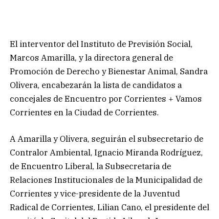
El interventor del Instituto de Previsión Social,
Marcos Amarilla, y la directora general de
Promoción de Derecho y Bienestar Animal, Sandra
Olivera, encabezarán la lista de candidatos a
concejales de Encuentro por Corrientes + Vamos
Corrientes en la Ciudad de Corrientes.
A Amarilla y Olivera, seguirán el subsecretario de
Contralor Ambiental, Ignacio Miranda Rodríguez,
de Encuentro Liberal, la Subsecretaria de
Relaciones Institucionales de la Municipalidad de
Corrientes y vice-presidente de la Juventud
Radical de Corrientes, Lilian Cano, el presidente del