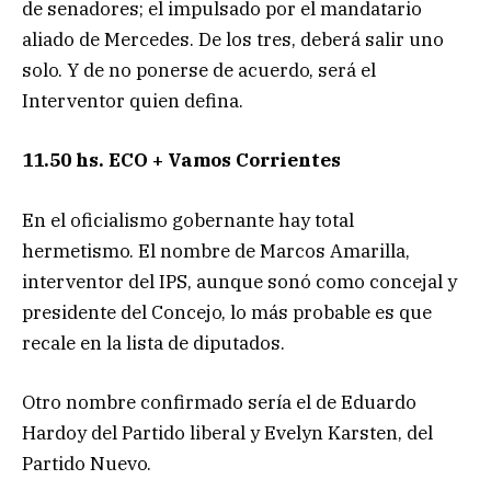
de senadores; el impulsado por el mandatario
aliado de Mercedes. De los tres, deberá salir uno
solo. Y de no ponerse de acuerdo, será el
Interventor quien defina.
11.50 hs. ECO + Vamos Corrientes
En el oficialismo gobernante hay total
hermetismo. El nombre de Marcos Amarilla,
interventor del IPS, aunque sonó como concejal y
presidente del Concejo, lo más probable es que
recale en la lista de diputados.
Otro nombre confirmado sería el de Eduardo
Hardoy del Partido liberal y Evelyn Karsten, del
Partido Nuevo.